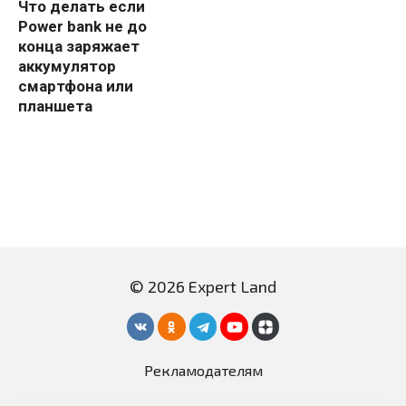
Что делать если
Power bank не до
конца заряжает
аккумулятор
смартфона или
планшета
© 2026 Expert Land
Рекламодателям