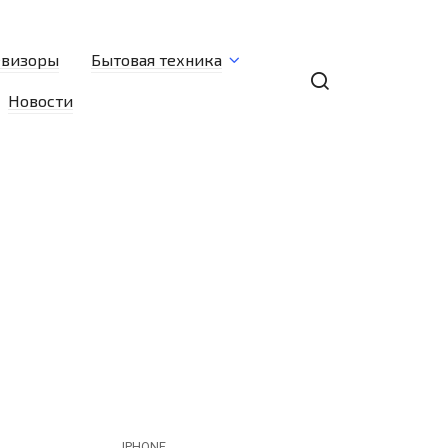
евизоры
Бытовая техника
Новости
IPHONE