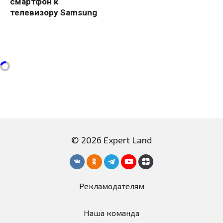
смартфон к
телевизору Samsung
© 2026 Expert Land
Рекламодателям
Наша команда