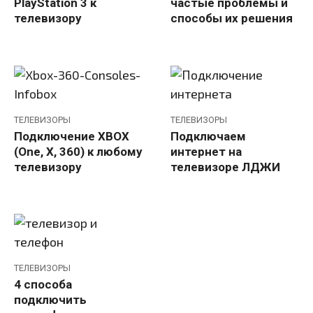
PlayStation 3 к
частые проблемы и
телевизору
способы их решения
ТЕЛЕВИЗОРЫ
ТЕЛЕВИЗОРЫ
Подключение XBOX
Подключаем
(One, X, 360) к любому
интернет на
телевизору
телевизоре ЛДЖИ
ТЕЛЕВИЗОРЫ
4 способа
подключить