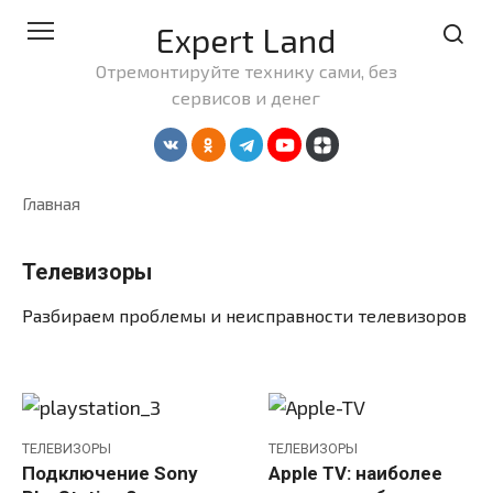
Перейти
Expert Land
к
контенту
Отремонтируйте технику сами, без
сервисов и денег
Главная
Телевизоры
Разбираем проблемы и неисправности телевизоров
ТЕЛЕВИЗОРЫ
ТЕЛЕВИЗОРЫ
Подключение Sony
Apple TV: наиболее