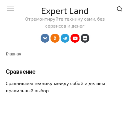
Перейти
Expert Land
к
контенту
Отремонтируйте технику сами, без
сервисов и денег
Главная
Сравнение
Сравниваем технику между собой и делаем
правильный выбор