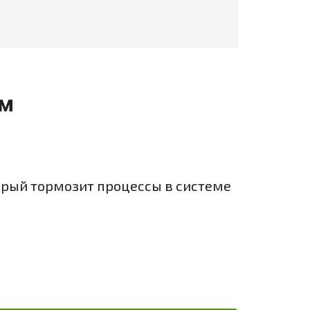
мм
рый тормозит процессы в системе