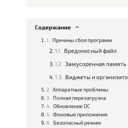
Содержание
Причины сбоя программ
Вредоносный файл
Замусоренная память
Виджеты и организато
Аппаратные проблемы
Полная перезагрузка
Обновление ОС
Фоновые приложения
Безопасный режим