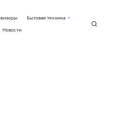
евизоры
Бытовая техника
Новости