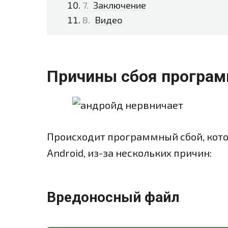
Заключение
Видео
Причины сбоя програ
Происходит программный сбой, кото
Android, из-за нескольких причин:
Вредоносный файл