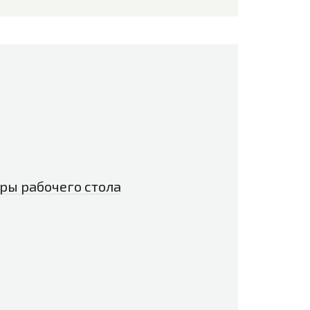
ры рабочего стола