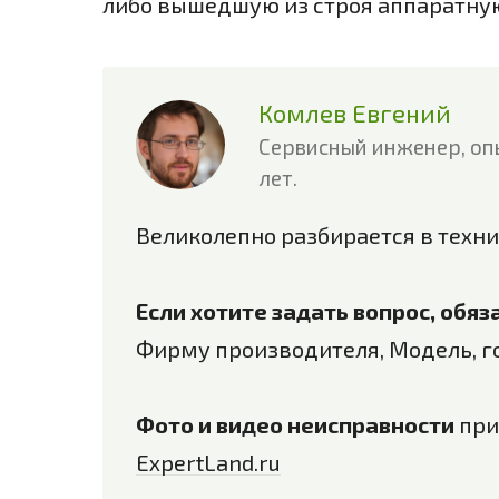
либо вышедшую из строя аппаратную
Комлев Евгений
Сервисный инженер, оп
лет.
Великолепно разбирается в техни
Если хотите задать вопрос, обя
Фирму производителя, Модель, г
Фото и видео неисправности
при
ExpertLand.ru