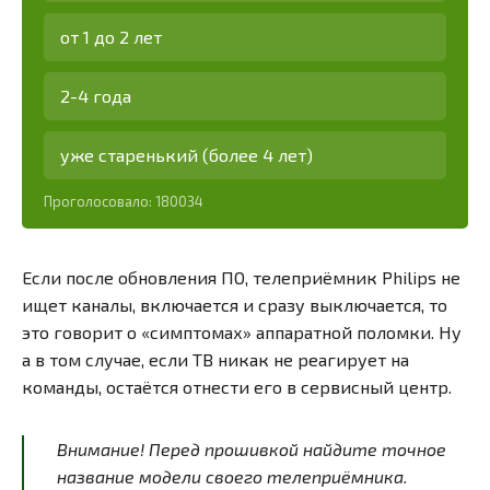
от 1 до 2 лет
2-4 года
уже старенький (более 4 лет)
Проголосовало:
180034
Если после обновления ПО, телеприёмник Philips не
ищет каналы, включается и сразу выключается, то
это говорит о «симптомах» аппаратной поломки. Ну
а в том случае, если ТВ никак не реагирует на
команды, остаётся отнести его в сервисный центр.
Внимание! Перед прошивкой найдите точное
название модели своего телеприёмника.