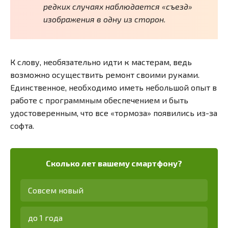
редких случаях наблюдается «съезд»
изображения в одну из сторон.
К слову, необязательно идти к мастерам, ведь
возможно осуществить ремонт своими руками.
Единственное, необходимо иметь небольшой опыт в
работе с программным обеспечением и быть
удостоверенным, что все «тормоза» появились из-за
софта.
Сколько лет вашему смартфону?
Совсем новый
до 1 года