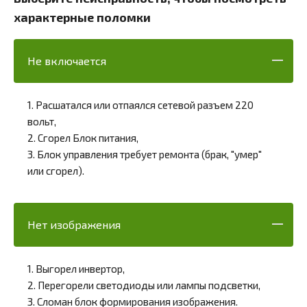
характерные поломки
Не включается
1. Расшатался или отпаялся сетевой разъем 220
вольт,
2. Сгорел Блок питания,
3. Блок управления требует ремонта (брак, "умер"
или сгорел).
Нет изображения
1. Выгорел инвертор,
2. Перегорели светодиоды или лампы подсветки,
3. Сломан блок формирования изображения.