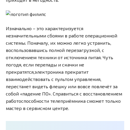
Изначально – это характеризуется
незначительными сбоями в работе операционной
системы. Поначалу, их можно легко устранить,
воспользовавшись полной перезагрузкой, с
отключением техники от источника питая. Чуть
погодя, если перепады и скачки не
прекратятся,электроника прекратит
взаимодействовать с пультом управления,
перестанет видеть флешку или вовсе повлечёт за
собой «падение ПО». Справиться с восстановлением
работоспособности телеприёмника сможет только
мастер в сервисном центре.