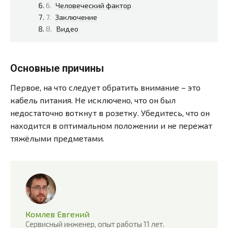
Человеческий фактор
Заключение
Видео
Основные причины
Первое, на что следует обратить внимание – это
кабель питания. Не исключено, что он был
недостаточно воткнут в розетку. Убедитесь, что он
находится в оптимальном положении и не пережат
тяжёлыми предметами.
Комлев Евгений
Сервисный инженер, опыт работы 11 лет.