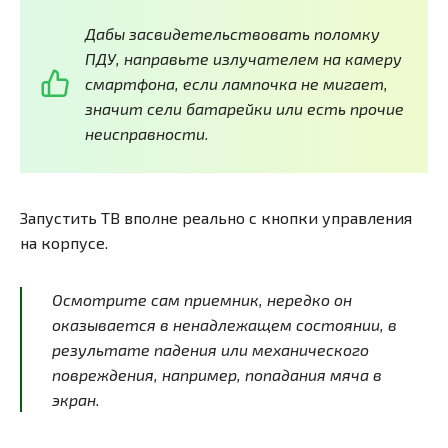
Дабы засвидетельствовать поломку
ПДУ, направьте излучателем на камеру
смартфона, если лампочка не мигает,
значит сели батарейки или есть прочие
неисправности.
Запустить ТВ вполне реально с кнопки управления
на корпусе.
Осмотрите сам приемник, нередко он
оказывается в ненадлежащем состоянии, в
результате падения или механического
повреждения, например, попадания мяча в
экран.