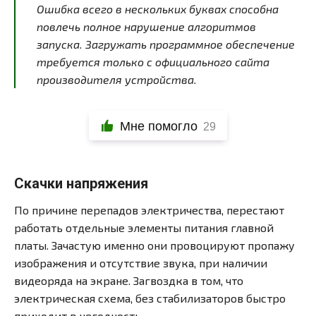
Ошибка всего в нескольких буквах способна
повлечь полное нарушение алгоритмов
запуска. Загружать программное обеспечение
требуется только с официального сайта
производителя устройства.
Мне помогло
29
Скачки напряжения
По причине перепадов электричества, перестают
работать отдельные элементы питания главной
платы. Зачастую именно они провоцируют пропажу
изображения и отсутствие звука, при наличии
видеоряда на экране. Загвоздка в том, что
электрическая схема, без стабилизаторов быстро
приходит в негодность.