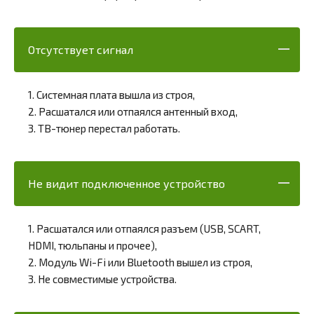
Отсутствует сигнал
1. Системная плата вышла из строя,
2. Расшатался или отпаялся антенный вход,
3. ТВ-тюнер перестал работать.
Не видит подключенное устройство
1. Расшатался или отпаялся разъем (USB, SCART,
HDMI, тюльпаны и прочее),
2. Модуль Wi-Fi или Bluetooth вышел из строя,
3. Не совместимые устройства.