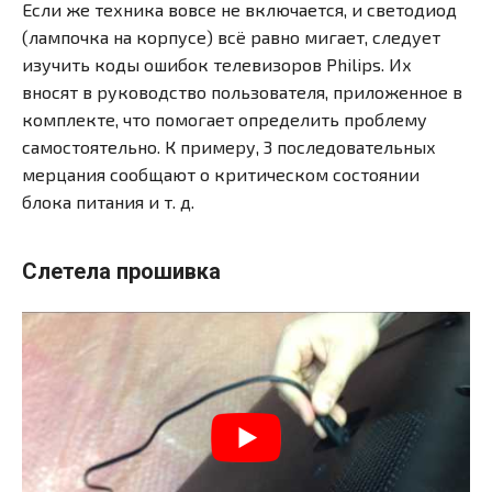
Если же техника вовсе не включается, и светодиод
(лампочка на корпусе) всё равно мигает, следует
изучить коды ошибок телевизоров Philips. Их
вносят в руководство пользователя, приложенное в
комплекте, что помогает определить проблему
самостоятельно. К примеру, 3 последовательных
мерцания сообщают о критическом состоянии
блока питания и т. д.
Слетела прошивка