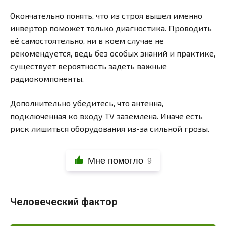
Окончательно понять, что из строя вышел именно
инвертор поможет только диагностика. Проводить
её самостоятельно, ни в коем случае не
рекомендуется, ведь без особых знаний и практике,
существует вероятность задеть важные
радиокомпоненты.
Дополнительно убедитесь, что антенна,
подключенная ко входу TV заземлена. Иначе есть
риск лишиться оборудования из-за сильной грозы.
Мне помогло
9
Человеческий фактор