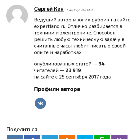
Сергей Кин
/ автор статьи
Ведущий автор многих рубрик на сайте
expertland.ru. Отлично разбирается в
техники и электронике. Способен
решить любую техническую задачу в
считанные часы, любит писать о своей
опыте и наработках.
опубликованных статей —
94
читателей —
23 919
на сайте с 25 сентября 2017 года
Профили автора
Поделиться: