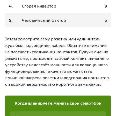
Сгорел инвертор
9
Человеческий фактор
6
Затем осмотрите саму розетку или удлинитель,
куда был подсоединён кабель. Обратите внимание
на плотность соединения контактов. Будучи сильно
разжатыми, происходит слабый контакт, из-за чего
устройству недостаёт мощности для полноценного
функционирования. Также это может стать
причиной нагрева розетки и подгорания контактов,
с высокой вероятностью короткого замыкания.
Когда планируете менять свой смартфон