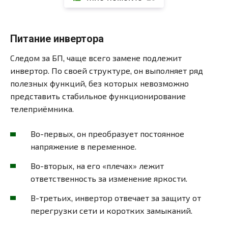
Питание инвертора
Следом за БП, чаще всего замене подлежит
инвертор. По своей структуре, он выполняет ряд
полезных функций, без которых невозможно
представить стабильное функционирование
телеприёмника.
Во-первых, он преобразует постоянное
напряжение в переменное.
Во-вторых, на его «плечах» лежит
ответственность за изменение яркости.
В-третьих, инвертор отвечает за защиту от
перегрузки сети и коротких замыканий.