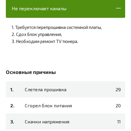
Не переключает каналы
1. Требуется перепрошивка системной платы,
2. Сдох блок управления,
3. Необходим ремонт TV тюнера.
Основные причины
Слетела прошивка
29
Сгорел блок питания
20
Скачки напряжения
11