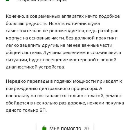
Конечно, в современных аппаратах нечто подобное
большая редкость. Искать источник шума
самостоятельно не рекомендуется, ведь разобрав
корпус на основные части, без должной практики
легко зацепить другие, не менее важные части
общей системы. Лучшим решением в сложившейся
ситуации, будет посещение мастерской с полной
диагностикой устройства.
Нередко перепады в подачах мощности приводят к
повреждению центрального процессора. А
поскольку он поставляется только с платой, ремонт
обойдется в несколько раз дороже, нежели покупка
одного только БП.
Мне помогло
20