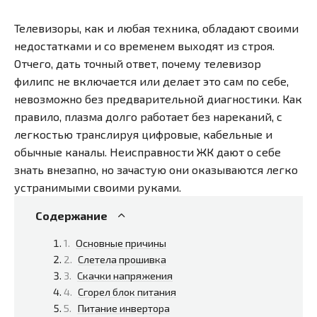
Телевизоры, как и любая техника, обладают своими
недостатками и со временем выходят из строя.
Отчего, дать точный ответ, почему телевизор
филипс не включается или делает это сам по себе,
невозможно без предварительной диагностики. Как
правило, плазма долго работает без нареканий, с
легкостью транслируя цифровые, кабельные и
обычные каналы. Неисправности ЖК дают о себе
знать внезапно, но зачастую они оказываются легко
устранимыми своими руками.
Содержание
Основные причины
Слетела прошивка
Скачки напряжения
Сгорел блок питания
Питание инвертора