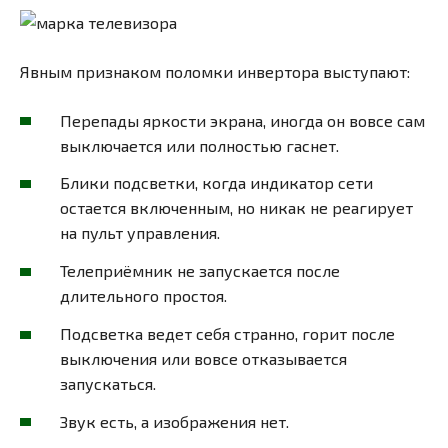
Явным признаком поломки инвертора выступают:
Перепады яркости экрана, иногда он вовсе сам
выключается или полностью гаснет.
Блики подсветки, когда индикатор сети
остается включенным, но никак не реагирует
на пульт управления.
Телеприёмник не запускается после
длительного простоя.
Подсветка ведет себя странно, горит после
выключения или вовсе отказывается
запускаться.
Звук есть, а изображения нет.