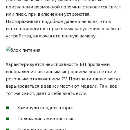
признаками возможной поломки, становится свист
или писк, при включении устройства.
Настораживает подобное далеко не всех, что в
итоге приводит к серьёзному нарушению в работе
устройства, включая его полную замену.
Характеризуется неисправность БП пропажей
изображения, активным мерцанием подсветки и
резонным отключением TV. Признаки также могут
варьироваться в зависимости от модели. Так, всё
тот же свист, даёт о себе знать если:
Замкнули конденсаторы.
Поломались микросхемы.
Сгорели транзисторы.