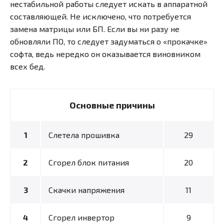
нестабильной работы следует искать в аппаратной
составляющей. Не исключено, что потребуется
замена матрицы или БП. Если вы ни разу не
обновляли ПО, то следует задуматься о «прокачке»
софта, ведь нередко он оказывается виновником
всех бед.
Основные причины
Слетела прошивка
29
Сгорел блок питания
20
Скачки напряжения
11
Сгорел инвертор
9