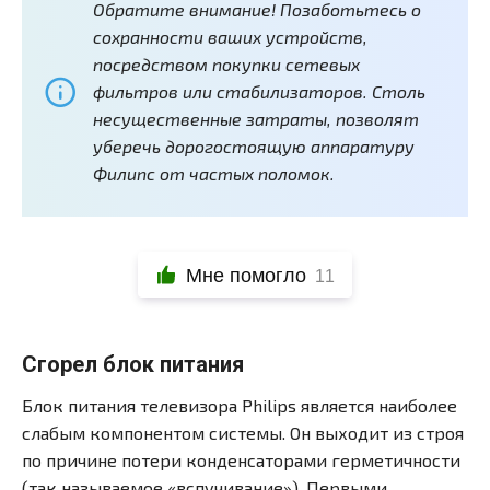
Обратите внимание! Позаботьтесь о
сохранности ваших устройств,
посредством покупки сетевых
фильтров или стабилизаторов. Столь
несущественные затраты, позволят
уберечь дорогостоящую аппаратуру
Филипс от частых поломок.
Мне помогло
11
Сгорел блок питания
Блок питания телевизора Philips является наиболее
слабым компонентом системы. Он выходит из строя
по причине потери конденсаторами герметичности
(так называемое «вспучивание»). Первыми