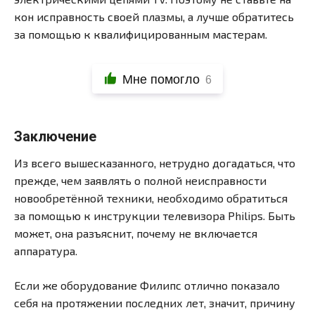
кон исправность своей плазмы, а лучше обратитесь
за помощью к квалифицированным мастерам.
Мне помогло
6
Заключение
Из всего вышесказанного, нетрудно догадаться, что
прежде, чем заявлять о полной неисправности
новообретённой техники, необходимо обратиться
за помощью к инструкции телевизора Philips. Быть
может, она разъяснит, почему не включается
аппаратура.
Если же оборудование Филипс отлично показало
себя на протяжении последних лет, значит, причину