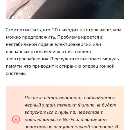
Стоит отметить, что ПО выходит из строя чаще, чем
можно предположить. Проблема кроется в
нестабильной подаче электроэнергии или
внезапных отключениях от источника
электроснабжения. В результате выгорает модуль
памяти, что приводит к стиранию операционной
системы.
После «слёта» прошивки, наблюдается
черный экран, техника Филипс не будет
запускаться с пульта, перестаёт
подключаться к Wi-Fi или начинает
зависать на вступительной заставке. В