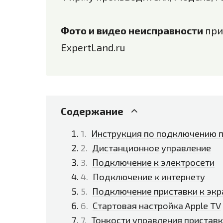
Фото и видео неисправности
при
ExpertLand.ru
Содержание
Инструкция по подключению п
Дистанционное управление
Подключение к электросети
Подключение к интернету
Подключение приставки к экр
Стартовая настройка Apple TV
Тонкости управления пристав