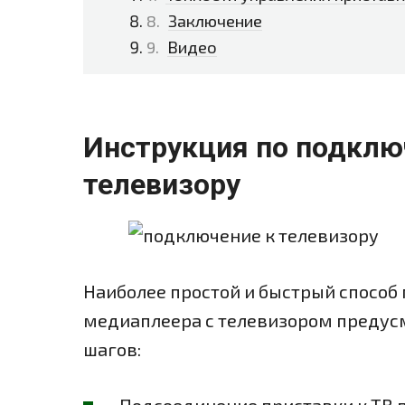
Заключение
Видео
Инструкция по подклю
телевизору
Наиболее простой и быстрый способ
медиаплеера с телевизором преду
шагов: