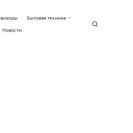
евизоры
Бытовая техника
Новости