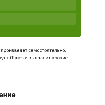
 произведет самостоятельно,
аунт iTunes и выполнит прочие
ение