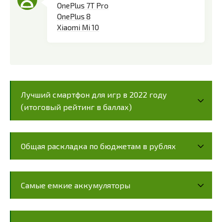
OnePlus 7T Pro
OnePlus 8
Xiaomi Mi 10
Лучший смартфон для игр в 2022 году
(итоговый рейтинг в баллах)
Общая раскладка по бюджетам в рублях
Самые емкие аккумуляторы