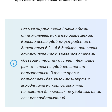
Размер экрана тоже должен быть
оптимальный, как и его разрешение.
Больше всего удобны устройства с
диагональю 6.2 – 6.6 дюймов, при этом
важным аспектом является степень
«безграничности» дисплея. Чем шире
рамки – тем не удобнее станет
пользоваться. В то же время,
полностью «безрамочный» экран, с
заходящими на корпус гранями,
покажется для многих не удобным, из-за
ложных срабатываний.