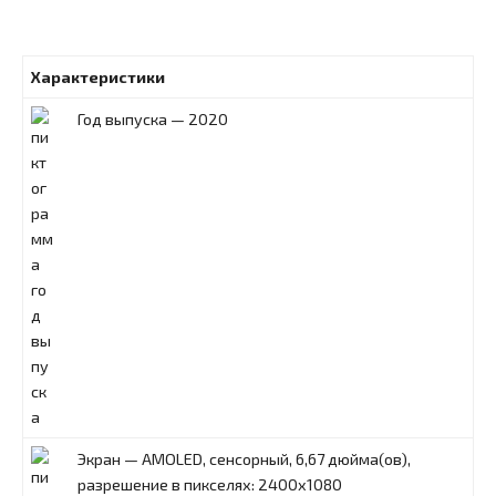
Характеристики
Год выпуска — 2020
Экран — AMOLED, сенсорный, 6,67 дюйма(ов),
разрешение в пикселях: 2400x1080