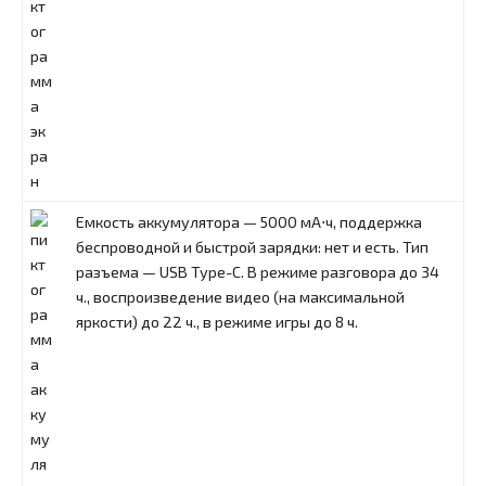
Емкость аккумулятора — 5000 мА⋅ч, поддержка
беспроводной и быстрой зарядки: нет и есть. Тип
разъема — USB Type-C. В режиме разговора до 34
ч., воспроизведение видео (на максимальной
яркости) до 22 ч., в режиме игры до 8 ч.