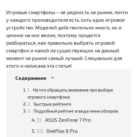
Игровые смартфоны – не редкость на рынке, почти
у каждого производителя есть хоть одно игровое
устройство. Моделей действительно много, но и
ценник на них велик, поэтому придется
разбираться, как правильно выбрать игровой
смартфон и какой из существующих на данный
момент на рынке самый лучший. Специально для
этого и написана эта статья!
Содержание
На что обращать внимание при выборе
игрового смартфона
Быстрые рейтинги
Подробный рейтинг в виде мини обзоров
ASUS ZenFone 7 Pro
OnePlus 8 Pro