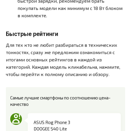
быстрой зарядки, рекомендуем брать
покупать модели как минимум с 18 Вт блоком
в комплекте.
Быстрые рейтинги
Для тех кто не любит разбираться в технических
тонкостях, сразу же предложим ознакомиться с
итогами основных рейтингов в каждой из
категорий. Каждая модель кликабельна, нажмите,
чтобы перейти к полному описанию и обзору.
Самые лучшие смартфоны по соотношению цена-
качество
ASUS Rog Phone 3
DOOGEE S40 Lite