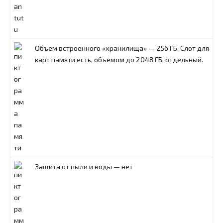
Объем встроенного «хранилища» — 256 ГБ. Слот для
карт памяти есть, объемом до 2048 ГБ, отдельный.
Защита от пыли и воды — нет