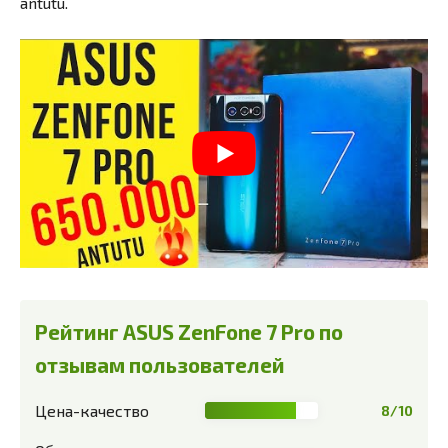
antutu.
Рейтинг ASUS ZenFone 7 Pro по
отзывам пользователей
Цена-качество
8/10