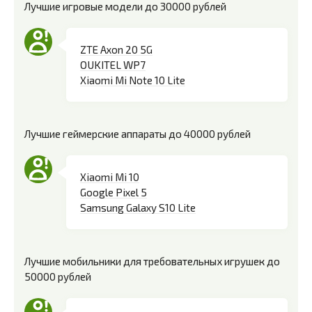
Лучшие игровые модели до 30000 рублей
ZTE Axon 20 5G
OUKITEL WP7
Xiaomi Mi Note 10 Lite
Лучшие геймерские аппараты до 40000 рублей
Xiaomi Mi 10
Google Pixel 5
Samsung Galaxy S10 Lite
Лучшие мобильники для требовательных игрушек до
50000 рублей