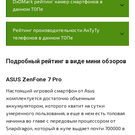
DxOMark рейтинг камер смартфонов в
данном ТОПе
Рейтинг производительности АнТуТу
телефонов в данном ТОПе
Подробный рейтинг в виде мини обзоров
ASUS ZenFone 7 Pro
Настоящий игровой смартфон от Asus
комплектуется достаточно объемным
аккумулятором, которого хватит на сутки
умеренного пользования, а еще в нем есть топовая
начинка во главе с передовым процессором от
Snapdragon, который в купе выдает почти 700000 в