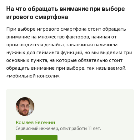
На что обращать внимание при выборе
игрового смартфона
При выборе игрового смартфона стоит обращать
внимание на множество факторов, начиная от
производителя девайса, заканчивая наличием
нужных для гейминга функций, но мы выделим три
основных пункта, на которые обязательно стоит
обращать внимание при выборе, так называемой,
«мобильной консоли».
Комлев Евгений
Сервисный инженер, опыт работы 11 лет.