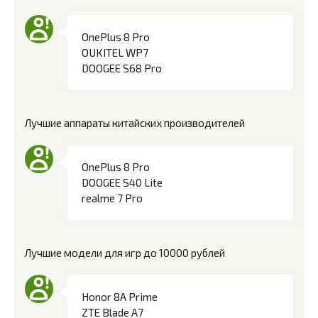
OnePlus 8 Pro
OUKITEL WP7
DOOGEE S68 Pro
Лучшие аппараты китайских производителей
OnePlus 8 Pro
DOOGEE S40 Lite
realme 7 Pro
Лучшие модели для игр до 10000 рублей
Honor 8A Prime
ZTE Blade A7