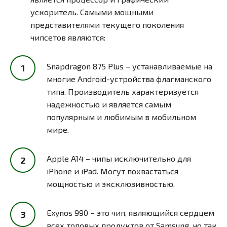
ускоритель. Самыми мощными
представителями текущего поколения
чипсетов являются:
Snapdragon 875 Plus – устанавливаемые на
многие Android-устройства флагманского
типа. Производитель характеризуется
надежностью и является самым
популярным и любимым в мобильном
мире.
Apple A14 – чипы исключительно для
iPhone и iPad. Могут похвастаться
мощностью и эксклюзивностью.
Exynos 990 – это чип, являющийся сердцем
всех топовых продуктов от Samsung, но так