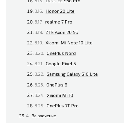
DOOGEE S68 Pro
Honor 20 Lite
realme 7 Pro
ZTE Axon 20 5G
Xiaomi Mi Note 10 Lite
OnePlus Nord
Google Pixel 5
Samsung Galaxy S10 Lite
OnePlus 8
Xiaomi Mi 10
OnePlus 7T Pro
Заключение