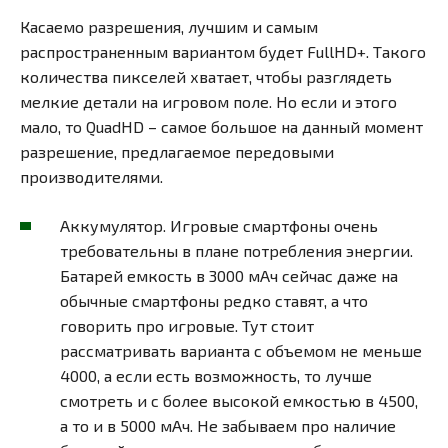
Касаемо разрешения, лучшим и самым
распространенным вариантом будет FullHD+. Такого
количества пикселей хватает, чтобы разглядеть
мелкие детали на игровом поле. Но если и этого
мало, то QuadHD – самое большое на данный момент
разрешение, предлагаемое передовыми
производителями.
Аккумулятор. Игровые смартфоны очень
требовательны в плане потребления энергии.
Батарей емкость в 3000 мАч сейчас даже на
обычные смартфоны редко ставят, а что
говорить про игровые. Тут стоит
рассматривать варианта с объемом не меньше
4000, а если есть возможность, то лучше
смотреть и с более высокой емкостью в 4500,
а то и в 5000 мАч. Не забываем про наличие