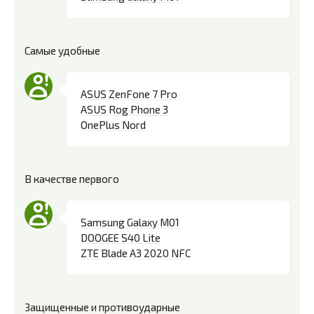
Самые удобные
ASUS ZenFone 7 Pro
ASUS Rog Phone 3
OnePlus Nord
В качестве первого
Samsung Galaxy M01
DOOGEE S40 Lite
ZTE Blade A3 2020 NFC
Защищенные и противоударные