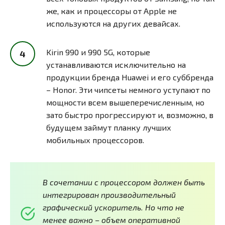
же, как и процессоры от Apple не
используются на других девайсах.
Kirin 990 и 990 5G, которые
устанавливаются исключительно на
продукции бренда Huawei и его суббренда
– Honor. Эти чипсеты немного уступают по
мощности всем вышеперечисленным, но
зато быстро прогрессируют и, возможно, в
будущем займут планку лучших
мобильных процессоров.
В сочетании с процессором должен быть
интегрирован производительный
графический ускоритель. Но что не
менее важно – объем оперативной