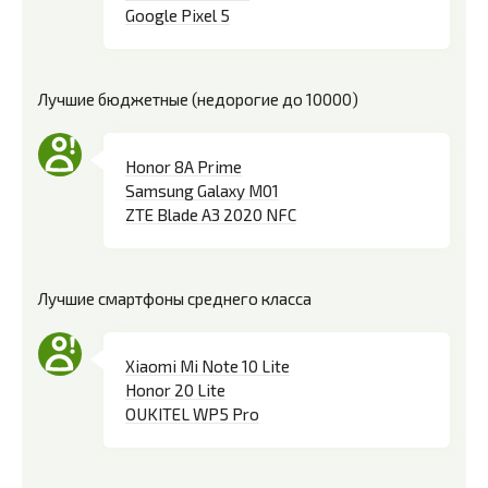
Google Pixel 5
Лучшие бюджетные (недорогие до 10000)
Honor 8A Prime
Samsung Galaxy M01
ZTE Blade A3 2020 NFC
Лучшие смартфоны среднего класса
Xiaomi Mi Note 10 Lite
Honor 20 Lite
OUKITEL WP5 Pro