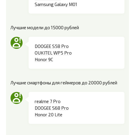
Samsung Galaxy M01
Лучшие модели до 15000 рублей
DOOGEE S58 Pro
OUKITEL WP5 Pro
Honor 9C
Лучшие смартфоны для геймеров до 20000 рублей
realme 7 Pro
DOOGEE S68 Pro
Honor 20 Lite