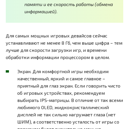
памяти и ее скорость работы (обмена
информацией).
Для самых мощных игровых девайсов сейчас
устанавливают не менее 8 Гб, чем выше цифра – тем
лучше для скорости загрузки игр, и времени
обработки информации процессором в целом.
Экран. Для комфортной игры необходим
качественный, яркий и самое главное –
приятный для глаз экран. Если говорить чисто
об игровых устройствах, рекомендуем
выбирать IPS-матрицы. В отличие от так всеми
любимого OLED, жидкокристаллический
дисплей не так сильно нагружает глаза (нет
ШИМ), а соответственно усталость от игры со
временем будет значительно меньше.