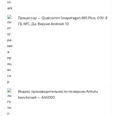
Процессор — Qualcomm Snapdragon 865 Plus, ОЗУ: 8
ГБ, NFC: Да. Версия Android: 10
Индекс производительности по версии Antutu
benchmark — 645000