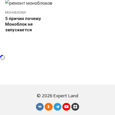
МОНОБЛОКИ
5 причин почему
Моноблок не
запускается
© 2026 Expert Land