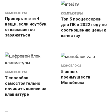
КОМПЬЮТЕРЫ
КОМПЬЮТЕРЫ
Проверьте эти 4
Топ 5 процессоров
вещи, если ноутбук
для ПК в 2022 году по
отказывается
соотношению цены к
заряжаться
качеству
МОНОБЛОКИ
5 явных
КОМПЬЮТЕРЫ
преимуществ
7 способов
Моноблока
самостоятельно
починить кнопки на
клавиатуре