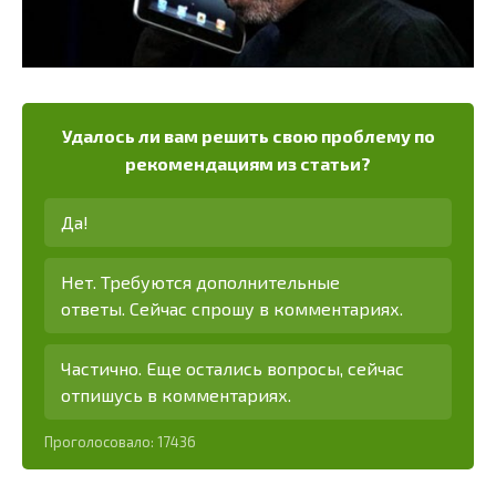
Удалось ли вам решить свою проблему по
рекомендациям из статьи?
Да!
Нет. Требуются дополнительные
ответы. Сейчас спрошу в комментариях.
Частично. Еще остались вопросы, сейчас
отпишусь в комментариях.
Проголосовало:
17436