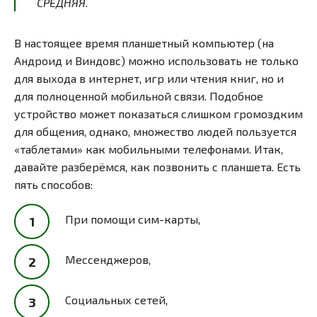
СРЕДНЯЯ.
В настоящее время планшетный компьютер (на
Андроид и Виндовс) можно использовать не только
для выхода в интернет, игр или чтения книг, но и
для полноценной мобильной связи. Подобное
устройство может показаться слишком громоздким
для общения, однако, множество людей пользуется
«таблетами» как мобильными телефонами. Итак,
давайте разберёмся, как позвонить с планшета. Есть
пять способов:
При помощи сим-карты,
Мессенджеров,
Социальных сетей,