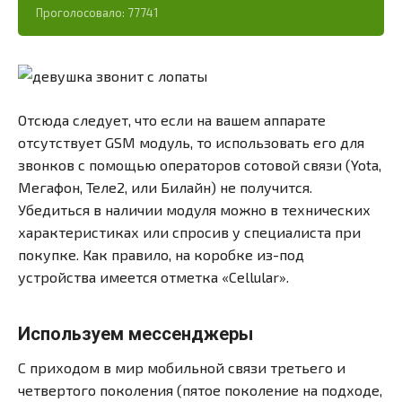
Проголосовало:
77741
Отсюда следует, что если на вашем аппарате
отсутствует GSM модуль, то использовать его для
звонков с помощью операторов сотовой связи (Yota,
Мегафон, Теле2, или Билайн) не получится.
Убедиться в наличии модуля можно в технических
характеристиках или спросив у специалиста при
покупке. Как правило, на коробке из-под
устройства имеется отметка «Cellular».
Используем мессенджеры
С приходом в мир мобильной связи третьего и
четвертого поколения (пятое поколение на подходе,