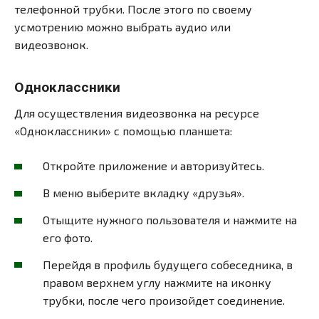
телефонной трубки. После этого по своему
усмотрению можно выбрать аудио или
видеозвонок.
Одноклассники
Для осуществления видеозвонка на ресурсе
«Одноклассники» с помощью планшета:
Откройте приложение и авторизуйтесь.
В меню выберите вкладку «друзья».
Отыщите нужного пользователя и нажмите на
его фото.
Перейдя в профиль будущего собеседника, в
правом верхнем углу нажмите на иконку
трубки, после чего произойдет соединение.