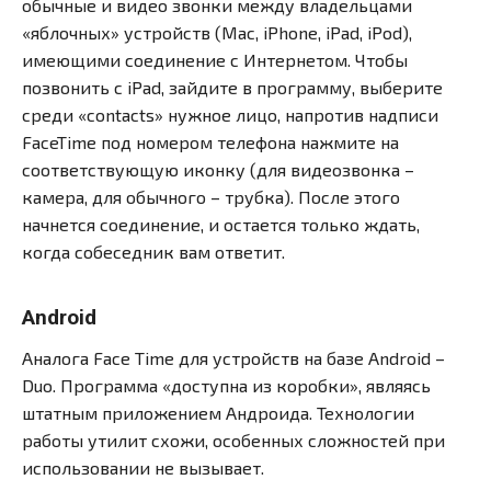
обычные и видео звонки между владельцами
«яблочных» устройств (Mac, iPhone, iPad, iPod),
имеющими соединение с Интернетом. Чтобы
позвонить с iPad, зайдите в программу, выберите
среди «contacts» нужное лицо, напротив надписи
FaceTime под номером телефона нажмите на
соответствующую иконку (для видеозвонка –
камера, для обычного – трубка). После этого
начнется соединение, и остается только ждать,
когда собеседник вам ответит.
Android
Аналога Face Time для устройств на базе Android –
Duo. Программа «доступна из коробки», являясь
штатным приложением Андроида. Технологии
работы утилит схожи, особенных сложностей при
использовании не вызывает.