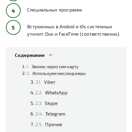
Специальных программ.
Встроенных в Andoid и iOs системных
утилит: Duo и FaceTime (соответственно).
Содержание
Звонок через сим карту
Используем мессенджеры
Viber
WhatsApp
Skype
Telegram
Прочие