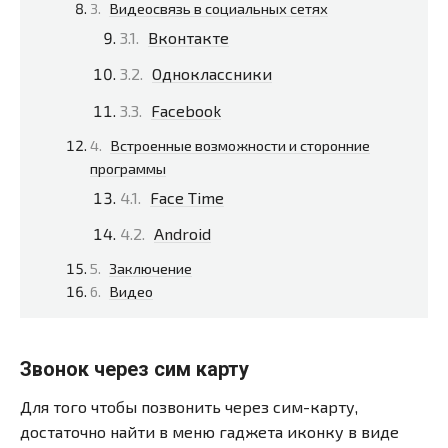
Видеосвязь в социальных сетях
Вконтакте
Одноклассники
Facebook
Встроенные возможности и сторонние
программы
Face Time
Android
Заключение
Видео
Звонок через сим карту
Для того чтобы позвонить через сим-карту,
достаточно найти в меню гаджета иконку в виде