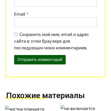
Email
*
Сохранить моё имя, email и адрес
сайта в этом браузере для
последующих моих комментариев.
Похожие материалы