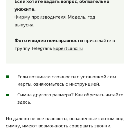
Если хотите задать вопрос, обязательно
укажите:
Фирму производителя, Модель, год
выпуска.
Фото и видео неисправности
присылайте в
группу Telegram:
ExpertLand.ru
Если возникли сложности с установкой сим
карты, ознакомьтесь с инструкцией.
Симка другого размера? Как обрезать читайте
здесь.
Но далеко не все планшеты, оснащённые слотом под
симку, имеют возможность совершать звонки.