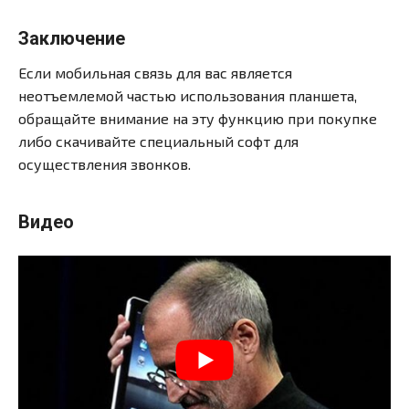
Заключение
Если мобильная связь для вас является
неотъемлемой частью использования планшета,
обращайте внимание на эту функцию при покупке
либо скачивайте специальный софт для
осуществления звонков.
Видео