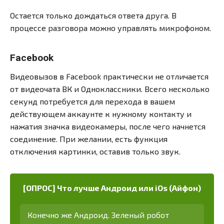
Остается только дождаться ответа друга. В
процессе разговора можно управлять микрофоном.
Facebook
Видеовызов в Facebook практически не отличается
от видеочата ВК и Одноклассники. Всего несколько
секунд потребуется для перехода в вашем
действующем аккаунте к нужному контакту и
нажатия значка видеокамеры, после чего начнется
соединение. При желании, есть функция
отключения картинки, оставив только звук.
[ОПРОС] Что лучше Андроид или iOs (Айфон)
Конечно же Андроид. Зеленый робот