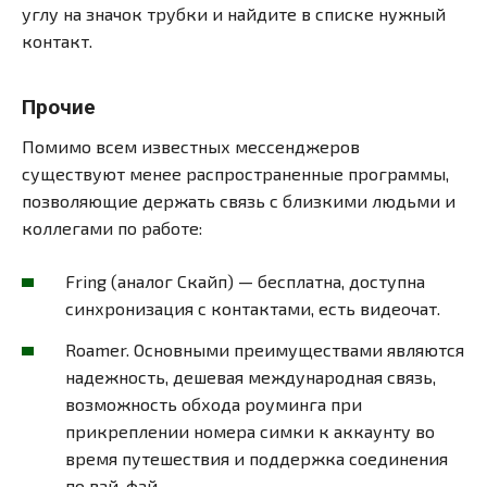
углу на значок трубки и найдите в списке нужный
контакт.
Прочие
Помимо всем известных мессенджеров
существуют менее распространенные программы,
позволяющие держать связь с близкими людьми и
коллегами по работе:
Fring (аналог Скайп) — бесплатна, доступна
синхронизация с контактами, есть видеочат.
Roamer. Основными преимуществами являются
надежность, дешевая международная связь,
возможность обхода роуминга при
прикреплении номера симки к аккаунту во
время путешествия и поддержка соединения
по вай-фай.