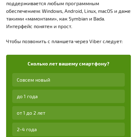
поддерживается любым программным
обеспечением: Windows, Android, Linux, macOS и даже
такими «мамонтами», как Symbian и Bada.
Интерфейс понятен и прост.
Чтобы позвонить с планшета через Viber следует:
Сколько лет вашему смартфону?
Совсем новый
до 1 года
от 1 до 2 лет
2-4 года