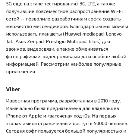
5G еще на этапе тестирования): 3G, LTE, а также
получившие повсеместное распространение Wi-Fi
сетей — позволило разработчикам софта создать
множество мессенджеров. Благодаря им мы можем
использовать планшеты (Huawei mediapad, Lenovo
Tab, Asus Zenpad, Prestigio Multipad, Irbis) для
звонков, видеосвязи, а также обмениваться
фотографиями, видеороликами да и вообще любой
информацией. Рассмотрим наиболее популярные
приложения.
Viber
Известная программа, разработанная в 2010 году.
Изначально была предназначена для владельцев
iPhone от Apple и «заточена» под iOs. На первых
этапах имела ограниченный доступ в 50000 человек.
Сегодня софт пользуется большой популярностью и