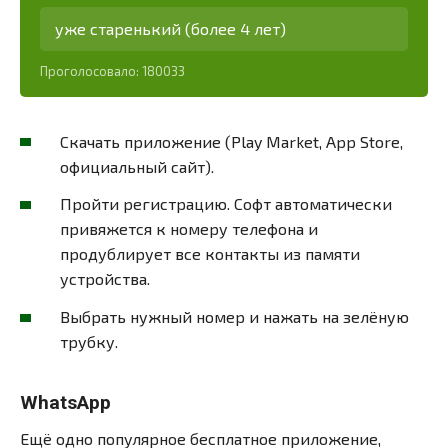
уже старенький (более 4 лет)
Проголосовало:
180033
Скачать приложение (Play Market, App Store,
официальный сайт).
Пройти регистрацию. Софт автоматически
привяжется к номеру телефона и
продублирует все контакты из памяти
устройства.
Выбрать нужный номер и нажать на зелёную
трубку.
WhatsApp
Ещё одно популярное бесплатное приложение,