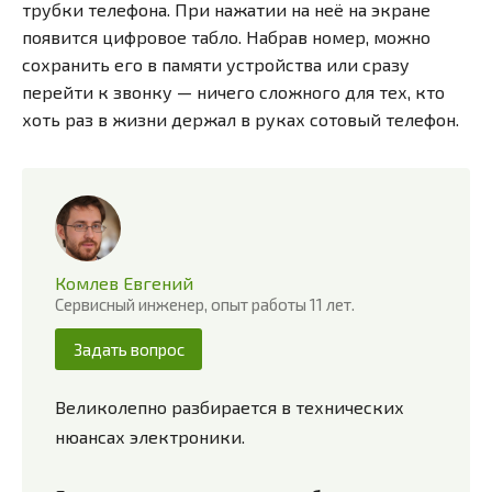
трубки телефона. При нажатии на неё на экране
появится цифровое табло. Набрав номер, можно
сохранить его в памяти устройства или сразу
перейти к звонку — ничего сложного для тех, кто
хоть раз в жизни держал в руках сотовый телефон.
Комлев Евгений
Сервисный инженер, опыт работы 11 лет.
Задать вопрос
Великолепно разбирается в технических
нюансах электроники.