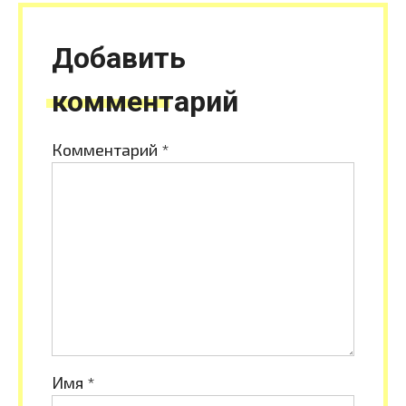
Добавить
комментарий
Комментарий
*
Имя
*