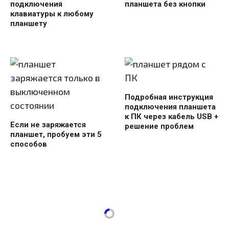
подключения
планшета без кнопки
клавиатуры к любому
планшету
Подробная инструкция
подключения планшета
к ПК через кабель USB +
Если не заряжается
решение проблем
планшет, пробуем эти 5
способов