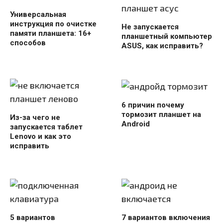
Универсальная
инструкция по очистке
Не запускается
памяти планшета: 16+
планшетный компьютер
способов
ASUS, как исправить?
6 причин почему
тормозит планшет на
Из-за чего не
Android
запускается таблет
Lenovo и как это
исправить
5 вариантов
7 вариантов включения