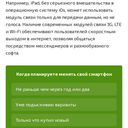
Например, iPad, без серьезного вмешательства в
операционную систему iOs, может использовать
модуль связи только для передачи данным, но не
голоса. Наличие современных модулей связи 3G, LTE
и Wi-Fi обеспечивают пользователей скоростным
выходом в интернет, позволяя общаться
посредством мессенджеров и разнообразного
софта.
Когда планируете менять свой смартфон
Не раньше чем через год или два
Уже подыскиваю варианты
Только что купил новый