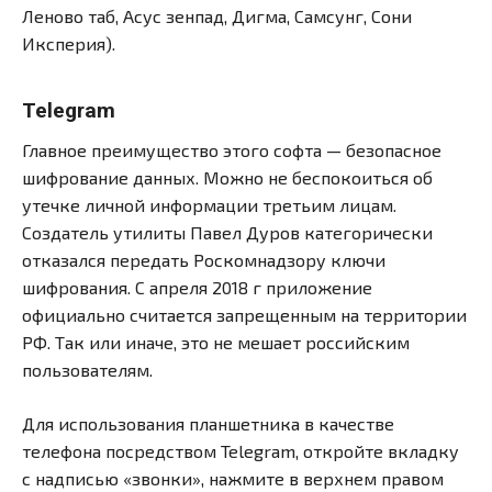
Леново таб, Асус зенпад, Дигма, Самсунг, Сони
Иксперия).
Telegram
Главное преимущество этого софта — безопасное
шифрование данных. Можно не беспокоиться об
утечке личной информации третьим лицам.
Создатель утилиты Павел Дуров категорически
отказался передать Роскомнадзору ключи
шифрования. С апреля 2018 г приложение
официально считается запрещенным на территории
РФ. Так или иначе, это не мешает российским
пользователям.
Для использования планшетника в качестве
телефона посредством Telegram, откройте вкладку
с надписью «звонки», нажмите в верхнем правом