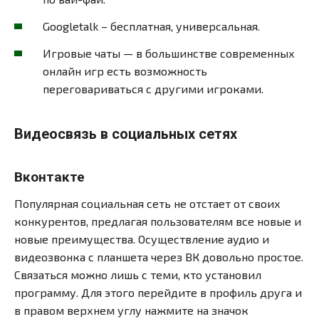
Googletalk – бесплатная, универсальная.
Игровые чаты — в большинстве современных
онлайн игр есть возможность
переговариваться с другими игроками.
Видеосвязь в социальных сетях
Вконтакте
Популярная социальная сеть не отстает от своих
конкурентов, предлагая пользователям все новые и
новые преимущества. Осуществление аудио и
видеозвонка с планшета через ВК довольно простое.
Связаться можно лишь с теми, кто установил
программу. Для этого перейдите в профиль друга и
в правом верхнем углу нажмите на значок