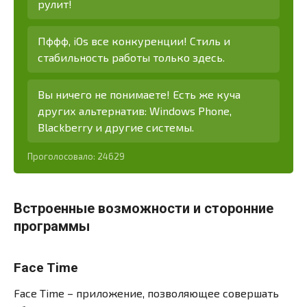
рулит!
Пффф, iOs все конкуренции! Стиль и
стабильность работы только здесь.
Вы ничего не понимаете! Есть же куча
других альтернатив: Windows Phone,
Blackberry и другие системы.
Проголосовало:
24629
Встроенные возможности и сторонние
программы
Face Time
Face Time – приложение, позволяющее совершать