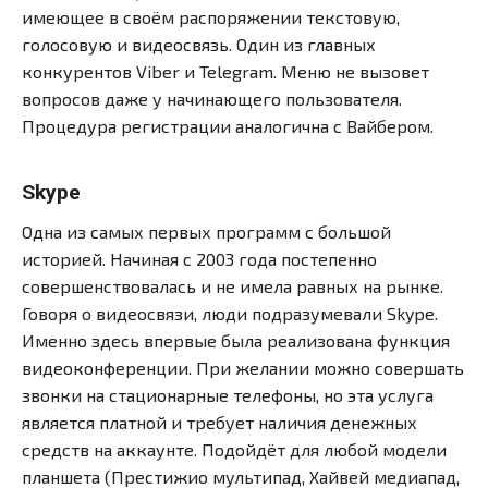
имеющее в своём распоряжении текстовую,
голосовую и видеосвязь. Один из главных
конкурентов Viber и Telegram. Меню не вызовет
вопросов даже у начинающего пользователя.
Процедура регистрации аналогична с Вайбером.
Skype
Одна из самых первых программ с большой
историей. Начиная с 2003 года постепенно
совершенствовалась и не имела равных на рынке.
Говоря о видеосвязи, люди подразумевали Skype.
Именно здесь впервые была реализована функция
видеоконференции. При желании можно совершать
звонки на стационарные телефоны, но эта услуга
является платной и требует наличия денежных
средств на аккаунте. Подойдёт для любой модели
планшета (Престижио мультипад, Хайвей медиапад,