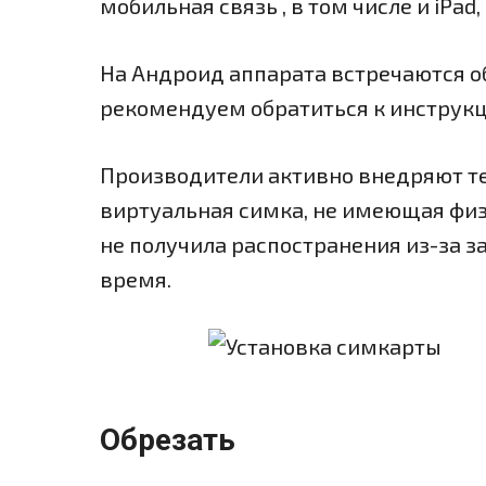
мобильная связь , в том числе и iPa
На Андроид аппарата встречаются о
рекомендуем обратиться к инструкц
Производители активно внедряют те
виртуальная симка, не имеющая физи
не получила распостранения из-за з
время.
Обрезать