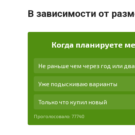
В зависимости от разм
Когда планируете м
Не раньше чем через год или два
Уже подыскиваю варианты
Только что купил новый
Проголосовало:
77740