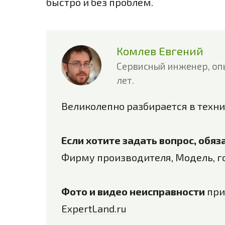
быстро и без проблем.
Комлев Евгений
Сервисный инженер, оп
лет.
Великолепно разбирается в техни
Если хотите задать вопрос, обя
Фирму производителя, Модель, г
Фото и видео неисправности
при
ExpertLand.ru