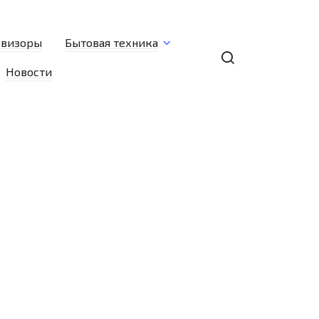
евизоры
Бытовая техника
Новости