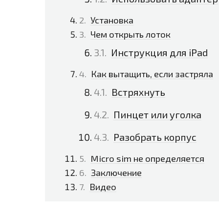
Установка
Чем открыть лоток
Инструкция для iPad
Как вытащить, если застряла
Встряхнуть
Пинцет или уголка
Разобрать корпус
Micro sim не определяется
Заключение
Видео