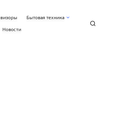
евизоры
Бытовая техника
Новости