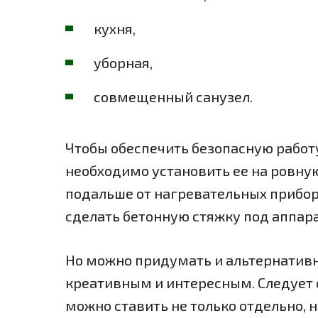
кухня,
уборная,
совмещенный санузел.
Чтобы обеспечить безопасную работу
необходимо установить ее на ровну
подальше от нагревательных приборо
сделать бетонную стяжку под аппар
Но можно придумать и альтернативн
креативным и интересным. Следует 
можно ставить не только отдельно, 