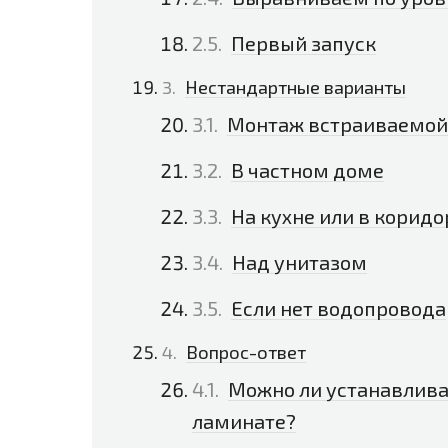
Первый запуск
Нестандартные варианты
Монтаж встраиваемой
В частном доме
На кухне или в коридо
Над унитазом
Если нет водопровода
Вопрос-ответ
Можно ли устанавлива
ламинате?