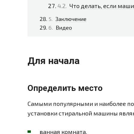
Что делать, если маш
Заключение
Видео
Для начала
Определить место
Самыми популярными и наиболее п
установки стиральной машины явля
ванная комната,