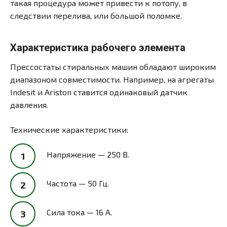
такая процедура может привести к потопу, в
следствии перелива, или большой поломке.
Характеристика рабочего элемента
Прессостаты стиральных машин обладают широким
диапазоном совместимости. Например, на агрегаты
Indesit и Ariston ставится одинаковый датчик
давления.
Технические характеристики:
Напряжение — 250 В.
Частота — 50 Гц.
Сила тока — 16 А.