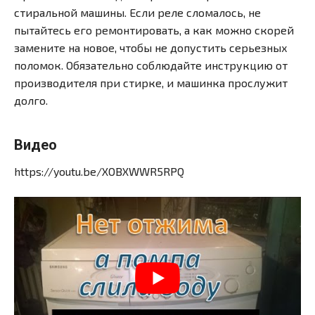
стиральной машины. Если реле сломалось, не
пытайтесь его ремонтировать, а как можно скорей
замените на новое, чтобы не допустить серьезных
поломок. Обязательно соблюдайте инструкцию от
производителя при стирке, и машинка прослужит
долго.
Видео
https://youtu.be/XOBXWWR5RPQ