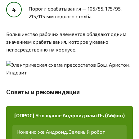
Пороги срабатывания — 105/55, 175/95,
215/115 мм водного столба.
Большинство рабочих элементов обладают одним
значением срабатывания, которое указано
непосредственно на корпусе.
Советы и рекомендации
[ОПРОС] Что лучше Андроид или iOs (Айфон)
Конечно же Андроид. Зеленый робот