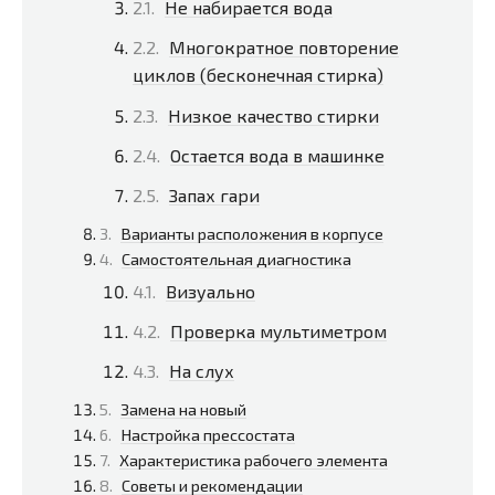
Не набирается вода
Многократное повторение
циклов (бесконечная стирка)
Низкое качество стирки
Остается вода в машинке
Запах гари
Варианты расположения в корпусе
Самостоятельная диагностика
Визуально
Проверка мультиметром
На слух
Замена на новый
Настройка прессостата
Характеристика рабочего элемента
Советы и рекомендации