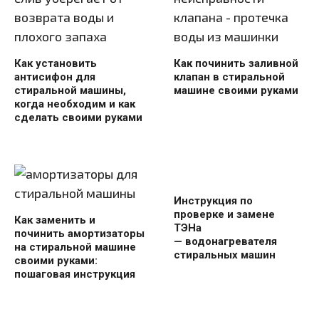
Как установить
Как починить заливной
антисифон для
клапан в стиральной
стиральной машины,
машине своими руками
когда необходим и как
сделать своими руками
Инструкция по
проверке и замене
Как заменить и
ТЭНа
починить амортизаторы
— водонагревателя
на стиральной машине
стиральных машин
своими руками:
пошаговая инструкция