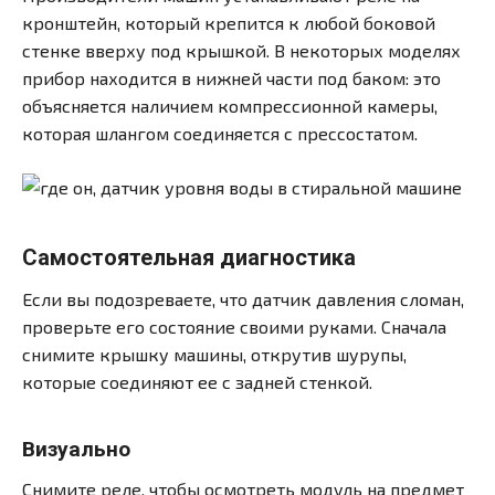
кронштейн, который крепится к любой боковой
стенке вверху под крышкой. В некоторых моделях
прибор находится в нижней части под баком: это
объясняется наличием компрессионной камеры,
которая шлангом соединяется с прессостатом.
Самостоятельная диагностика
Если вы подозреваете, что датчик давления сломан,
проверьте его состояние своими руками. Сначала
снимите крышку машины, открутив шурупы,
которые соединяют ее с задней стенкой.
Визуально
Снимите реле, чтобы осмотреть модуль на предмет