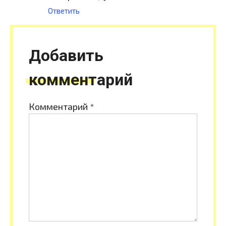
Ответить
Добавить
комментарий
Комментарий
*