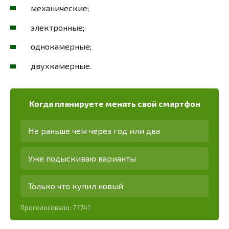
механические;
электронные;
однокамерные;
двухкамерные.
Когда планируете менять свой смартфон
Не раньше чем через год или два
Уже подыскиваю варианты
Только что купил новый
Проголосовало:
77741