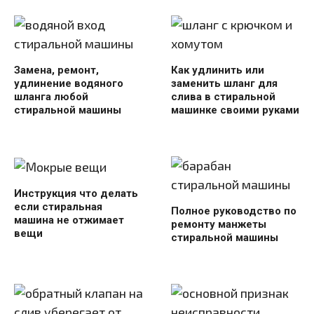
Замена, ремонт,
Как удлинить или
удлинение водяного
заменить шланг для
шланга любой
слива в стиральной
стиральной машины
машинке своими руками
Инструкция что делать
если стиральная
Полное руководство по
машина не отжимает
ремонту манжеты
вещи
стиральной машины