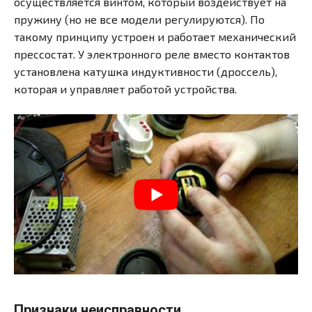
осуществляется винтом, который воздействует на
пружину (но не все модели регулируются). По
такому принципу устроен и работает механический
прессостат. У электронного реле вместо контактов
установлена катушка индуктивности (дроссель),
которая и управляет работой устройства.
Признаки неисправности