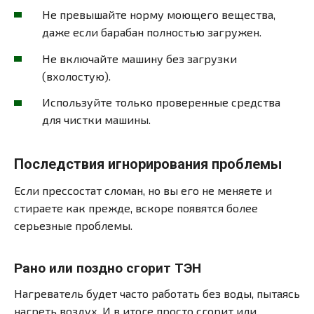
Не превышайте норму моющего вещества,
даже если барабан полностью загружен.
Не включайте машину без загрузки
(вхолостую).
Используйте только проверенные средства
для чистки машины.
Последствия игнорирования проблемы
Если прессостат сломан, но вы его не меняете и
стираете как прежде, вскоре появятся более
серьезные проблемы.
Рано или поздно сгорит ТЭН
Нагреватель будет часто работать без воды, пытаясь
нагреть воздух. И в итоге просто сгорит или