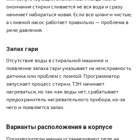
окончания стирки сливается не вся вода и сразу
начинает набираться новая. Если все шланги чистые,
а сливной насос работает правильно — проблема в
реле давления.
Запах гари
Отсутствие воды в стиральной машинке и
появление запаха гари указывает на неисправность
датчика или проблем с помпой. Программатор
запускает процесс стирки, ТЭН начинает
нагреваться, но так как воды нет, срабатывает
предохранитель нагревательного прибора, из-за
чего и появляется запах.
Варианты расположения в корпусе
Производители машин устанавливают реле на