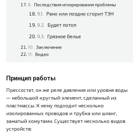
Последствия игнорирования проблемы
Рано или поздно сгорит ТЭН
Будет потоп
Грязное белье
Заключение
Видео
Принцип работы
Прессостат, он же реле давления или уровня воды
— небольшой круглый элемент, сделанный из
пластмассы. К нему подходит несколько
изолированных проводов и трубка или шланг,
зажатый хомутами. Существует несколько видов
устройств: