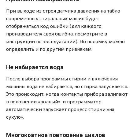
При выходе из строя датчика давления на табло
современных стиральных машин будет
отображаться код ошибки (для каждого
производителя своя ошибка, посмотрите в
инструкции по эксплуатации). Но поломку можно
определить и по другим признакам.
Не набирается вода
После выбора программы стирки и включения
машины вода не набирается, но стирка запускается.
Это происходит, когда контакты прибора залипают
в положении «полный», и программатор
автоматически запускает процесс стирки «на
сухую».
Многократное повторение циклов