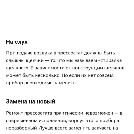
На слух
При подаче воздуха в прессостат должны быть
слышны щелчки — то, что мы называем «стиралка
щелкает». В зависимости от конструкции щелчков
может быть несколько. Но если их нет совсем,
прибор необходимо заменить.
Замена на новый
Ремонт прессостата практически невозможен — в
современном исполнении, корпус этого прибора
неразборный. Лучше всего заменить запчасть на