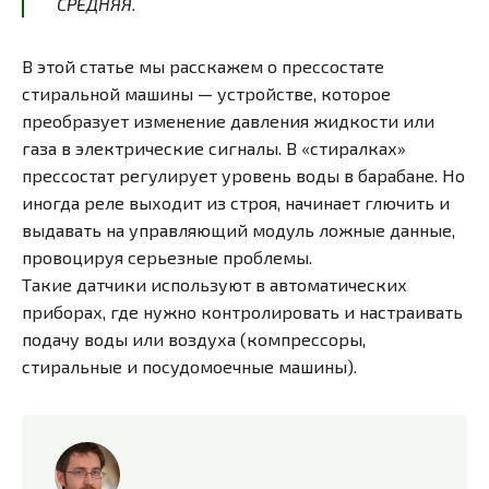
СРЕДНЯЯ.
В этой статье мы расскажем о прессостате
стиральной машины — устройстве, которое
преобразует изменение давления жидкости или
газа в электрические сигналы. В «стиралках»
прессостат регулирует уровень воды в барабане. Но
иногда реле выходит из строя, начинает глючить и
выдавать на управляющий модуль ложные данные,
провоцируя серьезные проблемы.
Такие датчики используют в автоматических
приборах, где нужно контролировать и настраивать
подачу воды или воздуха (компрессоры,
стиральные и посудомоечные машины).