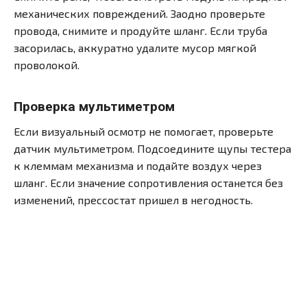
механических повреждений. Заодно проверьте
провода, снимите и продуйте шланг. Если труба
засорилась, аккуратно удалите мусор мягкой
проволокой.
Проверка мультиметром
Если визуальный осмотр не помогает, проверьте
датчик мультиметром. Подсоедините щупы тестера
к клеммам механизма и подайте воздух через
шланг. Если значение сопротивления останется без
изменений, прессостат пришел в негодность.