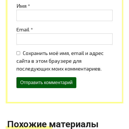
Имя
*
Email
*
Сохранить моё имя, email и адрес
сайта в этом браузере для
последующих моих комментариев.
Похожие материалы