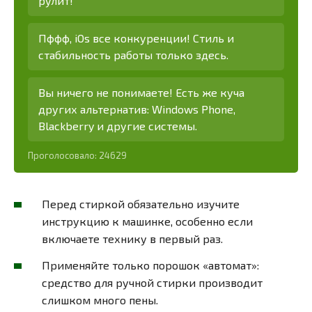
рулит!
Пффф, iOs все конкуренции! Стиль и
стабильность работы только здесь.
Вы ничего не понимаете! Есть же куча
других альтернатив: Windows Phone,
Blackberry и другие системы.
Проголосовало:
24629
Перед стиркой обязательно изучите
инструкцию к машинке, особенно если
включаете технику в первый раз.
Применяйте только порошок «автомат»:
средство для ручной стирки производит
слишком много пены.