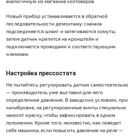
аналогичную из магазина хозтоваров.
Новый прибор устанавливается в обратной
последовательности демонтажу: сначала
подсоединяется шланг и затягиваются хомуты,
затем датчик крепится на кронштейн и
подключается проводами к соответствующим
клеммам.
Настройка прессостата
Не пытайтесь регулировать датчик самостоятельно
— производитель уже выставил для него
определенное давление. В заводских условиях, при
калибровке, на регулировочные винты специально
наносят краску, чтобы зафиксировать в одном
положении. Кроме того, неизвестно, как поведет
себя машинка, если повысить давление на реле —