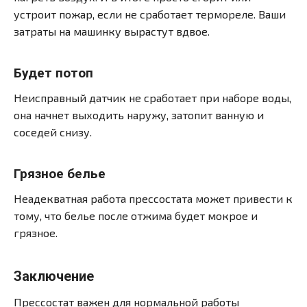
устроит пожар, если не сработает термореле. Ваши
затраты на машинку вырастут вдвое.
Будет потоп
Неисправный датчик не сработает при наборе воды,
она начнет выходить наружу, затопит ванную и
соседей снизу.
Грязное белье
Неадекватная работа прессостата может привести к
тому, что белье после отжима будет мокрое и
грязное.
Заключение
Прессостат важен для нормальной работы