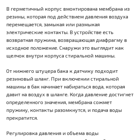
В герметичный корпус вмонтирована мембрана из
резины, которая под действием давления воздуха
перемещается, замыкая или размыкая
электрические контакты. В устройстве есть
возвратная пружина, возвращающая диафрагму в
исходное положение. Снаружи это выглядит как
щелчок внутри корпуса стиральной машины.
От нижнего штуцера бака к датчику подходит
резиновый шланг. При включении стиральной
машины в бак начинает набираться вода, которая
давит на воздух в шланге. Когда давление достигнет
определенного значения, мембрана сожмет
пружину, контакты разомкнутся, и подача воды
прекратится.
Регулировка давления и объема воды