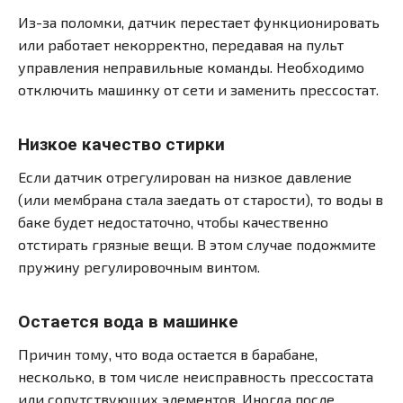
Из-за поломки, датчик перестает функционировать
или работает некорректно, передавая на пульт
управления неправильные команды. Необходимо
отключить машинку от сети и заменить прессостат.
Низкое качество стирки
Если датчик отрегулирован на низкое давление
(или мембрана стала заедать от старости), то воды в
баке будет недостаточно, чтобы качественно
отстирать грязные вещи. В этом случае подожмите
пружину регулировочным винтом.
Остается вода в машинке
Причин тому, что вода остается в барабане,
несколько, в том числе неисправность прессостата
или сопутствующих элементов. Иногда после