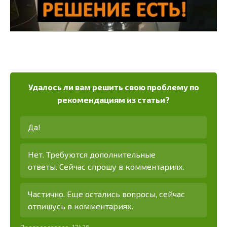
Удалось ли вам решить свою проблему по
рекомендациям из статьи?
Да!
Нет. Требуются дополнительные
ответы. Сейчас спрошу в комментариях.
Частично. Еще остались вопросы, сейчас
отпишусь в комментариях.