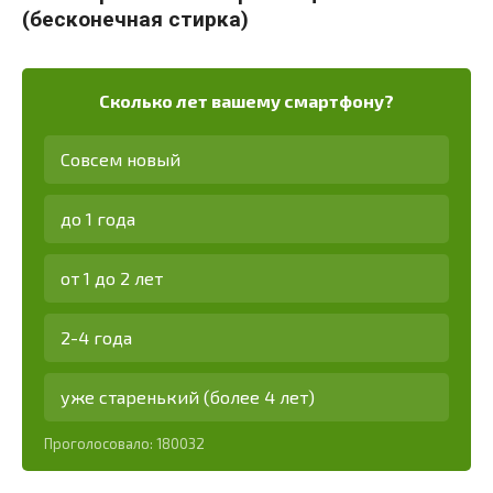
(бесконечная стирка)
Сколько лет вашему смартфону?
Совсем новый
до 1 года
от 1 до 2 лет
2-4 года
уже старенький (более 4 лет)
Проголосовало:
180032