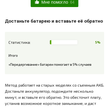
Мне помогло
64
Достаньте батарею и вставьте её обратно
Статистика:
5%
Итого
«Передергивание» батареи помогает в 5% случаев
Метод работает на старых моделях со съемным АКБ.
Достаньте аккумулятор, подождите несколько
минут, и вставьте его обратно. Это обесточит плату,
устанив возможное короткое замыкание, и даст