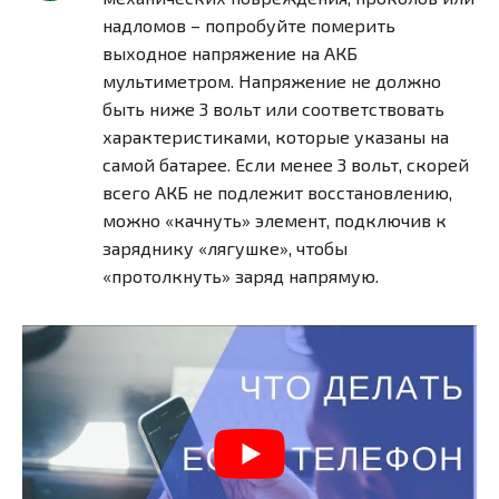
надломов – попробуйте померить
выходное напряжение на АКБ
мультиметром. Напряжение не должно
быть ниже 3 вольт или соответствовать
характеристиками, которые указаны на
самой батарее. Если менее 3 вольт, скорей
всего АКБ не подлежит восстановлению,
можно «качнуть» элемент, подключив к
заряднику «лягушке», чтобы
«протолкнуть» заряд напрямую.