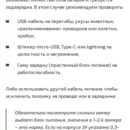
подзарядка. В этом случае рекомендуем проверить:
USB-кабель на перегибы, укусы животных,
«разлохмачивание» проводков или оплетки,
пробои,
Штекер micro-USB, Type-C или lightning на
целостность и загрязнение,
Саму зарядку (пристенный блок питания) на
работоспособность.
Либо использовать другой кабель питания, чтобы
исключить поломку на проводе или в заряднике.
Обязательно посмотрите сколько ампер
выдает блок питания, значения в 1-2,4 ампера
– это норма. Если на корпусе ЗУ указанно 0,3-