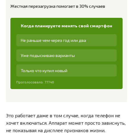
Жесткая перезагрузка помогает в 30% случаев
Когда планируете менять свой смартфон
Не раньше чем через год или два
Уже подыскиваю варианты
Только что купил новый
Проголосовало:
77740
Это работает даже в том случае, когда телефон не
хочет включаться. Аппарат может просто зависнуть,
не показывая на дисплее признаков жизни.