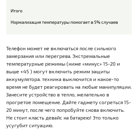
Итого
Нормализация температуры помогает в 5% случаев
Телефон может не включаться после сильного
замерзания или перегрева. Экстремальные
температурные режимы (ниже «минус» 15-20 и
выше +45 ) могут включить режим защиты
аккумулятора. техника выключится и какое-то
время не будет реагировать на любые манипуляции.
Занесите устройство в тепло, желательно в
прогретое помещение. Дайте гаджету согреться 15-
20 минут, после чего попробуйте снова включить.
Не стоит класть девайс на батарею! Это только
усугубит ситуацию.