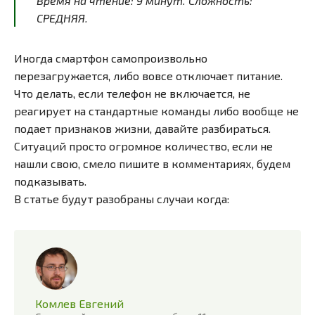
Время на чтение:
9
минут
. Сложность:
СРЕДНЯЯ.
Иногда смартфон самопроизвольно
перезагружается, либо вовсе отключает питание.
Что делать, если телефон не включается, не
реагирует на стандартные команды либо вообще не
подает признаков жизни, давайте разбираться.
Ситуаций просто огромное количество, если не
нашли свою, смело пишите в комментариях, будем
подказывать.
В статье будут разобраны случаи когда:
Комлев Евгений