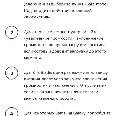
(вверх-вниз) выберите пункт «Safe mode».
Подтвердите действие клавишей
«включения».
Для старых телефонов: удерживайте
«увеличение громкости» и «понижение
громкости» во время загрузки логотипа,
если сотовый доводит загрузку до этого
момента.
Для ZTE Blade: один раз нажмите клавишу
питания, после чего зажмите «понижения
громкости» и «включения». Отпустите их,
если на экране появится логотип или
значок «зеленого робота».
Для некоторых Samsung Galaxy: попробуйте