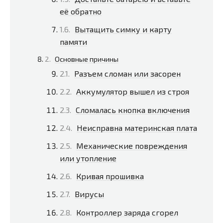
её обратно
Вытащить симку и карту
памяти
Основные причины
Разъем сломан или засорен
Аккумулятор вышел из строя
Сломалась кнопка включения
Неисправна материнская плата
Механические повреждения
или утопление
Кривая прошивка
Вирусы
Контроллер заряда сгорел