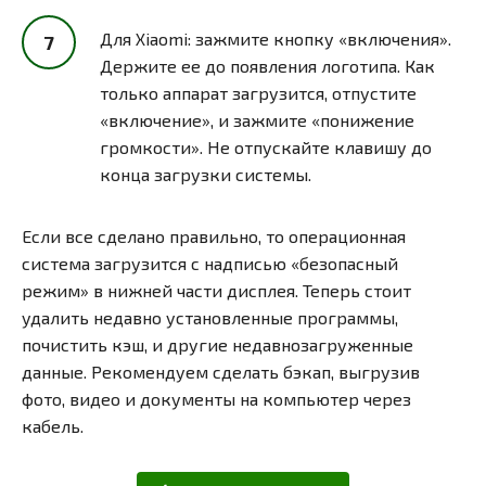
Для Xiaomi: зажмите кнопку «включения».
Держите ее до появления логотипа. Как
только аппарат загрузится, отпустите
«включение», и зажмите «понижение
громкости». Не отпускайте клавишу до
конца загрузки системы.
Если все сделано правильно, то операционная
система загрузится с надписью «безопасный
режим» в нижней части дисплея. Теперь стоит
удалить недавно установленные программы,
почистить кэш, и другие недавнозагруженные
данные. Рекомендуем сделать бэкап, выгрузив
фото, видео и документы на компьютер через
кабель.