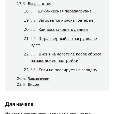
Вопрос-ответ
Циклическая перезагрузка
Загорается красная батарея
Как восстановить данные
Экран черный, но загрузка не
идет
Висит на логотипе после сброса
на заводские настройки
Если не реагирует на зарядку
Заключение
Видео
Для начала
Не стоит переживать и сразу искать номер