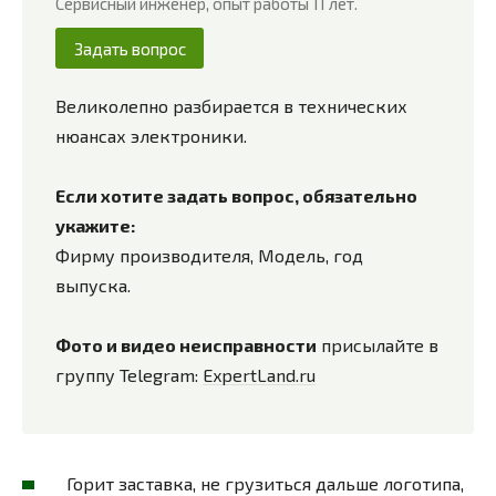
Сервисный инженер, опыт работы 11 лет.
Задать вопрос
Великолепно разбирается в технических
нюансах электроники.
Если хотите задать вопрос, обязательно
укажите:
Фирму производителя, Модель, год
выпуска.
Фото и видео неисправности
присылайте в
группу Telegram:
ExpertLand.ru
Горит заставка, не грузиться дальше логотипа,