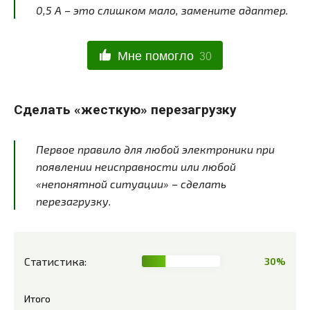
0,5 А – это слишком мало, замените адаптер.
Мне помогло
30
Сделать «жесткую» перезагрузку
Первое правило для любой электроники при
появлении неисправности или любой
«непонятной ситуации» – сделать
перезагрузку.
Статистика:
30%
Итого