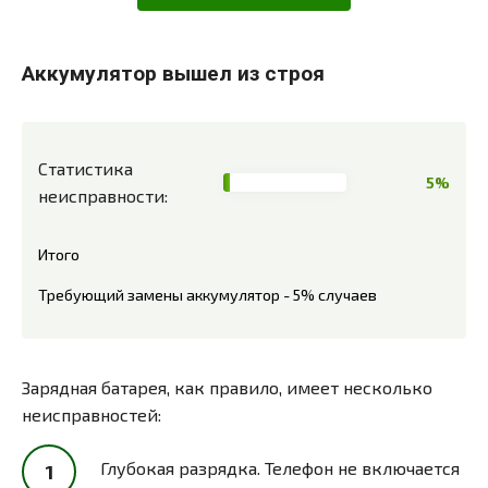
Аккумулятор вышел из строя
Статистика
5%
неисправности:
Итого
Требующий замены аккумулятор - 5% случаев
Зарядная батарея, как правило, имеет несколько
неисправностей:
Глубокая разрядка. Телефон не включается