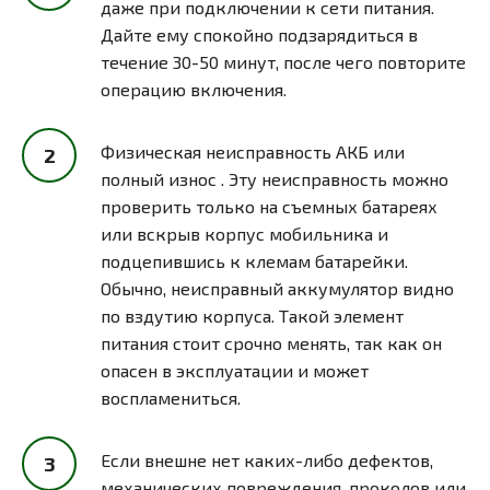
даже при подключении к сети питания.
Дайте ему спокойно подзарядиться в
течение 30-50 минут, после чего повторите
операцию включения.
Физическая неисправность АКБ или
полный износ . Эту неисправность можно
проверить только на съемных батареях
или вскрыв корпус мобильника и
подцепившись к клемам батарейки.
Обычно, неисправный аккумулятор видно
по вздутию корпуса. Такой элемент
питания стоит срочно менять, так как он
опасен в эксплуатации и может
воспламениться.
Если внешне нет каких-либо дефектов,
механических повреждения, проколов или