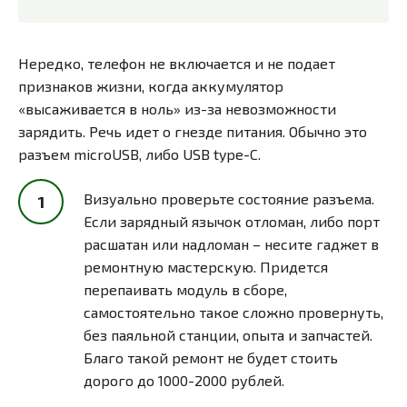
Нередко, телефон не включается и не подает
признаков жизни, когда аккумулятор
«высаживается в ноль» из-за невозможности
зарядить. Речь идет о гнезде питания. Обычно это
разъем microUSB, либо USB type-C.
Визуально проверьте состояние разъема.
Если зарядный язычок отломан, либо порт
расшатан или надломан – несите гаджет в
ремонтную мастерскую. Придется
перепаивать модуль в сборе,
самостоятельно такое сложно провернуть,
без паяльной станции, опыта и запчастей.
Благо такой ремонт не будет стоить
дорого до 1000-2000 рублей.