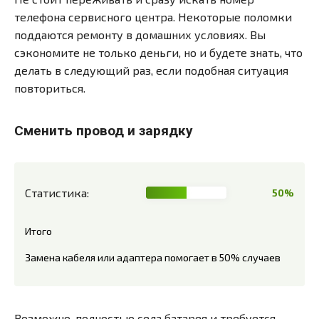
телефона сервисного центра. Некоторые поломки
поддаются ремонту в домашних условиях. Вы
сэкономите не только деньги, но и будете знать, что
делать в следующий раз, если подобная ситуация
повториться.
Сменить провод и зарядку
Статистика:
50%
Итого
Замена кабеля или адаптера помогает в 50% случаев
Возможно, полностью села батарея и требуется