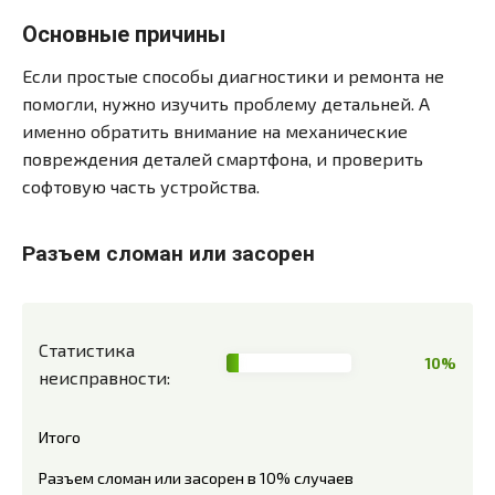
Основные причины
Если простые способы диагностики и ремонта не
помогли, нужно изучить проблему детальней. А
именно обратить внимание на механические
повреждения деталей смартфона, и проверить
софтовую часть устройства.
Разъем сломан или засорен
Статистика
10%
неисправности:
Итого
Разъем сломан или засорен в 10% случаев