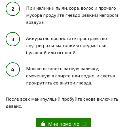
При наличии пыли, сора, волос и прочего
мусора продуйте гнездо резким напором
воздуха.
Аккуратно прочистите пространство
внутри разъема тонким предметом:
булавкой или иголкой.
Можно вставить ватную палочку,
смоченную в спирте или водке, и слегка
прокрутить ее внутри гнезда.
После всех манипуляций пробуйте снова включить
девайс.
Мне помогло
13