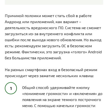
Причиной поломки может стать сбой в работе
Андроид или приложений, как вариант –
деятельность вредоносного ПО. Система не сможет
загрузиться из-за внутреннего конфликта или
ошибки после выхода нового обновления. Но выход
есть: рекомендуем загрузить ОС в безопасном
режиме. Фактически, это загрузка «голого» Android
без большинства приложений.
На разных смартфонах вход в безопасный режим
происходит через зажатие нескольких клавиш:
Общий способ: удерживайте кнопку
«понижение громкости» и «включения» до
появления на экране темного построчного
меню. С помощью качельки громкости