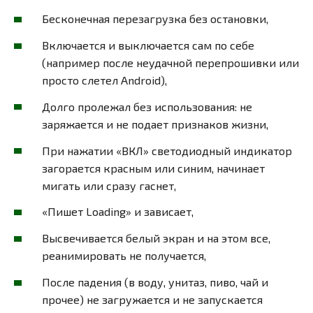
Бесконечная перезагрузка без остановки,
Включается и выключается сам по себе
(например после неудачной перепрошивки или
просто слетел Android),
Долго пролежал без использования: не
заряжается и не подает признаков жизни,
При нажатии «ВКЛ» светодиодный индикатор
загорается красным или синим, начинает
мигать или сразу гаснет,
«Пишет Loading» и зависает,
Высвечивается белый экран и на этом все,
реанимировать не получается,
После падения (в воду, унитаз, пиво, чай и
прочее) не загружается и не запускается