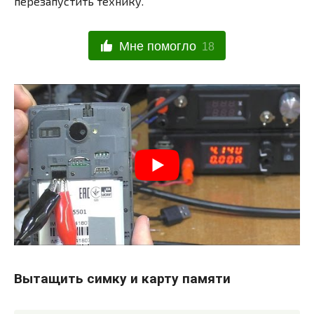
перезапустить технику.
Мне помогло
18
Вытащить симку и карту памяти