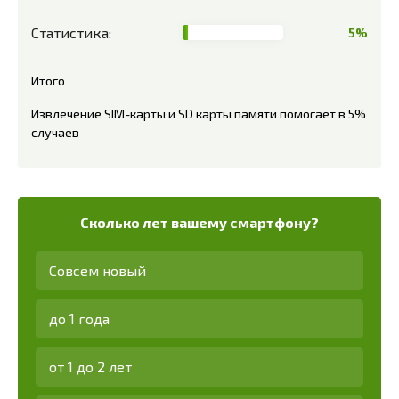
Статистика:
5%
Итого
Извлечение SIM-карты и SD карты памяти помогает в 5%
случаев
Сколько лет вашему смартфону?
Совсем новый
до 1 года
от 1 до 2 лет