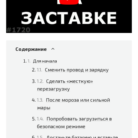
Содержание
Для начала
Сменить провод и зарядку
Сделать «жесткую»
перезагрузку
После мороза или сильной
жары
Попробовать загрузиться в
безопасном режиме
Достаньте батарею и вставьте