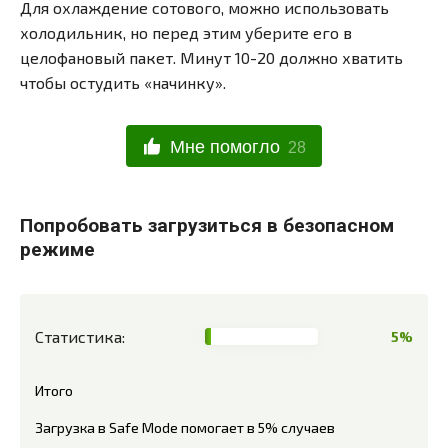
Для охлаждение сотового, можно использовать
холодильник, но перед этим уберите его в
целофановый пакет. Минут 10-20 должно хватить
чтобы остудить «начинку».
Мне помогло
28
Попробовать загрузиться в безопасном
режиме
Статистика:
5%
Итого
Загрузка в Safe Mode помогает в 5% случаев