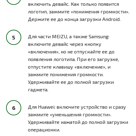
включить девайс. Как только появится
логотип, зажмите «понижения громкости».
Держите ее до конца загрузки Android.
Для части MEIZU, а также Samsung:
включите девайс через кнопку
«включения», но не отпускайте ее до
появления логотипа. При его загрузке,
отпустите клавишу «включение», и
зажмите понижения громкости.
Удерживайте ее до полной загрузки
гаджета.
Для Huawei: включите устройство и сразу
зажмите «уменьшения громкости».
Удерживайте нажатой до полной загрузки
операционки.