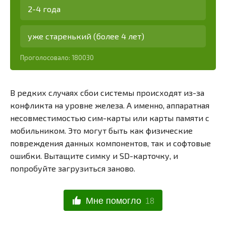
2-4 года
уже старенький (более 4 лет)
Проголосовало:
180030
В редких случаях сбои системы происходят из-за
конфликта на уровне железа. А именно, аппаратная
несовместимостью сим-карты или карты памяти с
мобильником. Это могут быть как физические
повреждения данных компонентов, так и софтовые
ошибки. Вытащите симку и SD-карточку, и
попробуйте загрузиться заново.
Мне помогло
18