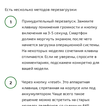
Есть несколько методов перезагрузки:
Принудительный перезапуск. Зажмите
клавишу понижения громкости и кнопку
включения на 3-5 секунд. Смартфон
должен моргнуть экраном, после чего
начнется загрузка операционной системы.
На некоторых моделях сочетания клавиш
отличаются. Если не уверены, спросите в
комментариях, подскажем конкретно для
вашей модели.
Через кнопку «reset». Это аппаратная
клавиша, спрятанная на корпусе или под
аккумулятором. Чаще всего такое
решение можно встретить на старых
моделях телефонов, со съемным АКБ.