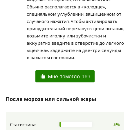
Обычно располагается в «колодце»,
специальном углублении, защищенном от
случаного нажатия. Чтобы активировать
принудительный перезапуск цепи питания,
возьмите иголку или зубочистки и
аккуратно введите в отверстие до легкого
«щелчка». Задержите на две-три секунды
в нажатом состоянии.
Мне помогло
169
После мороза или сильной жары
Статистика:
5%