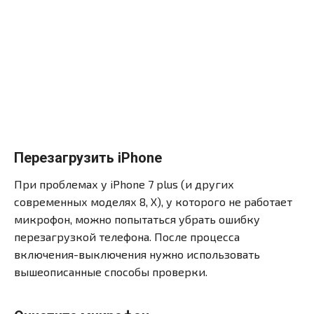
Перезагрузить iPhone
При проблемах у iPhone 7 plus (и других
современных моделях 8, X), у которого не работает
микрофон, можно попытаться убрать ошибку
перезагрузкой телефона. После процесса
включения-выключения нужно использовать
вышеописанные способы проверки.