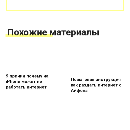
Похожие материалы
9 причин почему на
Пошаговая инструкция
iPhone может не
как раздать интернет с
работать интернет
Айфона