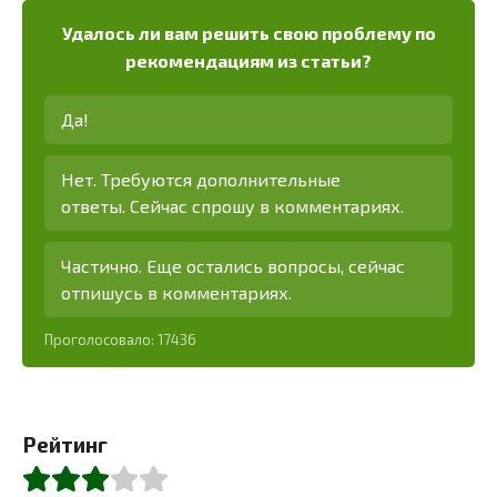
Удалось ли вам решить свою проблему по
рекомендациям из статьи?
Да!
Нет. Требуются дополнительные
ответы. Сейчас спрошу в комментариях.
Частично. Еще остались вопросы, сейчас
отпишусь в комментариях.
Проголосовало:
17436
Рейтинг