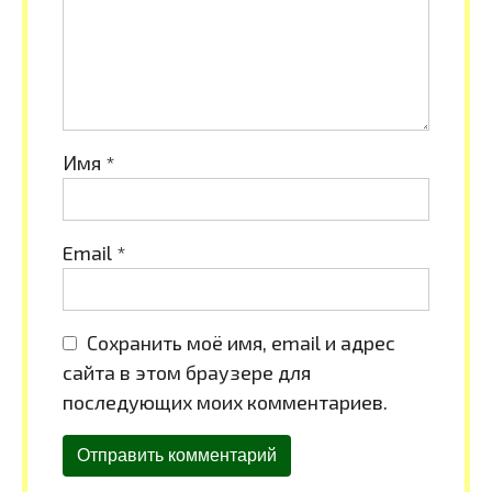
Имя
*
Email
*
Сохранить моё имя, email и адрес
сайта в этом браузере для
последующих моих комментариев.