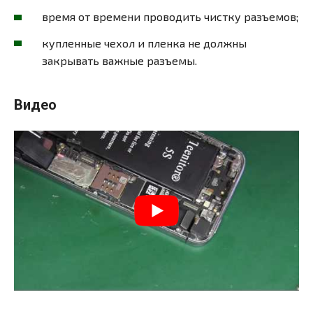
время от времени проводить чистку разъемов;
купленные чехол и пленка не должны
закрывать важные разъемы.
Видео