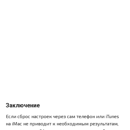
Заключение
Если сброс настроек через сам телефон или iTunes
на iMac не приводит к необходимым результатам,