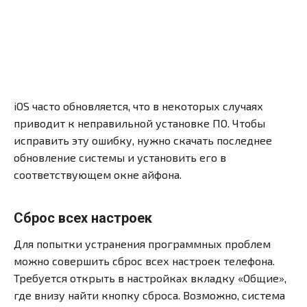
iOS часто обновляется, что в некоторых случаях
приводит к неправильной установке ПО. Чтобы
исправить эту ошибку, нужно скачать последнее
обновление системы и установить его в
соответствующем окне айфона.
Сброс всех настроек
Для попытки устранения программных проблем
можно совершить сброс всех настроек телефона.
Требуется открыть в настройках вкладку «Общие»,
где внизу найти кнопку сброса. Возможно, система