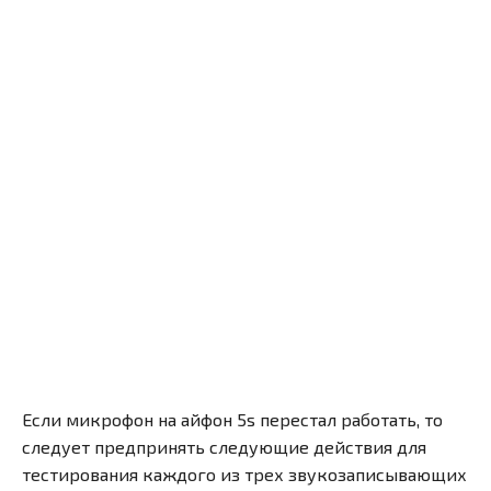
Если микрофон на айфон 5s перестал работать, то
следует предпринять следующие действия для
тестирования каждого из трех звукозаписывающих