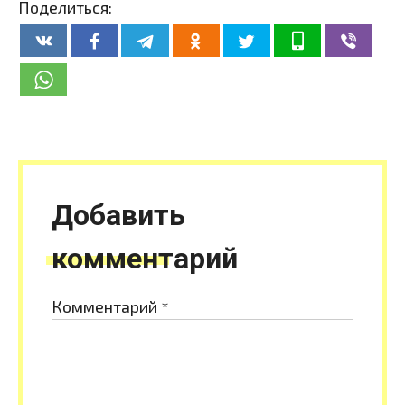
Поделиться:
Добавить
комментарий
Комментарий
*