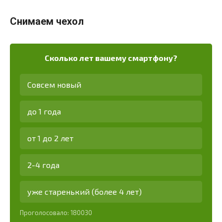
Снимаем чехол
Сколько лет вашему смартфону?
Совсем новый
до 1 года
от 1 до 2 лет
2-4 года
уже старенький (более 4 лет)
Проголосовало:
180030