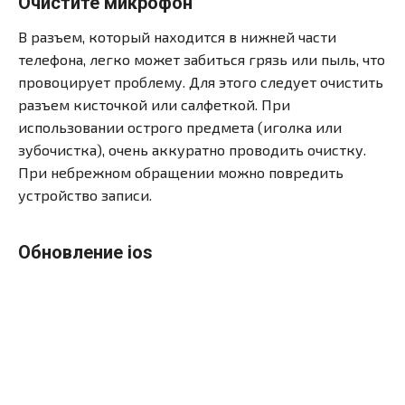
Очистите микрофон
В разъем, который находится в нижней части
телефона, легко может забиться грязь или пыль, что
провоцирует проблему. Для этого следует очистить
разъем кисточкой или салфеткой. При
использовании острого предмета (иголка или
зубочистка), очень аккуратно проводить очистку.
При небрежном обращении можно повредить
устройство записи.
Обновление ios