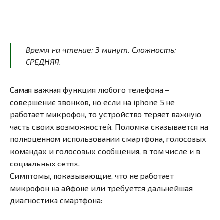
Время на чтение:
3
минут
. Сложность:
СРЕДНЯЯ.
Самая важная функция любого телефона –
совершение звонков, но если на iphone 5 не
работает микрофон, то устройство теряет важную
часть своих возможностей. Поломка сказывается на
полноценном использовании смартфона, голосовых
командах и голосовых сообщения, в том числе и в
социальных сетях.
Симптомы, показывающие, что не работает
микрофон на айфоне или требуется дальнейшая
диагностика смартфона: