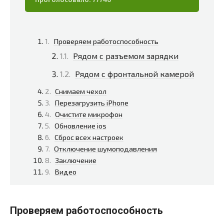
Проверяем работоспособность
Рядом с разъемом зарядки
Рядом с фронтальной камерой
Снимаем чехол
Перезагрузить iPhone
Очистите микрофон
Обновление ios
Сброс всех настроек
Отключение шумоподавления
Заключение
Видео
Проверяем работоспособность