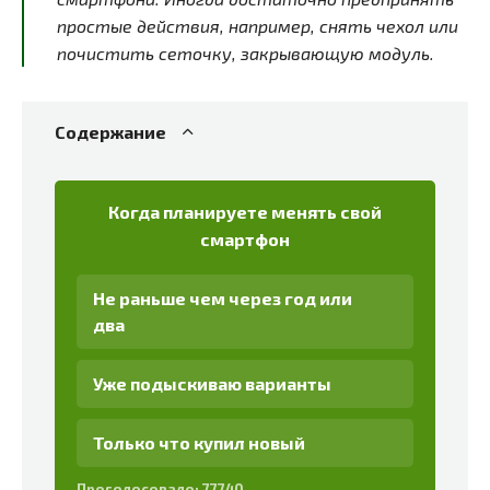
простые действия, например, снять чехол или
почистить сеточку, закрывающую модуль.
Содержание
Когда планируете менять свой
смартфон
Не раньше чем через год или
два
Уже подыскиваю варианты
Только что купил новый
Проголосовало:
77740