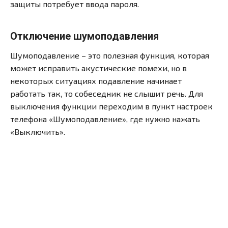
защиты потребует ввода пароля.
Отключение шумоподавления
Шумоподавление – это полезная функция, которая
может исправить акустические помехи, но в
некоторых ситуациях подавление начинает
работать так, то собеседник не слышит речь. Для
выключения функции переходим в пункт настроек
телефона «Шумоподавление», где нужно нажать
«Выключить».