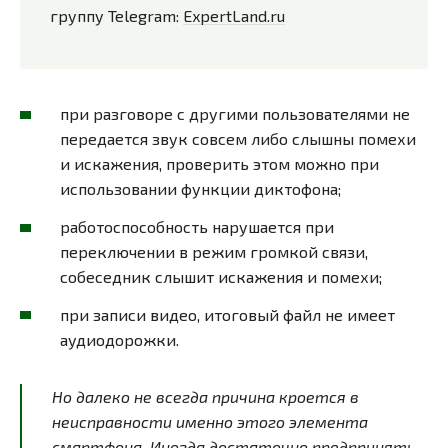
группу Telegram:
ExpertLand.ru
при разговоре с другими пользователями не
передается звук совсем либо слышны помехи
и искажения, проверить этом можно при
использовании функции диктофона;
работоспособность нарушается при
переключении в режим громкой связи,
собеседник слышит искажения и помехи;
при записи видео, итоговый файл не имеет
аудиодорожки.
Но далеко не всегда причина кроется в
неисправности именно этого элемента
смартфона. Иногда достаточно предпринять