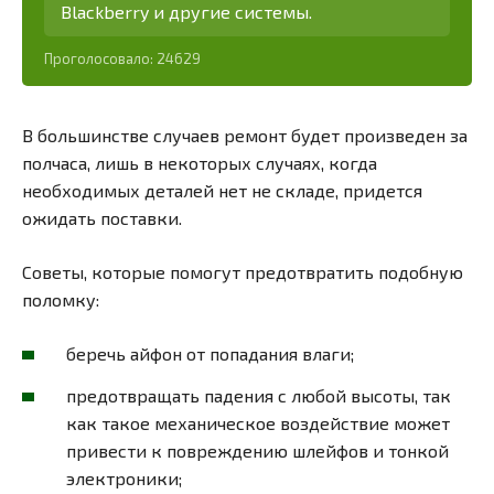
Blackberry и другие системы.
Проголосовало:
24629
В большинстве случаев ремонт будет произведен за
полчаса, лишь в некоторых случаях, когда
необходимых деталей нет не складе, придется
ожидать поставки.
Советы, которые помогут предотвратить подобную
поломку:
беречь айфон от попадания влаги;
предотвращать падения с любой высоты, так
как такое механическое воздействие может
привести к повреждению шлейфов и тонкой
электроники;