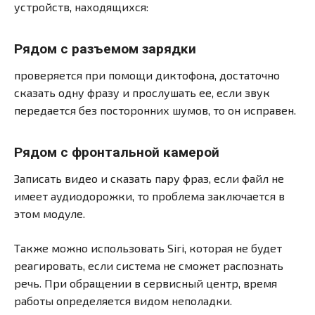
устройств, находящихся:
Рядом с разъемом зарядки
проверяется при помощи диктофона, достаточно
сказать одну фразу и прослушать ее, если звук
передается без посторонних шумов, то он исправен.
Рядом с фронтальной камерой
Записать видео и сказать пару фраз, если файл не
имеет аудиодорожки, то проблема заключается в
этом модуле.
Также можно использовать Siri, которая не будет
реагировать, если система не сможет распознать
речь. При обращении в сервисный центр, время
работы определяется видом неполадки.