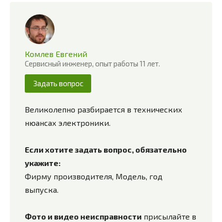
Комлев Евгений
Сервисный инженер, опыт работы 11 лет.
Задать вопрос
Великолепно разбирается в технических
нюансах электроники.
Если хотите задать вопрос, обязательно
укажите:
Фирму производителя, Модель, год
выпуска.
Фото и видео неисправности
присылайте в