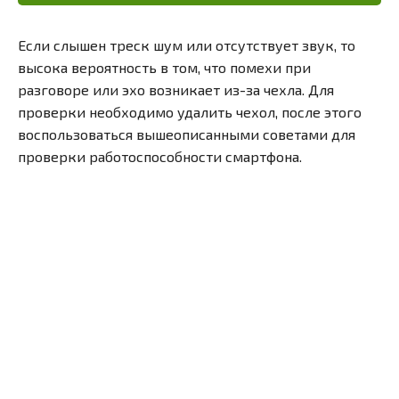
Если слышен треск шум или отсутствует звук, то
высока вероятность в том, что помехи при
разговоре или эхо возникает из-за чехла. Для
проверки необходимо удалить чехол, после этого
воспользоваться вышеописанными советами для
проверки работоспособности смартфона.