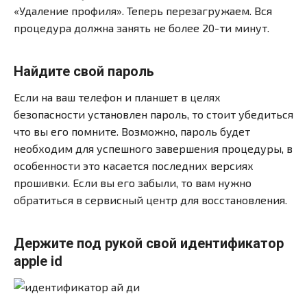
«Удаление профиля». Теперь перезагружаем. Вся
процедура должна занять не более 20-ти минут.
Найдите свой пароль
Если на ваш телефон и планшет в целях
безопасности установлен пароль, то стоит убедиться
что вы его помните. Возможно, пароль будет
необходим для успешного завершения процедуры, в
особенности это касается последних версиях
прошивки. Если вы его забыли, то вам нужно
обратиться в сервисный центр для восстановления.
Держите под рукой свой идентификатор
apple id