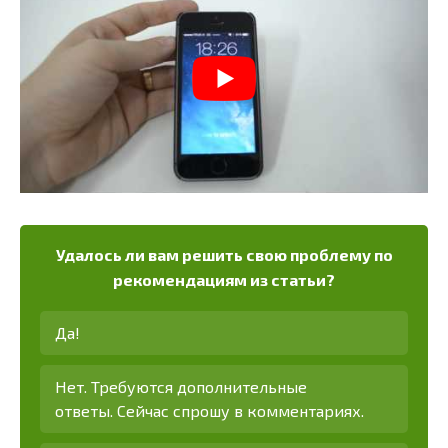
Удалось ли вам решить свою проблему по
рекомендациям из статьи?
Да!
Нет. Требуются дополнительные
ответы. Сейчас спрошу в комментариях.