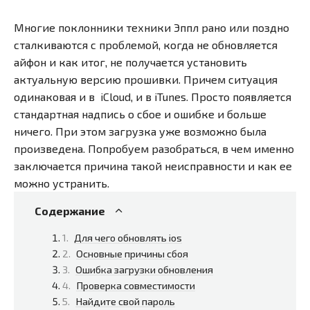
Многие поклонники техники Эппл рано или поздно
сталкиваются с проблемой, когда не обновляется
айфон и как итог, не получается установить
актуальную версию прошивки. Причем ситуация
одинаковая и в iCloud, и в iTunes. Просто появляется
стандартная надпись о сбое и ошибке и больше
ничего. При этом загрузка уже возможно была
произведена. Попробуем разобраться, в чем именно
заключается причина такой неисправности и как ее
можно устранить.
Содержание
Для чего обновлять ios
Основные причины сбоя
Ошибка загрузки обновления
Проверка совместимости
Найдите свой пароль