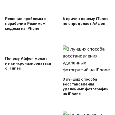
Решение проблемы с
6 причин почему iTunes
нерабочим Режимом
не определяет Айфон
модема на iPhone
Почему Айфон может
не синхронизироваться
с iTunes
3 лучших способа
восстановления
удаленных фотографий
на iPhone