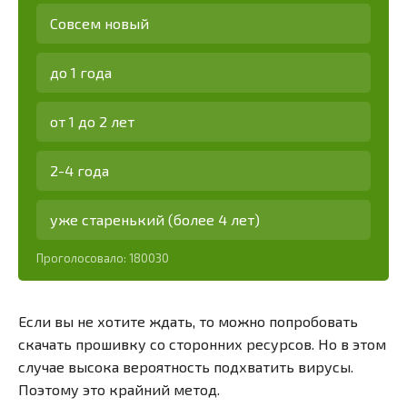
Совсем новый
до 1 года
от 1 до 2 лет
2-4 года
уже старенький (более 4 лет)
Проголосовало:
180030
Если вы не хотите ждать, то можно попробовать
скачать прошивку со сторонних ресурсов. Но в этом
случае высока вероятность подхватить вирусы.
Поэтому это крайний метод.