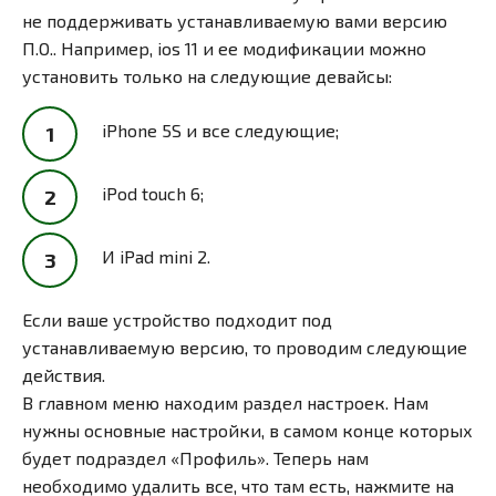
не поддерживать устанавливаемую вами версию
П.О.. Например, ios 11 и ее модификации можно
установить только на следующие девайсы:
iPhone 5S и все следующие;
iPod touch 6;
И iPad mini 2.
Если ваше устройство подходит под
устанавливаемую версию, то проводим следующие
действия.
В главном меню находим раздел настроек. Нам
нужны основные настройки, в самом конце которых
будет подраздел «Профиль». Теперь нам
необходимо удалить все, что там есть, нажмите на