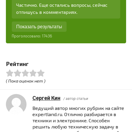
Частично. Еще остались вопросы, сейчас
отпишусь в комментариях.
Показать результаты
Проголосовало:
17436
Рейтинг
( Пока оценок нет )
Сергей Кин
/ автор статьи
Ведущий автор многих рубрик на сайте
expertland.ru. Отлично разбирается в
техники и электронике. Способен
решить любую техническую задачу в