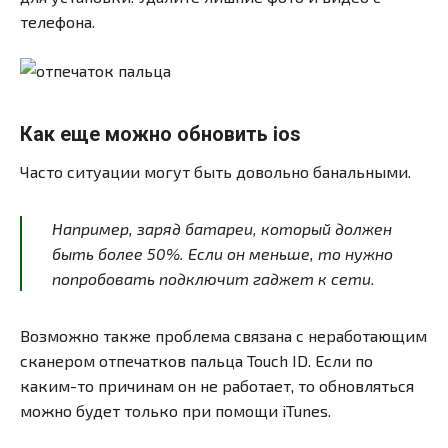
телефона.
Как еще можно обновить ios
Часто ситуации могут быть довольно банальными.
Например, заряд батареи, который должен
быть более 50%. Если он меньше, то нужно
попробовать подключит гаджет к сети.
Возможно также проблема связана с неработающим
сканером отпечатков пальца Touch ID. Если по
каким-то причинам он не работает, то обновляться
можно будет только при помощи iTunes.