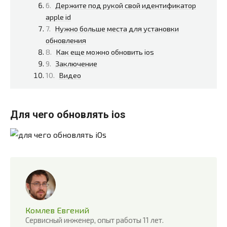
Держите под рукой свой идентификатор
apple id
Нужно больше места для установки
обновления
Как еще можно обновить ios
Заключение
Видео
Для чего обновлять ios
Комлев Евгений
Сервисный инженер, опыт работы 11 лет.