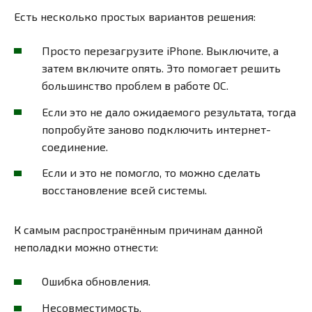
Есть несколько простых вариантов решения:
Просто перезагрузите iPhone. Выключите, а
затем включите опять. Это помогает решить
большинство проблем в работе ОС.
Если это не дало ожидаемого результата, тогда
попробуйте заново подключить интернет-
соединение.
Если и это не помогло, то можно сделать
восстановление всей системы.
К самым распространённым причинам данной
неполадки можно отнести:
Ошибка обновления.
Несовместимость.