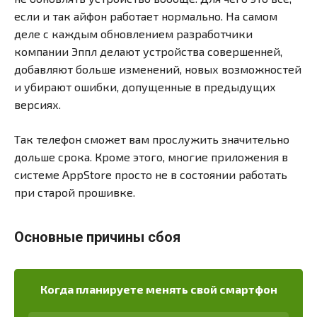
если и так айфон работает нормально. На самом
деле с каждым обновлением разработчики
компании Эппл делают устройства совершенней,
добавляют больше изменений, новых возможностей
и убирают ошибки, допущенные в предыдущих
версиях.
Так телефон сможет вам прослужить значительно
дольше срока. Кроме этого, многие приложения в
системе AppStore просто не в состоянии работать
при старой прошивке.
Основные причины сбоя
Когда планируете менять свой смартфон