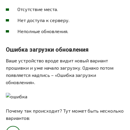
Отсутствие места.
Нет доступа к серверу.
Неполные обновления.
Ошибка загрузки обновления
Ваше устройство вроде видит новый вариант
прошивки и уже начало загрузку. Однако потом
появляется надпись – «Ошибка загрузки
обновления».
Почему так происходит? Тут может быть несколько
вариантов: