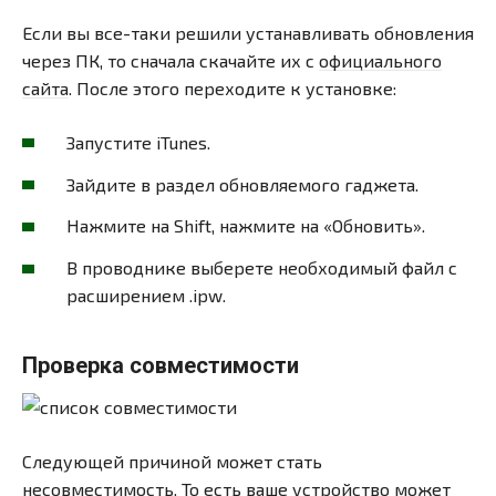
Если вы все-таки решили устанавливать обновления
через ПК, то сначала скачайте их с
официального
сайта
. После этого переходите к установке:
Запустите iTunes.
Зайдите в раздел обновляемого гаджета.
Нажмите на Shift, нажмите на «Обновить».
В проводнике выберете необходимый файл с
расширением .ipw.
Проверка совместимости
Следующей причиной может стать
несовместимость. То есть ваше устройство может