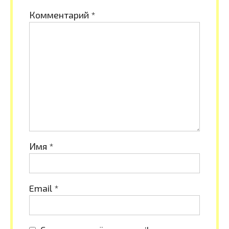
Комментарий
*
Имя
*
Email
*