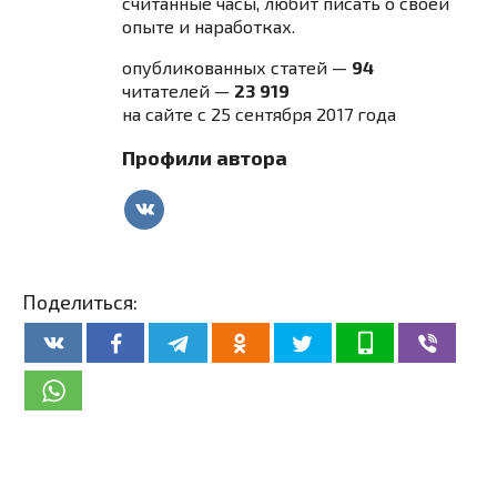
считанные часы, любит писать о своей
опыте и наработках.
опубликованных статей —
94
читателей —
23 919
на сайте с 25 сентября 2017 года
Профили автора
Поделиться: