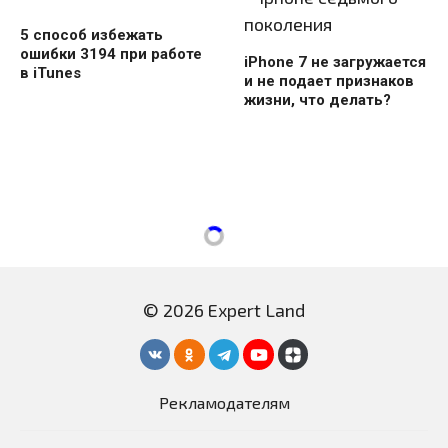
5 способ избежать
ошибки 3194 при работе
iPhone 7 не загружается
в iTunes
и не подает признаков
жизни, что делать?
© 2026 Expert Land
Рекламодателям