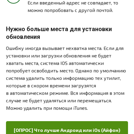
Если введенный адрес не совпадает, то
можно попробовать с другой почтой.
Нужно больше места для установки
обновления
Ошибку иногда вызывает нехватка места. Если для
установки или загрузки обновления не будет
хватать места, система IOS автоматически
попробует освободить место. Однако по умолчанию
система удалить только информацию тех утилит,
которые в скором времени загрузятся
в автоматическом режиме. Вся информация в этом
случае не будет удаляться или перемещаться.
Можно удалить при помощи iTunes.
[ОПРОС] Что лучше Андроид или iOs (Айфон)