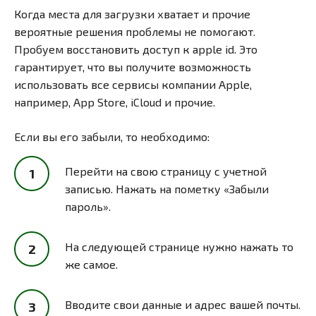
Когда места для загрузки хватает и прочие
вероятные решения проблемы не помогают.
Пробуем восстановить доступ к apple id. Это
гарантирует, что вы получите возможность
использовать все сервисы компании Apple,
например, App Store, iCloud и прочие.
Если вы его забыли, то необходимо:
Перейти на свою страницу с учетной
записью. Нажать на пометку «Забыли
пароль».
На следующей странице нужно нажать то
же самое.
Вводите свои данные и адрес вашей почты.