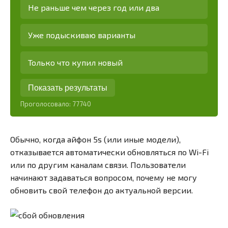
Не раньше чем через год или два
Уже подыскиваю варианты
Только что купил новый
Показать результаты
Проголосовало:
77740
Обычно, когда айфон 5s (или иные модели),
отказывается автоматически обновляться по Wi-Fi
или по другим каналам связи. Пользователи
начинают задаваться вопросом, почему не могу
обновить свой телефон до актуальной версии.