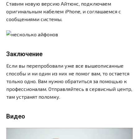
Ставим новую версию Айтюнс, подключаем
оригинальным кабелем iPhone, и соглашаемся с
сообщениями системы.
Заключение
Если вы перепробовали уже все вышеописанные
способы и ни один из них не помог вам, то остается
только одно. Вам нужно обратиться за помощью к
профессионалам. Отправляйтесь в сервисный центр,
там устранят поломку.
Видео