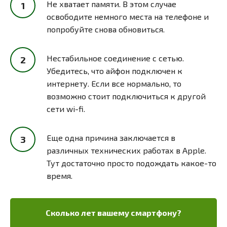
Не хватает памяти. В этом случае
освободите немного места на телефоне и
попробуйте снова обновиться.
Нестабильное соединение с сетью.
Убедитесь, что айфон подключен к
интернету. Если все нормально, то
возможно стоит подключиться к другой
сети wi-fi.
Еще одна причина заключается в
различных технических работах в Apple.
Тут достаточно просто подождать какое-то
время.
Сколько лет вашему смартфону?