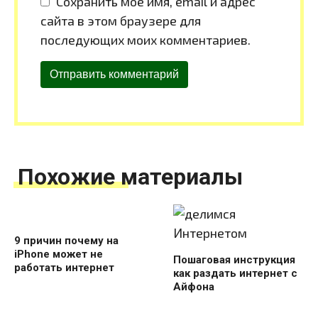
Сохранить моё имя, email и адрес
сайта в этом браузере для
последующих моих комментариев.
Похожие материалы
9 причин почему на
iPhone может не
Пошаговая инструкция
работать интернет
как раздать интернет с
Айфона