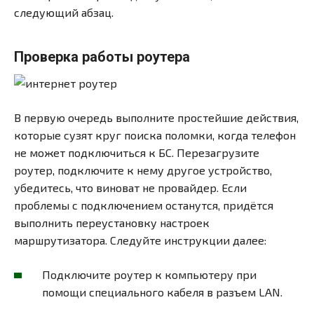
следующий абзац.
Проверка работы роутера
В первую очередь выполните простейшие действия,
которые сузят круг поиска поломки, когда телефон
не может подключиться к БС. Перезагрузите
роутер, подключите к нему другое устройство,
убедитесь, что виноват не провайдер. Если
проблемы с подключением останутся, придётся
выполнить переустановку настроек
маршрутизатора. Следуйте инструкции далее:
Подключите роутер к компьютеру при
помощи специального кабеля в разъем LAN.