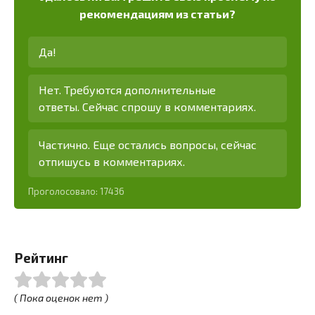
рекомендациям из статьи?
Да!
Нет. Требуются дополнительные
ответы. Сейчас спрошу в комментариях.
Частично. Еще остались вопросы, сейчас
отпишусь в комментариях.
Проголосовало:
17436
Рейтинг
( Пока оценок нет )