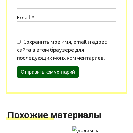
Email
*
Сохранить моё имя, email и адрес
сайта в этом браузере для
последующих моих комментариев.
Похожие материалы