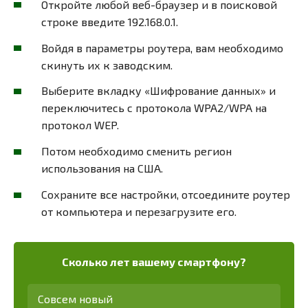
Откройте любой веб-браузер и в поисковой
строке введите 192.168.0.1.
Войдя в параметры роутера, вам необходимо
скинуть их к заводским.
Выберите вкладку «Шифрование данных» и
переключитесь с протокола WPA2/WPA на
протокол WEP.
Потом необходимо сменить регион
использования на США.
Сохраните все настройки, отсоедините роутер
от компьютера и перезагрузите его.
Сколько лет вашему смартфону?
Совсем новый