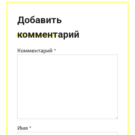
Добавить
комментарий
Комментарий
*
Имя
*