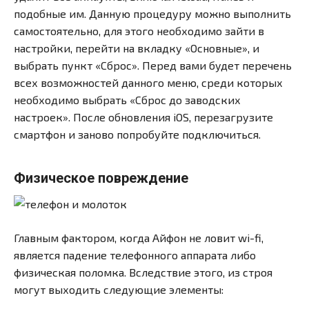
подобные им. Данную процедуру можно выполнить
самостоятельно, для этого необходимо зайти в
настройки, перейти на вкладку «Основные», и
выбрать пункт «Сброс». Перед вами будет перечень
всех возможностей данного меню, среди которых
необходимо выбрать «Сброс до заводских
настроек». После обновления iOS, перезагрузите
смартфон и заново попробуйте подключиться.
Физическое повреждение
Главным фактором, когда Айфон не ловит wi-fi,
является падение телефонного аппарата либо
физическая поломка. Вследствие этого, из строя
могут выходить следующие элементы: