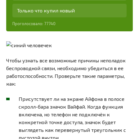
Только что купил новый
Проголосовало:
77740
Чтобы узнать все возможные причины неполадок
беспроводной связи, необходимо убедиться в ее
работоспособности. Проверьте такие параметры,
как:
Присутствует ли на экране Айфона в полосе
скролл-бара значок Вайфай. Когда функция
включена, но телефон не подключён к
конкретной точке доступа, значок будет
выглядеть как перевернутый треугольник с
пустотой внутри.