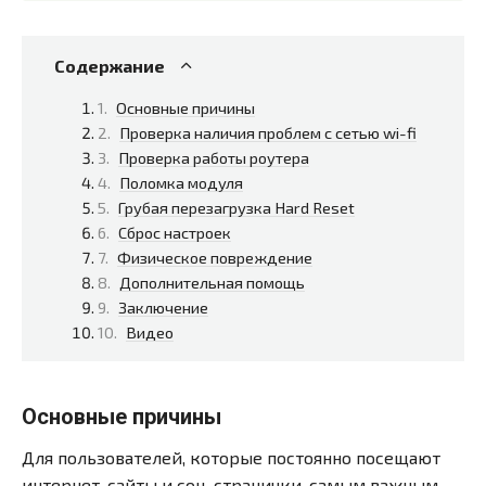
Содержание
Основные причины
Проверка наличия проблем с сетью wi-fi
Проверка работы роутера
Поломка модуля
Грубая перезагрузка Hard Reset
Сброс настроек
Физическое повреждение
Дополнительная помощь
Заключение
Видео
Основные причины
Для пользователей, которые постоянно посещают
интернет-сайты и соц. странички, самым важным