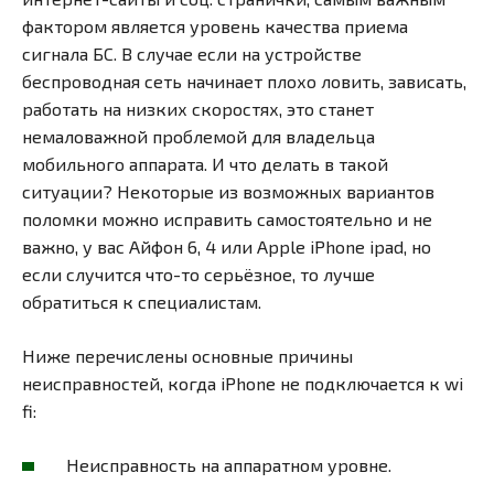
фактором является уровень качества приема
сигнала БС. В случае если на устройстве
беспроводная сеть начинает плохо ловить, зависать,
работать на низких скоростях, это станет
немаловажной проблемой для владельца
мобильного аппарата. И что делать в такой
ситуации? Некоторые из возможных вариантов
поломки можно исправить самостоятельно и не
важно, у вас Айфон 6, 4 или Apple iPhone ipad, но
если случится что-то серьёзное, то лучше
обратиться к специалистам.
Ниже перечислены основные причины
неисправностей, когда iPhone не подключается к wi
fi:
Неисправность на аппаратном уровне.