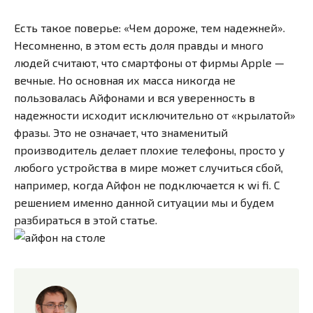
Есть такое поверье: «Чем дороже, тем надежней».
Несомненно, в этом есть доля правды и много
людей считают, что смартфоны от фирмы Apple —
вечные. Но основная их масса никогда не
пользовалась Айфонами и вся уверенность в
надежности исходит исключительно от «крылатой»
фразы. Это не означает, что знаменитый
производитель делает плохие телефоны, просто у
любого устройства в мире может случиться сбой,
например, когда Айфон не подключается к wi fi. С
решением именно данной ситуации мы и будем
разбираться в этой статье.