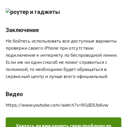
Заключение
Не бойтесь использовать все доступные варианты
проверки своего iPhone при отсутствии
подключения к интернету по беспроводной линии.
Если же ни один способ не помог справиться с
поломкой, то необходимо будет обращаться в
сервисный центр и лучше всего официальный.
Видео
https://www.youtube.com/watch?v=N1jiB3Ub6vw
Удалось ли вам решить свою проблему по