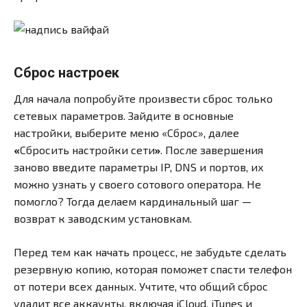
Сброс настроек
Для начала попробуйте произвести сброс только
сетевых параметров. Зайдите в основные
настройки, выберите меню «Сброс», далее
«
Сбросить настройки сети
»
. После завершения
заново введите параметры IP, DNS и портов, их
можно узнать у своего сотового оператора. Не
помогло? Тогда делаем кардинальный шаг —
возврат к заводским установкам.
Перед тем как начать процесс, не забудьте сделать
резервную копию, которая поможет спасти телефон
от потери всех данных. Учтите, что общий сброс
удалит все аккаунты, включая iCloud, iTunes и