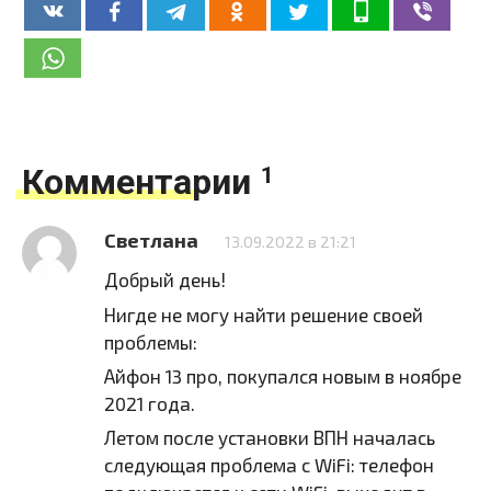
Комментарии
1
Светлана
13.09.2022 в 21:21
Добрый день!
Нигде не могу найти решение своей
проблемы:
Айфон 13 про, покупался новым в ноябре
2021 года.
Летом после установки ВПН началась
следующая проблема с WiFi: телефон