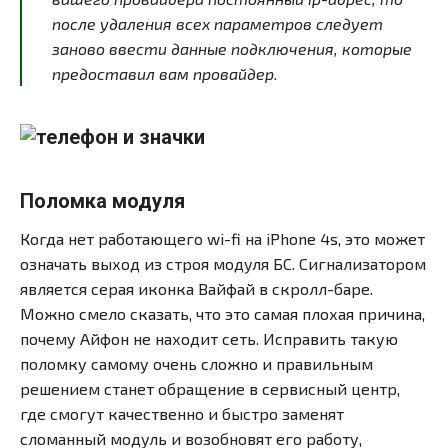
после удаления всех параметров следует
заново ввести данные подключения, которые
предоставил вам провайдер.
Поломка модуля
Когда нет работающего wi-fi на iPhone 4s, это может
означать выход из строя модуля БС. Сигнализатором
является серая иконка Вайфай в скролл-баре.
Можно смело сказать, что это самая плохая причина,
почему Айфон не находит сеть. Исправить такую
поломку самому очень сложно и правильным
решением станет обращение в сервисный центр,
где смогут качественно и быстро заменят
сломанный модуль и возобновят его работу,