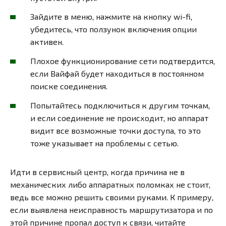
Зайдите в меню, нажмите на кнопку wi-fi,
убедитесь, что ползунок включения опции
активен.
Плохое функционирование сети подтвердится,
если Вайфай будет находиться в постоянном
поиске соединения.
Попытайтесь подключиться к другим точкам,
и если соединение не происходит, но аппарат
видит все возможные точки доступа, то это
тоже указывает на проблемы с сетью.
Идти в сервисный центр, когда причина не в
механических либо аппаратных поломках не стоит,
ведь все можно решить своими руками. К примеру,
если выявлена неисправность маршрутизатора и по
этой причине пропал доступ к связи, читайте