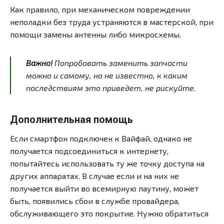
Как правило, при механическом повреждении
неполадки без труда устраняются в мастерской, при
помощи замены антенны либо микросхемы.
Важно!
Попробовать заменить запчасти
можно и самому, но не известно, к каким
последствиям это приведет, не рискуйте.
Дополнительная помощь
Если смартфон подключен к Вайфай, однако не
получается подсоединиться к интернету,
попытайтесь использовать ту же точку доступа на
других аппаратах. В случае если и на них не
получается выйти во всемирную паутину, может
быть, появились сбои в службе провайдера,
обслуживающего это покрытие. Нужно обратиться