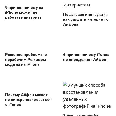
9 причин почему на
iPhone может не
Пошаговая инструкция
работать интернет
как раздать интернет с
Айфона
Решение проблемы с
6 причин почему iTunes
нерабочим Режимом
не определяет Айфон
модема на iPhone
Почему Айфон может
не синхронизироваться
с iTunes
3 лучших способа