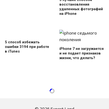
восстановления
удаленных фотографий
на iPhone
5 способ избежать
ошибки 3194 при работе
iPhone 7 не загружается
в iTunes
и не подает признаков
жизни, что делать?
© 2026 Expert Land