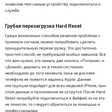
позволив тем самым устройству подключиться к
службе.
Грубая перезагрузка Hard Reset
Среди возможных способов решения проблемы с
приемом сигнала, можно попробовать сделать
принудительную перезагрузку. Это достаточно
простой способ, не требующий особых навыков. Всё
что вам нужно, это зажать две кнопки, «Питание» и
«Домой», держать их в таком состоянии
необходимо до того момента, пока на дисплее
телефона не появится надпись Apple. Данная
инструкция подойдет для всех моделей iPhone, при
этом данные и приложения не сотрутся. После Hard
Reset попробуйте подключиться к Вайфай, если это
не помогло, то следует обратиться за помощью к
профессионалам.