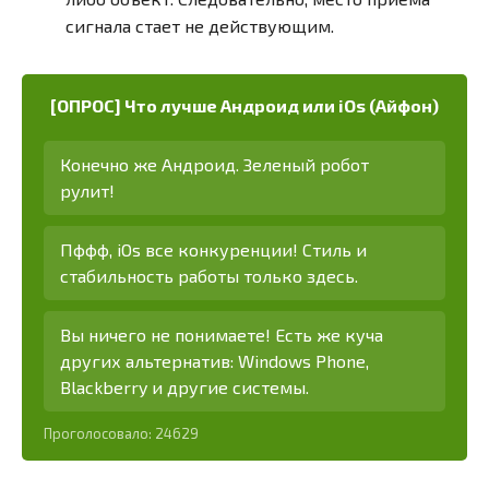
сигнала стает не действующим.
[ОПРОС] Что лучше Андроид или iOs (Айфон)
Конечно же Андроид. Зеленый робот
рулит!
Пффф, iOs все конкуренции! Стиль и
стабильность работы только здесь.
Вы ничего не понимаете! Есть же куча
других альтернатив: Windows Phone,
Blackberry и другие системы.
Проголосовало:
24629