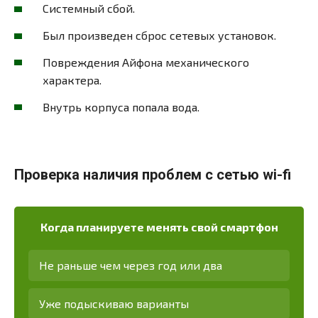
Системный сбой.
Был произведен сброс сетевых установок.
Повреждения Айфона механического
характера.
Внутрь корпуса попала вода.
Проверка наличия проблем с сетью wi-fi
Когда планируете менять свой смартфон
Не раньше чем через год или два
Уже подыскиваю варианты