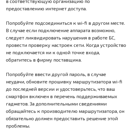
в соответствующую организацию по
предоставлению интернет доступа.
Попробуйте подсоединиться к wi-fi в другом месте.
В случае если подключение аппарата возможно,
следует ликвидировать нарушения в работе БС,
провести проверку настроек сети. Когда устройство
не подключается ни к одной точке входа,
обратитесь в фирму поставщика.
Попробуйте ввести другой пароль, в случае
неудачи, обновите прошивку маршрутизатора wi-fi
до последней версии и удостоверьтесь, что ваш
смартфон включен в перечень поддерживаемых
гаджетов. За дополнительными сведениями
обращайтесь к производителю маршрутизатора, он
обязательно должен предоставить решение этой
проблемы.