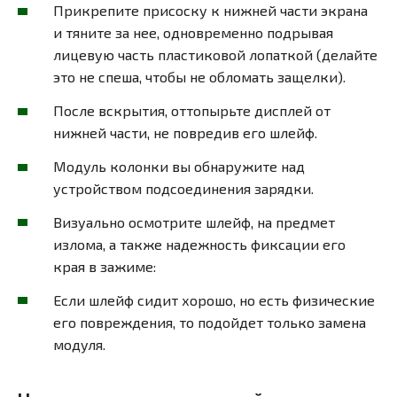
Прикрепите присоску к нижней части экрана
и тяните за нее, одновременно подрывая
лицевую часть пластиковой лопаткой (делайте
это не спеша, чтобы не обломать защелки).
После вскрытия, оттопырьте дисплей от
нижней части, не повредив его шлейф.
Модуль колонки вы обнаружите над
устройством подсоединения зарядки.
Визуально осмотрите шлейф, на предмет
излома, а также надежность фиксации его
края в зажиме:
Если шлейф сидит хорошо, но есть физические
его повреждения, то подойдет только замена
модуля.