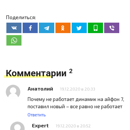
Поделиться:
Комментарии
2
Анатолий
19.12.2020 в 20:33
Почему не работает динамик на айфон 7,
поставил новый – все равно не работает
Ответить
Expert
19.12.2020 в 20:52