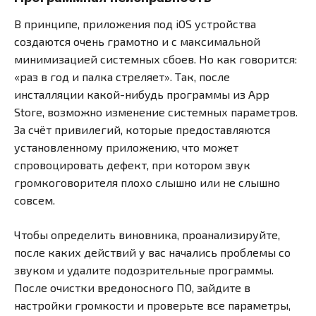
В принципе, приложения под iOS устройства
создаются очень грамотно и с максимальной
минимизацией системных сбоев. Но как говорится:
«раз в год и палка стреляет». Так, после
инсталляции какой-нибудь программы из App
Store, возможно изменение системных параметров.
За счёт привилегий, которые предоставляются
установленному приложению, что может
спровоцировать дефект, при котором звук
громкоговорителя плохо слышно или не слышно
совсем.
Чтобы определить виновника, проанализируйте,
после каких действий у вас начались проблемы со
звуком и удалите подозрительные программы.
После очистки вредоносного ПО, зайдите в
настройки громкости и проверьте все параметры,