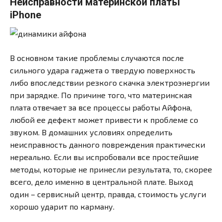
Неисправности материнской платы
iPhone
В основном такие проблемы случаются после
сильного удара гаджета о твердую поверхность
либо впоследствии резкого скачка электроэнергии
при зарядке. По причине того, что материнская
плата отвечает за все процессы работы Айфона,
любой ее дефект может привести к проблеме со
звуком. В домашних условиях определить
неисправность данного повреждения практически
нереально. Если вы испробовали все простейшие
методы, которые не принесли результата, то, скорее
всего, дело именно в центральной плате. Выход
один – сервисный центр, правда, стоимость услуги
хорошо ударит по карману.