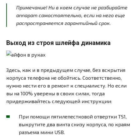
Примечание! Ни в коем случае не разбирайте
аппарат самостоятельно, если на него еще
распространяется гарантийный срок.
Выход из строя шлейфа динамика
Здесь, как и в предыдущем случае, без вскрытия
корпуса телефона не обойтись. Соответственно,
нужно нести его в ремонт к специалисту. Но если
вы на 100% уверены в своих силах, тогда
придерживайтесь следующей инструкции:
При помощи пятилепестковой отвертки TS1,
выкрутите два винта снизу корпуса, по краям
разъема мини USB.