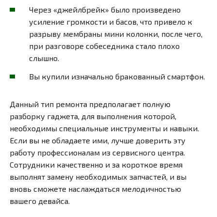
Через «джейлбрейк» было произведено
усиление громкости и басов, что привело к
разрыву мембраны мини колонки, после чего,
при разговоре собеседника стало плохо
слышно.
Вы купили изначально бракованный смартфон.
Данный тип ремонта предполагает полную
разборку гаджета, для выполнения которой,
необходимы специальные инструменты и навыки.
Если вы не обладаете ими, лучше доверить эту
работу профессионалам из сервисного центра.
Сотрудники качественно и за короткое время
выполнят замену необходимых запчастей, и вы
вновь сможете наслаждаться мелодичностью
вашего девайса.