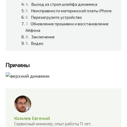
Выход из строя шлейфа динамика
Неисправности материнской платы iPhone
Перезагрузите устройство
Обновление прошивки и восстановление
Айфона
Заключение
Видео
Причины
Комлев Евгений
Сервисный инженер, опыт работы 11 лет.