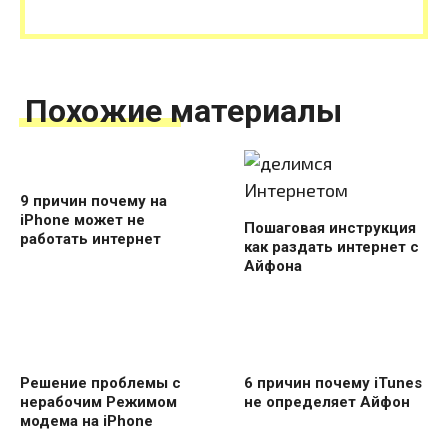
Похожие материалы
9 причин почему на
iPhone может не
Пошаговая инструкция
работать интернет
как раздать интернет с
Айфона
Решение проблемы с
6 причин почему iTunes
нерабочим Режимом
не определяет Айфон
модема на iPhone