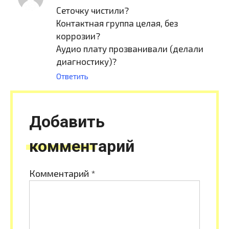
Сеточку чистили?
Контактная группа целая, без
коррозии?
Аудио плату прозванивали (делали
диагностику)?
Ответить
Добавить
комментарий
Комментарий
*