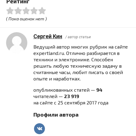
Рейтинг
( Пока оценок нет )
Сергей Кин
/ автор статьи
Ведущий автор многих рубрик на сайте
expertland.ru. Отлично разбирается в
техники и электронике. Способен
решить любую техническую задачу в
считанные часы, любит писать о своей
опыте и наработках.
опубликованных статей —
94
читателей —
23 919
на сайте с 25 сентября 2017 года
Профили автора