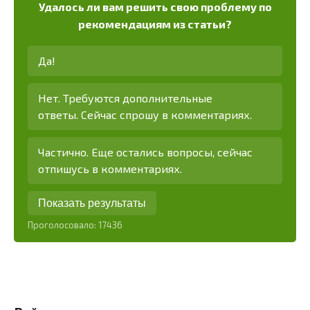
Удалось ли вам решить свою проблему по
рекомендациям из статьи?
Да!
Нет. Требуются дополнительные
ответы. Сейчас спрошу в комментариях.
Частично. Еще остались вопросы, сейчас
отпишусь в комментариях.
Показать результаты
Проголосовало:
17436