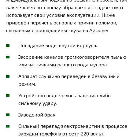
как человек по-своему обращается с гаджетом и
использует свои условия эксплуатации. Ниже
приведён перечень основных причин поломок,
связанных с пропаданием звука на Айфоне:
Попадание воды внутри корпуса.
Засорение каналов громкоговорителя пылью
или частичками разного рода мусора.
Аппарат случайно переведён в беззвучный
режим.
Устройство подверглось падению либо
сильному удару.
Заводской брак.
Сильный перепад электроэнергии в процессе
зарядки телефона от сети 220 вольт.