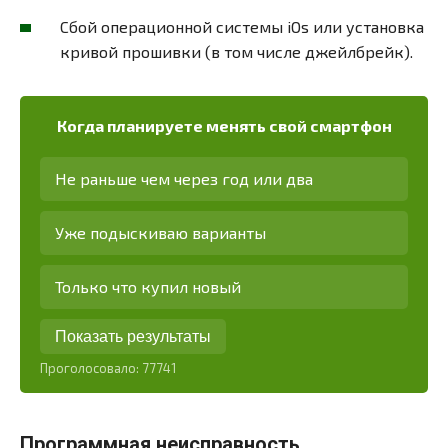
Сбой операционной системы iOs или установка
кривой прошивки (в том числе джейлбрейк).
Когда планируете менять свой смартфон
Не раньше чем через год или два
Уже подыскиваю варианты
Только что купил новый
Показать результаты
Проголосовало:
77741
Программная неисправность