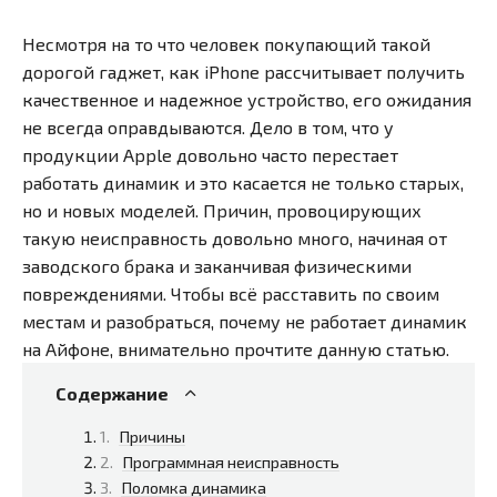
Несмотря на то что человек покупающий такой
дорогой гаджет, как iPhone рассчитывает получить
качественное и надежное устройство, его ожидания
не всегда оправдываются. Дело в том, что у
продукции Apple довольно часто перестает
работать динамик и это касается не только старых,
но и новых моделей. Причин, провоцирующих
такую неисправность довольно много, начиная от
заводского брака и заканчивая физическими
повреждениями. Чтобы всё расставить по своим
местам и разобраться, почему не работает динамик
на Айфоне, внимательно прочтите данную статью.
Содержание
Причины
Программная неисправность
Поломка динамика