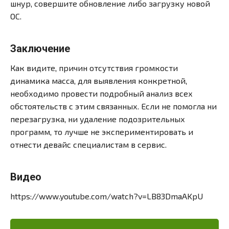
шнур, совершите обновление либо загрузку новой
ОС.
Заключение
Как видите, причин отсутствия громкости
динамика масса, для выявления конкретной,
необходимо провести подробный анализ всех
обстоятельств с этим связанных. Если не помогла ни
перезагрузка, ни удаление подозрительных
программ, то лучше не экспериментировать и
отнести девайс специалистам в сервис.
Видео
https://www.youtube.com/watch?v=LB83DmaAKpU