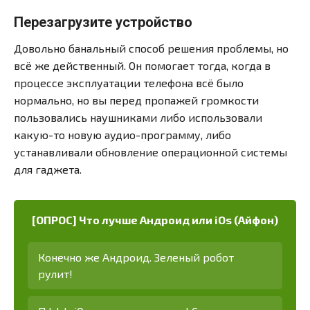
Перезагрузите устройство
Довольно банальный способ решения проблемы, но
всё же действенный. Он помогает тогда, когда в
процессе эксплуатации телефона всё было
нормально, но вы перед пропажей громкости
пользовались наушниками либо использовали
какую-то новую аудио-программу, либо
устанавливали обновление операционной системы
для гаджета.
[ОПРОС] Что лучше Андроид или iOs (Айфон)
Конечно же Андроид. Зеленый робот
рулит!