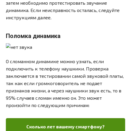
затем необходимо протестировать звучание
динамика. Если неисправность осталась, следуйте
инструкциям далее.
Поломка динамика
О сломанном динамике можно узнать, если
подключить к телефону наушники. Проверка
заключается в тестировании самой звуковой платы,
так как если громкоговоритель не подает
признаков жизни, а через наушники звук есть, то в
95% случаев сломан именно он. Это может
произойти по следующим причинам:
Сколько лет вашему смартфону?