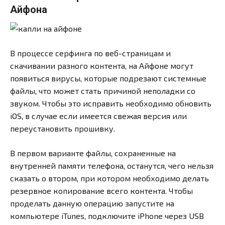
Айфона
В процессе серфинга по веб-страницам и
скачивании разного контента, на Айфоне могут
появиться вирусы, которые подрезают системные
файлы, что может стать причиной неполадки со
звуком. Чтобы это исправить необходимо обновить
iOS, в случае если имеется свежая версия или
переустановить прошивку.
В первом варианте файлы, сохраненные на
внутренней памяти телефона, останутся, чего нельзя
сказать о втором, при котором необходимо делать
резервное копирование всего контента. Чтобы
проделать данную операцию запустите на
компьютере iTunes, подключите iPhone через USB