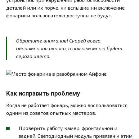
деталей или их порче, ни вспышка, ни включение
фонарики пользователю доступны не будут.
Обратите внимание! Скорей всего,
одноименная иконка, в нижнем меню будет
серого цвета.
Как исправить проблему
Когда не работает фонарь, можно воспользоваться
одним из советов опытных мастеров:
Проверить работу камер, фронтальной и
задней. Светодиодный модуль привязан к этим