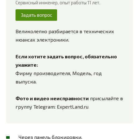
Сервисный инженер, опыт работы 11 лет.
Задать вопрос
Великолепно разбирается в технических
нюансах электроники.
Если хотите задать вопрос, обязательно
укажите:
Фирму производителя, Модель, год
выпуска.
Фото и видео неисправности
присылайте в
группу Telegram:
ExpertLand.ru
Через панель блокировки.