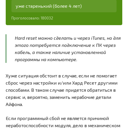
уже старенький (более 4 лет)
Проголосовало:
180032
Hard reset можно сделать и через iTunes, но для
этого потребуется подключение к ПК через
кабель, а также наличие установленной
программы на компьютере.
Хуже ситуация обстоит в случае, если не помогает
сброс через настройки и/или Хард Ресет другими
способами. В таком случае придется обратиться в
сервис и, вероятно, заменить нерабочие детали
Айфона.
Если программный сбой не является причиной
неработоспособности модуля, дело в механическом