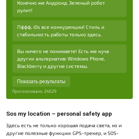
Конечно же Андроид. Зеленый робот
рулит!
Пффф, iOs все конкуренции! Стиль и
стабильность работы только здесь.
Вы ничего не понимаете! Есть же куча
других альтернатив: Windows Phone,
Blackberry и другие системы.
Показать результаты
Проголосовало:
24629
Sos my location – personal safety app
Здесь есть не только хорошая подача света, но и
другие полезные функции: GPS-трекер, и SOS-