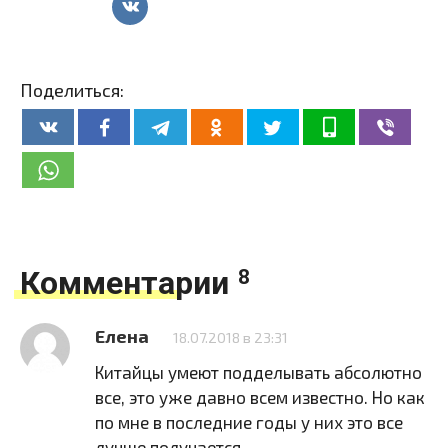
Поделиться:
Комментарии
8
Елена
18.07.2018 в 23:31
Китайцы умеют подделывать абсолютно
все, это уже давно всем известно. Но как
по мне в последние годы у них это все
лучше получается.