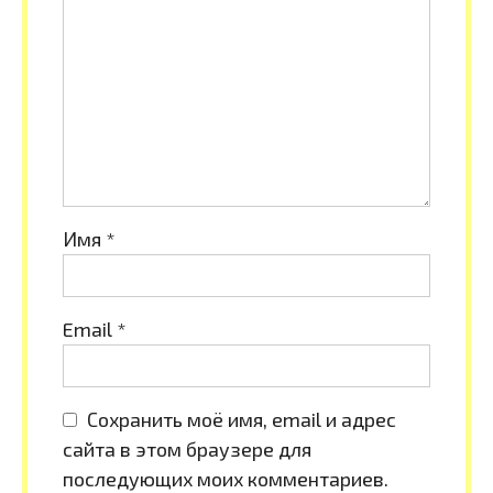
Имя
*
Email
*
Сохранить моё имя, email и адрес
сайта в этом браузере для
последующих моих комментариев.