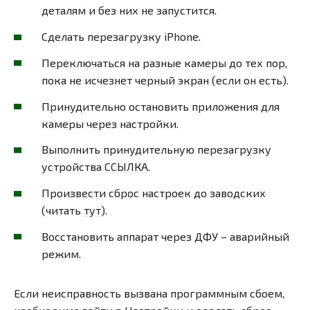
деталям и без них не запустится.
Сделать перезагрузку iPhone.
Переключаться на разные камеры до тех пор,
пока не исчезнет черный экран (если он есть).
Принудительно остановить приложения для
камеры через настройки.
Выполнить принудительную перезагрузку
устройства
ССЫЛКА
.
Произвести сброс настроек до заводских
(читать
тут
).
Восстановить аппарат через ДФУ – аварийный
режим.
Если неисправность вызвана программным сбоем,