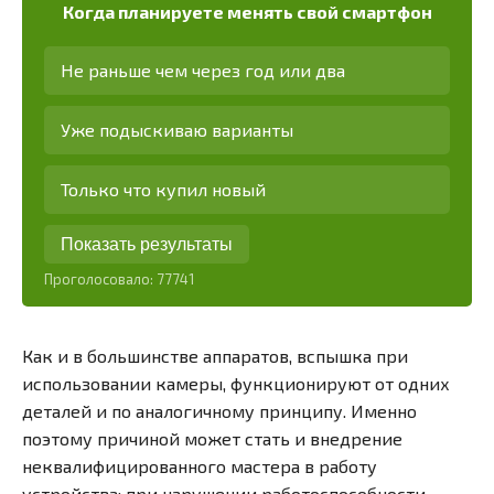
Когда планируете менять свой смартфон
Не раньше чем через год или два
Уже подыскиваю варианты
Только что купил новый
Показать результаты
Проголосовало:
77741
Как и в большинстве аппаратов, вспышка при
использовании камеры, функционируют от одних
деталей и по аналогичному принципу. Именно
поэтому причиной может стать и внедрение
неквалифицированного мастера в работу
устройства: при нарушении работоспособности