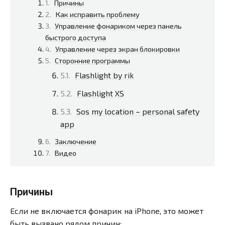
Причины
Как исправить проблему
Управление фонариком через панель
быстрого доступа
Управление через экран блокировки
Сторонние программы
Flashlight by rik
Flashlight XS
Sos my location – personal safety
app
Заключение
Видео
Причины
Если не включается фонарик на iPhone, это может
быть вызвано рядом причин: