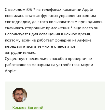
С выходом iOS 7, на телефонах компании Apple
появилась штатная функция управления задним
светодиодом, до этого пользователям приходилось
скачивать сторонние приложения. Чаще всего он
используется для освещения в ночное время,
поэтому если не работает фонарик на Айфоне,
передвигаться в темноте становится
затруднительно.
Существует несколько способов проверки не
работающего фонарика на устройствах марки
Apple:
Комлев Евгений