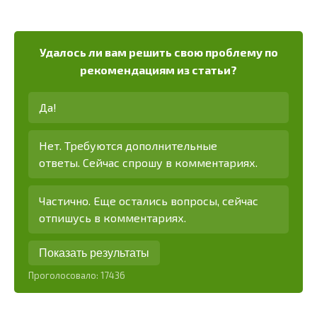
Удалось ли вам решить свою проблему по
рекомендациям из статьи?
Да!
Нет. Требуются дополнительные
ответы. Сейчас спрошу в комментариях.
Частично. Еще остались вопросы, сейчас
отпишусь в комментариях.
Показать результаты
Проголосовало:
17436