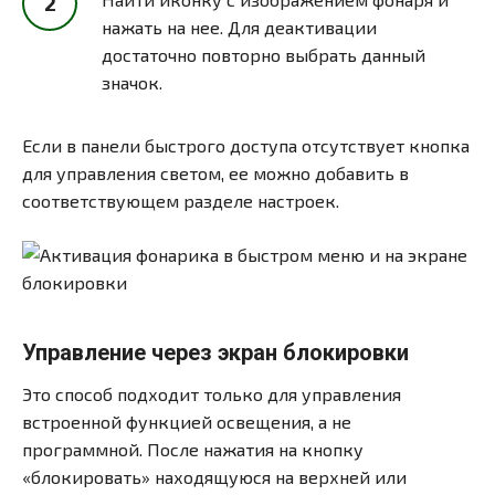
нажать на нее. Для деактивации
достаточно повторно выбрать данный
значок.
Если в панели быстрого доступа отсутствует кнопка
для управления светом, ее можно добавить в
соответствующем разделе настроек.
Управление через экран блокировки
Это способ подходит только для управления
встроенной функцией освещения, а не
программной. После нажатия на кнопку
«блокировать» находящуюся на верхней или