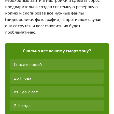
необходимо зайти в Настройки и сделать сброс,
предварительно создав системную резервную
копию и скопировав все нужные файлы
(видеоролики, фотографии), в противном случае
они сотрутся, и восстановить их будет
проблематично.
Сколько лет вашему смартфону?
Совсем новый
до 1 года
от 1 до 2 лет
2-4 года