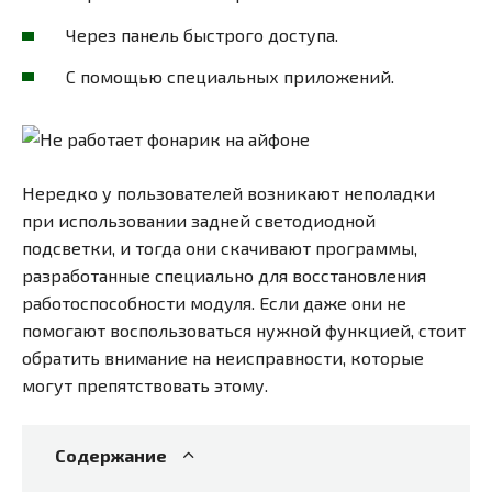
Через панель быстрого доступа.
С помощью специальных приложений.
Нередко у пользователей возникают неполадки
при использовании задней светодиодной
подсветки, и тогда они скачивают программы,
разработанные специально для восстановления
работоспособности модуля. Если даже они не
помогают воспользоваться нужной функцией, стоит
обратить внимание на неисправности, которые
могут препятствовать этому.
Содержание