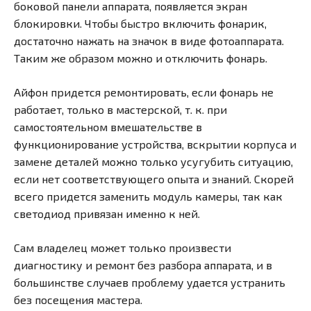
боковой панели аппарата, появляется экран
блокировки. Чтобы быстро включить фонарик,
достаточно нажать на значок в виде фотоаппарата.
Таким же образом можно и отключить фонарь.
Айфон придется ремонтировать, если фонарь не
работает, только в мастерской, т. к. при
самостоятельном вмешательстве в
функционирование устройства, вскрытии корпуса и
замене деталей можно только усугубить ситуацию,
если нет соответствующего опыта и знаний. Скорей
всего придется заменить модуль камеры, так как
светодиод привязан именно к ней.
Сам владелец может только произвести
диагностику и ремонт без разбора аппарата, и в
большинстве случаев проблему удается устранить
без посещения мастера.