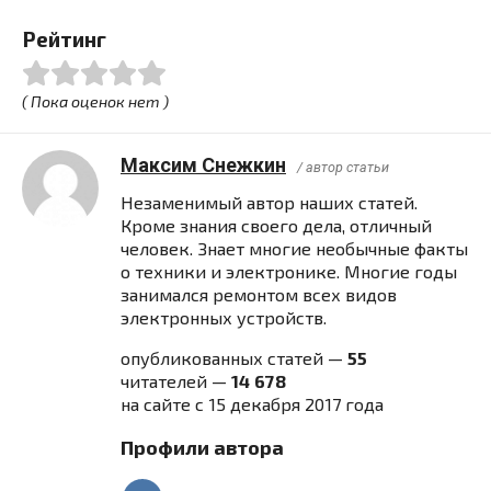
Рейтинг
( Пока оценок нет )
Максим Снежкин
/ автор статьи
Незаменимый автор наших статей.
Кроме знания своего дела, отличный
человек. Знает многие необычные факты
о техники и электронике. Многие годы
занимался ремонтом всех видов
электронных устройств.
опубликованных статей —
55
читателей —
14 678
на сайте с 15 декабря 2017 года
Профили автора