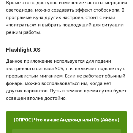
Кроме этого, доступно изменение частоты мерцания
светодиода, можно создавать эффект стобоскопа. В
программе куча других настроек, стоит с ними
«поиграться» и выбрать подходящий для ситуации
режим работы.
Flashlight XS
Данное приложение используется для подачи
экстренного сигнала SOS, т. к. включает подсветку с
прерывистым миганием. Если не работает обычный
фонарь, можно воспользоваться им, когда нет
других вариантов. Путь в темное время суток будет
освещен вполне достойно.
[ОПРОС] Что лучше Андроид или iOs (Айфон)