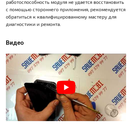
работоспособность модуля не удается восстановить
с помощью стороннего приложения, рекомендуется
обратиться к квалифицированному мастеру для
диагностики и ремонта.
Видео