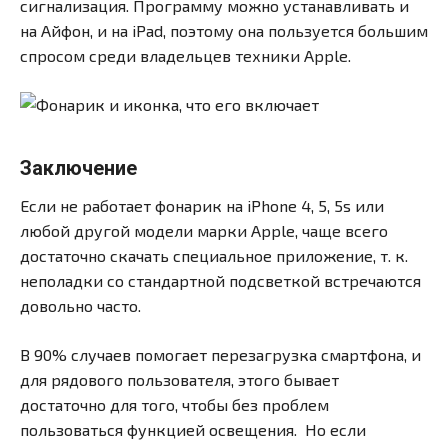
сигнализация. Программу можно устанавливать и
на Айфон, и на iPad, поэтому она пользуется большим
спросом среди владельцев техники Apple.
Заключение
Если не работает фонарик на iPhone 4, 5, 5s или
любой другой модели марки Apple, чаще всего
достаточно скачать специальное приложение, т. к.
неполадки со стандартной подсветкой встречаются
довольно часто.
В 90% случаев помогает перезагрузка смартфона, и
для рядового пользователя, этого бывает
достаточно для того, чтобы без проблем
пользоваться функцией освещения. Но если