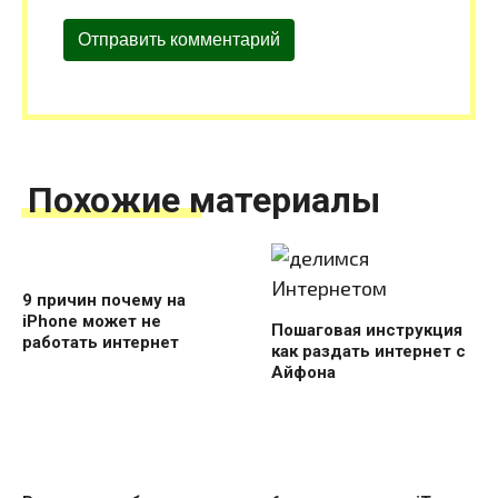
Похожие материалы
9 причин почему на
iPhone может не
Пошаговая инструкция
работать интернет
как раздать интернет с
Айфона