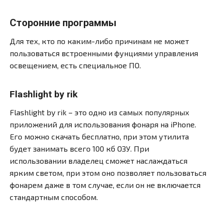
Сторонние программы
Для тех, кто по каким-либо причинам не может
пользоваться встроенными фунциями управления
освещением, есть специальное ПО.
Flashlight by rik
Flashlight by rik – это одно из самых популярных
приложений для использования фонаря на iPhone.
Его можно скачать бесплатно, при этом утилита
будет занимать всего 100 кб ОЗУ. При
использовании владелец сможет наслаждаться
ярким светом, при этом оно позволяет пользоваться
фонарем даже в том случае, если он не включается
стандартным способом.