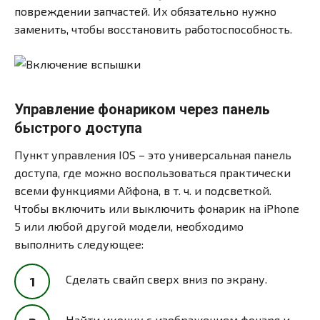
повреждении запчастей. Их обязательно нужно
заменить, чтобы восстановить работоспособность.
Управление фонариком через панель
быстрого доступа
Пункт управления IOS – это универсальная панель
доступа, где можно воспользоваться практически
всеми функциями Айфона, в т. ч. и подсветкой.
Чтобы включить или выключить фонарик на iPhone
5 или любой другой модели, необходимо
выполнить следующее:
Сделать свайп сверх вниз по экрану.
Найти иконку с изображением фонаря и