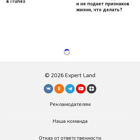
в iTunes
и не подает признаков
жизни, что делать?
© 2026 Expert Land
Рекламодателям
Наша команда
Отказ от ответственности