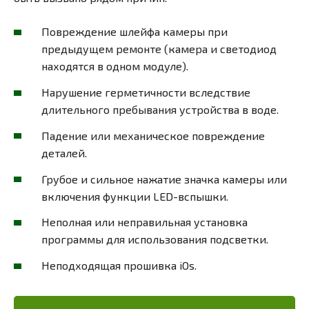
Повреждение шлейфа камеры при
предыдущем ремонте (камера и светодиод
находятся в одном модуле).
Нарушение герметичности вследствие
длительного пребывания устройства в воде.
Падение или механическое повреждение
деталей.
Грубое и сильное нажатие значка камеры или
включения функции LED-вспышки.
Неполная или неправильная установка
программы для использования подсветки.
Неподходящая прошивка iOs.