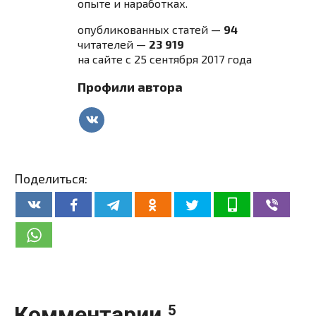
опыте и наработках.
опубликованных статей —
94
читателей —
23 919
на сайте с 25 сентября 2017 года
Профили автора
Поделиться:
Комментарии
5