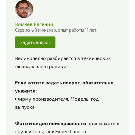
Комлев Евгений
Сервисный инженер, опыт работы 11 лет.
Задать вопрос
Великолепно разбирается в технических
нюансах электроники.
Если хотите задать вопрос, обязательно
укажите:
Фирму производителя, Модель, год
выпуска.
Фото и видео неисправности
присылайте в
группу Telegram:
ExpertLand.ru