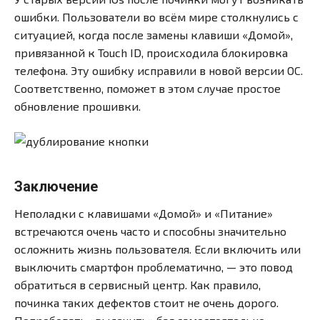
ошибки. Пользователи во всём мире столкнулись с
ситуацией, когда после замены клавиши «Домой»,
привязанной к Touch ID, происходила блокировка
телефона. Эту ошибку исправили в новой версии ОС.
Соответственно, поможет в этом случае простое
обновление прошивки.
Заключение
Неполадки с клавишами «Домой» и «Питание»
встречаются очень часто и способны значительно
осложнить жизнь пользователя. Если включить или
выключить смартфон проблематично, — это повод
обратиться в сервисный центр. Как правило,
починка таких дефектов стоит не очень дорого.