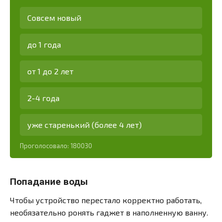
Совсем новый
до 1 года
от 1 до 2 лет
2-4 года
уже старенький (более 4 лет)
Проголосовало:
180030
Попадание воды
Чтобы устройство перестало корректно работать,
необязательно ронять гаджет в наполненную ванну.