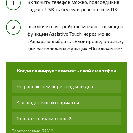
Включить телефон можно, подсоединив
гаджет USB-кабелем к розетке или ПК;
выключить устройство можно с помощью
функции Assistive Touch, через меню
«Аппарат» выбрать «Блокировку экрана»,
где расположена функция «Выключение».
Когда планируете менять свой смартфон
Не раньше чем через год или два
Уже подыскиваю варианты
Только что купил новый
Проголосовало:
77740