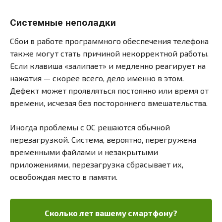
Системные неполадки
Сбои в работе программного обеспечения телефона
также могут стать причиной некорректной работы.
Если клавиша «залипает» и медленно реагирует на
нажатия — скорее всего, дело именно в этом.
Дефект может проявляться постоянно или время от
времени, исчезая без постороннего вмешательства.
Иногда проблемы с ОС решаются обычной
перезагрузкой. Система, вероятно, перегружена
временными файлами и незакрытыми
приложениями, перезагрузка сбрасывает их,
освобождая место в памяти.
Сколько лет вашему смартфону?