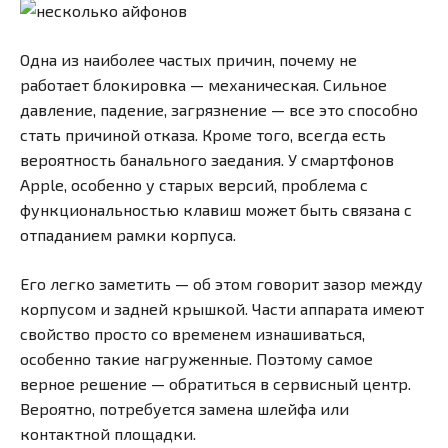
Одна из наиболее частых причин, почему не
работает блокировка — механическая. Сильное
давление, падение, загрязнение — все это способно
стать причиной отказа. Кроме того, всегда есть
вероятность банального заедания. У смартфонов
Apple, особенно у старых версий, проблема с
функциональностью клавиш может быть связана с
отпаданием рамки корпуса.
Его легко заметить — об этом говорит зазор между
корпусом и задней крышкой. Части аппарата имеют
свойство просто со временем изнашиваться,
особенно такие нагруженные. Поэтому самое
верное решение — обратиться в сервисный центр.
Вероятно, потребуется замена шлейфа или
контактной площадки.