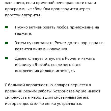
«лечения», если причиной неисправности стали
программные сбои. Она производится через
простой алгоритм:
Нужно активировать любое приложение на
гаджете.
Затем нужно зажать Power до тех пор, пока не
появится окно выключения.
Далее, следует отпустить Power и нажать
клавишу «Домой», после чего окно
выключения должно исчезнуть.
С большой вероятностью, аппарат вернётся в
прежний режим работы. Устройства Apple имеют
склонность к небольшим системным багам,
которые достаточно легко устраняются.