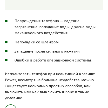
Повреждения телефона — падение,
загрязнение, попадание воды, другие виды
механического воздействия.
Неполадки со шлейфом.
Западание после сильного нажатия.
Ошибки в работе операционной системы.
Использовать телефон при неактивной клавише
Power, несмотря на большие неудобства, можно.
Существует несколько простых способов, как
включить или как выключить iPhone в таких
условиях: