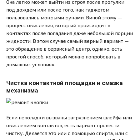
Она легко может выйти из строя после прогулки
под дождём или после того, как гаджетом
пользовались мокрыми руками. Виной этому —
процесс окисления, который происходит в
контактах после попадания даже небольшой порции
жидкости. В этом случае самый верный вариант —
это обращение в сервисный центр, однако, есть
простой способ, который можно попробовать в
домашних условиях.
Чистка контактной площадки и смазка
механизма
Если неполадки вызваны загрязнением шлейфа или
окислением контактов, есть вариант провести
чистку. Делается это или с помощью спирта, или с