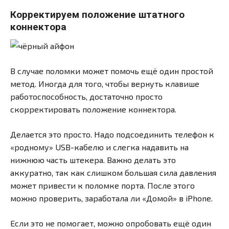
Корректируем положение штатного
коннектора
В случае поломки может помочь ещё один простой
метод. Иногда для того, чтобы вернуть клавише
работоспособность, достаточно просто
скорректировать положение коннектора.
Делается это просто. Надо подсоединить телефон к
«родному» USB-кабелю и слегка надавить на
нижнюю часть штекера. Важно делать это
аккуратно, так как слишком большая сила давления
может привести к поломке порта. После этого
можно проверить, заработала ли «Домой» в iPhone.
Если это не помогает, можно опробовать ещё один