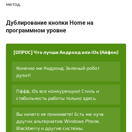
метод.
Дублирование кнопки Home на
программном уровне
[ОПРОС] Что лучше Андроид или iOs (Айфон)
Конечно же Андроид. Зеленый робот
рулит!
Пффф, iOs все конкуренции! Стиль и
стабильность работы только здесь.
Вы ничего не понимаете! Есть же куча
других альтернатив: Windows Phone,
Blackberry и другие системы.