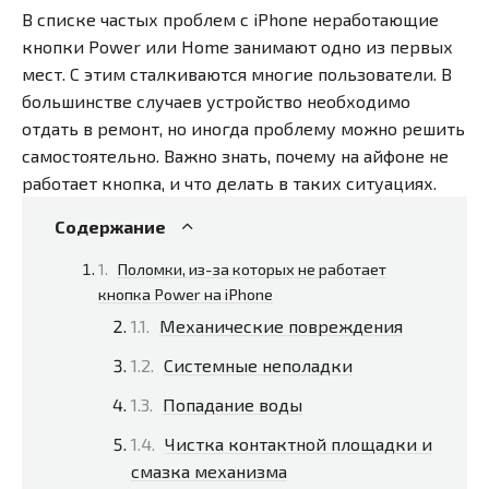
В списке частых проблем с iPhone неработающие
кнопки Power или Home занимают одно из первых
мест. С этим сталкиваются многие пользователи. В
большинстве случаев устройство необходимо
отдать в ремонт, но иногда проблему можно решить
самостоятельно. Важно знать, почему на айфоне не
работает кнопка, и что делать в таких ситуациях.
Содержание
Поломки, из-за которых не работает
кнопка Power на iPhone
Механические повреждения
Системные неполадки
Попадание воды
Чистка контактной площадки и
смазка механизма