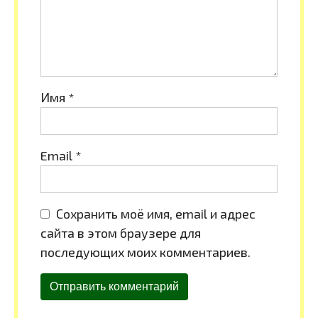
Имя
*
Email
*
Сохранить моё имя, email и адрес
сайта в этом браузере для
последующих моих комментариев.