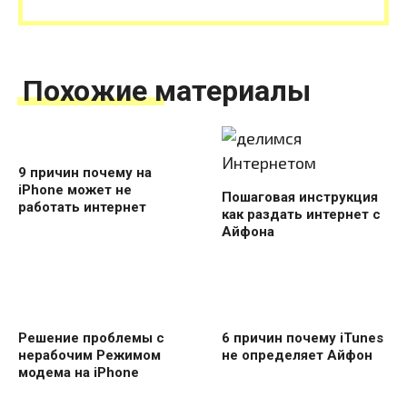
Похожие материалы
9 причин почему на
iPhone может не
Пошаговая инструкция
работать интернет
как раздать интернет с
Айфона
Решение проблемы с
6 причин почему iTunes
нерабочим Режимом
не определяет Айфон
модема на iPhone