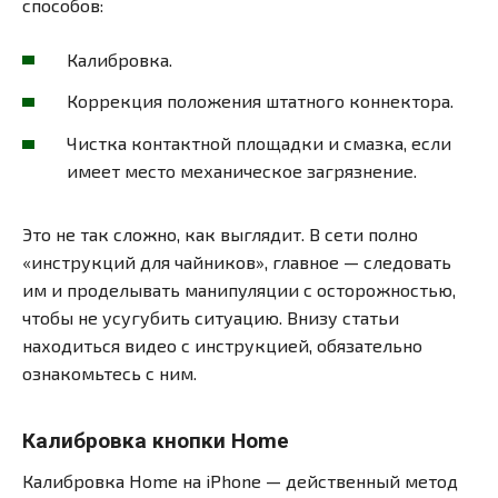
способов:
Калибровка.
Коррекция положения штатного коннектора.
Чистка контактной площадки и смазка, если
имеет место механическое загрязнение.
Это не так сложно, как выглядит. В сети полно
«инструкций для чайников», главное — следовать
им и проделывать манипуляции с осторожностью,
чтобы не усугубить ситуацию. Внизу статьи
находиться видео с инструкцией, обязательно
ознакомьтесь с ним.
Калибровка кнопки Home
Калибровка Home на iPhone — действенный метод