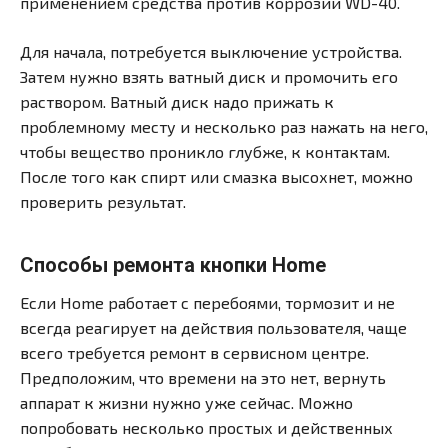
применением средства против коррозии WD-40.
Для начала, потребуется выключение устройства.
Затем нужно взять ватный диск и промочить его
раствором. Ватный диск надо прижать к
проблемному месту и несколько раз нажать на него,
чтобы вещество проникло глубже, к контактам.
После того как спирт или смазка высохнет, можно
проверить результат.
Способы ремонта кнопки Home
Если Home работает с перебоями, тормозит и не
всегда реагирует на действия пользователя, чаще
всего требуется ремонт в сервисном центре.
Предположим, что времени на это нет, вернуть
аппарат к жизни нужно уже сейчас. Можно
попробовать несколько простых и действенных