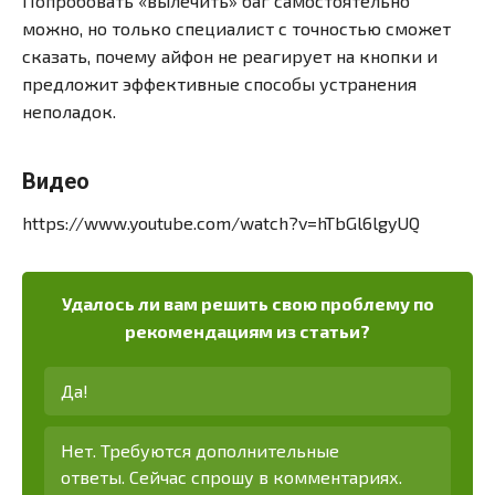
Попробовать «вылечить» баг самостоятельно
можно, но только специалист с точностью сможет
сказать, почему айфон не реагирует на кнопки и
предложит эффективные способы устранения
неполадок.
Видео
https://www.youtube.com/watch?v=hTbGl6lgyUQ
Удалось ли вам решить свою проблему по
рекомендациям из статьи?
Да!
Нет. Требуются дополнительные
ответы. Сейчас спрошу в комментариях.