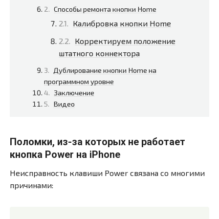
Способы ремонта кнопки Home
Калибровка кнопки Home
Корректируем положение
штатного коннектора
Дублирование кнопки Home на
программном уровне
Заключение
Видео
Поломки, из-за которых не работает
кнопка Power на iPhone
Неисправность клавиши Power связана со многими
причинами: