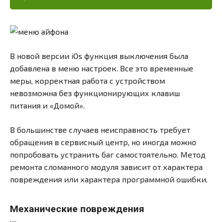
В новой версии iOs функция выключения была
добавлена в меню настроек. Все это временные
меры, корректная работа с устройством
невозможна без функционирующих клавиш
питания и «Домой».
В большинстве случаев неисправность требует
обращения в сервисный центр, но иногда можно
попробовать устранить баг самостоятельно. Метод
ремонта сломанного модуля зависит от характера
повреждения или характера программной ошибки.
Механические повреждения