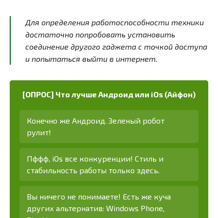
Для определения работоспособности техники
достаточно попробовать установить
соединение другого гаджета с точкой доступа
и попытаться выйти в интернет.
[ОПРОС] Что лучше Андроид или iOs (Айфон)
Конечно же Андроид. Зеленый робот
рулит!
Пффф, iOs все конкуренции! Стиль и
стабильность работы только здесь.
Вы ничего не понимаете! Есть же куча
других альтернатив: Windows Phone,