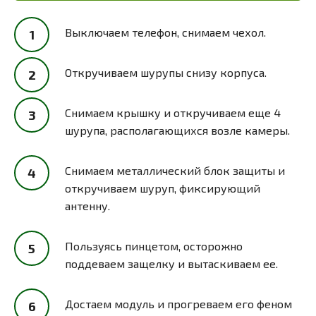
Выключаем телефон, снимаем чехол.
Откручиваем шурупы снизу корпуса.
Снимаем крышку и откручиваем еще 4
шурупа, располагающихся возле камеры.
Снимаем металлический блок защиты и
откручиваем шуруп, фиксирующий
антенну.
Пользуясь пинцетом, осторожно
поддеваем защелку и вытаскиваем ее.
Достаем модуль и прогреваем его феном