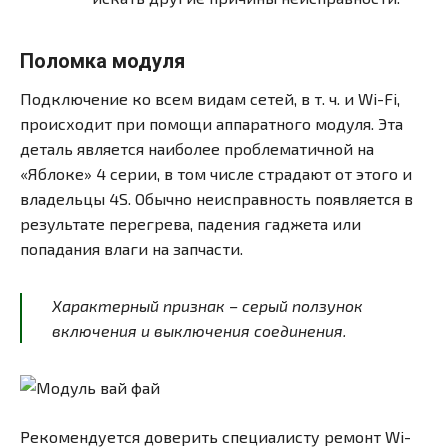
Поломка модуля
Подключение ко всем видам сетей, в т. ч. и Wi-Fi,
происходит при помощи аппаратного модуля. Эта
деталь является наиболее проблематичной на
«Яблоке» 4 серии, в том числе страдают от этого и
владельцы 4S. Обычно неисправность появляется в
результате перегрева, падения гаджета или
попадания влаги на запчасти.
Характерный признак – серый ползунок
включения и выключения соединения.
Рекомендуется доверить специалисту ремонт Wi-