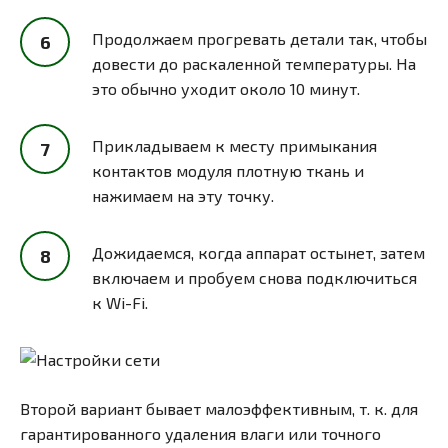
Продолжаем прогревать детали так, чтобы
довести до раскаленной температуры. На
это обычно уходит около 10 минут.
Прикладываем к месту примыкания
контактов модуля плотную ткань и
нажимаем на эту точку.
Дожидаемся, когда аппарат остынет, затем
включаем и пробуем снова подключиться
к Wi-Fi.
Второй вариант бывает малоэффективным, т. к. для
гарантированного удаления влаги или точного