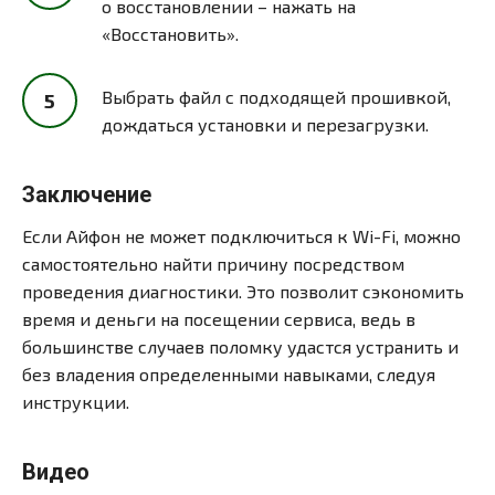
о восстановлении – нажать на
«Восстановить».
Выбрать файл с подходящей прошивкой,
дождаться установки и перезагрузки.
Заключение
Если Айфон не может подключиться к Wi-Fi, можно
самостоятельно найти причину посредством
проведения диагностики. Это позволит сэкономить
время и деньги на посещении сервиса, ведь в
большинстве случаев поломку удастся устранить и
без владения определенными навыками, следуя
инструкции.
Видео