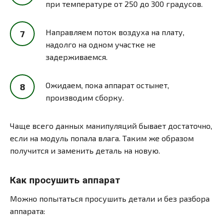
при температуре от 250 до 300 градусов.
Направляем поток воздуха на плату,
надолго на одном участке не
задерживаемся.
Ожидаем, пока аппарат остынет,
производим сборку.
Чаще всего данных манипуляций бывает достаточно,
если на модуль попала влага. Таким же образом
получится и заменить деталь на новую.
Как просушить аппарат
Можно попытаться просушить детали и без разбора
аппарата: