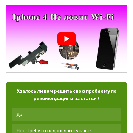
Удалось ли вам решить свою проблему по
рекомендациям из статьи?
Да!
Нет. Требуются дополнительные