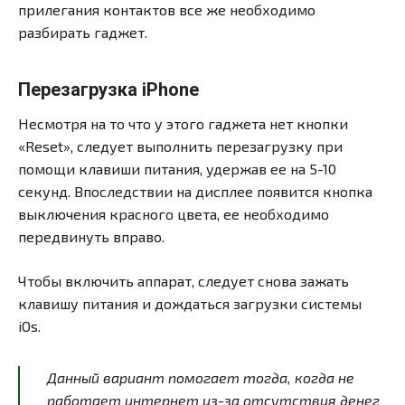
прилегания контактов все же необходимо
разбирать гаджет.
Перезагрузка iPhone
Несмотря на то что у этого гаджета нет кнопки
«Reset», следует выполнить перезагрузку при
помощи клавиши питания, удержав ее на 5-10
секунд. Впоследствии на дисплее появится кнопка
выключения красного цвета, ее необходимо
передвинуть вправо.
Чтобы включить аппарат, следует снова зажать
клавишу питания и дождаться загрузки системы
iOs.
Данный вариант помогает тогда, когда не
работает интернет из-за отсутствия денег