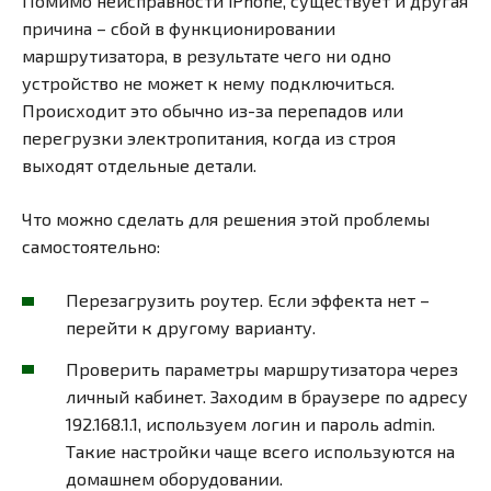
Помимо неисправности iPhone, существует и другая
причина – сбой в функционировании
маршрутизатора, в результате чего ни одно
устройство не может к нему подключиться.
Происходит это обычно из-за перепадов или
перегрузки электропитания, когда из строя
выходят отдельные детали.
Что можно сделать для решения этой проблемы
самостоятельно:
Перезагрузить роутер. Если эффекта нет –
перейти к другому варианту.
Проверить параметры маршрутизатора через
личный кабинет. Заходим в браузере по адресу
192.168.1.1, используем логин и пароль admin.
Такие настройки чаще всего используются на
домашнем оборудовании.