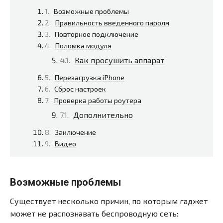
Возможные проблемы
Правильность введенного пароля
Повторное подключение
Поломка модуля
Как просушить аппарат
Перезагрузка iPhone
Сброс настроек
Проверка работы роутера
Дополнительно
Заключение
Видео
Возможные проблемы
Существует несколько причин, по которым гаджет
может не распознавать беспроводную сеть: