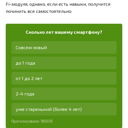
Fi-модуля, однако, если есть навыки, получится
починить все самостоятельно:
Сколько лет вашему смартфону?
Совсем новый
до 1 года
от 1 до 2 лет
2-4 года
уже старенький (более 4 лет)
Проголосовало:
180035