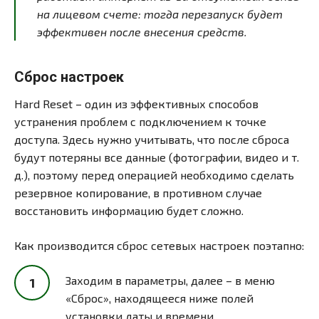
на лицевом счете: тогда перезапуск будет
эффективен после внесения средств.
Сброс настроек
Hard Reset – один из эффективных способов
устранения проблем с подключением к точке
доступа. Здесь нужно учитывать, что после сброса
будут потеряны все данные (фотографии, видео и т.
д.), поэтому перед операцией необходимо сделать
резервное копирование, в противном случае
восстановить информацию будет сложно.
Как производится сброс сетевых настроек поэтапно:
Заходим в параметры, далее – в меню
«Сброс», находящееся ниже полей
установки даты и времени.