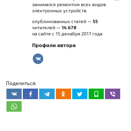
занимался ремонтом всех видов
электронных устройств.
опубликованных статей —
55
читателей —
14 678
на сайте с 15 декабря 2017 года
Профили автора
Поделиться: