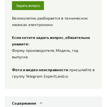
Задать вопрос
Великолепно разбирается в технических
нюансах электроники.
Если хотите задать вопрос, обязательно
укажите:
Фирму производителя, Модель, год
выпуска.
Фото и видео неисправности
присылайте в
группу Telegram:
ExpertLand.ru
Содержание