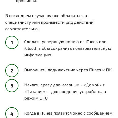
прошивка.
В последнем случае нужно обратиться к
специалисту или произвести ряд действий
самостоятельно:
Сделать резервную копию из iTunes или
iCloud, чтобы сохранить пользовательскую
информацию.
Выполнить подключение через iTunes к ПК.
Нажать сразу две клавиши – «Домой» и
«Питание», – для введения устройства в
режим DFU.
Когда в iTunes появится окно с сообщением