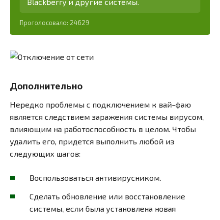
Blackberry и другие системы.
Проголосовало:
24629
Дополнительно
Нередко проблемы с подключением к вай-фаю
является следствием заражения системы вирусом,
влияющим на работоспособность в целом. Чтобы
удалить его, придется выполнить любой из
следующих шагов:
Воспользоваться антивирусником.
Сделать обновление или восстановление
системы, если была установлена новая