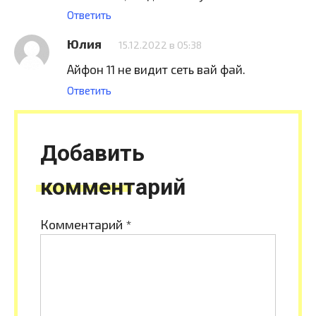
Ответить
Юлия
15.12.2022 в 05:38
Айфон 11 не видит сеть вай фай.
Ответить
Добавить
комментарий
Комментарий
*