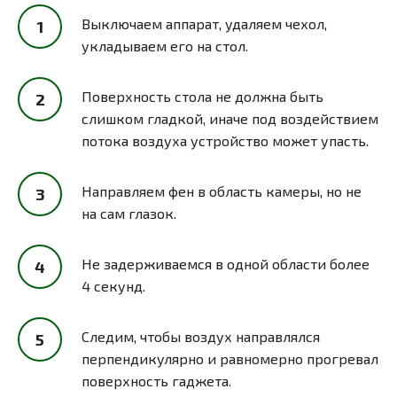
Выключаем аппарат, удаляем чехол,
укладываем его на стол.
Поверхность стола не должна быть
слишком гладкой, иначе под воздействием
потока воздуха устройство может упасть.
Направляем фен в область камеры, но не
на сам глазок.
Не задерживаемся в одной области более
4 секунд.
Следим, чтобы воздух направлялся
перпендикулярно и равномерно прогревал
поверхность гаджета.