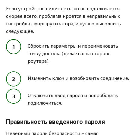
Если устройство видит сеть, но не подключается,
скорее всего, проблема кроется в неправильных
настройках маршрутизатора, и нужно выполнить
следующее:
Сбросить параметры и переименовать
точку доступа (делается на стороне
роутера).
Изменить ключ и возобновить соединение.
Отключить ввод пароля и попробовать
подключиться.
Правильность введенного пароля
Неверный пароль безопасности – самая