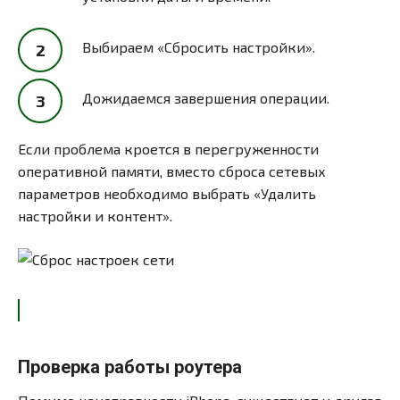
Выбираем «Сбросить настройки».
Дожидаемся завершения операции.
Если проблема кроется в перегруженности
оперативной памяти, вместо сброса сетевых
параметров необходимо выбрать «Удалить
настройки и контент».
Проверка работы роутера