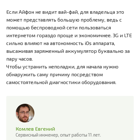
Если Айфон не видит вай-фай, для владельца это
может представлять большую проблему, ведь с
помощью беспроводной сети пользоваться
интернетом гораздо проще и экономичнее. 3G и LTE
сильно влияют на автономность iOs аппарата,
высаживая заряженный аккумулятор буквально за
пару часов.
Чтобы устранить неполадки, для начала нужно
обнаружить саму причину посредством
самостоятельной диагностики оборудования.
Комлев Евгений
Сервисный инженер, опыт работы 11 лет.