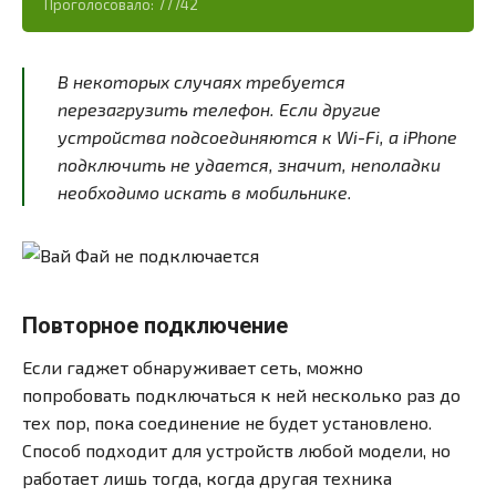
Проголосовало:
77742
В некоторых случаях требуется
перезагрузить телефон. Если другие
устройства подсоединяются к Wi-Fi, а iPhone
подключить не удается, значит, неполадки
необходимо искать в мобильнике.
Повторное подключение
Если гаджет обнаруживает сеть, можно
попробовать подключаться к ней несколько раз до
тех пор, пока соединение не будет установлено.
Способ подходит для устройств любой модели, но
работает лишь тогда, когда другая техника