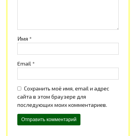
Имя
*
Email
*
Сохранить моё имя, email и адрес
сайта в этом браузере для
последующих моих комментариев.