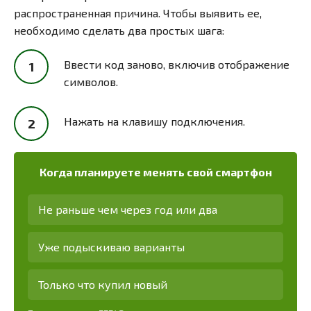
распространенная причина. Чтобы выявить ее,
необходимо сделать два простых шага:
Ввести код заново, включив отображение
символов.
Нажать на клавишу подключения.
Когда планируете менять свой смартфон
Не раньше чем через год или два
Уже подыскиваю варианты
Только что купил новый