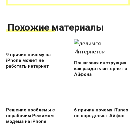
Похожие материалы
9 причин почему на
iPhone может не
Пошаговая инструкция
работать интернет
как раздать интернет с
Айфона
Решение проблемы с
6 причин почему iTunes
нерабочим Режимом
не определяет Айфон
модема на iPhone