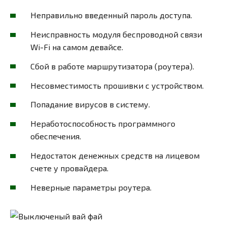
Неправильно введенный пароль доступа.
Неисправность модуля беспроводной связи
Wi-Fi на самом девайсе.
Сбой в работе маршрутизатора (роутера).
Несовместимость прошивки с устройством.
Попадание вирусов в систему.
Неработоспособность программного
обеспечения.
Недостаток денежных средств на лицевом
счете у провайдера.
Неверные параметры роутера.