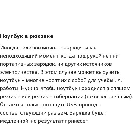
Ноутбук в рюкзаке
Иногда телефон может разрядиться в
неподходящий момент, когда под рукой нет ни
портативных зарядок, ни других источников
электричества. В этом случае может выручить
ноутбук – многие носят их с собой для учебы или
работы. Нужно, чтобы ноутбук находился в спящем
режиме или режиме гибернации (не выключенным).
Остается только воткнуть USB-провод в
соответствующий разъем. Зарядка будет
медленной, но результат принесет.