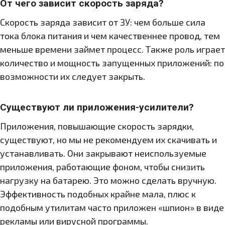
От чего зависит скорость заряда?
Скорость заряда зависит от ЗУ: чем больше сила
тока блока питания и чем качественнее провод, тем
меньше времени займет процесс. Также роль играет
количество и мощность запущенных приложений: по
возможности их следует закрыть.
Существуют ли приложения-усилители?
Приложения, повышающие скорость зарядки,
существуют, но мы не рекомендуем их скачивать и
устанавливать. Они закрывают неиспользуемые
приложения, работающие фоном, чтобы снизить
нагрузку на батарею. Это можно сделать вручную.
Эффективность подобных крайне мала, плюс к
подобным утилитам часто приложен «шпион» в виде
рекламы или вирусной программы.