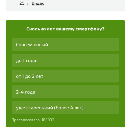
Видео
Сколько лет вашему смартфону?
Совсем новый
до 1 года
от 1 до 2 лет
2-4 года
уже старенький (более 4 лет)
Проголосовало:
180032