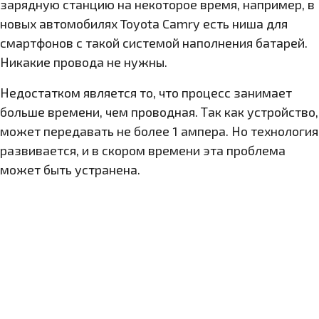
зарядную станцию на некоторое время, например, в
новых автомобилях Toyota Camry есть ниша для
смартфонов с такой системой наполнения батарей.
Никакие провода не нужны.
Недостатком является то, что процесс занимает
больше времени, чем проводная. Так как устройство,
может передавать не более 1 ампера. Но технология
развивается, и в скором времени эта проблема
может быть устранена.