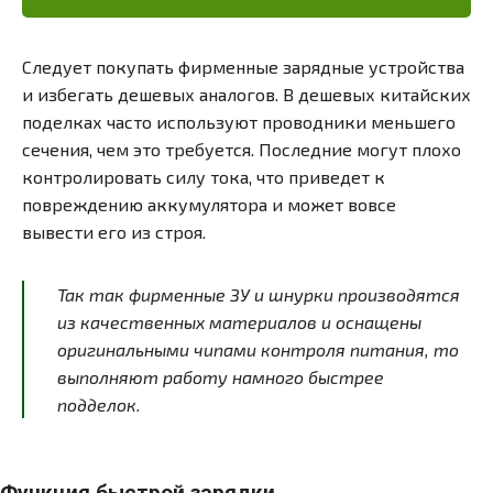
Следует покупать фирменные зарядные устройства
и избегать дешевых аналогов. В дешевых китайских
поделках часто используют проводники меньшего
сечения, чем это требуется. Последние могут плохо
контролировать силу тока, что приведет к
повреждению аккумулятора и может вовсе
вывести его из строя.
Так так фирменные ЗУ и шнурки производятся
из качественных материалов и оснащены
оригинальными чипами контроля питания, то
выполняют работу намного быстрее
подделок.
Функция быстрой зарядки