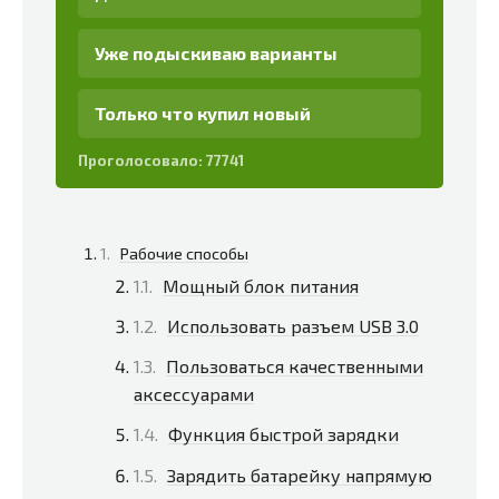
Уже подыскиваю варианты
Только что купил новый
Проголосовало:
77741
Рабочие способы
Мощный блок питания
Использовать разъем USB 3.0
Пользоваться качественными
аксессуарами
Функция быстрой зарядки
Зарядить батарейку напрямую