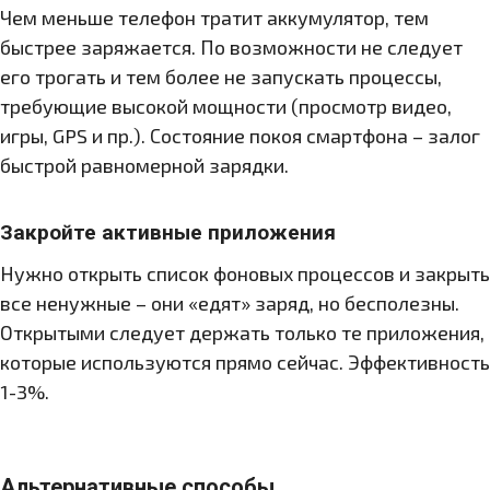
Чем меньше телефон тратит аккумулятор, тем
быстрее заряжается. По возможности не следует
его трогать и тем более не запускать процессы,
требующие высокой мощности (просмотр видео,
игры, GPS и пр.). Состояние покоя смартфона – залог
быстрой равномерной зарядки.
Закройте активные приложения
Нужно открыть список фоновых процессов и закрыть
все ненужные – они «едят» заряд, но бесполезны.
Открытыми следует держать только те приложения,
которые используются прямо сейчас. Эффективность
1-3%.
Альтернативные способы