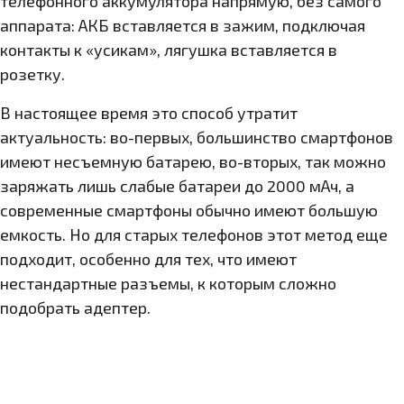
телефонного аккумулятора напрямую, без самого
аппарата: АКБ вставляется в зажим, подключая
контакты к «усикам», лягушка вставляется в
розетку.
В настоящее время это способ утратит
актуальность: во-первых, большинство смартфонов
имеют несъемную батарею, во-вторых, так можно
заряжать лишь слабые батареи до 2000 мАч, а
современные смартфоны обычно имеют большую
емкость. Но для старых телефонов этот метод еще
подходит, особенно для тех, что имеют
нестандартные разъемы, к которым сложно
подобрать адептер.