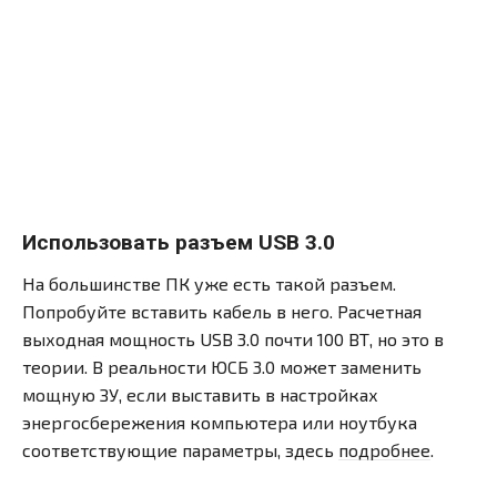
Использовать разъем USB 3.0
На большинстве ПК уже есть такой разъем.
Попробуйте вставить кабель в него. Расчетная
выходная мощность USB 3.0 почти 100 ВТ, но это в
теории. В реальности ЮСБ 3.0 может заменить
мощную ЗУ, если выставить в настройках
энергосбережения компьютера или ноутбука
соответствующие параметры, здесь
подробнее
.