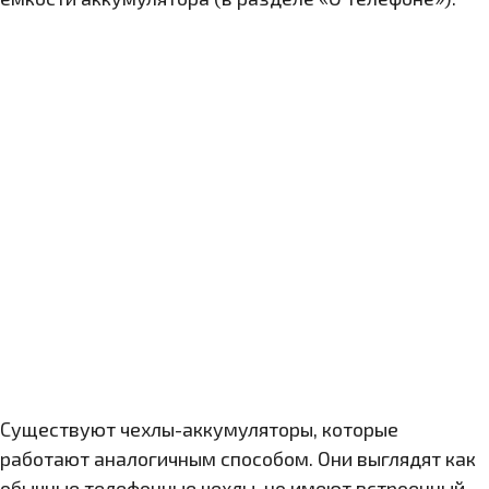
Существуют чехлы-аккумуляторы, которые
работают аналогичным способом. Они выглядят как
обычные телефонные чехлы, но имеют встроенный