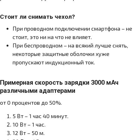
Стоит ли снимать чехол?
При проводном подключении смартфона – не
стоит, это ни на что не влияет.
При беспроводном – на всякий лучше снять,
некоторые защитные оболочки хуже
пропускают индукционный ток.
Примерная скорость зарядки 3000 мАч
различными адаптерами
от 0 процентов до 50%.
5 Вт – 1 час 40 минут.
10 Вт – 1 час.
12 Вт – 50 м.