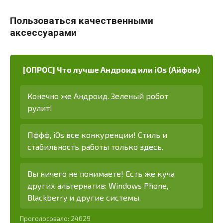
Пользоваться качественными
аксессуарами
[ОПРОС] Что лучше Андроид или iOs (Айфон)
Конечно же Андроид. Зеленый робот
рулит!
Пффф, iOs все конкуренции! Стиль и
стабильность работы только здесь.
Вы ничего не понимаете! Есть же куча
других альтернатив: Windows Phone,
Blackberry и другие системы.
Проголосовало:
24629