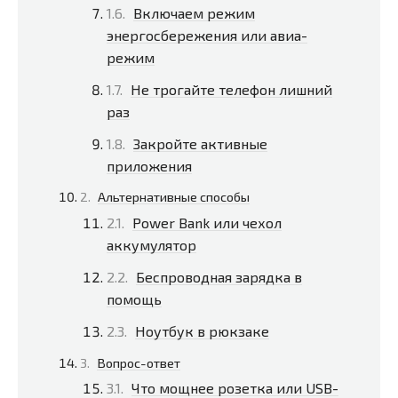
Включаем режим
энергосбережения или авиа-
режим
Не трогайте телефон лишний
раз
Закройте активные
приложения
Альтернативные способы
Power Bank или чехол
аккумулятор
Беспроводная зарядка в
помощь
Ноутбук в рюкзаке
Вопрос-ответ
Что мощнее розетка или USB-