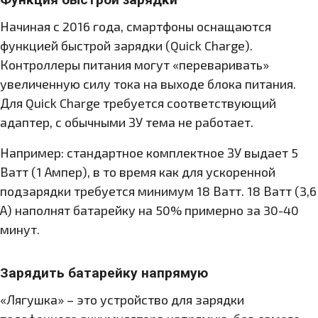
Начиная с 2016 года, смартфоны оснащаются
функцией быстрой зарядки (Quick Charge).
Контроллеры питания могут «переваривать»
увеличенную силу тока на выходе блока питания.
Для Quick Charge требуется соответствующий
адаптер, с обычными ЗУ тема не работает.
Например: стандартное комплектное ЗУ выдает 5
Ватт (1 Ампер), в то время как для ускоренной
подзарядки требуется минимум 18 Ватт. 18 Ватт (3,6
А) наполнят батарейку на 50% примерно за 30-40
минут.
Зарядить батарейку напрямую
«Лягушка» – это устройство для зарядки