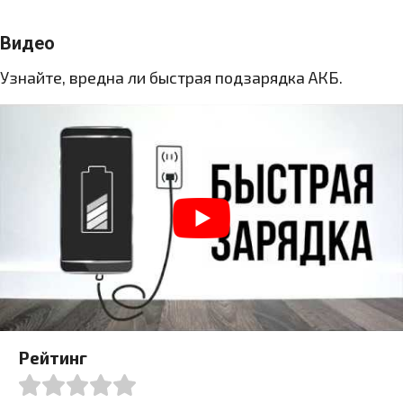
Видео
Узнайте, вредна ли быстрая подзарядка АКБ.
Рейтинг