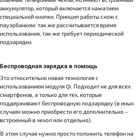
аккумулятор, который включается нажатием
специальной кнопки. Принцип работы схож с
пауэрбанком: так же рассчитывается время
использования, так же требует периодической
подзарядки.
Беспроводная зарядка в помощь
Это относительно новая технология с
использованием модуля Qi. Подходит не для всех
смартфонов, а только для тех, которые
поддерживают беспроводную подзарядку (в иных
случаях можно приобрести его дополнительно –
встроенный в чехол или отдельно).
В этом случае нужно просто положить телефон на