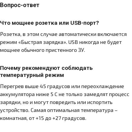
Вопрос-ответ
Что мощнее розетка или USB-порт?
Розетка, в этом случае автоматически включается
режим «Быстрая зарядка». USB никогда не будет
мощнее обычного пристенного ЗУ.
Почему рекомендуют соблюдать
температурный режим
Перегрев выше 45 градусов или переохлаждение
аккумулятора ниже 5 C не только замедлят процесс
зарядки, но и могут повредить или испортить
устройство. Самая оптимальная температура –
комнатная, от +15 до +27 градусов.