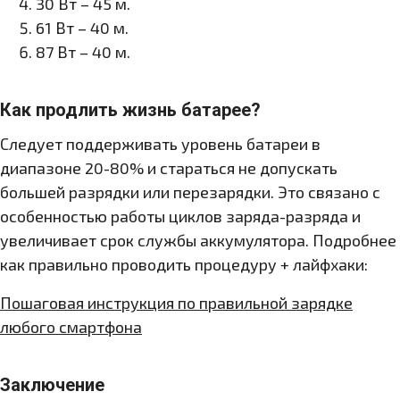
30 Вт – 45 м.
61 Вт – 40 м.
87 Вт – 40 м.
Как продлить жизнь батарее?
Следует поддерживать уровень батареи в
диапазоне 20-80% и стараться не допускать
большей разрядки или перезарядки. Это связано с
особенностью работы циклов заряда-разряда и
увеличивает срок службы аккумулятора. Подробнее
как правильно проводить процедуру + лайфхаки:
Пошаговая инструкция по правильной зарядке
любого смартфона
Заключение