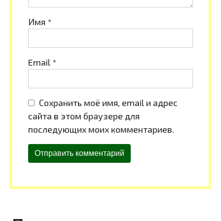
Имя
*
Email
*
Сохранить моё имя, email и адрес
сайта в этом браузере для
последующих моих комментариев.