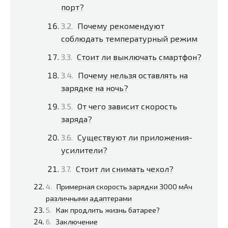
порт?
Почему рекомендуют
соблюдать температурный режим
Стоит ли выключать смартфон?
Почему нельзя оставлять на
зарядке на ночь?
От чего зависит скорость
заряда?
Существуют ли приложения-
усилители?
Стоит ли снимать чехол?
Примерная скорость зарядки 3000 мАч
различными адаптерами
Как продлить жизнь батарее?
Заключение