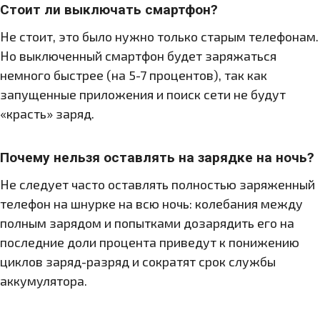
Стоит ли выключать смартфон?
Не стоит, это было нужно только старым телефонам.
Но выключенный смартфон будет заряжаться
немного быстрее (на 5-7 процентов), так как
запущенные приложения и поиск сети не будут
«красть» заряд.
Почему нельзя оставлять на зарядке на ночь?
Не следует часто оставлять полностью заряженный
телефон на шнурке на всю ночь: колебания между
полным зарядом и попытками дозарядить его на
последние доли процента приведут к понижению
циклов заряд-разряд и сократят срок службы
аккумулятора.