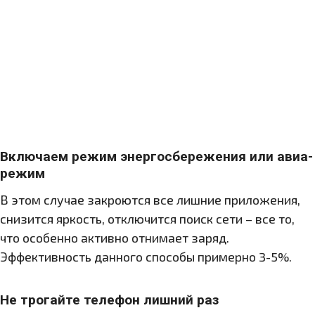
Включаем режим энергосбережения или авиа-
режим
В этом случае закроются все лишние приложения,
снизится яркость, отключится поиск сети – все то,
что особенно активно отнимает заряд.
Эффективность данного способы примерно 3-5%.
Не трогайте телефон лишний раз