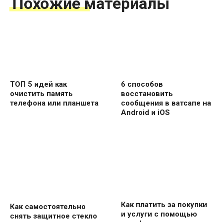
Похожие материалы
ТОП 5 идей как
6 способов
очистить память
восстановить
телефона или планшета
сообщения в ватсапе на
Android и iOS
Как платить за покупки
Как самостоятельно
и услуги с помощью
снять защитное стекло