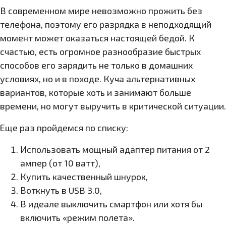
В современном мире невозможно прожить без
телефона, поэтому его разрядка в неподходящий
момент может оказаться настоящей бедой. К
счастью, есть огромное разнообразие быстрых
способов его зарядить не только в домашних
условиях, но и в походе. Куча альтернативных
вариантов, которые хоть и занимают больше
времени, но могут выручить в критической ситуации.
Еще раз пройдемся по списку:
Использовать мощный адаптер питания от 2
ампер (от 10 ватт),
Купить качественный шнурок,
Воткнуть в USB 3.0,
В идеале выключить смартфон или хотя бы
включить «режим полета».