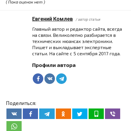
( Пока оценок нет )
Евгений Комлев
/ автор статьи
Главный автор и редактор сайта, всегда
на связи. Великолепно разбирается в
технических нюансах электроники.
Пишет и выкладывает экспертные
статьи. На сайте с 5 сентября 2017 года.
Профили автора
Поделиться: