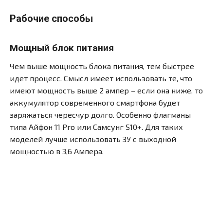
Рабочие способы
Мощный блок питания
Чем выше мощность блока питания, тем быстрее
идет процесс. Смысл имеет использовать те, что
имеют мощность выше 2 ампер – если она ниже, то
аккумулятор современного смартфона будет
заряжаться чересчур долго. Особенно флагманы
типа Айфон 11 Pro или Самсунг S10+. Для таких
моделей лучше использовать ЗУ с выходной
мощностью в 3,6 Ампера.