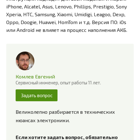
iPhone, Alcatel, Asus, Lenovo, Phillips, Prestigio, Sony
Xperia, HTC, Samsung, Xiaomi, Umidigi, Leagoo, Dexp,
Oppo, Doogie, Huawei, HomTom и т.д. Версия ПО: iOs
или Android не влияет на процесс наполнения АКБ.
Комлев Евгений
Сервисный инженер, опыт работы 11 лет.
Задать вопрос
Великолепно разбирается в технических
нюансах электроники.
Если хотите задать вопрос, обязательно