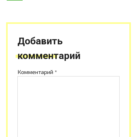
Добавить
комментарий
Комментарий
*