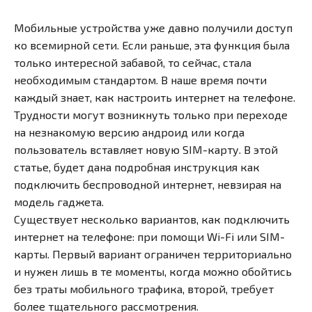
Мобильные устройства уже давно получили доступ
ко всемирной сети. Если раньше, эта функция была
только интересной забавой, то сейчас, стала
необходимым стандартом. В наше время почти
каждый знает, как настроить интернет на телефоне.
Трудности могут возникнуть только при переходе
на незнакомую версию андроид или когда
пользователь вставляет новую SIM-карту. В этой
статье, будет дана подробная инструкция как
подключить беспроводной интернет, невзирая на
модель гаджета.
Существует несколько вариантов, как подключить
интернет на телефоне: при помощи Wi-Fi или SIM-
карты. Первый вариант ограничен территориально
и нужен лишь в те моменты, когда можно обойтись
без траты мобильного трафика, второй, требует
более тщательного рассмотрения.