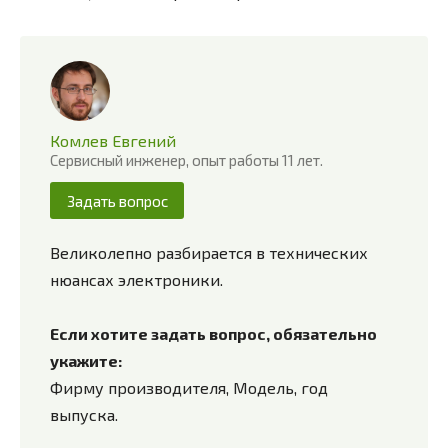
Комлев Евгений
Сервисный инженер, опыт работы 11 лет.
Задать вопрос
Великолепно разбирается в технических
нюансах электроники.
Если хотите задать вопрос, обязательно
укажите:
Фирму производителя, Модель, год
выпуска.