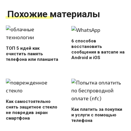
Похожие материалы
6 способов
восстановить
ТОП 5 идей как
сообщения в ватсапе на
очистить память
Android и iOS
телефона или планшета
Как самостоятельно
снять защитное стекло
Как платить за покупки
не повредив экран
и услуги с помощью
смартфона
телефона