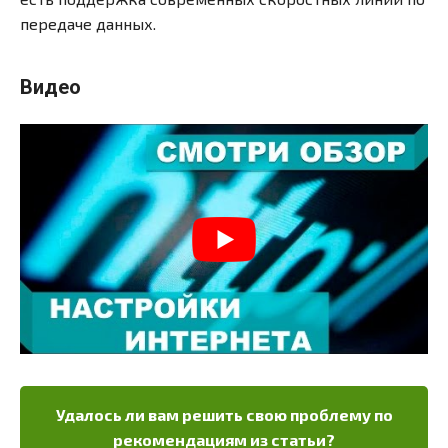
передаче данных.
Видео
Удалось ли вам решить свою проблему по
рекомендациям из статьи?