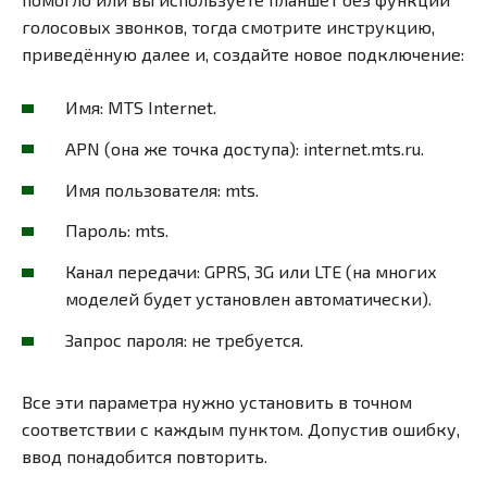
голосовых звонков, тогда смотрите инструкцию,
приведённую далее и, создайте новое подключение:
Имя: MTS Internet.
APN (она же точка доступа): internet.mts.ru.
Имя пользователя: mts.
Пароль: mts.
Канал передачи: GPRS, 3G или LTE (на многих
моделей будет установлен автоматически).
Запрос пароля: не требуется.
Все эти параметра нужно установить в точном
соответствии с каждым пунктом. Допустив ошибку,
ввод понадобится повторить.