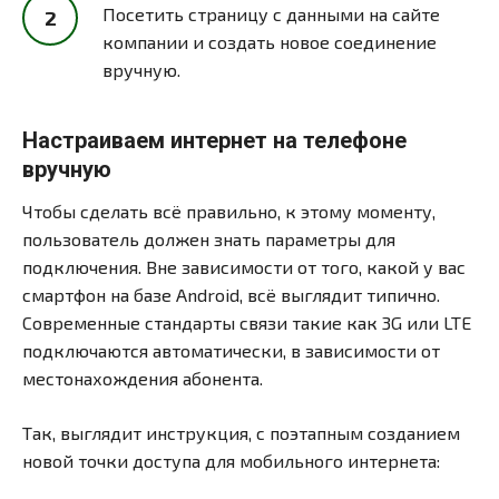
Посетить страницу с данными на сайте
компании и создать новое соединение
вручную.
Настраиваем интернет на телефоне
вручную
Чтобы сделать всё правильно, к этому моменту,
пользователь должен знать параметры для
подключения. Вне зависимости от того, какой у вас
смартфон на базе Android, всё выглядит типично.
Современные стандарты связи такие как 3G или LTE
подключаются автоматически, в зависимости от
местонахождения абонента.
Так, выглядит инструкция, с поэтапным созданием
новой точки доступа для мобильного интернета: