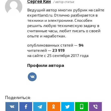
Сергей Кин
/ автор статьи
Ведущий автор многих рубрик на сайте
expertland.ru. Отлично разбирается в
техники и электронике. Способен
решить любую техническую задачу в
считанные часы, любит писать о своей
опыте и наработках.
опубликованных статей —
94
читателей —
23 919
на сайте с 25 сентября 2017 года
Профили автора
Поделиться: