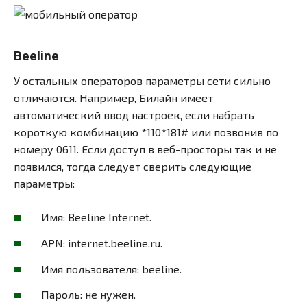
Beeline
У остальных операторов параметры сети сильно
отличаются. Например, Билайн имеет
автоматический ввод настроек, если набрать
короткую комбинацию *110*181# или позвонив по
номеру 0611. Если доступ в веб-просторы так и не
появился, тогда следует сверить следующие
параметры:
Имя: Beeline Internet.
APN: internet.beeline.ru.
Имя пользователя: beeline.
Пароль: не нужен.