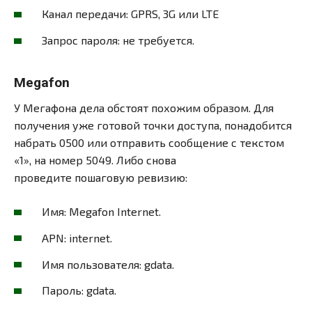
Канал передачи: GPRS, 3G или LTE
Запрос пароля: не требуется.
Megafon
У Мегафона дела обстоят похожим образом. Для
получения уже готовой точки доступа, понадобится
набрать 0500 или отправить сообщение с текстом
«1», на номер 5049. Либо снова
проведите пошаговую ревизию:
Имя: Megafon Internet.
APN: internet.
Имя пользователя: gdata.
Пароль: gdata.