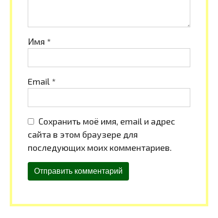
Имя
*
Email
*
Сохранить моё имя, email и адрес
сайта в этом браузере для
последующих моих комментариев.