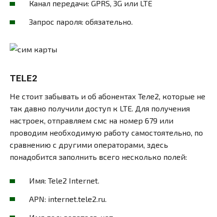
Канал передачи: GPRS, 3G или LTE
Запрос пароля: обязательно.
TELE2
Не стоит забывать и об абонентах Теле2, которые не
так давно получили доступ к LTE. Для получения
настроек, отправляем смс на номер 679 или
проводим необходимую работу самостоятельно, по
сравнению с другими операторами, здесь
понадобится заполнить всего несколько полей:
Имя: Tele2 Internet.
APN: internet.tele2.ru.