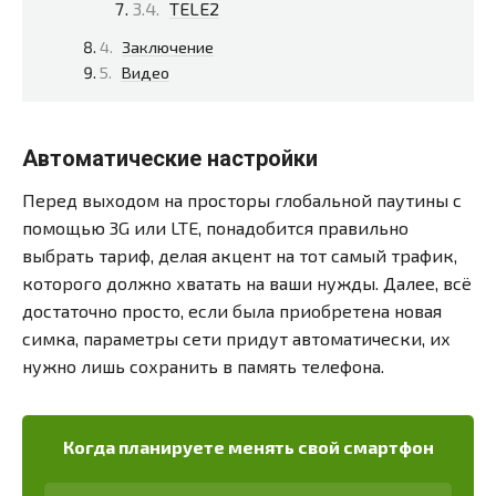
TELE2
Заключение
Видео
Автоматические настройки
Перед выходом на просторы глобальной паутины с
помощью 3G или LTE, понадобится правильно
выбрать тариф, делая акцент на тот самый трафик,
которого должно хватать на ваши нужды. Далее, всё
достаточно просто, если была приобретена новая
симка, параметры сети придут автоматически, их
нужно лишь сохранить в память телефона.
Когда планируете менять свой смартфон