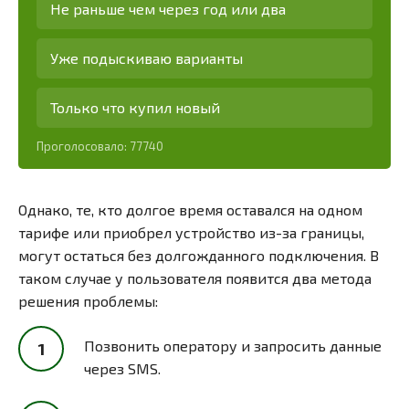
Не раньше чем через год или два
Уже подыскиваю варианты
Только что купил новый
Проголосовало:
77740
Однако, те, кто долгое время оставался на одном
тарифе или приобрел устройство из-за границы,
могут остаться без долгожданного подключения. В
таком случае у пользователя появится два метода
решения проблемы:
Позвонить оператору и запросить данные
через SMS.