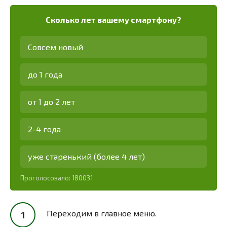
Сколько лет вашему смартфону?
Совсем новый
до 1 года
от 1 до 2 лет
2-4 года
уже старенький (более 4 лет)
Проголосовало:
180031
Переходим в главное меню.