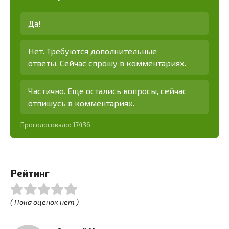
Да!
Нет. Требуются дополнительные
ответы. Сейчас спрошу в комментариях.
Частично. Еще остались вопросы, сейчас
отпишусь в комментариях.
Проголосовало:
17436
Рейтинг
( Пока оценок нет )