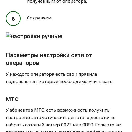
полученным от оператора.
Сохраняем.
Параметры настройки сети от
операторов
У каждого оператора есть свои правила
подключения, которые необходимо учитывать.
МТС
У абонентов МТС, есть возможность получить
настройки автоматически, для этого достаточно
набрать сотовый номер 0022 или 0880. Если это не
помогло или вы используете планшет без функции