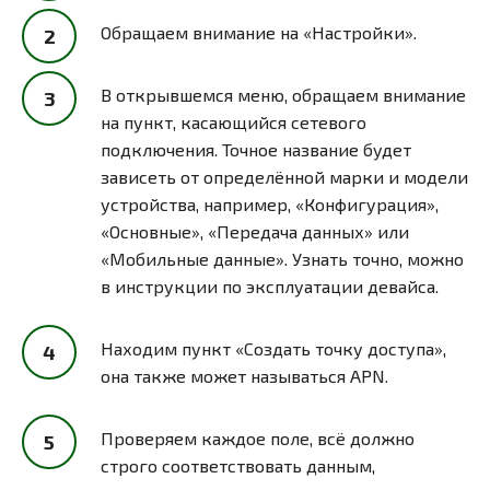
Обращаем внимание на «Настройки».
В открывшемся меню, обращаем внимание
на пункт, касающийся сетевого
подключения. Точное название будет
зависеть от определённой марки и модели
устройства, например, «Конфигурация»,
«Основные», «Передача данных» или
«Мобильные данные». Узнать точно, можно
в инструкции по эксплуатации девайса.
Находим пункт «Создать точку доступа»,
она также может называться APN.
Проверяем каждое поле, всё должно
строго соответствовать данным,