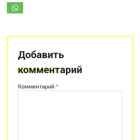
Добавить
комментарий
Комментарий
*