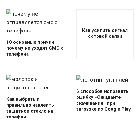
Как усилить сигнал
сотовой связи
10 основных причин
почему не уходят СМС с
телефона
6 способов исправить
ошибку «Ожидайте
Как выбрать и
скачивания» при
правильно наклеить
загрузке из Google Play
защитное стекло на
телефон