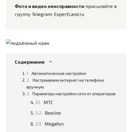
Фото и видео неисправности
присылайте в
группу Telegram:
ExpertLand.ru
Содержание
Автоматические настройки
Настраиваем интернет на телефоне
вручную
Параметры настройки сети от операторов
МТС
Beeline
Megafon