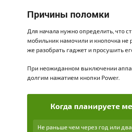
Причины поломки
Для начала нужно определить, что с
мобильник намочили и кнопочка не р
же разобрать гаджет и просушить ег
При неожиданном выключении аппа
долгим нажатием кнопки Power.
Когда планируете м
Не раньше чем через год или два