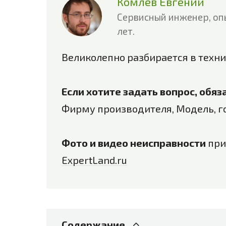
Комлев Евгений
Сервисный инженер, оп
лет.
Великолепно разбирается в техни
Если хотите задать вопрос, обя
Фирму производителя, Модель, г
Фото и видео неисправности
при
ExpertLand.ru
Содержание