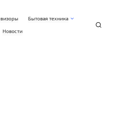
евизоры
Бытовая техника
Новости