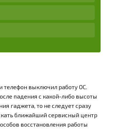
и телефон выключил работу ОС.
осле падения с какой-либо высоты
ния гаджета, то не следует сразу
скать ближайший сервисный центр
особов восстановления работы