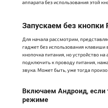
аппарата без использования этой кн
Запускаем без кнопки 
Для начала рассмотрим, представля
гаджет без использования клавиши 
кнопочка питания, но устройство на 
подключить к проводу питания, наж
звука. Может быть, уже тогда произо
Включаем Андроид, если 
режиме