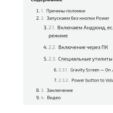
Причины поломки
Запускаем без кнопки Power
Включаем Андроид, ес
режиме
Включение через ПК
Специальные утилиты
Gravity Screen — On 
Power button to Vo
Заключение
Видео