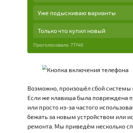
Уже подыскиваю варианты
Только что купил новый
Проголосовало:
77740
Возможно, произошёл сбой системы 
Если же клавиша была повреждена п
или просто из-за частого использова
бежать за новым устройством или и
ремонта. Мы приведём несколько сп