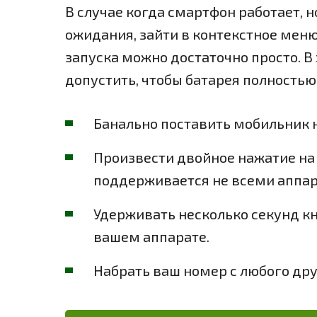
В случае когда смартфон работает, н
ожидания, зайти в контекстное мен
запуска можно достаточно просто. В 
допустить, чтобы батарея полностью
Банально поставить мобильник н
Произвести двойное нажатие на 
поддерживается не всеми аппа
Удерживать несколько секунд кн
вашем аппарате.
Набрать ваш номер с любого дру