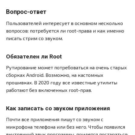
Вопрос-ответ
Пользователей интересует в основном несколько
вопросов: потребуется ли root-права и как именно
писать стрим со звуком.
Обязателен ли Root
Рутирование может потребоваться на очень старых
сборках Android. Возможно, на кастомных
прошивках. В 2020 году все известные утилиты
работают без включенных root-прав.
Как записать со звуком приложения
Почти все приложения пишут со звуком с
микрофона телефона или без него. Чтобы появился
внутренний звук программы, придется постараться: