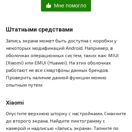
Мне помогло
Штатными средствами
Запись экрана может быть доступна с коробки у
некоторых модификаций Android. Например, в
оболочках операционных систем, таких как: MIUI
(Xiaomi) или EMUI (Huawei). На этих оболочках
работают не все смартфоны данных брендов.
Проверить наличие данной функции можно
опытным путем:
Xiaomi
Опустите верхнюю шторку с настройками. Смахните
до второго экрана. Найдите пиктограмму с
камерой и надписью «Запись экрана». Тапните по