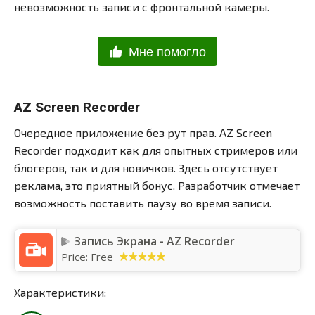
невозможность записи с фронтальной камеры.
Мне помогло
AZ Screen Recorder
Очередное приложение без рут прав. AZ Screen
Recorder подходит как для опытных стримеров или
блогеров, так и для новичков. Здесь отсутствует
реклама, это приятный бонус. Разработчик отмечает
возможность поставить паузу во время записи.
Запись Экрана - AZ Recorder
Price:
Free
Характеристики: