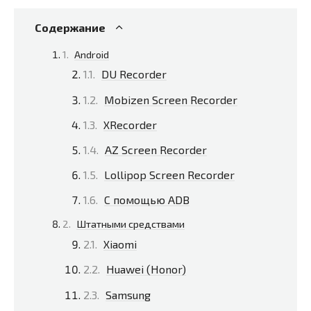
Содержание
Android
DU Recorder
Mobizen Screen Recorder
XRecorder
AZ Screen Recorder
Lollipop Screen Recorder
С помощью ADB
Штатными средствами
Xiaomi
Huawei (Honor)
Samsung