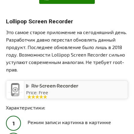
Lollipop Screen Recorder
Это самое старое приложение на сегодняшний день.
Разработчик давно перестал обновлять данный
продукт. Последнее обновление было лишь в 2018
году. Возможности Lollipop Screen Recorder сильно
уступают современным аналогам. Не требует root-
прав.
Riv Screen Recorder
Price:
Free
Характеристики:
Режим записи картинка в картинке