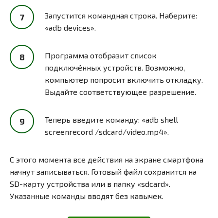
Запустится командная строка. Наберите:
«adb devices».
Программа отобразит список
подключённых устройств. Возможно,
компьютер попросит включить откладку.
Выдайте соответствующее разрешение.
Теперь введите команду: «adb shell
screenrecord /sdcard/video.mp4».
С этого момента все действия на экране смартфона
начнут записываться. Готовый файл сохранится на
SD-карту устройства или в папку «sdcard».
Указанные команды вводят без кавычек.