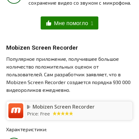
сохранение видео со звуком с микрофона.
Мне помогло
1
Mobizen Screen Recorder
Популярное приложение, получившее большое
количество положительных оценок от
пользователей. Сам разработчик заявляет, что в
Mobizen Screen Recorder создается порядка 930 000
видеороликов ежедневно.
Mobizen Screen Recorder
Price:
Free
Характеристики: