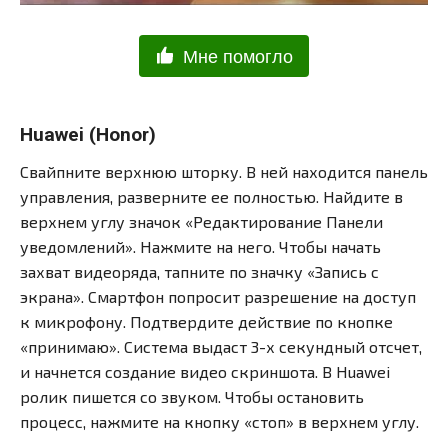
Мне помогло
Huawei (Honor)
Свайпните верхнюю шторку. В ней находится панель
управления, разверните ее полностью. Найдите в
верхнем углу значок «Редактирование Панели
уведомлений». Нажмите на него. Чтобы начать
захват видеоряда, тапните по значку «Запись с
экрана». Смартфон попросит разрешение на доступ
к микрофону. Подтвердите действие по кнопке
«принимаю». Система выдаст 3-х секундный отсчет,
и начнется создание видео скриншота. В Huawei
ролик пишется со звуком. Чтобы остановить
процесс, нажмите на кнопку «стоп» в верхнем углу.