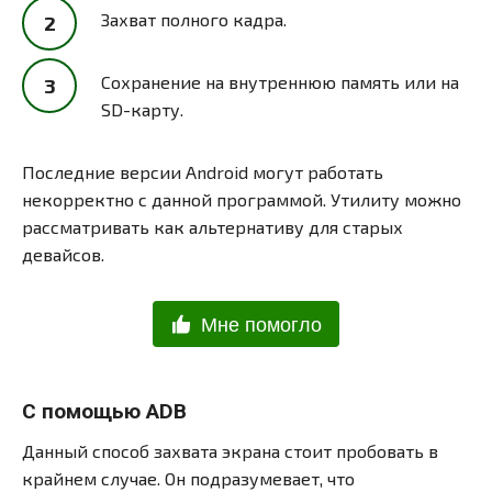
Захват полного кадра.
Сохранение на внутреннюю память или на
SD-карту.
Последние версии Android могут работать
некорректно с данной программой. Утилиту можно
рассматривать как альтернативу для старых
девайсов.
Мне помогло
С помощью ADB
Данный способ захвата экрана стоит пробовать в
крайнем случае. Он подразумевает, что