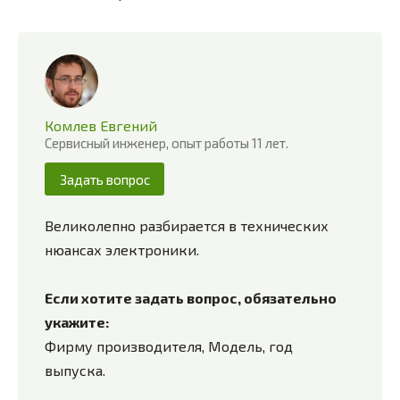
Комлев Евгений
Сервисный инженер, опыт работы 11 лет.
Задать вопрос
Великолепно разбирается в технических
нюансах электроники.
Если хотите задать вопрос, обязательно
укажите:
Фирму производителя, Модель, год
выпуска.