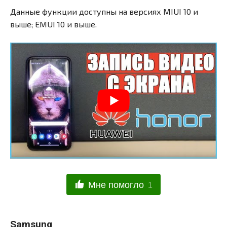
Данные функции доступны на версиях MIUI 10 и
выше; EMUI 10 и выше.
Мне помогло
1
Samsung