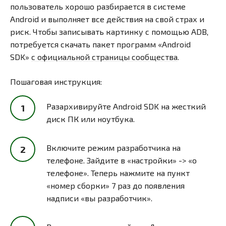
пользователь хорошо разбирается в системе
Android и выполняет все действия на свой страх и
риск. Чтобы записывать картинку с помощью ADB,
потребуется скачать пакет программ «Android
SDK»
с официальной страницы сообщества
.
Пошаговая инструкция:
Разархивируйте Android SDK на жесткий
диск ПК или ноутбука.
Включите режим разработчика на
телефоне. Зайдите в «настройки» -> «о
телефоне». Теперь нажмите на пункт
«номер сборки» 7 раз до появления
надписи «вы разработчик».