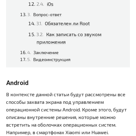
iOs
Вопрос-ответ
Обязателен ли Root
Как записать со звуком
приложения
Заключение
Видеоинструкция
Android
В контексте данной статьи будут рассмотрены все
способы захвата экрана под управлением
операционной системы Android. Кроме этого, будут
описаны внутренние решения, которые можно
встретить на оболочках операционных систем.
Например, в смартфонах Xiaomi или Huawei.