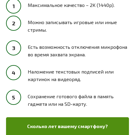
Максимальное качество – 2K (1440p).
Можно записывать игровые или иные
стримы.
Есть возможность отключения микрофона
во время захвата экрана.
Наложение текстовых подписей или
картинок на видеоряд.
Сохранение готового файла в память
гаджета или на SD-карту.
Сколько лет вашему смартфону?