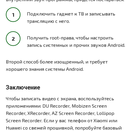
Подключить гаджет к ТВ и записывать
трансляцию с него.
Получить root-права, чтобы настроить
запись системных и прочих звуков Android.
Второй способ более изощренный, и требует
хорошего знания системы Android.
Заключение
Чтобы записать видео с экрана, воспользуйтесь
приложениями: DU Recorder, Mobizen Screen
Recorder, XRecorder, AZ Screen Recorder, Lollipop
Screen Recorder. Если у вас телефон от Xiaomi или
Huawei со свежей прошивкой, попробуйте базовый