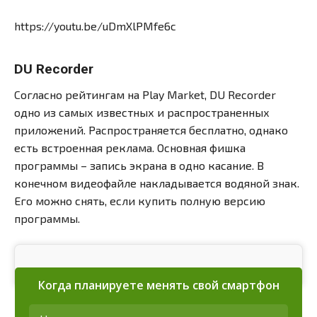
https://youtu.be/uDmXlPMfe6c
DU Recorder
Согласно рейтингам на Play Market, DU Recorder
одно из самых известных и распространенных
приложений. Распространяется бесплатно, однако
есть встроенная реклама. Основная фишка
программы – запись экрана в одно касание. В
конечном видеофайле накладывается водяной знак.
Его можно снять, если купить полную версию
программы.
Когда планируете менять свой смартфон
Главный плюс DU Recorder – отсутствие