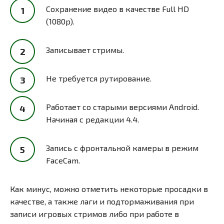
Сохранение видео в качестве Full HD
(1080p).
Записывает стримы.
Не требуется рутирование.
Работает со старыми версиями Android.
Начиная с редакции 4.4.
Запись с фронтальной камеры в режим
FaceCam.
Как минус, можно отметить некоторые просадки в
качестве, а также лаги и подтормаживания при
записи игровых стримов либо при работе в