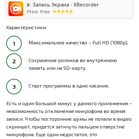
Запись Экрана - XRecorder
Price:
Free
Характеристики:
Максимальное качество – Full HD (1080p).
Сохранение роликов во внутреннюю
память или на SD-карту.
Старт программы в одно касание.
Есть и один большой минус у данного приложения –
невозможность отключения микрофона во время
записи. Чтобы посторонние шумы не попали в видео
скриншот, придется заткнуть пальцем отверстие
микрофона. Еще один недостаток, это