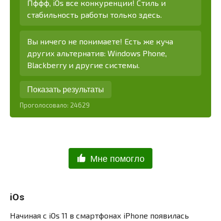
Пффф, iOs все конкуренции! Стиль и
стабильность работы только здесь.
Вы ничего не понимаете! Есть же куча
других альтернатив: Windows Phone,
Blackberry и другие системы.
Показать результаты
Проголосовало:
24629
Мне помогло
iOs
Начиная с iOs 11 в смартфонах iPhone появилась