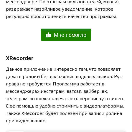
мессенджере. По отзывам пользователей, многих
раздражает назойливое уведомление, которое
регулярно просит оценить качество программы.
Мне помогло
XRecorder
Данное приложение интересно тем, что позволяет
делать ролики без наложения водяных знаков. Рут
права не требуются. Программа работает в
мессенджерах инстаграм, ватсап, вайбер, вк,
телеграм, позволяя запечатлеть переписку в видео.
С ее помощью удобно стримить с видеоплатформы.
Также XRecorder будет полезен при записи ролика
при видеозвонке.