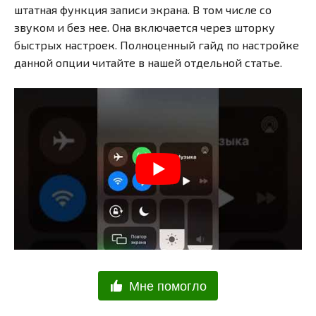
штатная функция записи экрана. В том числе со
звуком и без нее. Она включается через шторку
быстрых настроек. Полноценный гайд по настройке
данной опции читайте в нашей отдельной статье.
Мне помогло