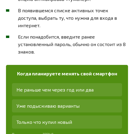
В появившемся списке активных точек
доступа, выбрать ту, что нужна для входа в
интернет.
Если понадобится, введите ранее
установленный пароль, обычно он состоит из 8
знаков.
Когда планируете менять свой смартфон
Не раньше чем через год или два
Уже подыскиваю варианты
Только что купил новый