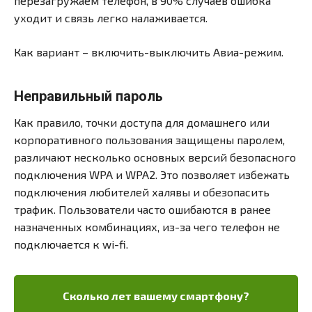
перезагружаем телефон, в 90% случаев ошибка
уходит и связь легко налаживается.
Как вариант – включить-выключить Авиа-режим.
Неправильный пароль
Как правило, точки доступа для домашнего или
корпоративного пользования защищены паролем,
различают несколько основных версий безопасного
подключения WPA и WPA2. Это позволяет избежать
подключения любителей халявы и обезопасить
трафик. Пользователи часто ошибаются в ранее
назначенных комбинациях, из-за чего телефон не
подключается к wi-fi.
Сколько лет вашему смартфону?