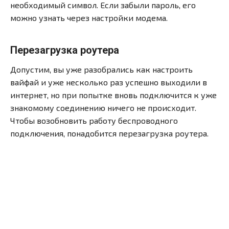
необходимый символ. Если забыли пароль, его
можно узнать через настройки модема.
Перезагрузка роутера
Допустим, вы уже разобрались как настроить
вайфай и уже несколько раз успешно выходили в
интернет, но при попытке вновь подключится к уже
знакомому соединению ничего не происходит.
Чтобы возобновить работу беспроводного
подключения, понадобится перезагрузка роутера.