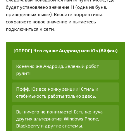
будет установлено значение 11 (одна из букв,
приведенных выше). Вносите коррективы,
сохраняете новое значение и пытаетесь
подключиться к сети.
[ОПРОС] Что лучше Андроид или iOs (Айфон)
Конечно же Андроид. Зеленый робот
рулит!
Пффф, iOs все конкуренции! Стиль и
стабильность работы только здесь.
Вы ничего не понимаете! Есть же куча
других альтернатив: Windows Phone,
Blackberry и другие системы.