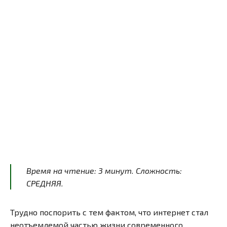
Время на чтение:
3
минут
. Сложность:
СРЕДНЯЯ.
Трудно поспорить с тем фактом, что интернет стал
неотъемлемой частью жизни современного