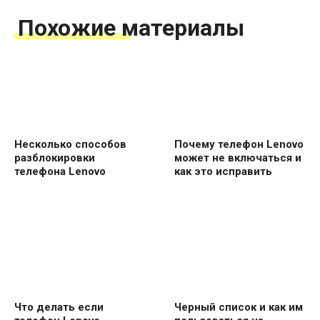
Похожие материалы
Несколько способов
Почему телефон Lenovo
разблокировки
может не включаться и
телефона Lenovo
как это исправить
Что делать если
Черный список и как им