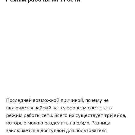
Последней возможной причиной, почему не
включается вайфай на телефоне, может стать
режим работы сети. Всего их существует три вида,
которые можно разделить на b/g/n. Разница
заключается в доступной для пользователя