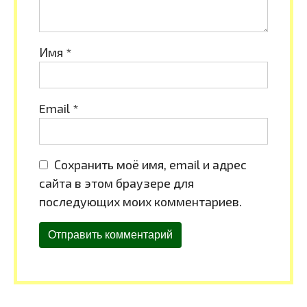
Имя
*
Email
*
Сохранить моё имя, email и адрес
сайта в этом браузере для
последующих моих комментариев.