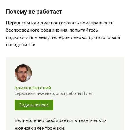
Почему не работает
Перед тем как диагностировать неисправность
беспроводного соединения, попытайтесь
подключить к нему телефон леново. Для этого вам
понадобится:
Комлев Евгений
Сервисный инженер, опыт работы 11 лет.
Задать вопрос
Великолепно разбирается в технических
нюансах электроники.