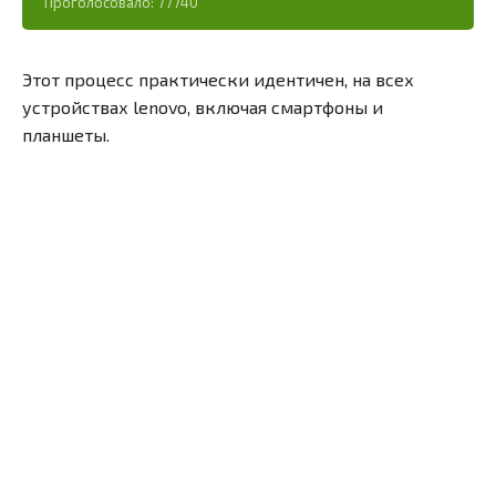
Проголосовало:
77740
Этот процесс практически идентичен, на всех
устройствах lenovo, включая смартфоны и
планшеты.