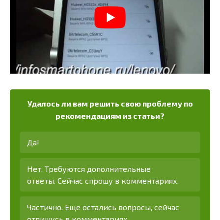
Удалось ли вам решить свою проблему по
рекомендациям из статьи?
Да!
Нет. Требуются дополнительные
ответы. Сейчас спрошу в комментариях.
Частично. Еще остались вопросы, сейчас
отпишусь в комментариях.