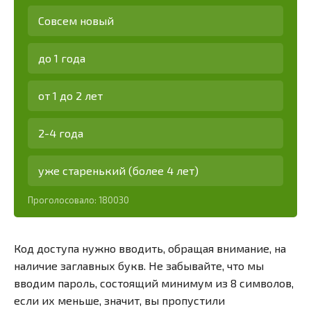
Совсем новый
до 1 года
от 1 до 2 лет
2-4 года
уже старенький (более 4 лет)
Проголосовало:
180030
Код доступа нужно вводить, обращая внимание, на
наличие заглавных букв. Не забывайте, что мы
вводим пароль, состоящий минимум из 8 символов,
если их меньше, значит, вы пропустили