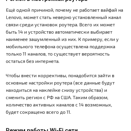
Ещё одной причиной, почему не работает вайфай на
Lenovo, может стать неверно установленный канал
связи среди установок роутера. Всего их может
быть 14 и устройство автоматически выбирает
наименее зашумленный из них. К примеру, если у
мобильного телефона осуществлена поддержка
только 11 каналов, то существует вероятность
остаться без интернета.
Чтобы внести коррективы, понадобится зайти в
основные настройки роутера (все данные будут
находиться на наклейке снизу устройства) и
сменить регион с РФ на США. Таким образом,
количество активных каналов с 14 возможных,
будет сокращено всего до 11.
Режим работы Wi-Fi сети