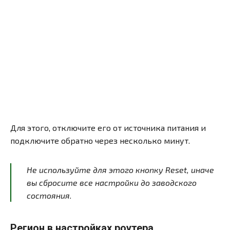
Для этого, отключите его от источника питания и
подключите обратно через несколько минут.
Не используйте для этого кнопку Reset, иначе
вы сбросите все настройки до заводского
состояния.
Регион в настройках роутера