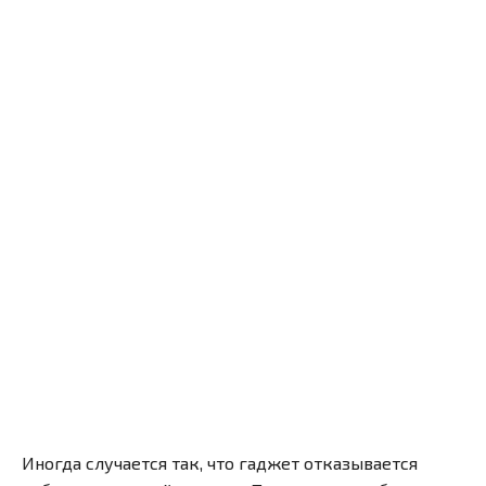
Иногда случается так, что гаджет отказывается