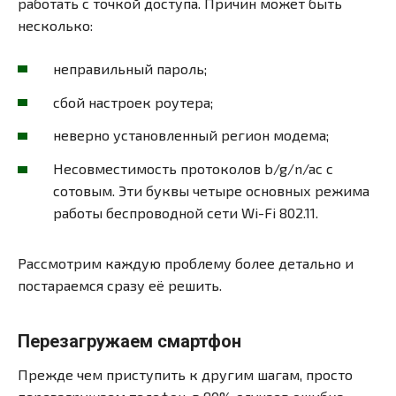
работать с точкой доступа. Причин может быть
несколько:
неправильный пароль;
сбой настроек роутера;
неверно установленный регион модема;
Несовместимость протоколов b/g/n/ac с
сотовым. Эти буквы четыре основных режима
работы беспроводной сети Wi-Fi 802.11.
Рассмотрим каждую проблему более детально и
постараемся сразу её решить.
Перезагружаем смартфон
Прежде чем приступить к другим шагам, просто