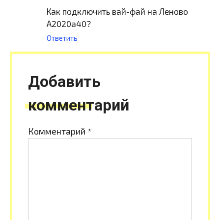
Как подключить вай-фай на Леново
А2020а40?
Ответить
Добавить
комментарий
Комментарий
*