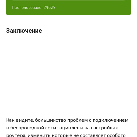
Проголосовало:
24629
Заключение
Как видите, большинство проблем с подключением
к беспроводной сети зациклены на настройках
роутера, изменить которые не составляет особого