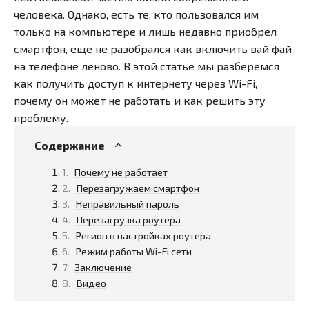
человека. Однако, есть те, кто пользовался им
только на компьютере и лишь недавно приобрел
смартфон, ещё не разобрался как включить вай фай
на телефоне леново. В этой статье мы разберемся
как получить доступ к интернету через Wi-Fi,
почему он может не работать и как решить эту
проблему.
Содержание
Почему не работает
Перезагружаем смартфон
Неправильный пароль
Перезагрузка роутера
Регион в настройках роутера
Режим работы Wi-Fi сети
Заключение
Видео