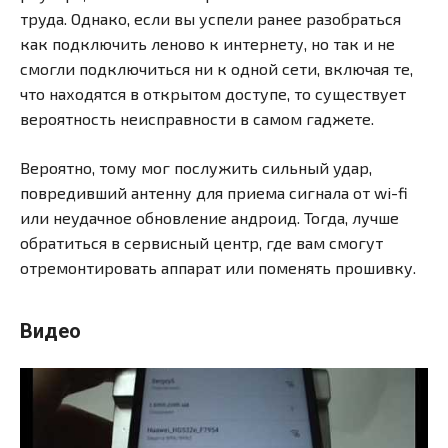
труда. Однако, если вы успели ранее разобраться
как подключить леново к интернету, но так и не
смогли подключиться ни к одной сети, включая те,
что находятся в открытом доступе, то существует
вероятность неисправности в самом гаджете.
Вероятно, тому мог послужить сильный удар,
повредивший антенну для приема сигнала от wi-fi
или неудачное обновление андроид. Тогда, лучше
обратиться в сервисный центр, где вам смогут
отремонтировать аппарат или поменять прошивку.
Видео