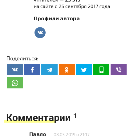
на сайте с 25 сентября 2017 года
Профили автора
Поделиться:
Комментарии
1
Павло
08.05.2019 в 21:17