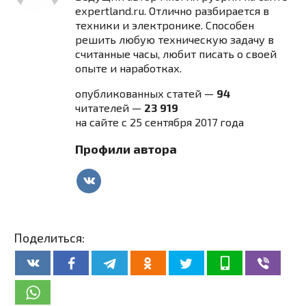
expertland.ru. Отлично разбирается в
техники и электронике. Способен
решить любую техническую задачу в
считанные часы, любит писать о своей
опыте и наработках.
опубликованных статей —
94
читателей —
23 919
на сайте с 25 сентября 2017 года
Профили автора
Поделиться: