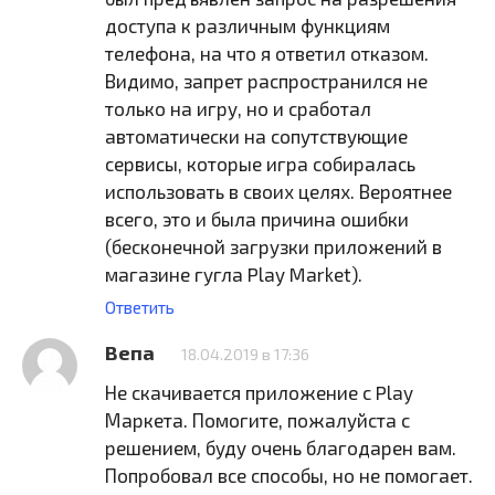
доступа к различным функциям
телефона, на что я ответил отказом.
Видимо, запрет распространился не
только на игру, но и сработал
автоматически на сопутствующие
сервисы, которые игра собиралась
использовать в своих целях. Вероятнее
всего, это и была причина ошибки
(бесконечной загрузки приложений в
магазине гугла Play Market).
Ответить
Вепа
18.04.2019 в 17:36
Не скачивается приложение с Play
Маркета. Помогите, пожалуйста с
решением, буду очень благодарен вам.
Попробовал все способы, но не помогает.