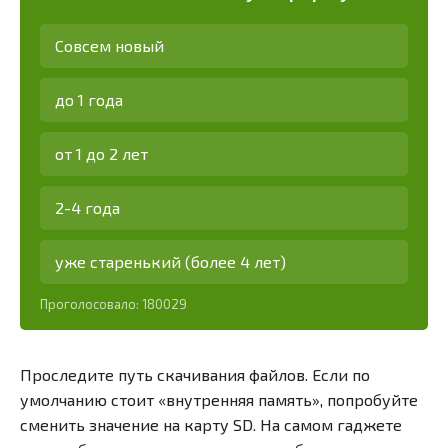
Совсем новый
до 1 года
от 1 до 2 лет
2-4 года
уже старенький (более 4 лет)
Проголосовало:
180029
Проследите путь скачивания файлов. Если по
умолчанию стоит «внутренняя память», попробуйте
сменить значение на карту SD. На самом гаджете