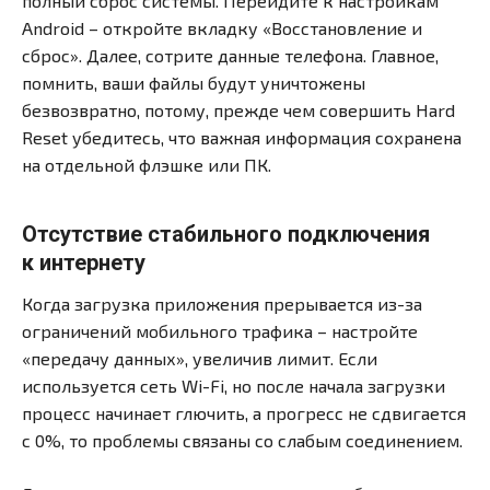
полный сброс системы. Перейдите к настройкам
Android – откройте вкладку «Восстановление и
сброс». Далее, сотрите данные телефона. Главное,
помнить, ваши файлы будут уничтожены
безвозвратно, потому, прежде чем совершить Hard
Reset убедитесь, что важная информация сохранена
на отдельной флэшке или ПК.
Отсутствие стабильного подключения
к интернету
Когда загрузка приложения прерывается из-за
ограничений мобильного трафика – настройте
«передачу данных», увеличив лимит. Если
используется сеть Wi-Fi, но после начала загрузки
процесс начинает глючить, а прогресс не сдвигается
с 0%, то проблемы связаны со слабым соединением.