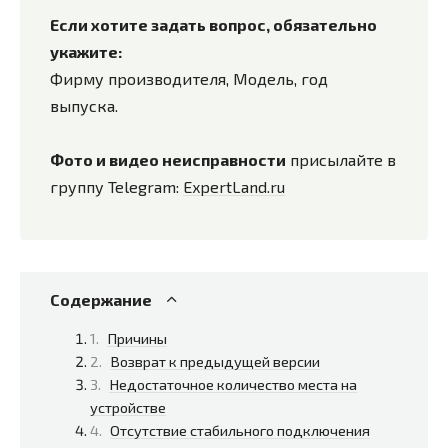
Если хотите задать вопрос, обязательно
укажите:
Фирму производителя, Модель, год
выпуска.
Фото и видео неисправности
присылайте в
группу Telegram:
ExpertLand.ru
Содержание
Причины
Возврат к предыдущей версии
Недостаточное количество места на
устройстве
Отсутствие стабильного подключения