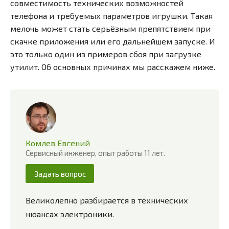
совместимость технических возможностей
телефона и требуемых параметров игрушки. Такая
мелочь может стать серьёзным препятствием при
скачке приложения или его дальнейшем запуске. И
это только один из примеров сбоя при загрузке
утилит. Об основных причинах мы расскажем ниже.
Комлев Евгений
Сервисный инженер, опыт работы 11 лет.
Задать вопрос
Великолепно разбирается в технических
нюансах электроники.