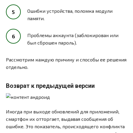
Ошибки устройства, поломка модули
памяти.
Проблемы аккаунта (заблокирован или
был сброшен пароль).
Рассмотрим каждую причину и способы ее решения
отдельно.
Возврат к предыдущей версии
Иногда при выходе обновлений для приложений,
смартфон их отторгает, выдавая сообщения об
ошибке. Это показатель, происходящего конфликта