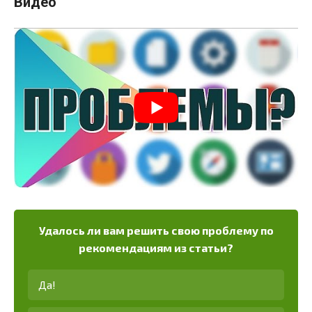
Видео
Удалось ли вам решить свою проблему по
рекомендациям из статьи?
Да!