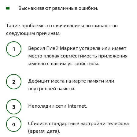
Выскакивают различные ошибки.
Такие проблемы со скачиванием возникают по
следующим причинам:
Версия Плей Маркет устарела или имеет
место плохая совместимость приложения
именно с вашим устройством.
Дефицит места на карте памяти или
внутренней памяти.
Неполадки сети Internet.
Сбились стандартные настройки телефона
(время, дата).