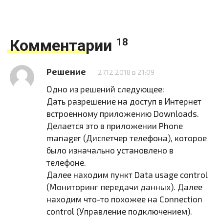
Комментарии
18
Решение
27.12.2018 в 21:09
Одно из решений следующее:
Дать разрешение на доступ в Интернет
встроенному приложению Downloads.
Делается это в приложении Phone
manager (Диспетчер телефона), которое
было изначально установлено в
телефоне.
Далее находим пункт Data usage control
(Мониторинг передачи данных). Далее
находим что-то похожее на Connection
control (Управление подключением).