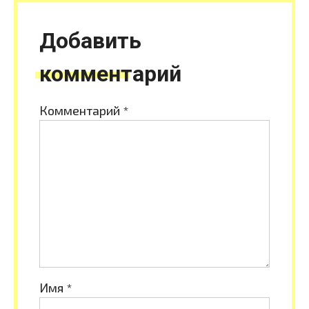
Добавить
комментарий
Комментарий
*
Имя
*