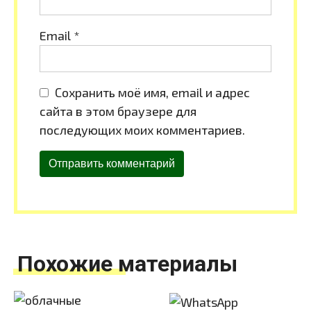
Email
*
Сохранить моё имя, email и адрес
сайта в этом браузере для
последующих моих комментариев.
Похожие материалы