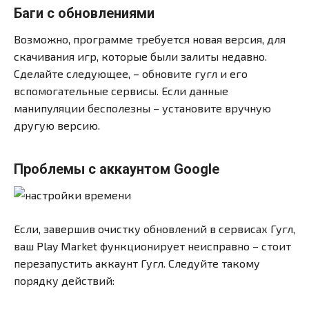
Баги с обновлениями
Возможно, программе требуется новая версия, для
скачивания игр, которые были залиты недавно.
Сделайте следующее, – обновите гугл и его
вспомогательные сервисы. Если данные
манипуляции бесполезны – установите вручную
другую версию.
Проблемы с аккаунтом Google
Если, завершив очистку обновлений в сервисах Гугл,
ваш Play Market функционирует неисправно – стоит
перезапустить аккаунт Гугл. Следуйте такому
порядку действий: