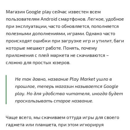
Магазин Google play сейчас известен всем
пользователям Android смартфонов. Легкое, удобное
при эксплуатации, часто обновляется, пополняется
полезными дополнениями, играми. Однако часто
происходят ошибки при загрузке игр и утилит, баги
которые мешают работе. Понять, почему
приложения с плей маркета не скачиваются –
сложно для простых юзеров.
Не так давно, название Play Market ушло в
прошлое, теперь магазин называется Google
play. Но для удобства читателя, иногда будет
проскальзывать старое название.
Чаще всего, мы скачиваем оттуда игры для своего
гаджета или планшета, при этом игнорируя