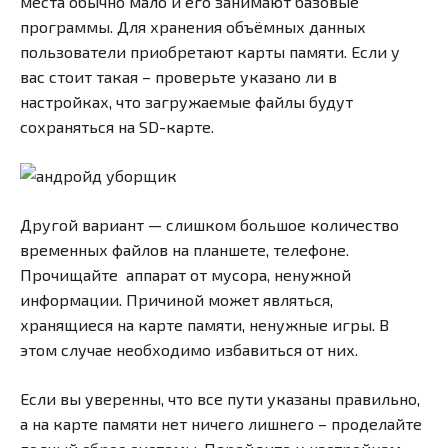
места обычно мало и его занимают базовые
программы. Для хранения объёмных данных
пользователи приобретают карты памяти. Если у
вас стоит такая – проверьте указано ли в
настройках, что загружаемые файлы будут
сохраняться на SD-карте.
Другой вариант — слишком большое количество
временных файлов на планшете, телефоне.
Прочищайте аппарат от мусора, ненужной
информации. Причиной может являться,
хранящиеся на карте памяти, ненужные игры. В
этом случае необходимо избавиться от них.
Если вы уверенны, что все пути указаны правильно,
а на карте памяти нет ничего лишнего – проделайте