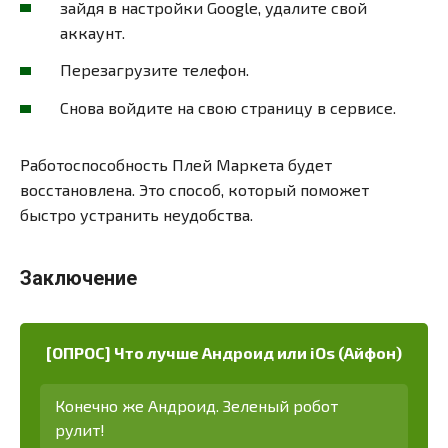
зайдя в настройки Google, удалите свой
аккаунт.
Перезагрузите телефон.
Снова войдите на свою страницу в сервисе.
Работоспособность Плей Маркета будет
восстановлена. Это способ, который поможет
быстро устранить неудобства.
Заключение
[ОПРОС] Что лучше Андроид или iOs (Айфон)
Конечно же Андроид. Зеленый робот
рулит!