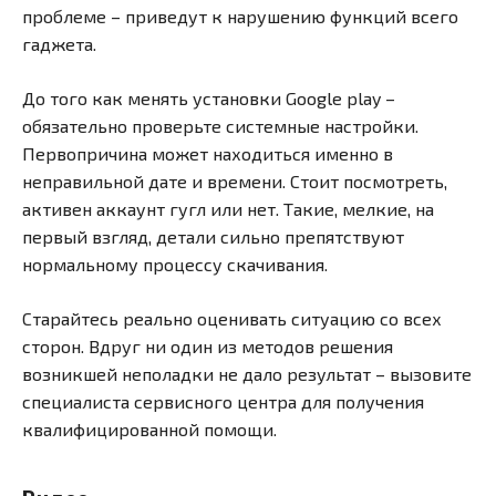
проблеме – приведут к нарушению функций всего
гаджета.
До того как менять установки Google play –
обязательно проверьте системные настройки.
Первопричина может находиться именно в
неправильной дате и времени. Стоит посмотреть,
активен аккаунт гугл или нет. Такие, мелкие, на
первый взгляд, детали сильно препятствуют
нормальному процессу скачивания.
Старайтесь реально оценивать ситуацию со всех
сторон. Вдруг ни один из методов решения
возникшей неполадки не дало результат – вызовите
специалиста сервисного центра для получения
квалифицированной помощи.