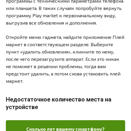
программы с техническими параметрами телефона
или планшета. В таких случаях попробуйте вернуть
программу Play market к первоначальному виду,
выгрузив все обновления и дополнения.
Откройте меню гаджета, найдите приложение Плей
маркет в соответствующем разделе. Выберите
пункт «удалить обновления», кликните по нему,
после чего перезагрузите аппарат. Если это никак
не поможет в решении проблемы, тогда вам
предстоит удалить, а потом снова установить плей
маркет.
Недостаточное количество места на
устройстве
Сколько лет вашему смартфону?