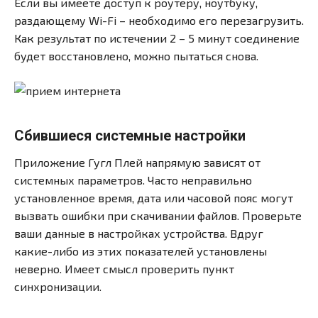
Если вы имеете доступ к роутеру, ноутбуку,
раздающему Wi-Fi – необходимо его перезагрузить.
Как результат по истечении 2 – 5 минут соединение
будет восстановлено, можно пытаться снова.
Сбившиеся системные настройки
Приложение Гугл Плей напрямую зависят от
системных параметров. Часто неправильно
установленное время, дата или часовой пояс могут
вызвать ошибки при скачивании файлов. Проверьте
ваши данные в настройках устройства. Вдруг
какие-либо из этих показателей установлены
неверно. Имеет смысл проверить пункт
синхронизации.