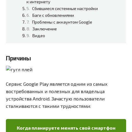
к интернету
Сбившиеся системные настройки
Баги с обновлениями
Проблемы с аккаунтом Google
Заключение
Видео
Причины
Сервис Google Play является одним из самых
востребованных и полезных для владельца
устройства Android. Зачастую пользователи
сталкиваются с такими трудностями:
Когда планируете менять свой смартфон