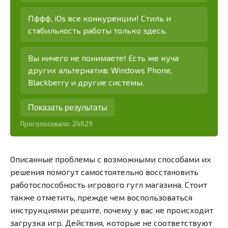
Пффф, iOs все конкуренции! Стиль и
стабильность работы только здесь.
Вы ничего не понимаете! Есть же куча
других альтернатив: Windows Phone,
Blackberry и другие системы.
Показать результаты
Проголосовало:
24629
Описанные проблемы с возможными способами их
решения помогут самостоятельно восстановить
работоспособность игрового гугл магазина. Стоит
также отметить, прежде чем воспользоваться
инструкциями решите, почему у вас не происходит
загрузка игр. Действия, которые не соответствуют