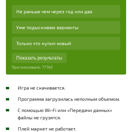
Не раньше чем через год или два
Уже подыскиваю варианты
Только что купил новый
Показать результаты
Проголосовало:
77740
Игра не скачивается.
Программа загрузилась неполным объемом.
С помощью Wi-Fi или «Передачи данных»
файлы не грузятся.
Плей маркет не работает.