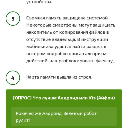
устройства.
Съемная память защищена системой.
Некоторые смартфоны могут защищать
накопитель от копирования файлов в
отсутствие владельца. В инструкции
мобильника удастся найти раздел, в
котором подробно описан алгоритм
действий, как разблокировать флешку,
Карта памяти вышла из строя.
[ОПРОС] Что лучше Андроид или iOs (Айфон)
Конечно же Андроид. Зеленый робот
рулит!