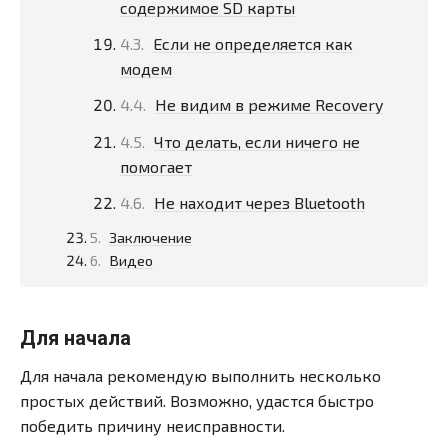
содержимое SD карты
Если не определяется как
модем
Не видим в режиме Recovery
Что делать, если ничего не
помогает
Не находит через Bluetooth
Заключение
Видео
Для начала
Для начала рекомендую выполнить несколько
простых действий. Возможно, удастся быстро
победить причину неисправности.