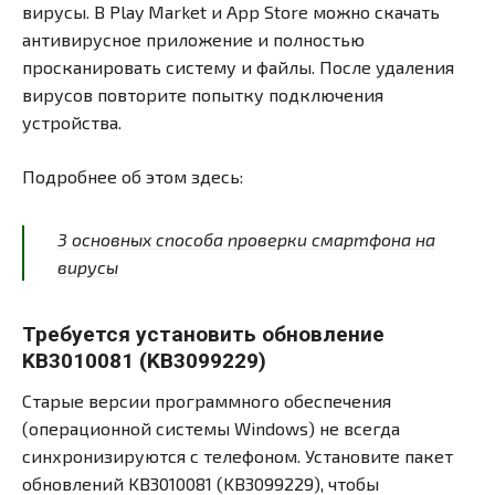
вирусы. В Play Market и App Store можно скачать
антивирусное приложение и полностью
просканировать систему и файлы. После удаления
вирусов повторите попытку подключения
устройства.
Подробнее об этом здесь:
3 основных способа проверки смартфона на
вирусы
Требуется установить обновление
KB3010081 (KB3099229)
Старые версии программного обеспечения
(операционной системы Windows) не всегда
синхронизируются с телефоном. Установите пакет
обновлений KB3010081 (KB3099229), чтобы