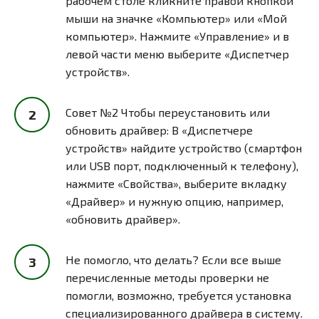
рабочем столе кликните правой кнопкой
мыши на значке «Компьютер» или «Мой
компьютер». Нажмите «Управление» и в
левой части меню выберите «Диспетчер
устройств».
Совет №2 Чтобы переустановить или
обновить драйвер: В «Диспетчере
устройств» найдите устройство (смартфон
или USB порт, подключенный к телефону),
нажмите «Свойства», выберите вкладку
«Драйвер» и нужную опцию, например,
«обновить драйвер».
Не помогло, что делать? Если все выше
перечисленные методы проверки не
помогли, возможно, требуется установка
специализированного драйвера в систему.