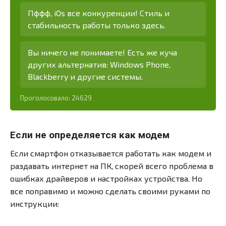
Пффф, iOs все конкуренции! Стиль и
стабильность работы только здесь.
Вы ничего не понимаете! Есть же куча
других альтернатив: Windows Phone,
Blackberry и другие системы.
Проголосовало:
24629
Если не определяется как модем
Если смартфон отказывается работать как модем и
раздавать интернет на ПК, скорей всего проблема в
ошибках драйверов и настройках устройства. Но
все поправимо и можно сделать своими руками по
инструкции: