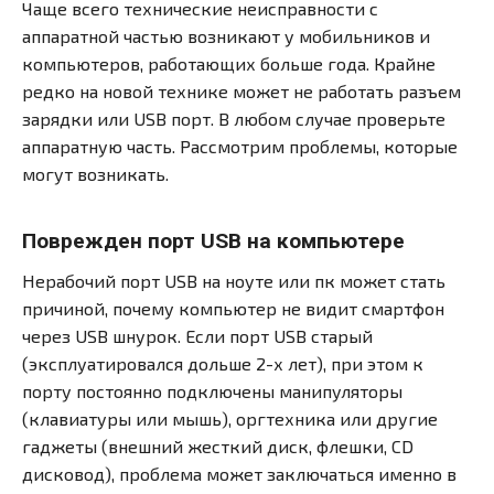
Чаще всего технические неисправности с
аппаратной частью возникают у мобильников и
компьютеров, работающих больше года. Крайне
редко на новой технике может не работать разъем
зарядки или USB порт. В любом случае проверьте
аппаратную часть. Рассмотрим проблемы, которые
могут возникать.
Поврежден порт USB на компьютере
Нерабочий порт USB на ноуте или пк может стать
причиной, почему компьютер не видит смартфон
через USB шнурок. Если порт USB старый
(эксплуатировался дольше 2-х лет), при этом к
порту постоянно подключены манипуляторы
(клавиатуры или мышь), оргтехника или другие
гаджеты (внешний жесткий диск, флешки, CD
дисковод), проблема может заключаться именно в