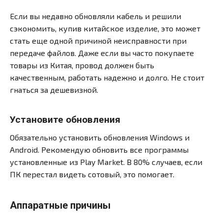
Если вы недавно обновляли кабель и решили
сэкономить, купив китайское изделие, это может
стать еще одной причиной неисправности при
передаче файлов. Даже если вы часто покупаете
товары из Китая, провод должен быть
качественным, работать надежно и долго. Не стоит
гнаться за дешевизной.
Установите обновления
Обязательно установить обновления Windows и
Android. Рекомендую обновить все программы
установленные из Play Market. В 80% случаев, если
ПК перестал видеть сотовый, это помогает.
Аппаратные причины