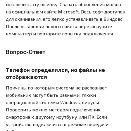
исключить эту ошибку.
Скачать обновления
можно
на официальном сайте Microsoft. Весь софт доступен
для скачивания, его легко устанавливать в Виндовс.
После установки нового пакета перезагрузите
компьютер и повторите попытку подключения.
Вопрос-Ответ
Телефон определился, но файлы не
отображаются
Причины по которым система не распознает
мобильник могут быть разными: глюки
операционной системы Windows, вирусы.
Проверить можно методом подключения
смартфона к другому ноутбуку или ПК. Если
устройство подключится в режиме передачи