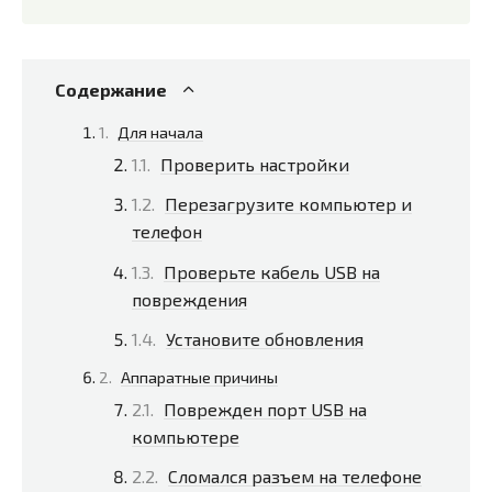
Содержание
Для начала
Проверить настройки
Перезагрузите компьютер и
телефон
Проверьте кабель USB на
повреждения
Установите обновления
Аппаратные причины
Поврежден порт USB на
компьютере
Сломался разъем на телефоне