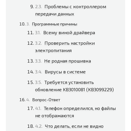
Проблемы с контроллером
передачи данных
Программные причины
Всему виной драйвера
Проверить настройки
электропитания
Не родная прошивка
Вирусы в системе
Требуется установить
обновление KB3010081 (KB3099229)
Вопрос-Ответ
Телефон определился, но файлы
не отображаются
Что делать, если не видно