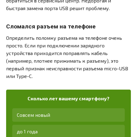
обратиться в сервисный центр. Недорогая и
быстрая замена порта USB решит проблему.
Сломался разъем на телефоне
Определить поломку разъема на телефоне очень
просто. Если при подключении зарядного
устройства приходится поправлять кабель
(например, плотнее прижимать к разъему), это
первый признак неисправности разъема micro-USB
или Type-C.
Сколько лет вашему смартфону?
Совсем новый
до 1 года