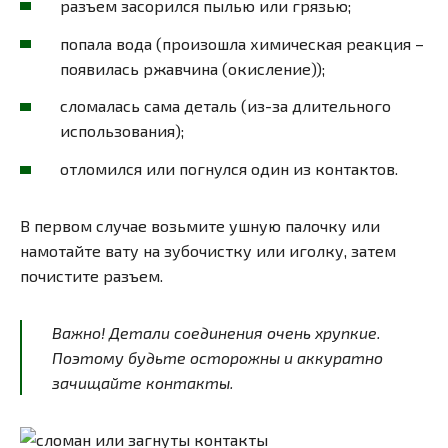
разъем засорился пылью или грязью;
попала вода (произошла химическая реакция –
появилась ржавчина (окисление));
сломалась сама деталь (из-за длительного
использования);
отломился или погнулся один из контактов.
В первом случае возьмите ушную палочку или
намотайте вату на зубочистку или иголку, затем
почистите разъем.
Важно! Детали соединения очень хрупкие.
Поэтому будьте осторожны и аккуратно
зачищайте контакты.