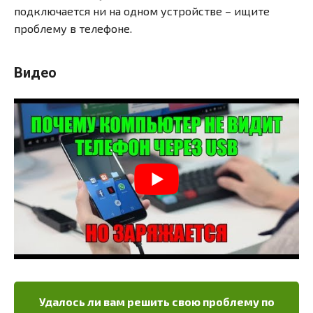
подключается ни на одном устройстве – ищите
проблему в телефоне.
Видео
Удалось ли вам решить свою проблему по