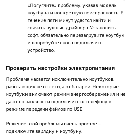
«Погуглите» проблему, указав модель
ноутбука и конкретную неисправность. В
течение пяти минут удастся найти и
скачать нужные драйвера. Установить
софт, обязательно перезагрузите ноутбук
и попробуйте снова подключить
устройство.
Проверить настройки электропитания
Проблема касается исключительно ноутбуков,
работающих не от сети, а от батареи. Некоторые
ноутбуки включают режим энергосбережения и не
дают возможности подключиться телефону в
режиме передачи файлов по USB.
Решение этой проблемы очень простое –
подключите зарядку к ноутбуку.