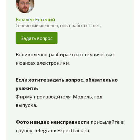
Комлев Евгений
Сервисный инженер, опыт работы 11 лет.
Задать вопрос
Великолепно разбирается в технических
нюансах электроники.
Если хотите задать вопрос, обязательно
укажите:
Фирму производителя, Модель, год
выпуска.
Фото и видео неисправности
присылайте в
группу Telegram:
ExpertLand.ru