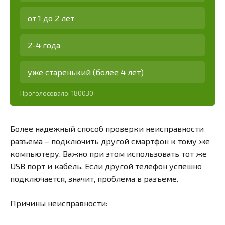
от 1 до 2 лет
2-4 года
уже старенький (более 4 лет)
Проголосовало:
180030
Более надежный способ проверки неисправности
разъема – подключить другой смартфон к тому же
компьютеру. Важно при этом использовать тот же
USB порт и кабель. Если другой телефон успешно
подключается, значит, проблема в разъеме.
Причины неисправности: