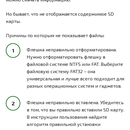
Но бывает, что не отображается содержимое SD
карты.
Причины по которым не показывает файлы:
Флешка неправильно отформатирована.
Нужно отформатировать флешку в
файловой системе NTFS или FAT. Выберите
файловую систему FAT32 – она
универсальная и лучше всего подходит для
разных операционных систем и гаджетов.
Флешка неправильно вставлена. Убедитесь
в том, что вы правильно вставили SD карту.
В инструкции пользования найдите
алгоритм правильной установки