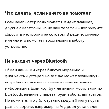
Что делать, если ничего не помогает
Если компьютер подключает и видит планшет,
другие смартфоны, но не ваш телефон – попробуйте
сбросить настройки на сотовом. В редких случаях
именно это помогает восстановить работу
устройства.
Не находит через Bluetooth
Обмен данными через блютуз морально и
физичекски устарел, но все же может возникнуть
потребность именно в таком канале перадечи
информации. Если ноутбук не видим мобильник по
bluetooth, начните с перезагрузки обоих аппаратов.
Но помните, что у блютузных модулей могут буть
разные версии, например на Андроид установлен