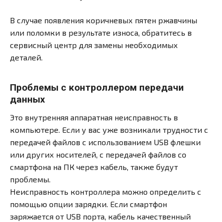
В случае появления коричневых пятен ржавчины
или поломки в результате износа, обратитесь в
сервисный центр для замены необходимых
деталей.
Проблемы с контроллером передачи
данных
Это внутренняя аппаратная неисправность в
компьютере. Если у вас уже возникали трудности с
передачей файлов с использованием USB флешки
или других носителей, с передачей файлов со
смартфона на ПК через кабель, также будут
проблемы.
Неисправность контроллера можно определить с
помощью опции зарядки. Если смартфон
заряжается от USB порта, кабель качественный