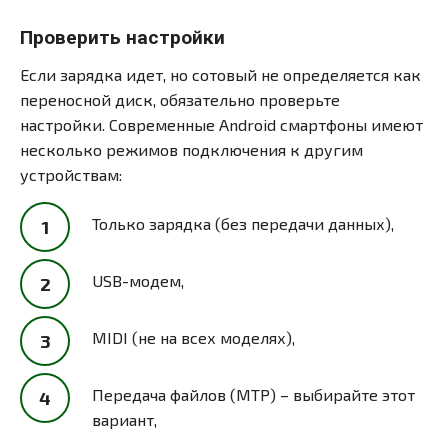
Проверить настройки
Если зарядка идет, но сотовый не определяется как
переносной диск, обязательно проверьте
настройки. Современные Android смартфоны имеют
несколько режимов подключения к другим
устройствам:
Только зарядка (без передачи данных),
USB-модем,
MIDI (не на всех моделях),
Передача файлов (MTP) – выбирайте этот
вариант,