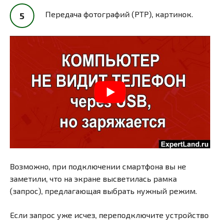
Передача фотографий (PTP), картинок.
Возможно, при подключении смартфона вы не
заметили, что на экране высветилась рамка
(запрос), предлагающая выбрать нужный режим.
Если запрос уже исчез, переподключите устройство