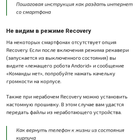
Пошаговая инструкция как раздать интернет
со смартфона
Не видим в режиме Recovery
На некоторых смартфонах отсутствует опция
Recovery. Если после включения режима рекавери
(запускается из выключенного состояния) вы
видите «лежащего робота Andorid» и сообщение
«Команды нет», попробуйте нажать качельку
громкости на корпусе.
Также при нерабочем Recovery можно установить
кастомную прошивку. В этом случае вам удастся
передать файлы из неработающего устройства.
Как вернуть телефон к жизни из состояния
кирпича