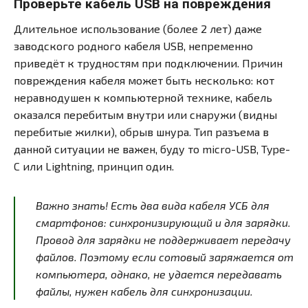
Проверьте кабель USB на повреждения
Длительное использование (более 2 лет) даже
заводского родного кабеля USB, непременно
приведёт к трудностям при подключении. Причин
повреждения кабеля может быть несколько: кот
неравнодушен к компьютерной технике, кабель
оказался перебитым внутри или снаружи (видны
перебитые жилки), обрыв шнура. Тип разъема в
данной ситуации не важен, буду то micro-USB, Type-
C или Lightning, принцип один.
Важно знать! Есть два вида кабеля УСБ для
смартфонов: синхронизирующий и для зарядки.
Провод для зарядки не поддерживает передачу
файлов. Поэтому если сотовый заряжается от
компьютера, однако, не удается передавать
файлы, нужен кабель для синхронизации.