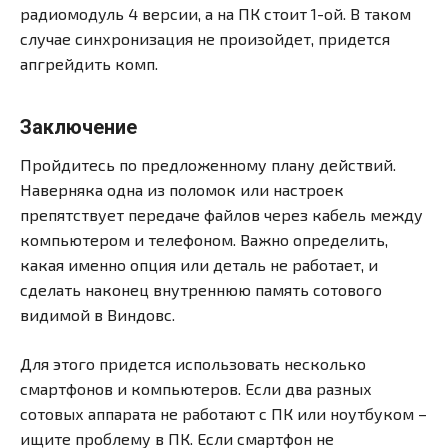
радиомодуль 4 версии, а на ПК стоит 1-ой. В таком
случае синхронизация не произойдет, придется
апгрейдить комп.
Заключение
Пройдитесь по предложенному плану действий.
Наверняка одна из поломок или настроек
препятствует передаче файлов через кабель между
компьютером и телефоном. Важно определить,
какая именно опция или деталь не работает, и
сделать наконец внутреннюю память сотового
видимой в Виндовс.
Для этого придется использовать несколько
смартфонов и компьютеров. Если два разных
сотовых аппарата не работают с ПК или ноутбуком –
ищите проблему в ПК. Если смартфон не