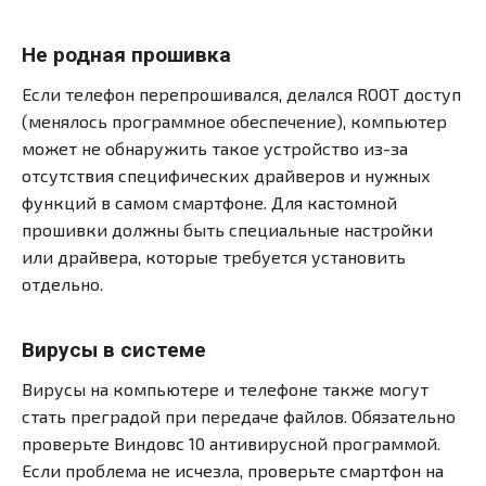
Не родная прошивка
Если телефон перепрошивался, делался ROOT доступ
(менялось программное обеспечение), компьютер
может не обнаружить такое устройство из-за
отсутствия специфических драйверов и нужных
функций в самом смартфоне. Для кастомной
прошивки должны быть специальные настройки
или драйвера, которые требуется установить
отдельно.
Вирусы в системе
Вирусы на компьютере и телефоне также могут
стать преградой при передаче файлов. Обязательно
проверьте Виндовс 10 антивирусной программой.
Если проблема не исчезла, проверьте смартфон на