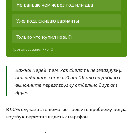
Не раньше чем через год или два
Уже подыскиваю варианты
Только что купил новый
Проголосовало:
77740
Важно! Перед тем, как сделать перезагрузку,
отсоедините сотовый от ПК или ноутбука и
выполните перезагрузку отдельно друг от
друга.
В 90% случаев это помогает решить проблему когда
ноутбук перестал видеть смартфон.