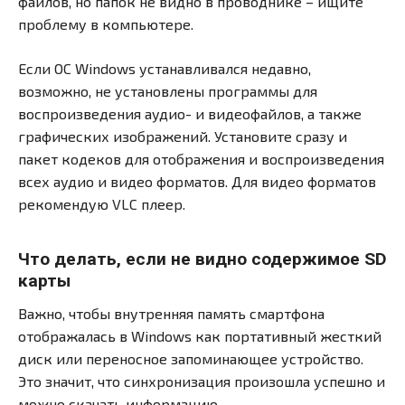
файлов, но папок не видно в проводнике – ищите
проблему в компьютере.
Если ОС Windows устанавливался недавно,
возможно, не установлены программы для
воспроизведения аудио- и видеофайлов, а также
графических изображений. Установите сразу и
пакет кодеков для отображения и воспроизведения
всех аудио и видео форматов. Для видео форматов
рекомендую VLC плеер.
Что делать, если не видно содержимое SD
карты
Важно, чтобы внутренняя память смартфона
отображалась в Windows как портативный жесткий
диск или переносное запоминающее устройство.
Это значит, что синхронизация произошла успешно и
можно скачать информацию.