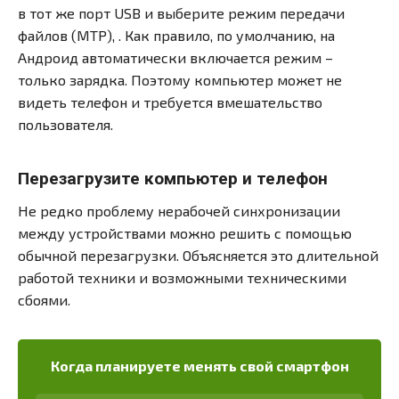
в тот же порт USB и выберите режим передачи
файлов (MTP), . Как правило, по умолчанию, на
Андроид автоматически включается режим –
только зарядка. Поэтому компьютер может не
видеть телефон и требуется вмешательство
пользователя.
Перезагрузите компьютер и телефон
Не редко проблему нерабочей синхронизации
между устройствами можно решить с помощью
обычной перезагрузки. Объясняется это длительной
работой техники и возможными техническими
сбоями.
Когда планируете менять свой смартфон