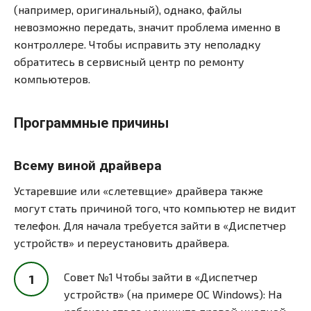
(например, оригинальный), однако, файлы
невозможно передать, значит проблема именно в
контроллере. Чтобы исправить эту неполадку
обратитесь в сервисный центр по ремонту
компьютеров.
Программные причины
Всему виной драйвера
Устаревшие или «слетевщие» драйвера также
могут стать причиной того, что компьютер не видит
телефон. Для начала требуется зайти в «Диспетчер
устройств» и переустановить драйвера.
Совет №1 Чтобы зайти в «Диспетчер
устройств» (на примере ОС Windows): На