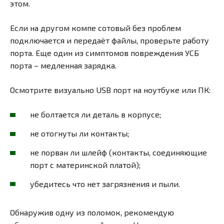
этом.
Если на другом компе сотовый без проблем
подключается и передаёт файлы, проверьте работу
порта. Еще один из симптомов повреждения УСБ
порта – медленная зарядка.
Осмотрите визуально USB порт на ноутбуке или ПК:
не болтается ли деталь в корпусе;
не отогнуты ли контакты;
не порван ли шлейф (контакты, соединяющие
порт с материнской платой);
убедитесь что нет загрязнения и пыли.
Обнаружив одну из поломок, рекомендую