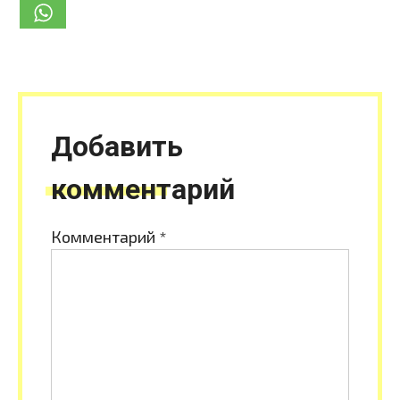
Добавить
комментарий
Комментарий
*