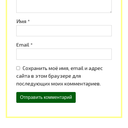
Имя
*
Email
*
Сохранить моё имя, email и адрес
сайта в этом браузере для
последующих моих комментариев.