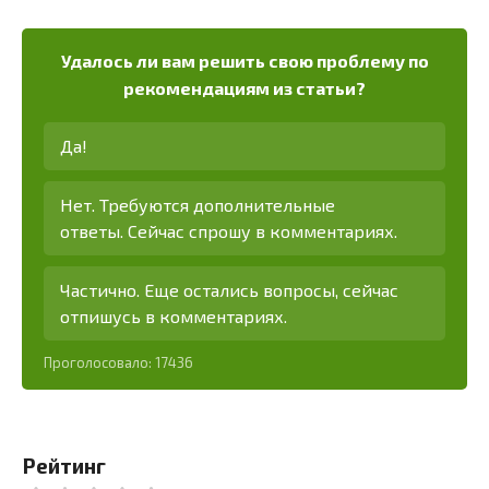
Удалось ли вам решить свою проблему по
рекомендациям из статьи?
Да!
Нет. Требуются дополнительные
ответы. Сейчас спрошу в комментариях.
Частично. Еще остались вопросы, сейчас
отпишусь в комментариях.
Проголосовало:
17436
Рейтинг