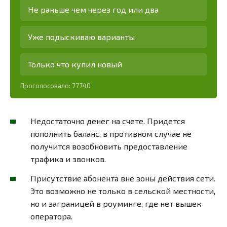
Не раньше чем через год или два
Уже подыскиваю варианты
Только что купил новый
Проголосовало:
77740
Недостаточно денег на счете. Придется
пополнить баланс, в противном случае не
получится возобновить предоставление
трафика и звонков.
Присутствие абонента вне зоны действия сети.
Это возможно не только в сельской местности,
но и заграницей в роуминге, где нет вышек
оператора.