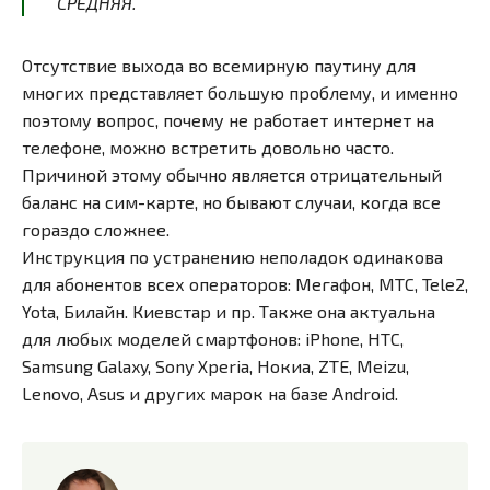
СРЕДНЯЯ.
Отсутствие выхода во всемирную паутину для
многих представляет большую проблему, и именно
поэтому вопрос, почему не работает интернет на
телефоне, можно встретить довольно часто.
Причиной этому обычно является отрицательный
баланс на сим-карте, но бывают случаи, когда все
гораздо сложнее.
Инструкция по устранению неполадок одинакова
для абонентов всех операторов: Мегафон, МТС, Tele2,
Yota, Билайн. Киевстар и пр. Также она актуальна
для любых моделей смартфонов: iPhone, HTC,
Samsung Galaxy, Sony Xperia, Нокиа, ZTE, Meizu,
Lenovo, Asus и других марок на базе Android.