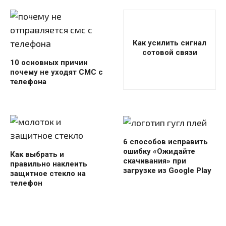
Как усилить сигнал
сотовой связи
10 основных причин
почему не уходят СМС с
телефона
6 способов исправить
ошибку «Ожидайте
Как выбрать и
скачивания» при
правильно наклеить
загрузке из Google Play
защитное стекло на
телефон