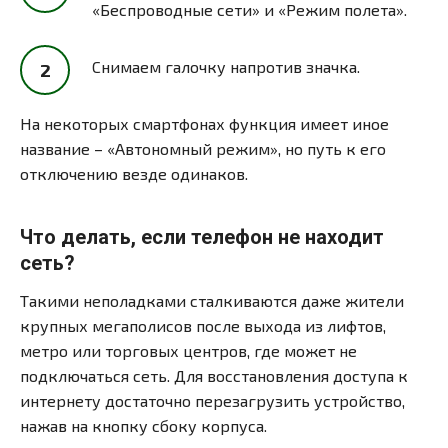
«Беспроводные сети» и «Режим полета».
Снимаем галочку напротив значка.
На некоторых смартфонах функция имеет иное
название – «Автономный режим», но путь к его
отключению везде одинаков.
Что делать, если телефон не находит
сеть?
Такими неполадками сталкиваются даже жители
крупных мегаполисов после выхода из лифтов,
метро или торговых центров, где может не
подключаться сеть. Для восстановления доступа к
интернету достаточно перезагрузить устройство,
нажав на кнопку сбоку корпуса.