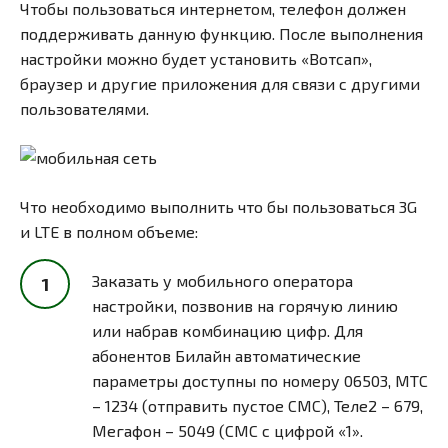
Чтобы пользоваться интернетом, телефон должен
поддерживать данную функцию. После выполнения
настройки можно будет установить «Вотсап»,
браузер и другие приложения для связи с другими
пользователями.
Что необходимо выполнить что бы пользоваться 3G
и LTE в полном объеме:
Заказать у мобильного оператора
настройки, позвонив на горячую линию
или набрав комбинацию цифр. Для
абонентов Билайн автоматические
параметры доступны по номеру 06503, МТС
– 1234 (отправить пустое СМС), Теле2 – 679,
Мегафон – 5049 (СМС с цифрой «1».