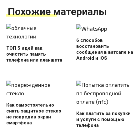
Похожие материалы
6 способов
восстановить
ТОП 5 идей как
сообщения в ватсапе на
очистить память
Android и iOS
телефона или планшета
Как самостоятельно
снять защитное стекло
Как платить за покупки
не повредив экран
и услуги с помощью
смартфона
телефона