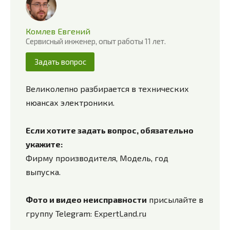
Комлев Евгений
Сервисный инженер, опыт работы 11 лет.
Задать вопрос
Великолепно разбирается в технических
нюансах электроники.
Если хотите задать вопрос, обязательно
укажите:
Фирму производителя, Модель, год
выпуска.
Фото и видео неисправности
присылайте в
группу Telegram:
ExpertLand.ru