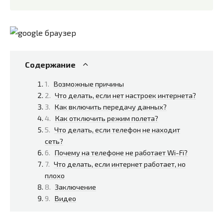
Содержание
Возможные причины
Что делать, если нет настроек интернета?
Как включить передачу данных?
Как отключить режим полета?
Что делать, если телефон не находит
сеть?
Почему на телефоне не работает Wi-Fi?
Что делать, если интернет работает, но
плохо
Заключение
Видео