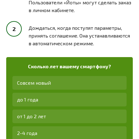
Пользователи «Йоты» могут сделать заказ
в личном кабинете.
Дождаться, когда поступят параметры,
принять соглашение. Она устанавливаются
в автоматическом режиме.
Сколько лет вашему смартфону?
Совсем новый
до 1 года
от 1 до 2 лет
2-4 года