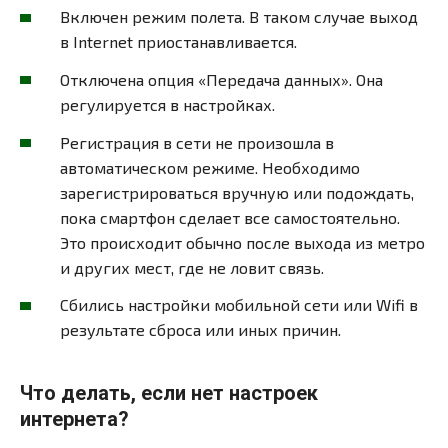
Включен режим полета. В таком случае выход
в Internet приостанавливается.
Отключена опция «Передача данных». Она
регулируется в настройках.
Регистрация в сети не произошла в
автоматическом режиме. Необходимо
зарегистрироваться вручную или подождать,
пока смартфон сделает все самостоятельно.
Это происходит обычно после выхода из метро
и других мест, где не ловит связь.
Сбились настройки мобильной сети или Wifi в
результате сброса или иных причин.
Что делать, если нет настроек
интернета?