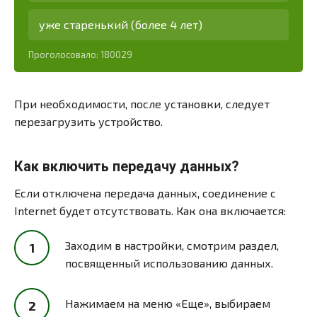
уже старенький (более 4 лет)
Проголосовало:
180029
При необходимости, после установки, следует
перезагрузить устройство.
Как включить передачу данных?
Если отключена передача данных, соединение с
Internet будет отсутствовать. Как она включается:
Заходим в настройки, смотрим раздел,
посвященный использованию данных.
Нажимаем на меню «Еще», выбираем