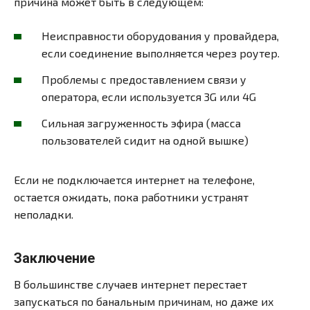
причина может быть в следующем:
Неисправности оборудования у провайдера,
если соединение выполняется через роутер.
Проблемы с предоставлением связи у
оператора, если используется 3G или 4G
Сильная загруженность эфира (масса
пользователей сидит на одной вышке)
Если не подключается интернет на телефоне,
остается ожидать, пока работники устранят
неполадки.
Заключение
В большинстве случаев интернет перестает
запускаться по банальным причинам, но даже их