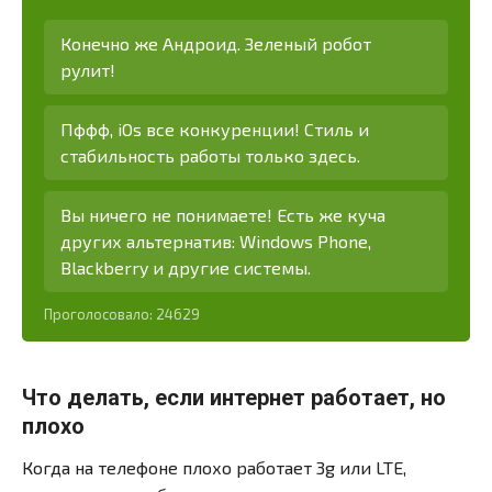
Конечно же Андроид. Зеленый робот
рулит!
Пффф, iOs все конкуренции! Стиль и
стабильность работы только здесь.
Вы ничего не понимаете! Есть же куча
других альтернатив: Windows Phone,
Blackberry и другие системы.
Проголосовало:
24629
Что делать, если интернет работает, но
плохо
Когда на телефоне плохо работает 3g или LTE,