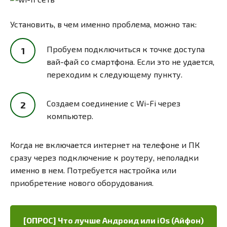
Установить, в чем именно проблема, можно так:
Пробуем подключиться к точке доступа
вай-фай со смартфона. Если это не удается,
переходим к следующему пункту.
Создаем соединение с Wi-Fi через
компьютер.
Когда не включается интернет на телефоне и ПК
сразу через подключение к роутеру, неполадки
именно в нем. Потребуется настройка или
приобретение нового оборудования.
[ОПРОС] Что лучше Андроид или iOs (Айфон)