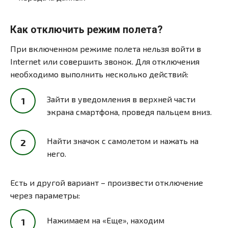
Как отключить режим полета?
При включенном режиме полета нельзя войти в
Internet или совершить звонок. Для отключения
необходимо выполнить несколько действий:
Зайти в уведомления в верхней части
экрана смартфона, проведя пальцем вниз.
Найти значок с самолетом и нажать на
него.
Есть и другой вариант – произвести отключение
через параметры:
Нажимаем на «Еще», находим