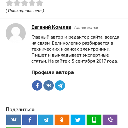
( Пока оценок нет )
Евгений Комлев
/ автор статьи
Главный автор и редактор сайта, всегда
на связи. Великолепно разбирается в
технических нюансах электроники.
Пишет и выкладывает экспертные
статьи. На сайте с 5 сентября 2017 года.
Профили автора
Поделиться: