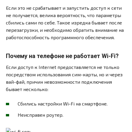
Если это не срабатывает и запустить доступ к сети
не получается, велика вероятность, что параметры
сбились сами по себе. Такое изредка бывает после
перезагрузки, и необходимо обратить внимание на
работоспособность программного обеспечения.
Почему на телефоне не работает Wi-Fi?
Если доступ к Internet предоставляется не только
посредством использования сим-карты, но и через
вай-фай, причин невозможности подключения
бывает несколько:
Сбились настройки Wi-Fi на смартфоне.
Неисправен роутер.