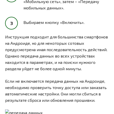
«Мобильную сеть», затем – «Передачу
мобильных данных».
Выбираем кнопку «Включить».
Инструкция подходит для большинства смартфонов
на Андроиде, но для некоторых сотовых
предусмотрена иная последовательность действий.
Однако передача данных во всех устройствах
находится в параметрах, и на поиски нужного
раздела уйдет не более одной минуты.
Если не включается передача данных на Андроиде,
необходимо проверить точку доступа или заказать
автоматические настройки. Они могли сбиться в
результате сброса или обновления прошивки.