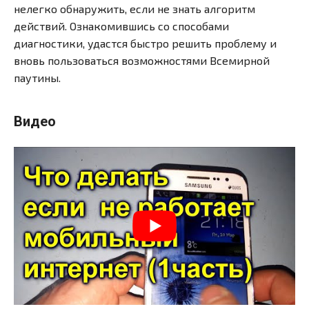
нелегко обнаружить, если не знать алгоритм
действий. Ознакомившись со способами
диагностики, удастся быстро решить проблему и
вновь пользоваться возможностями Всемирной
паутины.
Видео