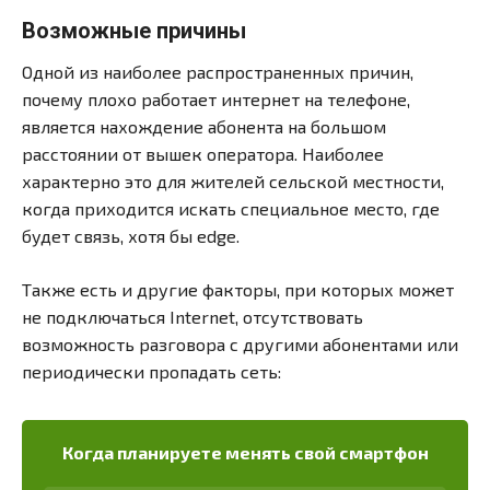
Возможные причины
Одной из наиболее распространенных причин,
почему плохо работает интернет на телефоне,
является нахождение абонента на большом
расстоянии от вышек оператора. Наиболее
характерно это для жителей сельской местности,
когда приходится искать специальное место, где
будет связь, хотя бы edge.
Также есть и другие факторы, при которых может
не подключаться Internet, отсутствовать
возможность разговора с другими абонентами или
периодически пропадать сеть:
Когда планируете менять свой смартфон