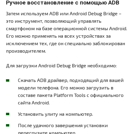
Ручное восстановление с помощью ADB
Затем используем ADB или Android Debug Bridge –
это инструмент, позволяющий управлять
смартфоном на базе операционной системы Android.
Его можно применять на всех устройствах за
исключением тех, где он специально заблокирован
производителем.
Для загрузки Android Debug Bridge необходимо:
Скачать ADB драйвер, подходящий для вашей
модели телефона. Его можно загрузить в
составе пакета Platform Tools с официального
сайта Android.
Установить улиту на компьютер.
После удачного завершения установки
перегрузите компьютер.