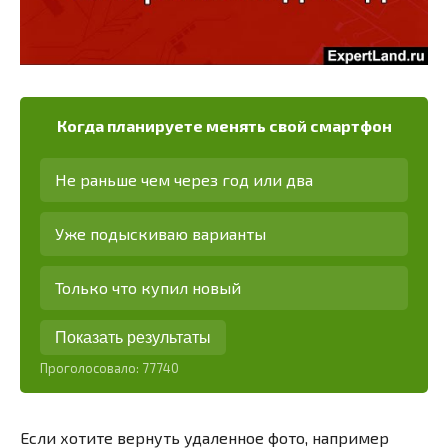
Когда планируете менять свой смартфон
Не раньше чем через год или два
Уже подыскиваю варианты
Только что купил новый
Показать результаты
Проголосовало:
77740
Если хотите вернуть удаленное фото, например