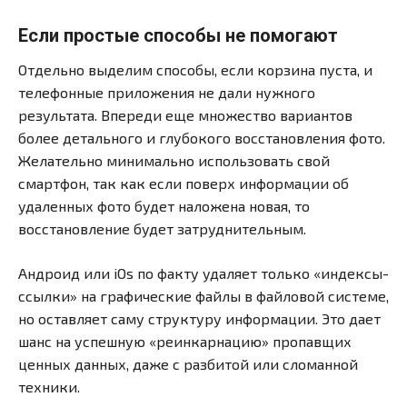
Если простые способы не помогают
Отдельно выделим способы, если корзина пуста, и
телефонные приложения не дали нужного
результата. Впереди еще множество вариантов
более детального и глубокого восстановления фото.
Желательно минимально использовать свой
смартфон, так как если поверх информации об
удаленных фото будет наложена новая, то
восстановление будет затруднительным.
Андроид или iOs по факту удаляет только «индексы-
ссылки» на графические файлы в файловой системе,
но оставляет саму структуру информации. Это дает
шанс на успешную «реинкарнацию» пропавщих
ценных данных, даже с разбитой или сломанной
техники.