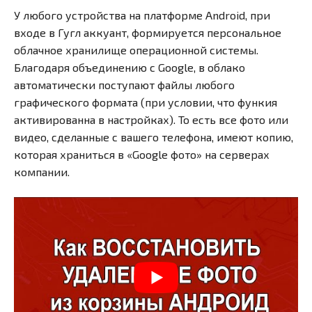
У любого устройства на платформе Android, при
входе в Гугл аккуант, формируется персональное
облачное хранилище операционной системы.
Благодаря объединению с Google, в облако
автоматически поступают файлы любого
графического формата (при условии, что функия
активированна в настройках). То есть все фото или
видео, сделанные с вашего телефона, имеют копию,
которая храниться в «Google фото» на серверах
компании.