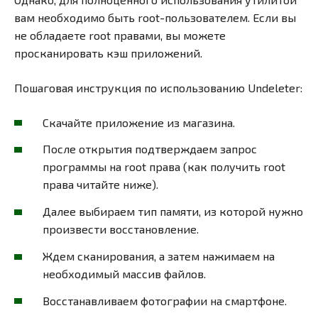
вам необходимо быть root-пользователем. Если вы
не обладаете root правами, вы можете
просканировать кэш приложений.
Пошаговая инструкция по использованию Undeleter:
Скачайте приложение из магазина.
После открытия подтверждаем запрос
программы на root права (как получить root
права читайте ниже).
Далее выбираем тип памяти, из которой нужно
произвести восстановление.
Ждем сканирования, а затем нажимаем на
необходимый массив файлов.
Восстанавливаем фотографии на смартфоне.