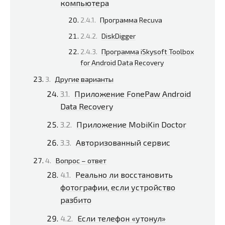
компьютера
Программа Recuva
DiskDigger
Программа iSkysoft Toolbox
for Android Data Recovery
Другие варианты
Приложение FonePaw Android
Data Recovery
Приложение MobiKin Doctor
Авторизованный сервис
Вопрос – ответ
Реально ли восстановить
фотографии, если устройство
разбито
Если телефон «утонул»