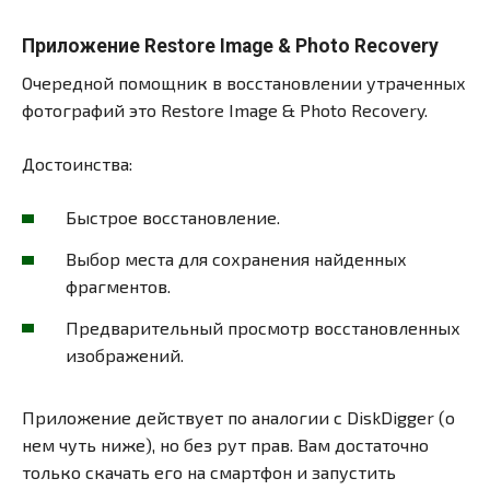
Приложение Restore Image & Photo Recovery
Очередной помощник в восстановлении утраченных
фотографий это Restore Image & Photo Recovery.
Достоинства:
Быстрое восстановление.
Выбор места для сохранения найденных
фрагментов.
Предварительный просмотр восстановленных
изображений.
Приложение действует по аналогии с DiskDigger (о
нем чуть ниже), но без рут прав. Вам достаточно
только скачать его на смартфон и запустить