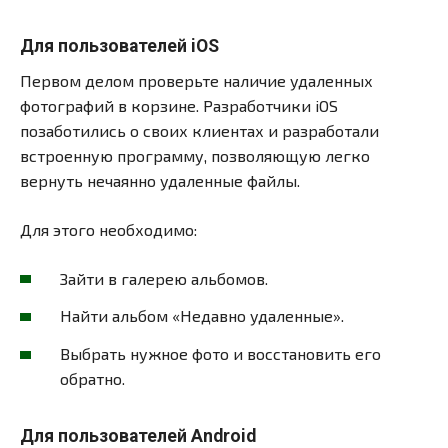
Для пользователей iOS
Первом делом проверьте наличие удаленных
фотографий в корзине. Разработчики iOS
позаботились о своих клиентах и разработали
встроенную программу, позволяющую легко
вернуть нечаянно удаленные файлы.
Для этого необходимо:
Зайти в галерею альбомов.
Найти альбом «Недавно удаленные».
Выбрать нужное фото и восстановить его
обратно.
Для пользователей Android