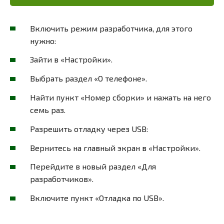
Включить режим разработчика, для этого
нужно:
Зайти в «Настройки».
Выбрать раздел «О телефоне».
Найти пункт «Номер сборки» и нажать на него
семь раз.
Разрешить отладку через USB:
Вернитесь на главный экран в «Настройки».
Перейдите в новый раздел «Для
разработчиков».
Включите пункт «Отладка по USB».