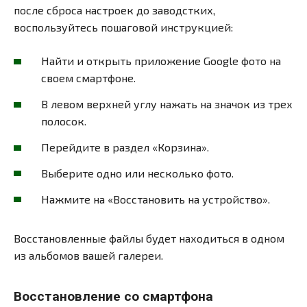
после сброса настроек до заводстких,
воспользуйтесь пошаговой инструкцией:
Найти и открыть приложение Google фото на
своем смартфоне.
В левом верхней углу нажать на значок из трех
полосок.
Перейдите в раздел «Корзина».
Выберите одно или несколько фото.
Нажмите на «Восстановить на устройство».
Восстановленные файлы будет находиться в одном
из альбомов вашей галереи.
Восстановление со смартфона