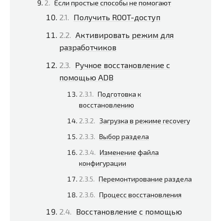
Если простые способы не помогают
Получить ROOT-доступ
Активировать режим для
разработчиков
Ручное восстановление с
помощью ADB
Подготовка к
восстановлению
Загрузка в режиме recovery
Выбор раздела
Изменение файла
конфигурации
Перемонтирование раздела
Процесс восстановления
Восстановление с помощью