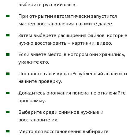
выберите русский язык.
При открытии автоматически запустится
мастер восстановления, нажмите далее.
Затем выберете расширения файлов, которые
нужно восстановить – картинки, видео.
Если знаете место, в котором они хранились,
укажите его.
Поставьте галочку на «Углубленный анализ» и
начните проверку.
Дождитесь окончания поиска, не отключайте
программу.
Выберите среди снимков нужные и
восстановите их.
Место для восстановления выбирайте