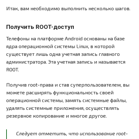
Итак, вам необходимо выполнить несколько шагов.
Получить ROOT-доступ
Телефоны на платформе Android основаны на базе
ядра операционной системы Linux, в которой
существует лишь одна учетная запись главного
администратора. Эта учетная запись и называется
ROOT.
Получив root-права и став суперпользователем, вы
можете расширять функциональность своей
операционной системы, замять системные файлы,
удалять системные приложения, осуществлять
резервное копирование и многое другое.
Следует отметить, что использование root-