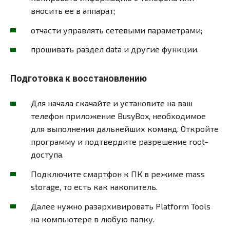
вносить ее в аппарат;
отчасти управлять сетевыми параметрами;
прошивать раздел data и другие функции.
Подготовка к восстановлению
Для начала скачайте и установите на ваш
телефон приложение BusyBox, необходимое
для выполнения дальнейших команд. Откройте
программу и подтвердите разрешение root-
доступа.
Подключите смартфон к ПК в режиме mass
storage, то есть как накопитель.
Далее нужно разархивировать Platform Tools
на компьютере в любую папку.