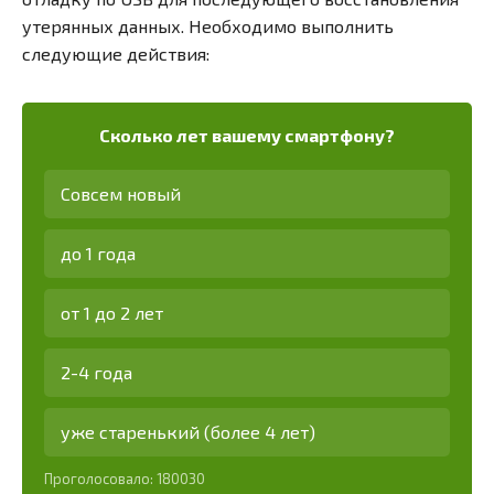
утерянных данных. Необходимо выполнить
следующие действия:
Сколько лет вашему смартфону?
Совсем новый
до 1 года
от 1 до 2 лет
2-4 года
уже старенький (более 4 лет)
Проголосовало:
180030