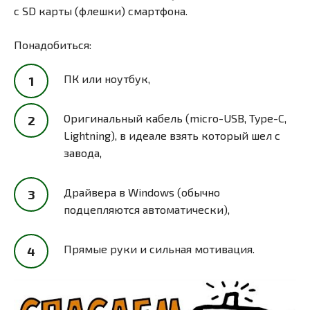
с SD карты (флешки) смартфона.
Понадобиться:
ПК или ноутбук,
Оригинальный кабель (micro-USB, Type-C,
Lightning), в идеале взять который шел с
завода,
Драйвера в Windows (обычно
подцепляются автоматически),
Прямые руки и сильная мотивация.