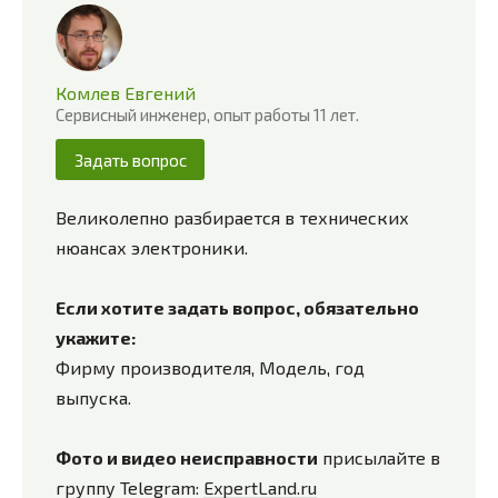
Комлев Евгений
Сервисный инженер, опыт работы 11 лет.
Задать вопрос
Великолепно разбирается в технических
нюансах электроники.
Если хотите задать вопрос, обязательно
укажите:
Фирму производителя, Модель, год
выпуска.
Фото и видео неисправности
присылайте в
группу Telegram:
ExpertLand.ru