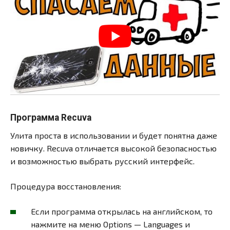
Программа Recuva
Улита проста в использовании и будет понятна даже
новичку. Recuva отличается высокой безопасностью
и возможностью выбрать русский интерфейс.
Процедура восстановления:
Если программа открылась на английском, то
нажмите на меню Options — Languages и