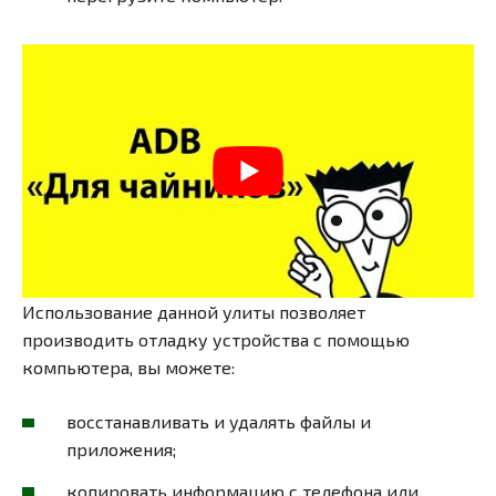
Использование данной улиты позволяет
производить отладку устройства с помощью
компьютера, вы можете:
восстанавливать и удалять файлы и
приложения;
копировать информацию с телефона или