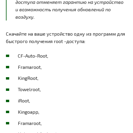
доступа отменяет гарантию на устройство
и возможность получения обновлений по
воздуху.
Скачайте на ваше устройство одну из программ для
быстрого получения root -доступа:
CF-Auto-Root,
Framaroot,
KingRoot,
Towelroot,
iRoot,
Kingoapp,
Framaroot,