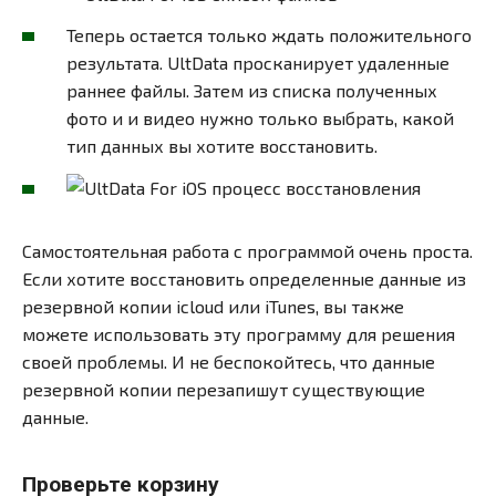
Теперь остается только ждать положительного
результата. UltData просканирует удаленные
раннее файлы. Затем из списка полученных
фото и и видео нужно только выбрать, какой
тип данных вы хотите восстановить.
Самостоятельная работа с программой очень проста.
Если хотите восстановить определенные данные из
резервной копии icloud или iTunes, вы также
можете использовать эту программу для решения
своей проблемы. И не беспокойтесь, что данные
резервной копии перезапишут существующие
данные.
Проверьте корзину