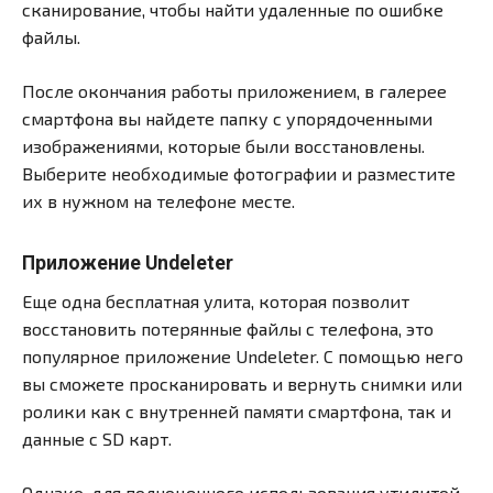
сканирование, чтобы найти удаленные по ошибке
файлы.
После окончания работы приложением, в галерее
смартфона вы найдете папку с упорядоченными
изображениями, которые были восстановлены.
Выберите необходимые фотографии и разместите
их в нужном на телефоне месте.
Приложение Undeleter
Еще одна бесплатная улита, которая позволит
восстановить потерянные файлы с телефона, это
популярное приложение Undeleter. С помощью него
вы сможете просканировать и вернуть снимки или
ролики как с внутренней памяти смартфона, так и
данные с SD карт.
Однако, для полноценного использования утилитой