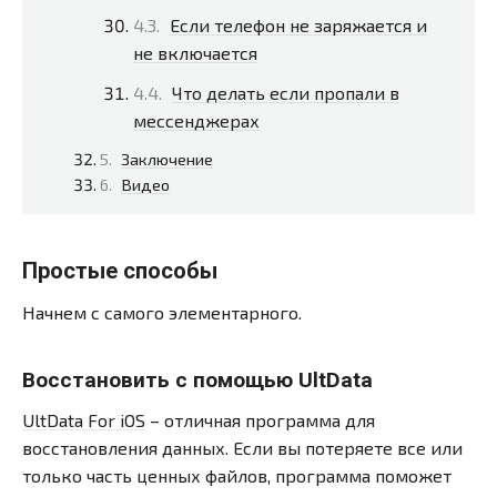
Если телефон не заряжается и
не включается
Что делать если пропали в
мессенджерах
Заключение
Видео
Простые способы
Начнем с самого элементарного.
Восстановить с помощью UltData
UltData For iOS
– отличная программа для
восстановления данных. Если вы потеряете все или
только часть ценных файлов, программа поможет