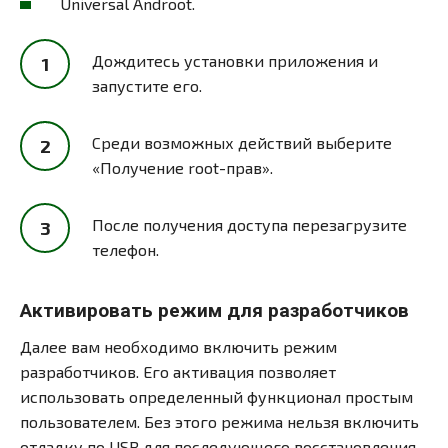
Universal Androot.
Дождитесь установки приложения и
запустите его.
Среди возможных действий выберите
«Получение root-прав».
После получения доступа перезагрузите
телефон.
Активировать режим для разработчиков
Далее вам необходимо включить режим
разработчиков. Его активация позволяет
использовать определенный функционал простым
пользователем. Без этого режима нельзя включить
отладку по USB для последующего восстановления