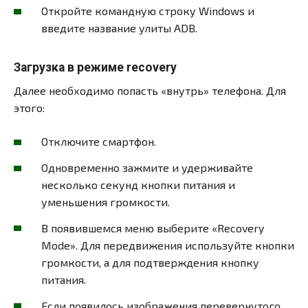
Откройте командную строку Windows и
введите название улиты ADB.
Загрузка в режиме recovery
Далее необходимо попасть «внутрь» телефона. Для
этого:
Отключите смартфон.
Одновременно зажмите и удерживайте
несколько секунд кнопки питания и
уменьшения громкости.
В появившемся меню выберите «Recovery
Mode». Для передвижения используйте кнопки
громкости, а для подтверждения кнопку
питания.
Если появилось изображения перевернутого