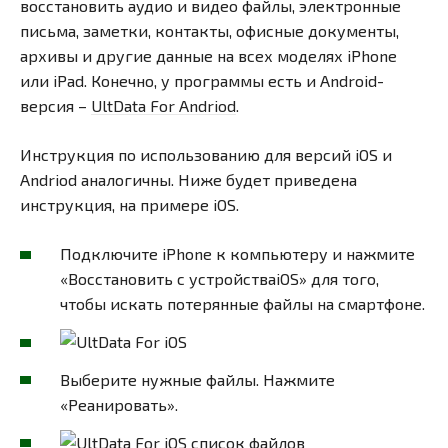
восстановить аудио и видео файлы, электронные
письма, заметки, контакты, офисные документы,
архивы и другие данные на всех моделях iPhone
или iPad. Конечно, у программы есть и Android-
версия –
UltData For Andriod
.
Инструкция по использованию для версий iOS и
Andriod аналогичны. Ниже будет приведена
инструкция, на примере iOS.
Подключите iPhone к компьютеру и нажмите
«Восстановить с устройстваiOS» для того,
чтобы искать потерянные файлы на смартфоне.
Выберите нужные файлы. Нажмите
«Реанировать».