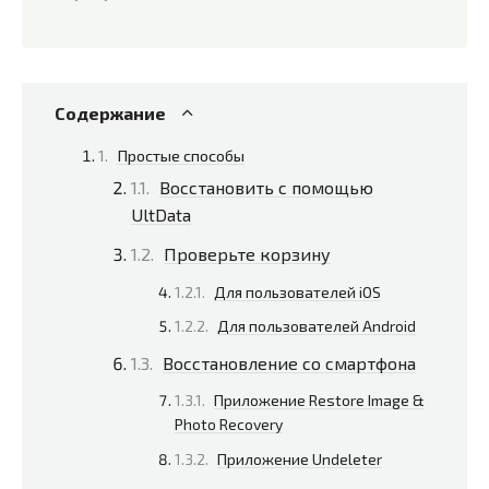
Содержание
Простые способы
Восстановить с помощью
UltData
Проверьте корзину
Для пользователей iOS
Для пользователей Android
Восстановление со смартфона
Приложение Restore Image &
Photo Recovery
Приложение Undeleter