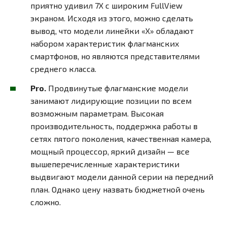
приятно удивил 7Х с широким FullView
экраном. Исходя из этого, можно сделать
вывод, что модели линейки «Х» обладают
набором характеристик флагманских
смартфонов, но являются представителями
среднего класса.
Pro.
Продвинутые флагманские модели
занимают лидирующие позиции по всем
возможным параметрам. Высокая
производительность, поддержка работы в
сетях пятого поколения, качественная камера,
мощный процессор, яркий дизайн — все
вышеперечисленные характеристики
выдвигают модели данной серии на передний
план. Однако цену назвать бюджетной очень
сложно.