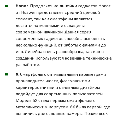
Honor.
Продолжение линейки гаджетов Honor
от Huawei представляет средний ценовой
сегмент, так как смартфоны являются
достаточно мощными и оснащены
современной начинкой. Данная серия
современных гаджетов способна выполнять
несколько функций: от работы с файлами до
игр. Линейка очень разнообразна, так как в
создании используются новейшие технические
разработки.
X.
Смартфоны с оптимальными параметрами
производительности, флагманскими
характеристиками и стильным дизайном
подойдут для современных пользователей.
Модель 5Х стала первым смартфоном с
металлическим корпусом, 6Х была первой, где
появились две основные камеры. Позже всех