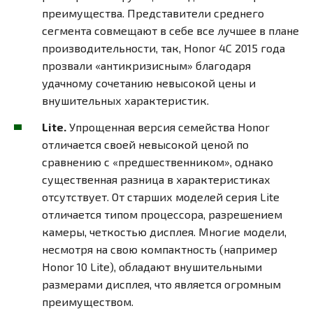
преимущества. Представители среднего
сегмента совмещают в себе все лучшее в плане
производительности, так, Honor 4C 2015 года
прозвали «антикризисным» благодаря
удачному сочетанию невысокой цены и
внушительных характеристик.
Lite.
Упрощенная версия семейства Honor
отличается своей невысокой ценой по
сравнению с «предшественником», однако
существенная разница в характеристиках
отсутствует. От старших моделей серия Lite
отличается типом процессора, разрешением
камеры, четкостью дисплея. Многие модели,
несмотря на свою компактность (например
Honor 10 Lite), обладают внушительными
размерами дисплея, что является огромным
преимуществом.