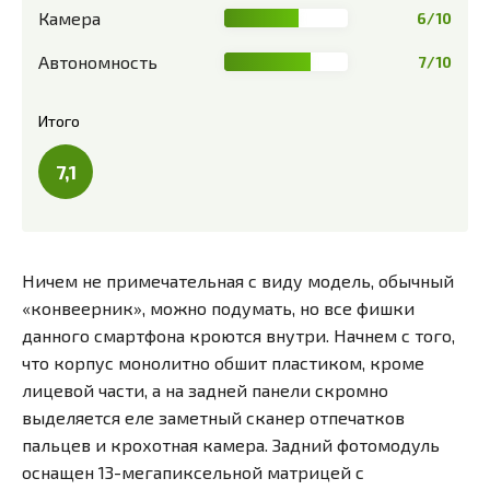
Камера
6/10
Автономность
7/10
Итого
7,1
Ничем не примечательная с виду модель, обычный
«конвеерник», можно подумать, но все фишки
данного смартфона кроются внутри. Начнем с того,
что корпус монолитно обшит пластиком, кроме
лицевой части, а на задней панели скромно
выделяется еле заметный сканер отпечатков
пальцев и крохотная камера. Задний фотомодуль
оснащен 13-мегапиксельной матрицей с