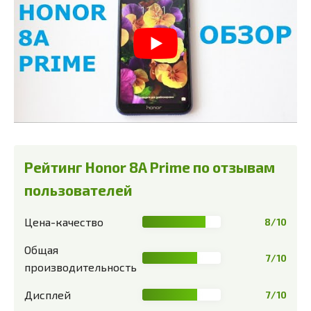
Рейтинг Honor 8A Prime по отзывам
пользователей
Цена-качество
8/10
Общая
7/10
производительность
Дисплей
7/10