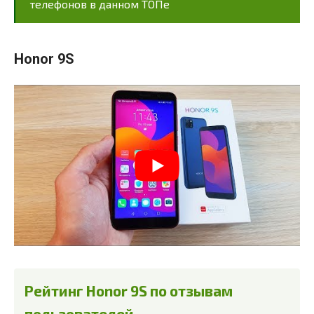
телефонов в данном ТОПе
Honor 9S
Рейтинг Honor 9S по отзывам
пользователей