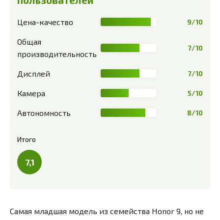
Цена-качество
9/10
Общая
7/10
производительность
Дисплей
7/10
Камера
5/10
Автономность
8/10
Итого
7,1
Самая младшая модель из семейства Honor 9, но не