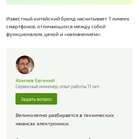
Известный китайский бренд насчитывает 7 линеек
смартфонов, отличающихся между собой
функционалом, ценой и «назначением»:
Комлев Евгений
Сервисный инженер, опыт работы 11 лет.
Задать вопрос
Великолепно разбирается в технических
нюансах электроники.