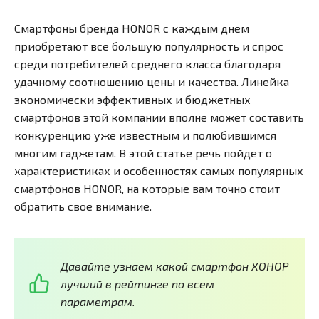
Смартфоны бренда HONOR с каждым днем
приобретают все большую популярность и спрос
среди потребителей среднего класса благодаря
удачному соотношению цены и качества. Линейка
экономически эффективных и бюджетных
смартфонов этой компании вполне может составить
конкуренцию уже известным и полюбившимся
многим гаджетам. В этой статье речь пойдет о
характеристиках и особенностях самых популярных
смартфонов HONOR, на которые вам точно стоит
обратить свое внимание.
Давайте узнаем какой смартфон ХОНОР
лучший в рейтинге по всем
параметрам.