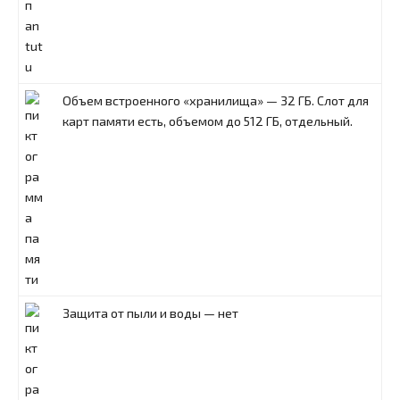
Объем встроенного «хранилища» — 32 ГБ. Слот для
карт памяти есть, объемом до 512 ГБ, отдельный.
Защита от пыли и воды — нет