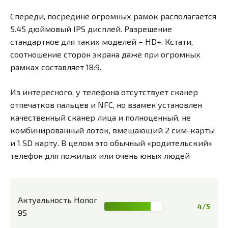
Спереди, посредине огромных рамок располагается
5.45 дюймовый IPS дисплей. Разрешение
стандартное для таких моделей – HD+. Кстати,
соотношение сторон экрана даже при огромных
рамках составляет 18:9.
Из интересного, у телефона отсутствует сканер
отпечатков пальцев и NFC, но взамен установлен
качественный сканер лица и полноценный, не
комбинированный лоток, вмещающий 2 сим-карты
и 1 SD карту. В целом это обычный «родительский»
телефон для пожилых или очень юных людей
Актуальность Honor
4/5
9S