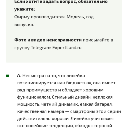
Если хотите задать вопрос, обязательно
укажите:
Фирму производителя, Модель, год
выпуска.
Фото и видео неисправности
присылайте в
группу Telegram:
ExpertLand.ru
A.
Несмотря на то, что линейка
позиционируется как бюджетная, она имеет
ряд преимуществ и обладает хорошим
функционалом. Стильный дизайн, неплохая
мощность, четкий динамик, емкая батарея,
качественная камера — смартфоны этой серии
действительно хороши. Линейка учитывает
все новейшие тенденции, обходя стороной