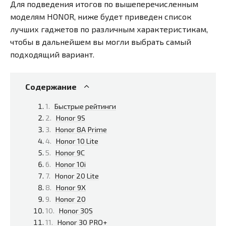
Для подведения итогов по вышеперечисленным
моделям HONOR, ниже будет приведен список
лучших гаджетов по различным характеристикам,
чтобы в дальнейшем вы могли выбрать самый
подходящий вариант.
Содержание
Быстрые рейтинги
Honor 9S
Honor 8A Prime
Honor 10 Lite
Honor 9C
Honor 10i
Honor 20 Lite
Honor 9X
Honor 20
Honor 30S
Honor 30 PRO+