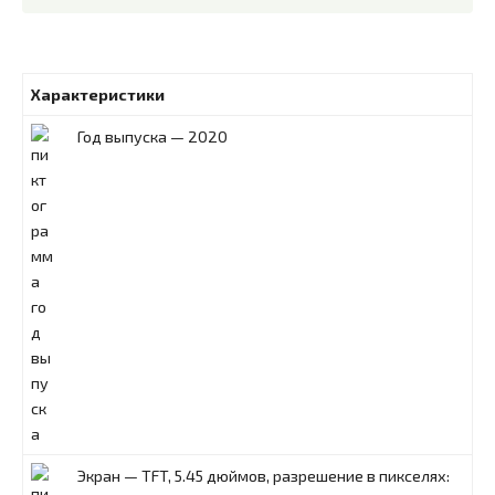
Характеристики
Год выпуска — 2020
Экран — TFT, 5.45 дюймов, разрешение в пикселях: