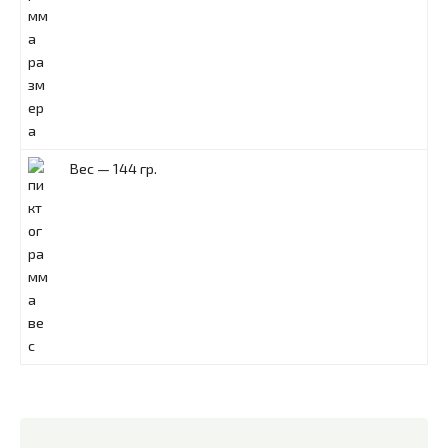
Вес — 144 гр.