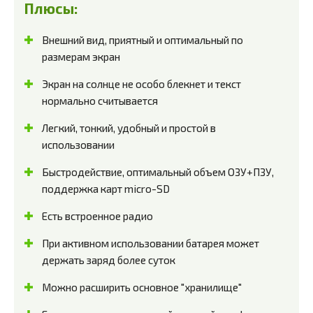
Плюсы:
Внешний вид, приятный и оптимальный по
размерам экран
Экран на солнце не особо блекнет и текст
нормально считывается
Легкий, тонкий, удобный и простой в
использовании
Быстродействие, оптимальный объем ОЗУ+ПЗУ,
поддержка карт micro-SD
Есть встроенное радио
При активном использовании батарея может
держать заряд более суток
Можно расширить основное "хранилище"