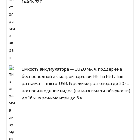
1440x720
Емкость аккумулятора — 3020 мА⋅ч, поддержка
беспроводной и быстрой зарядки: НЕТ и НЕТ. Тип
разъема — micro-USB. В режиме разговора до 30 ч.,
воспроизведение видео (на максимальной яркости)
до 16 ч., в режиме игры до 6 ч.