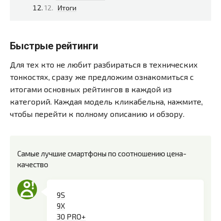
Итоги
Быстрые рейтинги
Для тех кто не любит разбираться в технических
тонкостях, сразу же предложим ознакомиться с
итогами основных рейтингов в каждой из
категорий. Каждая модель кликабельна, нажмите,
чтобы перейти к полному описанию и обзору.
Самые лучшие смартфоны по соотношению цена-
качество
9S
9X
30 PRO+