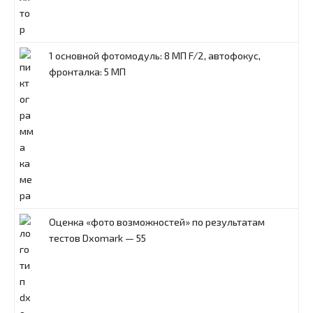
1 основной фотомодуль: 8 МП F/2, автофокус,
фронталка: 5 МП
Оценка «фото возможностей» по результатам
тестов Dxomark — 55