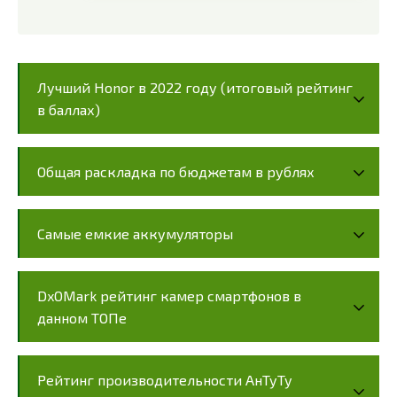
Лучший Honor в 2022 году (итоговый рейтинг
в баллах)
Общая раскладка по бюджетам в рублях
Самые емкие аккумуляторы
DxOMark рейтинг камер смартфонов в
данном ТОПе
Рейтинг производительности АнТуТу