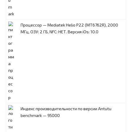
Процессор — Mediatek Helio P22 (MT6762R), 2000
МГц, ОЗУ: 2 ГБ, NFC: НЕТ. Версия iOs: 10.0
Индекс производительности по версии Antutu
benchmark — 95000