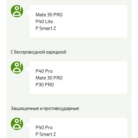
Mate 30 PRO
P40 Lite
P Smart Z
С беспроводной зарядкой
P40 Pro
Mate 30 PRO
P30 PRO
Защищенные и противоударные
P40 Pro
P Smart Z