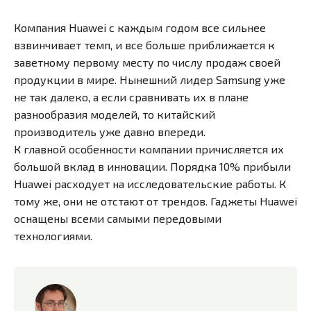
Компания Huawei с каждым годом все сильнее
взвинчивает темп, и все больше приближается к
заветному первому месту по числу продаж своей
продукции в мире. Нынешний лидер Samsung уже
не так далеко, а если сравнивать их в плане
разнообразия моделей, то китайский
производитель уже давно впереди.
К главной особенности компании причисляется их
большой вклад в инновации. Порядка 10% прибыли
Huawei расходует на исследовательские работы. К
тому же, они не отстают от трендов. Гаджеты Huawei
оснащены всеми самыми передовыми
технологиями.