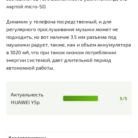
картой micro-SD.
Динамик у телефона посредственный, и для
регулярного прослушивания музыки может не
подходить, но вот наличие 3.5 мм разъема под
наушники радует, также, как и объем аккумулятора
в 3020 мА, что при таком низком потреблении
энергии системой, дает длительной период
автономной работы.
Актуальность
5/5
HUAWEI Y5p
Характеристики