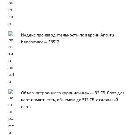
Индекс производительности по версии Antutu
benchmark — 56512
Объем встроенного «хранилища» — 32 ГБ. Слот для
карт памяти есть, объемом до 512 ГБ, отдельный
слот.