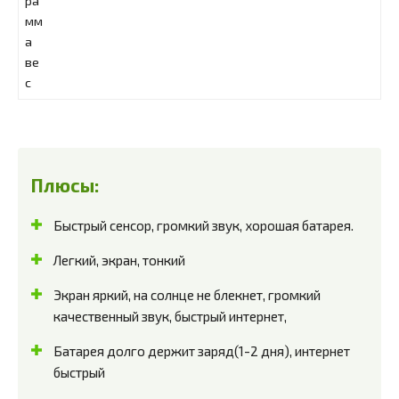
Плюсы:
Быстрый сенсор, громкий звук, хорошая батарея.
Легкий, экран, тонкий
Экран яркий, на солнце не блекнет, громкий
качественный звук, быстрый интернет,
Батарея долго держит заряд(1-2 дня), интернет
быстрый