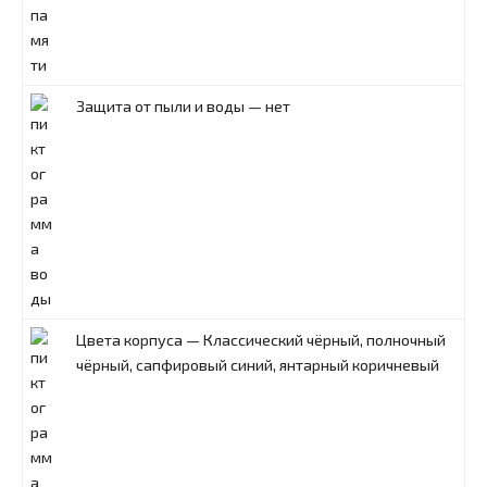
Защита от пыли и воды — нет
Цвета корпуса — Классический чёрный, полночный
чёрный, сапфировый синий, янтарный коричневый