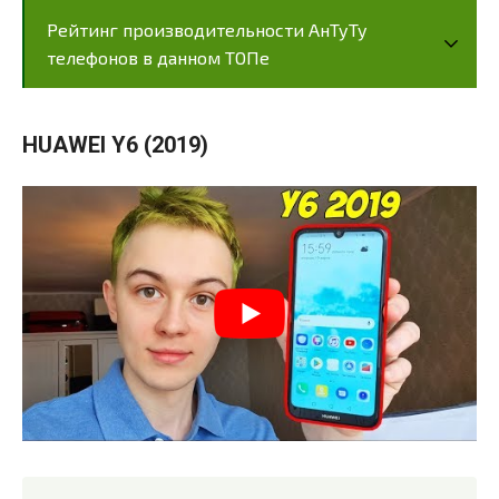
Рейтинг производительности АнТуТу
телефонов в данном ТОПе
HUAWEI Y6 (2019)