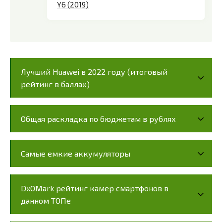
Y6 (2019)
Лучший Huawei в 2022 году (итоговый
рейтинг в баллах)
Общая раскладка по бюджетам в рублях
Самые емкие аккумуляторы
DxOMark рейтинг камер смартфонов в
данном ТОПе