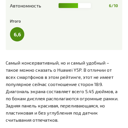
Автономность
6/10
Итого
6,6
Самый консервативный, но и самый удобный –
такое можно сказать о Huawei Y5P. В отличии от
всех смартфонов в этом рейтинге, этот не имеет
популярное сейчас соотношение сторон 18:9.
Диагональ экрана составляет всего 5.45 дюймов, а
по бокам дисплея располагаются огромные рамки.
Задняя панель красивая, переливающаяся, но
пластиковая и без углубления под датчик
считывания отпечатков.