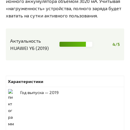
ионного аккумулятора объемом 3020 мА. Учитывая
«нагруженность» устройства, полного заряда будет
хватать на сутки активного пользования.
Актуальность
4/5
HUAWEI Y6 (2019)
Характеристики
Год выпуска — 2019