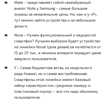
Mate – представляет собой своеобразный
аналог Note у Samsung – самые большие
экраны за немаленькие цены. Но, как и у «P»,
тут можно найти устройства и за небольшие
деньги.
Nova – Нужен функциональный и недорогой
смартфон? Лучшим выбором будет устройство
из линейки Nova! Цена девайсов колеблется от
15 до 25 тыс., а начинка аппарата порадует даже
заядлого пользователя.
Y – Самая бюджетная ветвь из модельного
ряда Huawei, но и самая востребованная.
Смартфоны этой линейки имеют базовый
набор характеристик, среднюю камеру и
пластиковый корпус – все что надо обычному
пользователю.