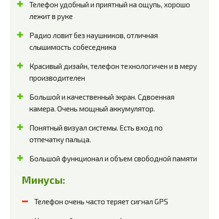
Телефон удобный и приятный на ощупь, хорошо
лежит в руке
Радио ловит без наушников, отличная
слышимость собеседника
Красивый дизайн, телефон технологичен и в меру
производителен
Большой и качественный экран. Сдвоенная
камера. Очень мощный аккумулятор.
Понятный визуал системы. Есть вход по
отпечатку пальца.
Большой функционал и объем свободной памяти
Минусы:
Телефон очень часто теряет сигнал GPS