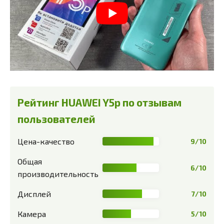
Рейтинг HUAWEI Y5p по отзывам
пользователей
Цена-качество
9/10
Общая
6/10
производительность
Дисплей
7/10
Камера
5/10