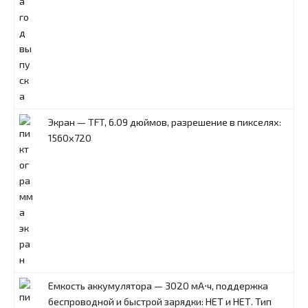
Экран — TFT, 6.09 дюймов, разрешение в пикселях:
1560x720
Емкость аккумулятора — 3020 мА⋅ч, поддержка
беспроводной и быстрой зарядки: НЕТ и НЕТ. Тип