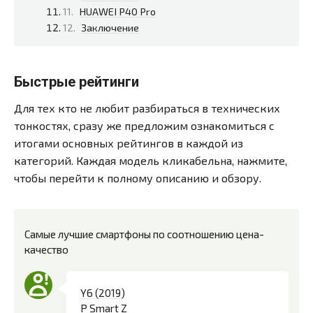
HUAWEI P40 Pro
Заключение
Быстрые рейтинги
Для тех кто не любит разбираться в технических
тонкостях, сразу же предложим ознакомиться с
итогами основных рейтингов в каждой из
категорий. Каждая модель кликабельна, нажмите,
чтобы перейти к полному описанию и обзору.
Самые лучшие смартфоны по соотношению цена-
качество
Y6 (2019)
P Smart Z