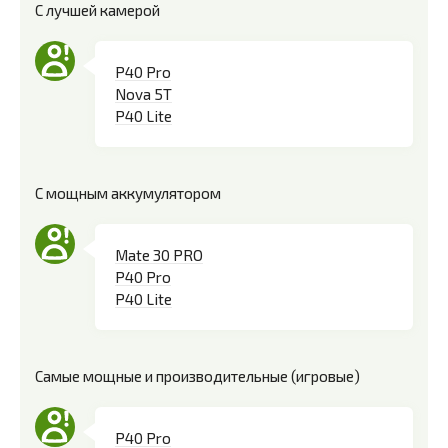
С лучшей камерой
P40 Pro
Nova 5T
P40 Lite
С мощным аккумулятором
Mate 30 PRO
P40 Pro
P40 Lite
Самые мощные и производительные (игровые)
P40 Pro