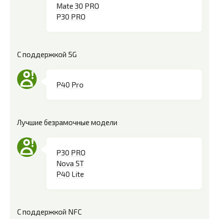
Mate 30 PRO
P30 PRO
С поддержкой 5G
P40 Pro
Лучшие безрамочные модели
P30 PRO
Nova 5T
P40 Lite
С поддержкой NFC