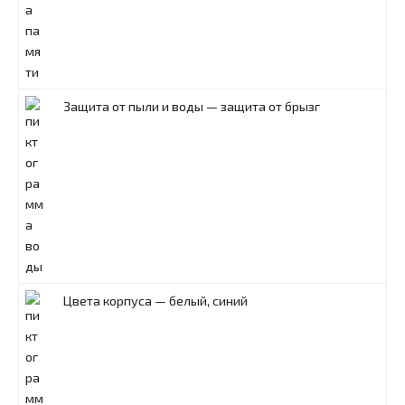
Защита от пыли и воды — защита от брызг
Цвета корпуса — белый, синий