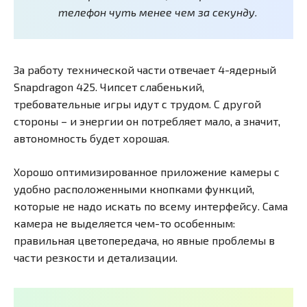
телефон чуть менее чем за секунду.
За работу технической части отвечает 4-ядерный
Snapdragon 425. Чипсет слабенький,
требовательные игры идут с трудом. С другой
стороны – и энергии он потребляет мало, а значит,
автономность будет хорошая.
Хорошо оптимизированное приложение камеры с
удобно расположенными кнопками функций,
которые не надо искать по всему интерфейсу. Сама
камера не выделяется чем-то особенным:
правильная цветопередача, но явные проблемы в
части резкости и детализации.