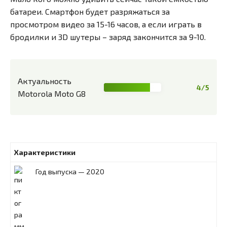
батареи. Смартфон будет разряжаться за
просмотром видео за 15-16 часов, а если играть в
бродилки и 3D шутеры – заряд закончится за 9-10.
Актуальность
4/5
Motorola Moto G8
Характеристики
Год выпуска — 2020