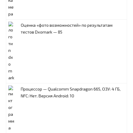
Оценка «фото возможностей» по результатам
тестов Dxomark — 85
Процессор — Qualcomm Snapdragon 665, ОЗУ: 4 ГБ,
NFC: Нет. Версия Android: 10