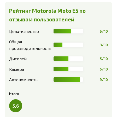
Рейтинг Motorola Moto E5 по
отзывам пользователей
Цена-качество
6/10
Общая
3/10
производительность
Дисплей
5/10
Камера
5/10
Автономность
9/10
Итого
5,6