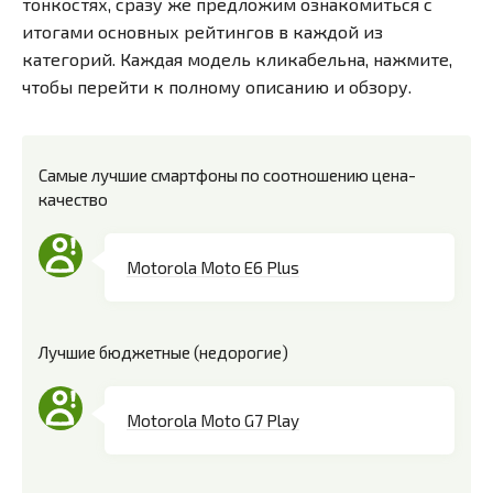
тонкостях, сразу же предложим ознакомиться с
итогами основных рейтингов в каждой из
категорий. Каждая модель кликабельна, нажмите,
чтобы перейти к полному описанию и обзору.
Самые лучшие смартфоны по соотношению цена-
качество
Motorola Moto E6 Plus
Лучшие бюджетные (недорогие)
Motorola Moto G7 Play