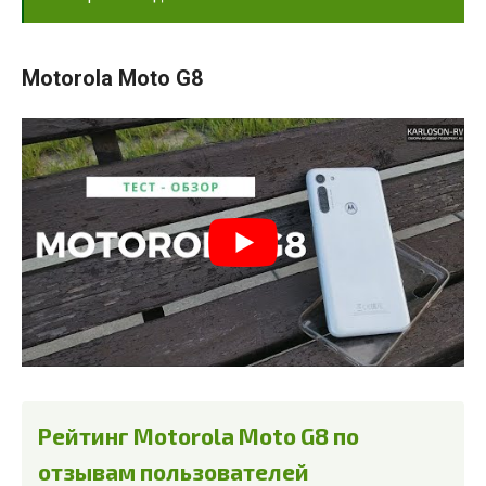
Motorola Moto G8
Рейтинг Motorola Moto G8 по
отзывам пользователей