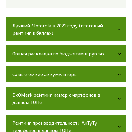
Лучший Motorola в 2021 году (итоговый
рейтинг в баллах)
Общая раскладка по бюджетам в рублях
Самые емкие аккумуляторы
DxOMark рейтинг камер смартфонов в
данном ТОПе
Рейтинг производительности АнТуТу
телефонов в данном ТОПе