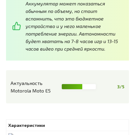
Аккумулятор может показаться
обычным по объему, но стоит
вспомнить, что это бюджетное
устройство и у него маленькое
потребление энергии. Автономности
будет хватать на 7-8 часов игр и 13-15
часов видео при средней яркости.
Актуальность
3/5
Motorola Moto E5
Характеристики