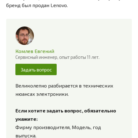
бренд был продан Lenovo.
Комлев Евгений
Сервисный инженер, опыт работы 11 лет.
Задать вопрос
Великолепно разбирается в технических
нюансах электроники.
Если хотите задать вопрос, обязательно
укажите:
Фирму производителя, Модель, год
выпуска.