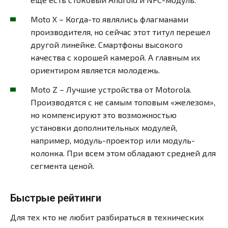
Moto X – Когда-то являлись флагманами
производителя, но сейчас этот титул перешел
другой линейке. Смартфоны высокого
качества с хорошей камерой. А главным их
ориентиром является молодежь.
Moto Z – Лучшие устройства от Motorola.
Производятся с не самым топовым «железом»,
но компенсируют это возможностью
установки дополнительных модулей,
например, модуль-проектор или модуль-
колонка. При всем этом обладают средней для
сегмента ценой.
Быстрые рейтинги
Для тех кто не любит разбираться в технических