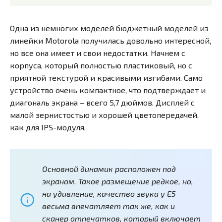
Одна из немногих моделей бюджетный моделей из
линейки Motorola получилась довольно интересной,
но все она имеет и свои недостатки. Начнем с
корпуса, который полностью пластиковый, но с
приятной текстурой и красивыми изгибами. Само
устройство очень компактное, что подтверждает и
диагональ экрана – всего 5,7 дюймов. Дисплей с
малой зернистостью и хорошей цветопередачей,
как для IPS-модуля.
Основной динамик расположен под
экраном. Такое размещение редкое, но,
на удивление, качество звука у E5
весьма впечатляет так же, как и
сканер отпечатков, который включает