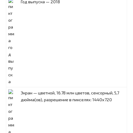
Год выпуска — 2018
Экран — цветной, 16.78 млн цветов, сенсорный, 5,7
дюйма(ов), разрешение в пикселях: 1440x720