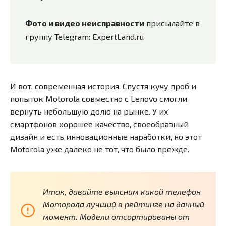
Фото и видео неисправности
присылайте в
группу Telegram:
ExpertLand.ru
И вот, современная история. Спустя кучу проб и
попыток Motorola совместно с Lenovo смогли
вернуть небольшую долю на рынке. У их
смартфонов хорошее качество, своеобразный
дизайн и есть инновационные наработки, но этот
Motorola уже далеко не тот, что было прежде.
Итак, давайте выясним какой телефон
Моторола лучший в рейтинге на данный
момент. Модели отсортированы от