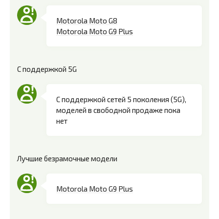
Motorola Moto G8
Motorola Moto G9 Plus
С поддержкой 5G
С поддержкой сетей 5 поколения (5G),
моделей в свободной продаже пока
нет
Лучшие безрамочные модели
Motorola Moto G9 Plus