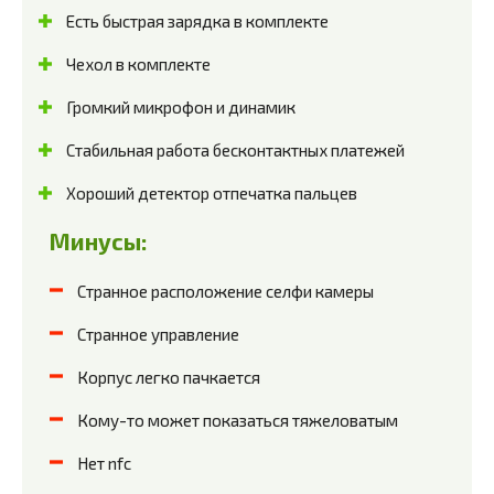
Есть быстрая зарядка в комплекте
Чехол в комплекте
Громкий микрофон и динамик
Стабильная работа бесконтактных платежей
Хороший детектор отпечатка пальцев
Минусы:
Странное расположение селфи камеры
Странное управление
Корпус легко пачкается
Кому-то может показаться тяжеловатым
Нет nfc