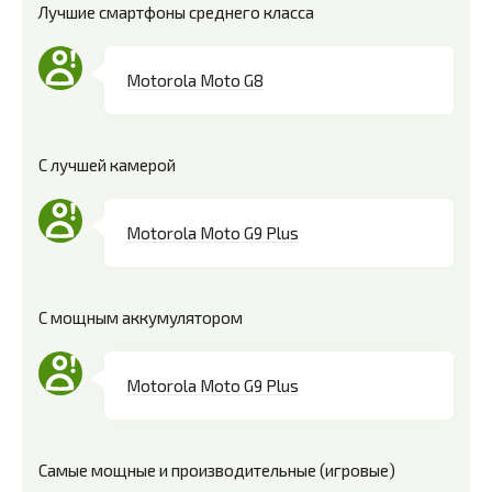
Лучшие смартфоны среднего класса
Motorola Moto G8
С лучшей камерой
Motorola Moto G9 Plus
С мощным аккумулятором
Motorola Moto G9 Plus
Самые мощные и производительные (игровые)