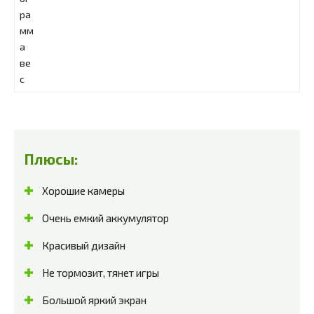
Плюсы:
Хорошие камеры
Очень емкий аккумулятор
Красивый дизайн
Не тормозит, тянет игры
Большой яркий экран