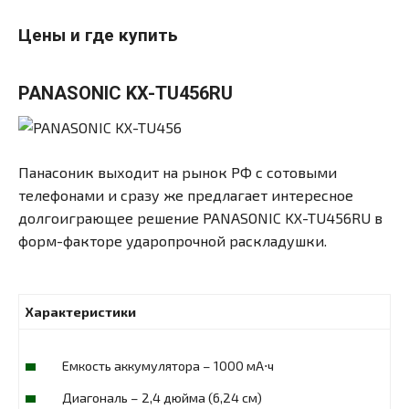
Цены и где купить
PANASONIC KX-TU456RU
Панасоник выходит на рынок РФ с сотовыми
телефонами и сразу же предлагает интересное
долгоиграющее решение PANASONIC KX-TU456RU в
форм-факторе ударопрочной раскладушки.
Характеристики
Емкость аккумулятора – 1000 мА⋅ч
Диагональ – 2,4 дюйма (6,24 см)