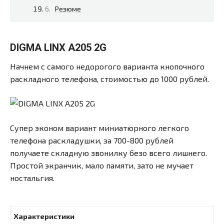
Резюме
DIGMA LINX A205 2G
Начнем с самого недорогого варианта кнопочного
раскладного телефона, стоимостью до 1000 рублей.
Супер эконом вариант миниатюрного легкого
телефона раскладушки, за 700-800 рублей
получаете складную звонилку безо всего лишнего.
Простой экранчик, мало памяти, зато не мучает
ностальгия.
Характеристики