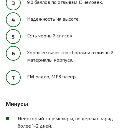
9,0 баллов по отзывам 13 человек,
Надежность на высоте,
Есть черный список,
Хорошее качество сборки и отличный
материалы корпуса,
FM радио, MP3 плеер.
Минусы
Некоторый экземпляры, не держат заряд
более 1-2 дней.