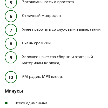
Эргономичность и простота,
Отличный микрофон,
Умеет работать со слуховыми аппаратами,
Очень громкий,
Хорошее качество сборки и отличный
материалы корпуса,
FM радио, MP3 плеер.
Минусы
Всего одна симка.