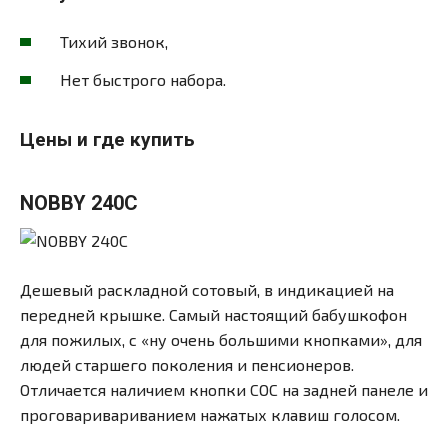
Тихий звонок,
Нет быстрого набора.
Цены и где купить
NOBBY 240C
Дешевый раскладной сотовый, в индикацией на
передней крышке. Самый настоящий бабушкофон
для пожилых, с «ну очень большими кнопками», для
людей старшего поколения и пенсионеров.
Отличается наличием кнопки СОС на задней панеле и
проговаривариванием нажатых клавиш голосом.