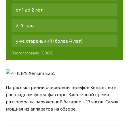
от 1 до 2 лет
2-4 года
уже старенький (более 4 лет)
Проголосовало:
180030
На рассмотрении очередной телефон Xenium, но в
раскладном форм-факторе. Заявленной время
разговора на заряженной батарее – 17 часов. Самая
мощная из аппаратов на обзоре.