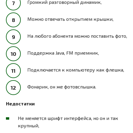
Громкий разговорный динамик,
Можно отвечать открытием крышки,
На любого абонента можно поставить фото,
Поддержка Java, FM приемник,
Подключается к компьютеру как флешка,
Фонарик, он же фотовспышка.
Недостатки
Не меняется шрифт интерфейса, но он и так
крупный,