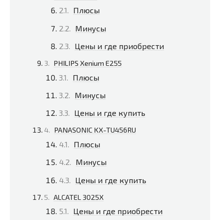
Плюсы
Минусы
Цены и где приобрести
PHILIPS Xenium E255
Плюсы
Минусы
Цены и где купить
PANASONIC KX-TU456RU
Плюсы
Минусы
Цены и где купить
ALCATEL 3025X
Цены и где приобрести