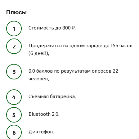
Плюсы
Стоимость до 800 ₽,
Продержится на одном заряде до 155 часов
(6 дней),
9,0 баллов по результатам опросов 22
человек,
Съемная батарейка,
Bluetooth 2.0,
Диктофон,