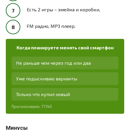
Есть 2 игры – змейка и коробки,
FM радио, MP3 плеер.
Когда планируете менять свой смартфон
Не раньше чем через год или два
Уже подыскиваю варианты
Только что купил новый
Проголосовало:
77740
Минусы