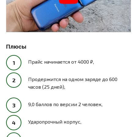
Плюсы
Прайс начинается от 4000 ₽,
Продержится на одном заряде до 600
часов (25 дней),
9,0 баллов по версии 2 человек,
Ударопрочный корпус,