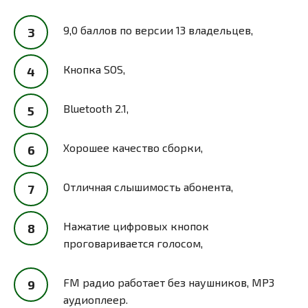
9,0 баллов по версии 13 владельцев,
Кнопка SOS,
Bluetooth 2.1,
Хорошее качество сборки,
Отличная слышимость абонента,
Нажатие цифровых кнопок
проговаривается голосом,
FM радио работает без наушников, MP3
аудиоплеер.