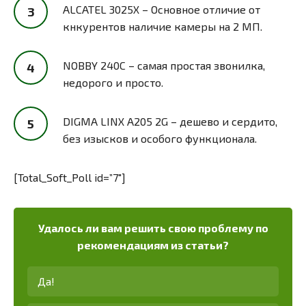
ALCATEL 3025X – Основное отличие от
кнкурентов наличие камеры на 2 МП.
NOBBY 240C – самая простая звонилка,
недорого и просто.
DIGMA LINX A205 2G – дешево и сердито,
без изысков и особого функционала.
[Total_Soft_Poll id=”7″]
Удалось ли вам решить свою проблему по
рекомендациям из статьи?
Да!