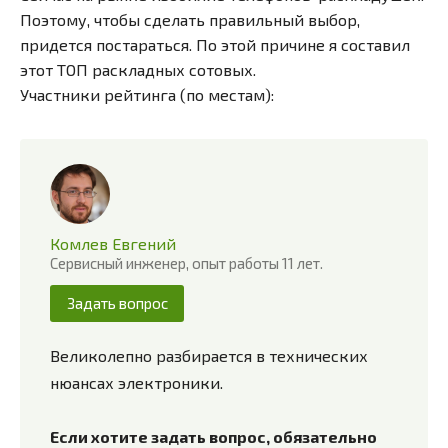
Поэтому, чтобы сделать правильный выбор,
придется постараться. По этой причине я составил
этот ТОП раскладных сотовых.
Участники рейтинга (по местам):
Комлев Евгений
Сервисный инженер, опыт работы 11 лет.
Задать вопрос
Великолепно разбирается в технических
нюансах электроники.
Если хотите задать вопрос, обязательно