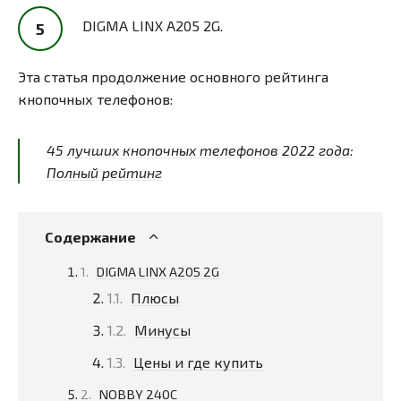
DIGMA LINX A205 2G.
Эта статья продолжение основного рейтинга
кнопочных телефонов:
45 лучших кнопочных телефонов 2022 года:
Полный рейтинг
Содержание
DIGMA LINX A205 2G
Плюсы
Минусы
Цены и где купить
NOBBY 240C