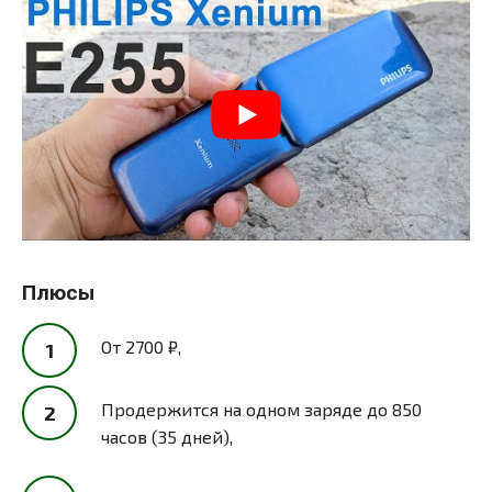
Плюсы
От 2700 ₽,
Продержится на одном заряде до 850
часов (35 дней),