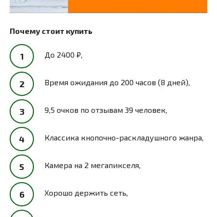
Почему стоит купить
До 2400 ₽,
Время ожидания до 200 часов (8 дней),
9,5 очков по отзывам 39 человек,
Классика кнопочно-раскладушного жанра,
Камера на 2 мегапикселя,
Хорошо держить сеть,