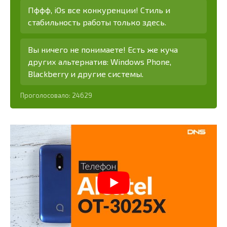
Пффф, iOs все конкуренции! Стиль и
стабильность работы только здесь.
Вы ничего не понимаете! Есть же куча
других альтернатив: Windows Phone,
Blackberry и другие системы.
Проголосовало:
24629