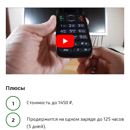
Плюсы
Стоимость до 1450 ₽,
Продержится на одном заряде до 125 часов
(5 дней),