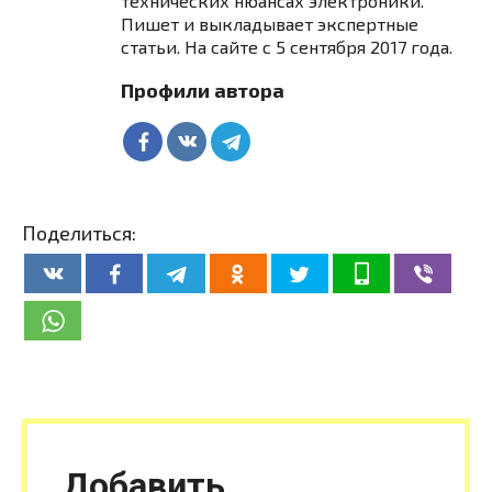
технических нюансах электроники.
Пишет и выкладывает экспертные
статьи. На сайте с 5 сентября 2017 года.
Профили автора
Поделиться:
Добавить