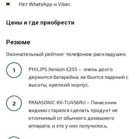
Нет WhatsApp и Viber.
Цены и где приобрести
Резюме
Окончательный рейтинг телефонов-раскладушек:
PHILIPS Xenium E255 – очень долго
держится батарейка, не боится падений с
высоты, крепкий корпус.
PANASONIC KX-TU456RU – Панасоник
видимо старался сделать продукт не
отличимый от обычного домашнего
аппарата, и это у них получилось.