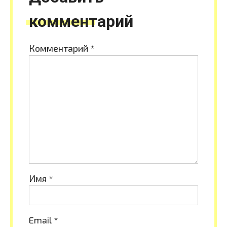
комментарий
Комментарий
*
Имя
*
Email
*