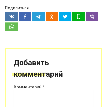
Поделиться:
Добавить
комментарий
Комментарий
*