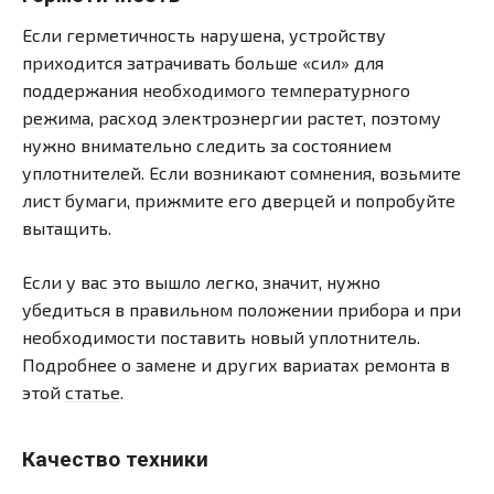
Если герметичность нарушена, устройству
приходится затрачивать больше «сил» для
поддержания
необходимого температурного
режима
, расход электроэнергии растет, поэтому
нужно внимательно следить за состоянием
уплотнителей. Если возникают сомнения, возьмите
лист бумаги, прижмите его дверцей и попробуйте
вытащить.
Если у вас это вышло легко, значит, нужно
убедиться в правильном положении прибора и при
необходимости поставить новый уплотнитель.
Подробнее о замене и других вариатах ремонта в
этой
статье
.
Качество техники