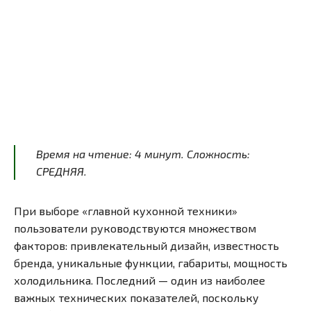
Время на чтение:
4
минут
. Сложность:
СРЕДНЯЯ.
При выборе «главной кухонной техники»
пользователи руководствуются множеством
факторов: привлекательный дизайн, известность
бренда, уникальные функции, габариты, мощность
холодильника. Последний — один из наиболее
важных технических показателей, поскольку