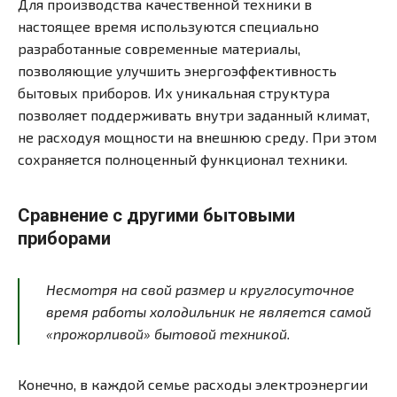
Для производства качественной техники в
настоящее время используются специально
разработанные современные материалы,
позволяющие улучшить энергоэффективность
бытовых приборов. Их уникальная структура
позволяет поддерживать внутри заданный климат,
не расходуя мощности на внешнюю среду. При этом
сохраняется полноценный функционал техники.
Сравнение с другими бытовыми
приборами
Несмотря на свой размер и круглосуточное
время работы холодильник не является самой
«прожорливой» бытовой техникой.
Конечно, в каждой семье расходы электроэнергии