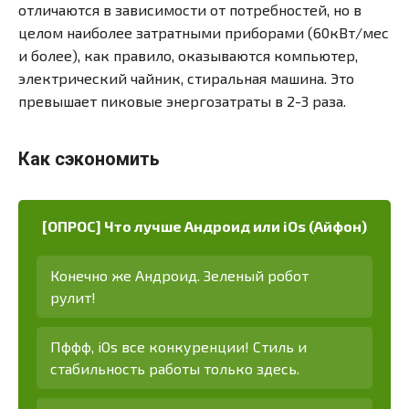
отличаются в зависимости от потребностей, но в
целом наиболее затратными приборами (60кВт/мес
и более), как правило, оказываются компьютер,
электрический чайник, стиральная машина. Это
превышает пиковые энергозатраты в 2-3 раза.
Как сэкономить
[ОПРОС] Что лучше Андроид или iOs (Айфон)
Конечно же Андроид. Зеленый робот
рулит!
Пффф, iOs все конкуренции! Стиль и
стабильность работы только здесь.