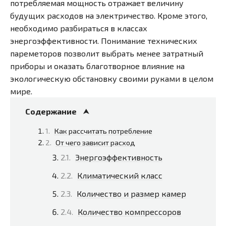
потребляемая мощность отражает величину
будущих расходов на электричество. Кроме этого,
необходимо разбираться в классах
энергоэффективности. Понимание технических
пареметоров позволит выбрать менее затратный
приборы и оказать благотворное влияние на
экологическую обстановку своими руками в целом
мире.
Содержание
Как рассчитать потребление
От чего зависит расход
Энергоэффективность
Климатический класс
Количество и размер камер
Количество компрессоров