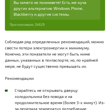
Вы ничего не понимаете! Есть же куча
других альтернатив: Windows Phone,
Blackberry и другие системы.
Проголосовало:
24629
Соблюдая ряд определенных рекомендаций, можно
свести потери электроэнергии к минимуму.
Конечно, эти показатели не могут быть ниже
данных, указанных в техпаспорте, но, по крайней
мере, не будут существенно превышать их.
Рекомендации:
Старайтесь не открывать дверцу
холодильника без повода и на
продолжительное время (более 3-х минут). Из-
за перепада температур потребление