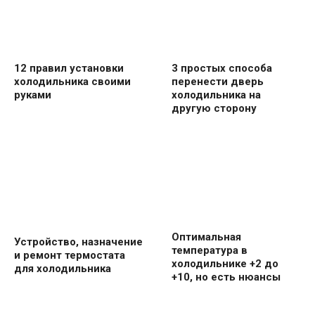
12 правил установки
3 простых способа
холодильника своими
перенести дверь
руками
холодильника на
другую сторону
Оптимальная
Устройство, назначение
температура в
и ремонт термостата
холодильнике +2 до
для холодильника
+10, но есть нюансы