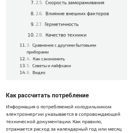
Скорость замораживания
Влияние внешних факторов
Герметичность
Качество техники
Сравнение с другими бытовыми
приборами
Как сэкономить
Советы и лайфхаки
Видео
Как рассчитать потребление
Информация о потребляемой холодильником
электроэнергии указывается в сопровождающей
технической документации. Как правило,
отражается расход за календарный год или месяц