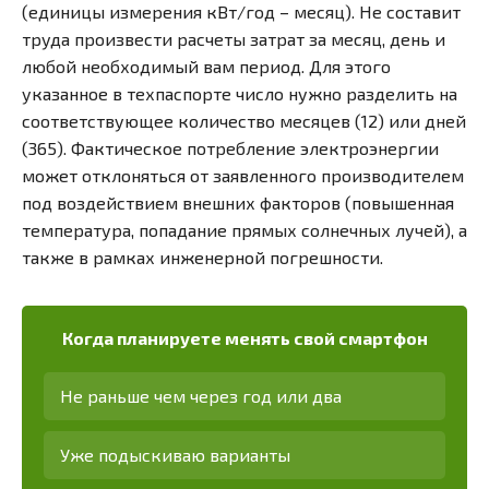
(единицы измерения кВт/год – месяц). Не составит
труда произвести расчеты затрат за месяц, день и
любой необходимый вам период. Для этого
указанное в техпаспорте число нужно разделить на
соответствующее количество месяцев (12) или дней
(365). Фактическое потребление электроэнергии
может отклоняться от заявленного производителем
под воздействием внешних факторов (повышенная
температура, попадание прямых солнечных лучей), а
также в рамках инженерной погрешности.
Когда планируете менять свой смартфон
Не раньше чем через год или два
Уже подыскиваю варианты