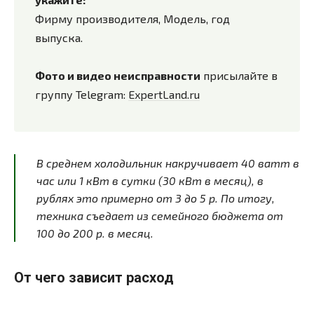
Фирму производителя, Модель, год
выпуска.
Фото и видео неисправности
присылайте в
группу Telegram:
ExpertLand.ru
В среднем холодильник накручивает 40 ватт в
час или 1 кВт в сутки (30 кВт в месяц), в
рублях это примерно от 3 до 5 р. По итогу,
техника съедает из семейного бюджета от
100 до 200 р.
в месяц.
От чего зависит расход