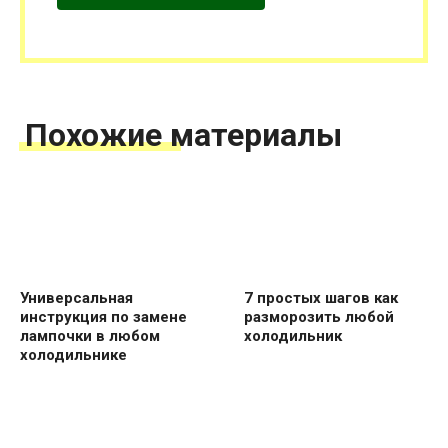
Похожие материалы
Универсальная
7 простых шагов как
инструкция по замене
разморозить любой
лампочки в любом
холодильник
холодильнике