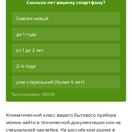
Сколько лет вашему смартфону?
Совсем новый
до 1 года
от 1 до 2 лет
2-4 года
уже старенький (более 4 лет)
Проголосовало:
180030
Климатический класс вашего бытового прибора
можно найти в технической документации или на
специальной наклейке. На российском рынке в