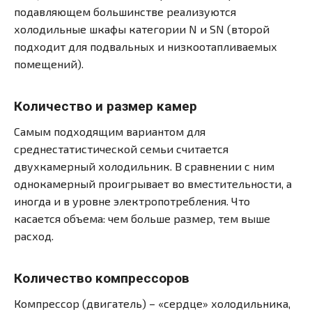
подавляющем большинстве реализуются
холодильные шкафы категории N и SN (второй
подходит для подвальных и низкоотапливаемых
помещений).
Количество и размер камер
Самым подходящим вариантом для
среднестатистической семьи считается
двухкамерный холодильник. В сравнении с ним
однокамерный проигрывает во вместительности, а
иногда и в уровне электропотребления. Что
касается объема: чем больше размер, тем выше
расход.
Количество компрессоров
Компрессор (двигатель) – «сердце» холодильника,