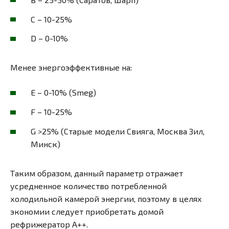
С – 10-25%
D – 0-10%
Менее энергоэффективные на:
Е – 0-10% (Smeg)
F – 10-25%
G >25% (Старые модели Свияга, Москва Зил,
Минск)
Таким образом, данный параметр отражает
усредненное количество потребленной
холодильной камерой энергии, поэтому в целях
экономии следует приобретать домой
рефрижератор А++.