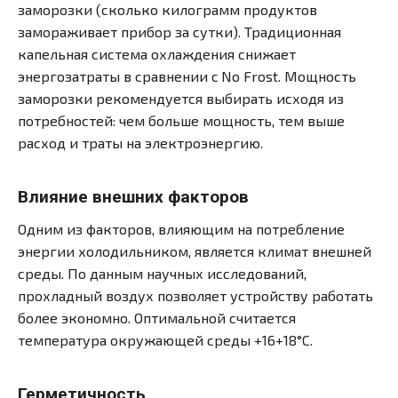
заморозки (сколько килограмм продуктов
замораживает прибор за сутки). Традиционная
капельная система охлаждения снижает
энергозатраты в сравнении с
No Frost. Мощность
заморозки рекомендуется выбирать исходя из
потребностей: чем больше мощность, тем выше
расход и траты на электроэнергию.
Влияние внешних факторов
Одним из факторов, влияющим на потребление
энергии холодильником, является климат внешней
среды. По данным научных исследований,
прохладный воздух позволяет устройству работать
более экономно. Оптимальной считается
температура окружающей среды +16+18°С.
Герметичность