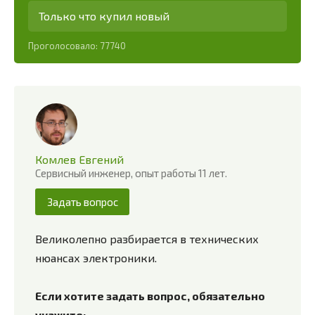
Только что купил новый
Проголосовало:
77740
Комлев Евгений
Сервисный инженер, опыт работы 11 лет.
Задать вопрос
Великолепно разбирается в технических
нюансах электроники.
Если хотите задать вопрос, обязательно
укажите: