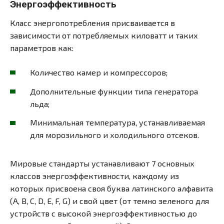
Энергоэффективность
Класс энергопотребления присваивается в
зависимости от потребляемых киловатт и таких
параметров как:
Количество камер и компрессоров;
Дополнительные функции типа генератора
льда;
Минимальная температура, устанавливаемая
для морозильного и холодильного отсеков.
Мировые стандарты устанавливают 7 основных
классов энергоэффективности, каждому из
которых присвоена своя буква латинского алфавита
(А, В, С, D, E, F, G) и свой цвет (от темно зеленого для
устройств с высокой энергоэффективностью до