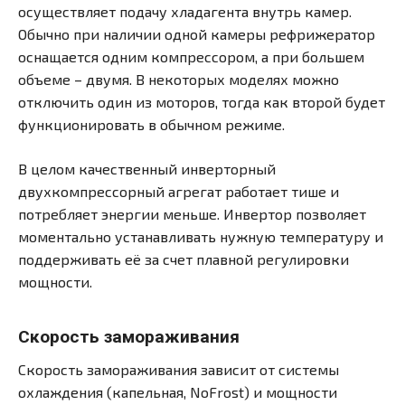
осуществляет подачу хладагента внутрь камер.
Обычно при наличии одной камеры рефрижератор
оснащается одним компрессором, а при большем
объеме – двумя. В некоторых моделях можно
отключить один из моторов, тогда как второй будет
функционировать в обычном режиме.
В целом качественный инверторный
двухкомпрессорный агрегат работает тише и
потребляет энергии меньше. Инвертор позволяет
моментально устанавливать нужную температуру и
поддерживать её за счет плавной регулировки
мощности.
Скорость замораживания
Скорость замораживания зависит от системы
охлаждения (капельная, NoFrost) и мощности