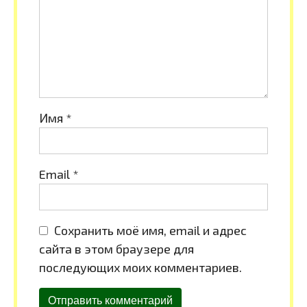
Имя
*
Email
*
Сохранить моё имя, email и адрес
сайта в этом браузере для
последующих моих комментариев.