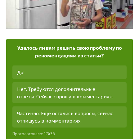
Удалось ли вам решить свою проблему по
рекомендациям из статьи?
Да!
Нет. Требуются дополнительные
ответы. Сейчас спрошу в комментариях.
Частично. Еще остались вопросы, сейчас
отпишусь в комментариях.
Проголосовало:
17436