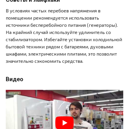
В условиях частых перебоев напряжения в
помещении рекомендуется использовать
источники бесперебойного питания (генераторы).
На крайний случай используйте удлинитель со
стабилизатором. Избегайте установки холодильной
бытовой техники рядом с батареями, духовыми
шкафами, электрическими плитами, это позволит
значительно сэкономить средства.
Видео