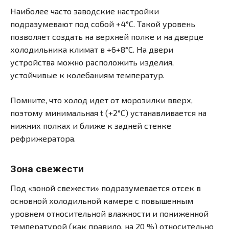
Наиболее часто заводские настройки
подразумевают под собой +4°С. Такой уровень
позволяет создать на верхней полке и на дверце
холодильника климат в +6+8°С. На двери
устройства можно расположить изделия,
устойчивые к колебаниям температур.
Помните, что холод идет от морозилки вверх,
поэтому минимальная t (+2°С) устанавливается на
нижних полках и ближе к задней стенке
рефрижератора.
Зона свежести
Под «зоной свежести» подразумевается отсек в
основной холодильной камере с повышенным
уровнем относительной влажности и пониженной
температурой (как правило, на 20 %) относительно