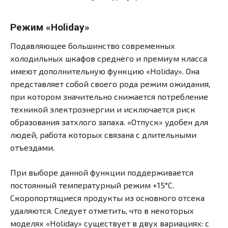
Режим «Holiday»
Подавляющее большинство современных
холодильных шкафов среднего и премиум класса
имеют дополнительную функцию «Holiday». Она
представляет собой своего рода режим ожидания,
при котором значительно снижается потребление
техникой электроэнергии и исключается риск
образования затхлого запаха. «Отпуск» удобен для
людей, работа которых связана с длительными
отъездами.
При выборе данной функции поддерживается
постоянный температурный режим +15°С.
Скоропортящиеся продукты из основного отсека
удаляются. Следует отметить, что в некоторых
моделях «Holiday» существует в двух вариациях: с