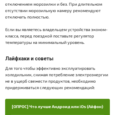
отключением морозилки и без. При длительном
отсутствии морозильную камеру рекомендуют
отключать полностью.
Если вы являетесь владельцем устройства эконом-
класса, перед поездкой поставьте регулятор
температуры на минимальный уровень.
Лайфхаки и советы
Для того чтобы эффективно эксплуатировать
холодильник, снижая потребление электроэнергии
не в ущерб свежести продуктов, необходимо
придерживаться следующих рекомендаций:
[ОПРОС] Что лучше Андроид или iOs (Айфон)