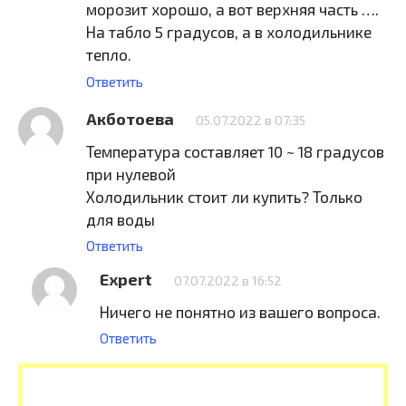
морозит хорошо, а вот верхняя часть ….
На табло 5 градусов, а в холодильнике
тепло.
Ответить
Акботоева
05.07.2022 в 07:35
Температура составляет 10 ~ 18 градусов
при нулевой
Холодильник стоит ли купить? Только
для воды
Ответить
Expert
07.07.2022 в 16:52
Ничего не понятно из вашего вопроса.
Ответить