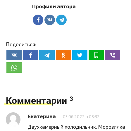
Профили автора
Поделиться:
Комментарии
3
Екатерина
05.06.2022 в 08:32
Двухкамерный холодильник. Морозилка