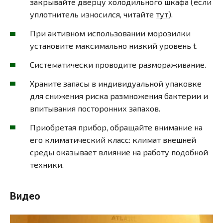
закрывайте дверцу холодильного шкафа (если
уплотнитель износился, читайте
тут
).
При активном использовании морозилки
установите максимально низкий уровень t.
Систематически проводите размораживание.
Храните запасы в индивидуальной упаковке
для снижения риска размножения бактерии и
впитывания посторонних запахов.
Приобретая прибор, обращайте внимание на
его климатический класс: климат внешней
среды оказывает влияние на работу подобной
техники.
Видео