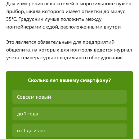
Для измерения показателей в морозильнике нужен
прибор, шкала которого имеет отметки до минус
35°С. Градусник лучше положить между
контейнерами с едой, расположенными внутри.
Это является обязательным для предприятий
общепита, на которых для контроля ведется журнал
учета температуры холодильного оборудования.
Сколько лет вашему смартфону?
Совсем новый
до 1 года
от 1 до 2 лет