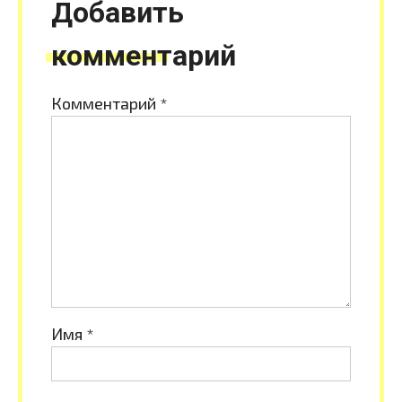
Добавить
комментарий
Комментарий
*
Имя
*