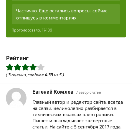
Частично. Еще остались вопросы, сейчас
отпишусь в комментариях.
Проголосовало:
17436
Рейтинг
(
3
оценки, среднее
4.33
из
5
)
Евгений Комлев
/ автор статьи
Главный автор и редактор сайта, всегда
на связи. Великолепно разбирается в
технических нюансах электроники.
Пишет и выкладывает экспертные
статьи. На сайте с 5 сентября 2017 года.