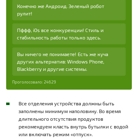
Конечно же Андроид. Зеленый робот
рулит!
Пффф, iOs все конкуренции! Стиль и
стабильность работы только здесь.
Вы ничего не понимаете! Есть же куча
других альтернатив: Windows Phone,
Blackberry и другие системы.
Проголосовало:
24629
Все отделения устройства должны быть
заполнены минимум наполовину. Во время
длительного отсутствия продуктов
рекомендуем класть внутрь бутылки с водой
или включать режим «отпуск».