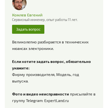
Комлев Евгений
Сервисный инженер, опыт работы 11 лет.
Задать вопрос
Великолепно разбирается в технических
нюансах электроники.
Если хотите задать вопрос, обязательно
укажите:
Фирму производителя, Модель, год
выпуска.
Фото и видео неисправности
присылайте в
группу Telegram:
ExpertLand.ru