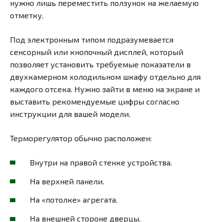
нужно лишь переместить ползунок на желаемую
отметку.
Под электронным типом подразумевается
сенсорный или кнопочный дисплей, который
позволяет установить требуемые показатели в
двухкамерном холодильном шкафу отдельно для
каждого отсека. Нужно зайти в меню на экране и
выставить рекомендуемые цифры согласно
инструкции для вашей модели.
Терморегулятор обычно расположен:
Внутри на правой стенке устройства.
На верхней панели.
На «потолке» агрегата.
На внешней стороне дверцы.