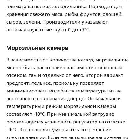
климата на полках холодильника. Подходит для
хранения свежего мяса, рыбы, фруктов, овощей,
сыров, зелени. Производители указывают
оптимальную отметку от 0 до +3°С.
Морозильная камера
В зависимости от количества камер, морозильник
может быть расположен как вместе с основным
отсеком, так и отдельно от него. Второй вариант
предпочтительнее, поскольку позволяет
минимизировать колебания температуры из-за
постоянного открывания дверцы. Оптимальный
температурный режим морозильной камеры
составляет -18°С. При минимальной загрузке
рекомендуется установить регулятор на отметке
-16°С. Это позволит уменьшить потребление
электроэнергии. Если же морозилка загружена по