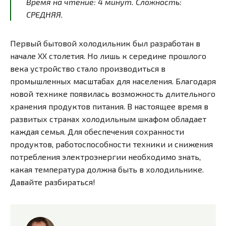
Время на чтение:
4
минут
. Сложность:
СРЕДНЯЯ.
Первый бытовой холодильник был разработан в
начале ХХ столетия. Но лишь к середине прошлого
века устройство стало производиться в
промышленных масштабах для населения. Благодаря
новой технике появилась возможность длительного
хранения продуктов питания. В настоящее время в
развитых странах холодильным шкафом обладает
каждая семья. Для обеспечения сохранности
продуктов, работоспособности техники и снижения
потребления электроэнергии необходимо знать,
какая температура должна быть в холодильнике.
Давайте разбираться!