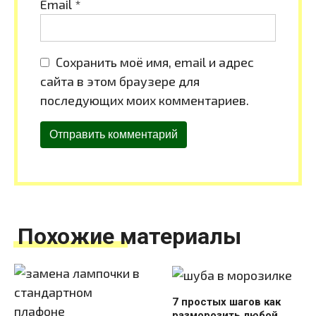
Email
*
Сохранить моё имя, email и адрес
сайта в этом браузере для
последующих моих комментариев.
Похожие материалы
7 простых шагов как
разморозить любой