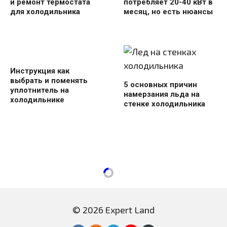
и ремонт термостата
потребляет 20-40 кВт в
для холодильника
месяц, но есть нюансы
Инструкция как
выбрать и поменять
5 основных причин
уплотнитель на
намерзания льда на
холодильнике
стенке холодильника
© 2026 Expert Land