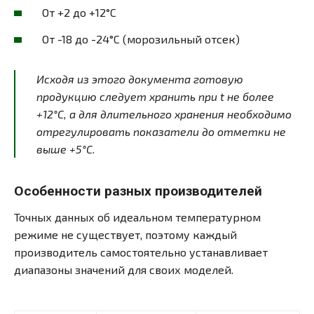
От +2 до +12°С
От -18 до -24°С (морозильный отсек)
Исходя из этого документа готовую
продукцию следует хранить при t не более
+12°С, а для длительного хранения необходимо
отрегулировать показатели до отметки не
выше +5°С.
Особенности разных производителей
Точных данных об идеальном температурном
режиме не существует, поэтому каждый
производитель самостоятельно устанавливает
диапазоны значений для своих моделей.