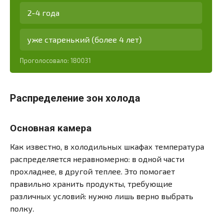
2-4 года
уже старенький (более 4 лет)
Проголосовало:
180031
Распределение зон холода
Основная камера
Как известно, в холодильных шкафах температура
распределяется неравномерно: в одной части
прохладнее, в другой теплее. Это помогает
правильно хранить продукты, требующие
различных условий: нужно лишь верно выбрать
полку.