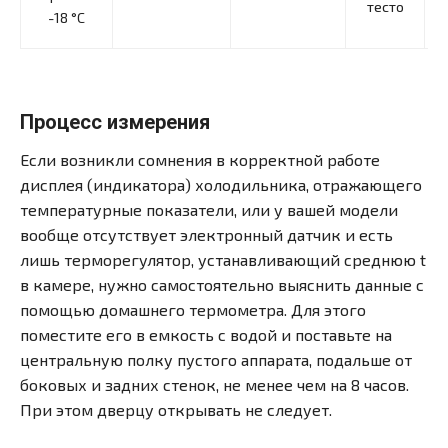
тесто
-18 °С
п
Процесс измерения
Если возникли сомнения в корректной работе
дисплея (индикатора) холодильника, отражающего
температурные показатели, или у вашей модели
вообще отсутствует электронный датчик и есть
лишь терморегулятор, устанавливающий среднюю t
в камере, нужно самостоятельно выяснить данные с
помощью домашнего термометра. Для этого
поместите его в емкость с водой и поставьте на
центральную полку пустого аппарата, подальше от
боковых и задних стенок, не менее чем на 8 часов.
При этом дверцу открывать не следует.