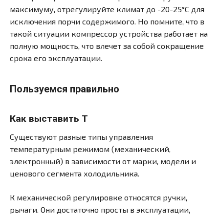
максимуму, отрегулируйте климат до -20-25°С для
исключения порчи содержимого. Но помните, что в
такой ситуации компрессор устройства работает на
полную мощность, что влечет за собой сокращение
срока его эксплуатации.
Пользуемся правильно
Как выставить T
Существуют разные типы управления
температурным режимом (механический,
электронный) в зависимости от марки, модели и
ценового сегмента холодильника.
К механической регулировке относятся ручки,
рычаги. Они достаточно просты в эксплуатации,