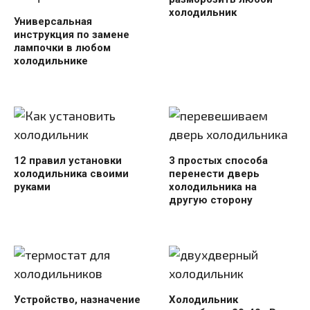
холодильник
Универсальная
инструкция по замене
лампочки в любом
холодильнике
12 правил установки
3 простых способа
холодильника своими
перенести дверь
руками
холодильника на
другую сторону
Устройство, назначение
Холодильник