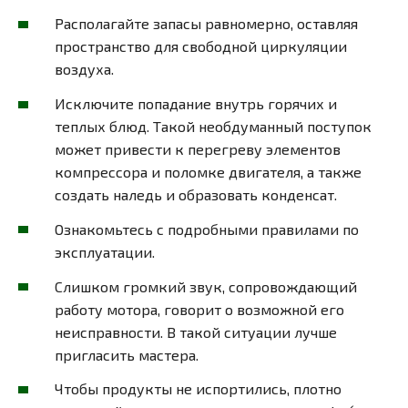
Располагайте запасы равномерно, оставляя
пространство для свободной циркуляции
воздуха.
Исключите попадание внутрь горячих и
теплых блюд. Такой необдуманный поступок
может привести к перегреву элементов
компрессора и поломке двигателя, а также
создать наледь и образовать конденсат.
Ознакомьтесь с подробными правилами по
эксплуатации.
Слишком громкий звук, сопровождающий
работу мотора, говорит о возможной его
неисправности. В такой ситуации лучше
пригласить мастера.
Чтобы продукты не испортились, плотно