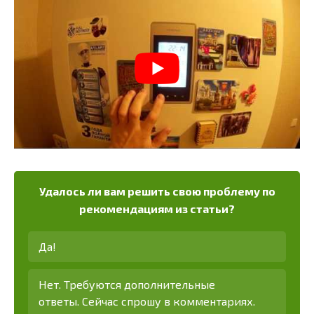
Удалось ли вам решить свою проблему по
рекомендациям из статьи?
Да!
Нет. Требуются дополнительные
ответы. Сейчас спрошу в комментариях.