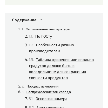
Содержание
Оптимальная температура
По ГОСТу
Особенности разных
производителей
Таблица хранения или сколько
градусов должно быть в
холодильнике для сохранения
свежести продуктов
Процесс измерения
Распределение зон холода
Основная камера
Зона свежести