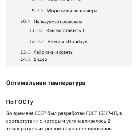
Морозильная камера
Пользуемся правильно
Как выставить T
Режим «Holiday»
Лайфхаки и советы
Видео
Оптимальная температура
По ГОСТу
Во времена СССР был разработан ГОСТ 16317-87, в
соответствии с которым устанавливалось 2
температурных режима функционирования: