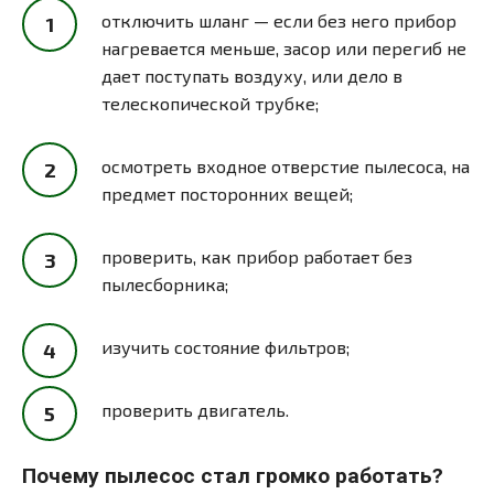
отключить шланг — если без него прибор
нагревается меньше, засор или перегиб не
дает поступать воздуху, или дело в
телескопической трубке;
осмотреть входное отверстие пылесоса, на
предмет посторонних вещей;
проверить, как прибор работает без
пылесборника;
изучить состояние фильтров;
проверить двигатель.
Почему пылесос стал громко работать?