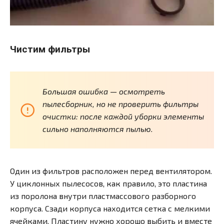
Чистим фильтры
Большая ошибка — осмотреть
пылесборник, но не проверить фильтры
очистки: после каждой уборки элементы
сильно наполняются пылью.
Один из фильтров расположен перед вентилятором.
У циклонных пылесосов, как правило, это пластина
из поролона внутри пластмассового разборного
корпуса. Сзади корпуса находится сетка с мелкими
ячейками. Пластину нужно хорошо выбить и вместе