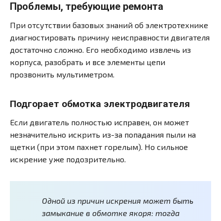
Проблемы, требующие ремонта
При отсутствии базовых знаний об электротехнике
диагностировать причину неисправности двигателя
достаточно сложно. Его необходимо извлечь из
корпуса, разобрать и все элементы цепи
прозвонить мультиметром.
Подгорает обмотка электродвигателя
Если двигатель полностью исправен, он может
незначительно искрить из-за попадания пыли на
щетки (при этом пахнет горелым). Но сильное
искрение уже подозрительно.
Одной из причин искрения может быть
замыкание в обмотке якоря: тогда