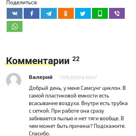
Поделиться:
Комментарии
22
Валерий
17.05.2020 в 00:47
Добрый день, у меня Самсунг циклон. В
самой пластиковой емкости есть
всасывание воздуха. Внутри есть трубка
с сеткой. При работе она сразу
забивается пылью и нет тяги вообще. В
чем может быть причина? Подскажите.
Спасибо.