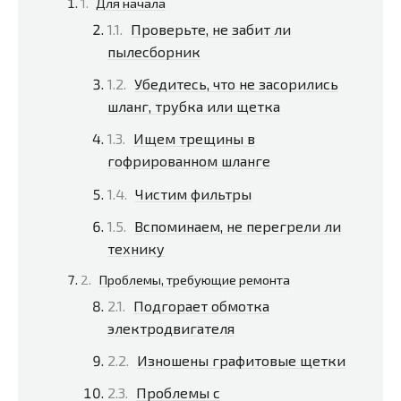
Для начала
Проверьте, не забит ли
пылесборник
Убедитесь, что не засорились
шланг, трубка или щетка
Ищем трещины в
гофрированном шланге
Чистим фильтры
Вспоминаем, не перегрели ли
технику
Проблемы, требующие ремонта
Подгорает обмотка
электродвигателя
Изношены графитовые щетки
Проблемы с