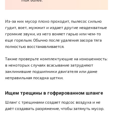
Из-за них мусор плохо проходит, пылесос сильно
гудит, воет, жужжит и издает другие неадекватные
громкие звуки, из него воняет гарью или чем-то
еще горелым. Обычно после удаления засора тяга
полностью восстанавливается.
Также проверьте комплектующие на изношенность:
в некоторых случаях всасывание затрудняют
заклинившие подшипники двигателя или даже
неправильная посадка щетки.
Ищем трещины в гофрированном шланге
Шланг с трещинами создает подсос воздуха и не
даёт создавать разряжение, чтобы затянуть мусор.