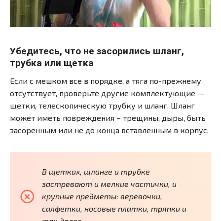
Убедитесь, что не засорились шланг,
трубка или щетка
Если с мешком все в порядке, а тяга по-прежнему
отсутствует, проверьте другие комплектующие —
щетки, телескопическую трубку и шланг. Шланг
может иметь повреждения – трещины, дыры, быть
засоренным или не до конца вставленным в корпус.
В щетках, шланге и трубке
застревают и мелкие частички, и
крупные предметы: веревочки,
салфетки, носовые платки, тряпки и
так далее.