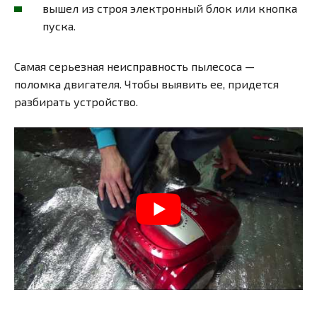
вышел из строя электронный блок или кнопка
пуска.
Самая серьезная неисправность пылесоса —
поломка двигателя. Чтобы выявить ее, придется
разбирать устройство.