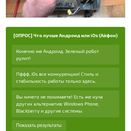
[ОПРОС] Что лучше Андроид или iOs (Айфон)
Конечно же Андроид. Зеленый робот
рулит!
Пффф, iOs все конкуренции! Стиль и
стабильность работы только здесь.
Вы ничего не понимаете! Есть же куча
других альтернатив: Windows Phone,
Blackberry и другие системы.
Показать результаты