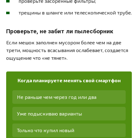
проверьте засоренные фильтры;
трещины в шланге или телескопической трубе.
Проверьте, не забит ли пылесборник
Если мешок заполнен мусором более чем на две
трети, мощность всасывания ослабевает, создается
ощущение что «не тянет».
Когда планируете менять свой смартфон
Не раньше чем через год или два
Уже подыскиваю варианты
Только что купил новый