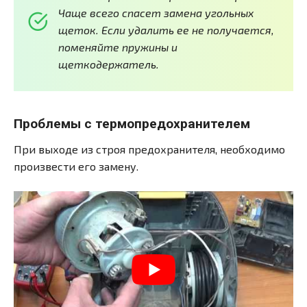
Чаще всего спасет замена угольных
щеток. Если удалить ее не получается,
поменяйте пружины и
щеткодержатель.
Проблемы с термопредохранителем
При выходе из строя предохранителя, необходимо
произвести его замену.