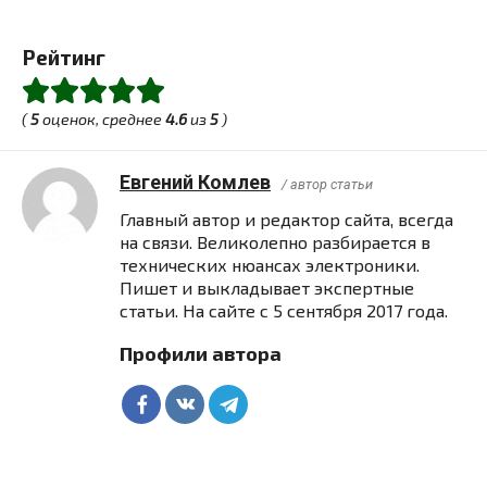
Рейтинг
(
5
оценок, среднее
4.6
из
5
)
Евгений Комлев
/ автор статьи
Главный автор и редактор сайта, всегда
на связи. Великолепно разбирается в
технических нюансах электроники.
Пишет и выкладывает экспертные
статьи. На сайте с 5 сентября 2017 года.
Профили автора