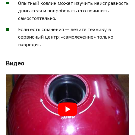
Опытный хозяин может изучить неисправность
двигателя и попробовать его починить
самостоятельно.
Если есть сомнения — везите технику в
сервисный центр: «самолечение» только
навредит.
Видео