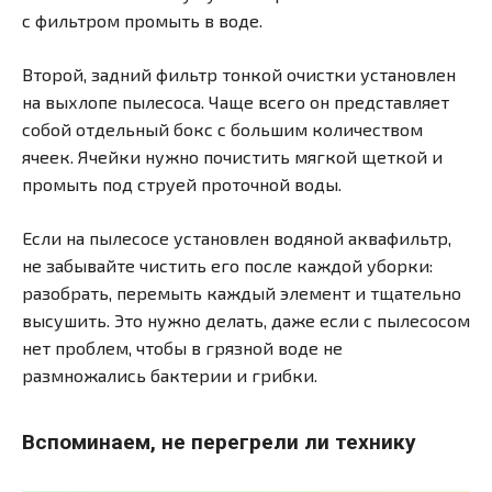
с фильтром промыть в воде.
Второй, задний фильтр тонкой очистки установлен
на выхлопе пылесоса. Чаще всего он представляет
собой отдельный бокс с большим количеством
ячеек. Ячейки нужно почистить мягкой щеткой и
промыть под струей проточной воды.
Если на пылесосе установлен водяной аквафильтр,
не забывайте чистить его после каждой уборки:
разобрать, перемыть каждый элемент и тщательно
высушить. Это нужно делать, даже если с пылесосом
нет проблем, чтобы в грязной воде не
размножались бактерии и грибки.
Вспоминаем, не перегрели ли технику