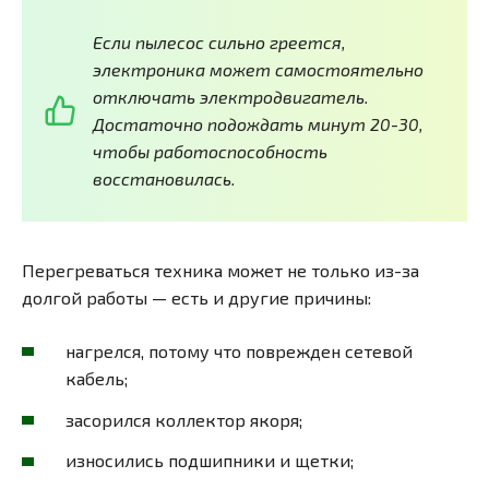
Если пылесос сильно греется,
электроника может самостоятельно
отключать электродвигатель.
Достаточно подождать минут 20-30,
чтобы работоспособность
восстановилась.
Перегреваться техника может не только из-за
долгой работы — есть и другие причины:
нагрелся, потому что поврежден сетевой
кабель;
засорился коллектор якоря;
износились подшипники и щетки;