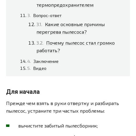
термопредохранителем
Вопрос-ответ
Какие основные причины
перегрева пылесоса?
Почему пылесос стал громко
работать?
Заключение
Видео
Для начала
Прежде чем взять в руки отвертку и разбирать
пылесос, устраните три частых проблемы:
вычистите забитый пылесборник;