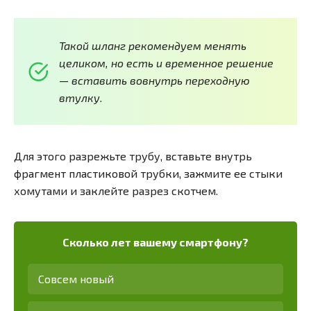
Такой шланг рекомендуем менять
целиком, но есть и временное решение
— вставить вовнутрь переходную
втулку.
Для этого разрежьте трубу, вставьте внутрь
фрагмент пластиковой трубки, зажмите ее стыки
хомутами и заклейте разрез скотчем.
Сколько лет вашему смартфону?
Совсем новый