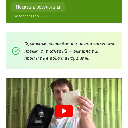
Показать результаты
Проголосовало:
77741
Бумажный пылесборник нужно заменить
новым, а тканевый — вытрясти,
промыть в воде и высушить.