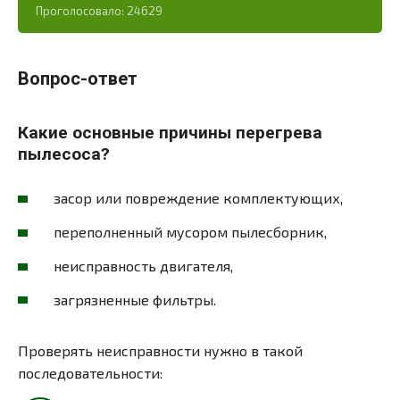
Проголосовало:
24629
Вопрос-ответ
Какие основные причины перегрева
пылесоса?
засор или повреждение комплектующих,
переполненный мусором пылесборник,
неисправность двигателя,
загрязненные фильтры.
Проверять неисправности нужно в такой
последовательности: