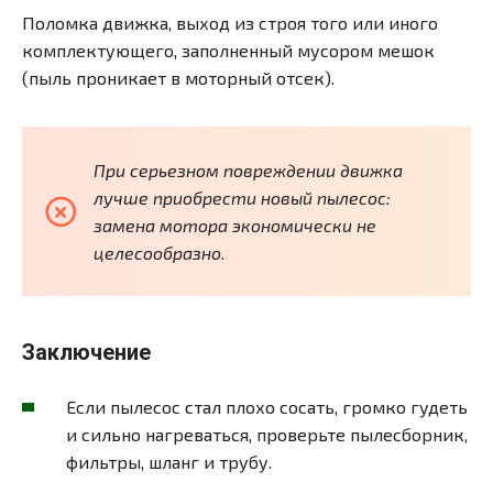
Поломка движка, выход из строя того или иного
комплектующего, заполненный мусором мешок
(пыль проникает в моторный отсек).
При серьезном повреждении движка
лучше приобрести новый пылесос:
замена мотора экономически не
целесообразно.
Заключение
Если пылесос стал плохо сосать, громко гудеть
и сильно нагреваться, проверьте пылесборник,
фильтры, шланг и трубу.