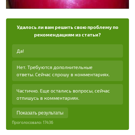
Удалось ли вам решить свою проблему по
рекомендациям из статьи?
Да!
Нет. Требуются дополнительные
ответы. Сейчас спрошу в комментариях.
Частично. Еще остались вопросы, сейчас
отпишусь в комментариях.
Показать результаты
Проголосовало:
17436