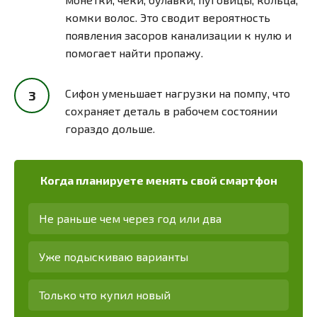
комки волос. Это сводит вероятность
появления засоров канализации к нулю и
помогает найти пропажу.
Сифон уменьшает нагрузки на помпу, что
сохраняет деталь в рабочем состоянии
гораздо дольше.
Когда планируете менять свой смартфон
Не раньше чем через год или два
Уже подыскиваю варианты
Только что купил новый