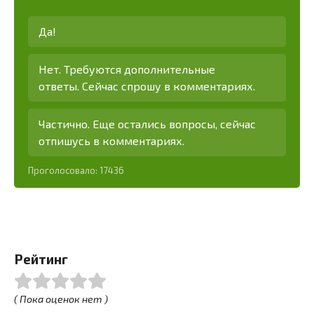
Да!
Нет. Требуются дополнительные
ответы. Сейчас спрошу в комментариях.
Частично. Еще остались вопросы, сейчас
отпишусь в комментариях.
Проголосовало:
17436
Рейтинг
( Пока оценок нет )