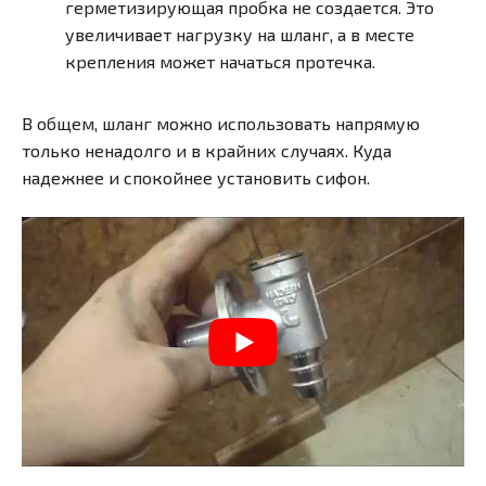
герметизирующая пробка не создается. Это
увеличивает нагрузку на шланг, а в месте
крепления может начаться протечка.
В общем, шланг можно использовать напрямую
только ненадолго и в крайних случаях. Куда
надежнее и спокойнее установить сифон.