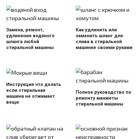
Замена, ремонт,
Как удлинить или
удлинение водяного
заменить шланг для
шланга любой
слива в стиральной
стиральной машины
машинке своими руками
Инструкция что делать
если стиральная
Полное руководство по
машина не отжимает
ремонту манжеты
вещи
стиральной машины