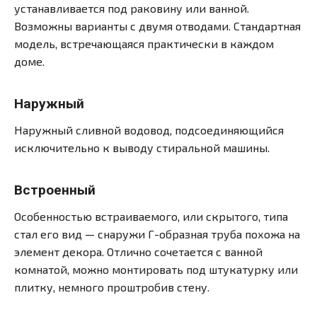
устанавливается под раковину или ванной.
Возможны варианты с двумя отводами. Стандартная
модель, встречающаяся практически в каждом
доме.
Наружный
Наружный сливной водовод, подсоединяющийся
исключительно к выводу стиральной машины.
Встроенный
Особенностью встраиваемого, или скрытого, типа
стал его вид — снаружи Г-образная труба похожа на
элемент декора. Отлично сочетается с ванной
комнатой, можно монтировать под штукатурку или
плитку, немного проштробив стену.