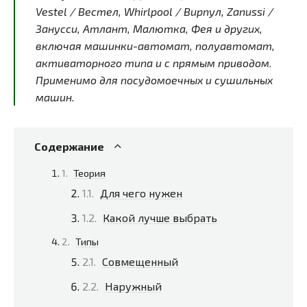
Vestel / Вестел, Whirlpool / Вирпул, Zanussi /
Занусси, Атлант, Малютка, Фея и других,
включая машинки-автомат, полуавтомат,
активаторного типа и с прямым приводом.
Применимо для посудомоечных и сушильных
машин.
Содержание
Теория
Для чего нужен
Какой лучше выбрать
Типы
Совмещенный
Наружный