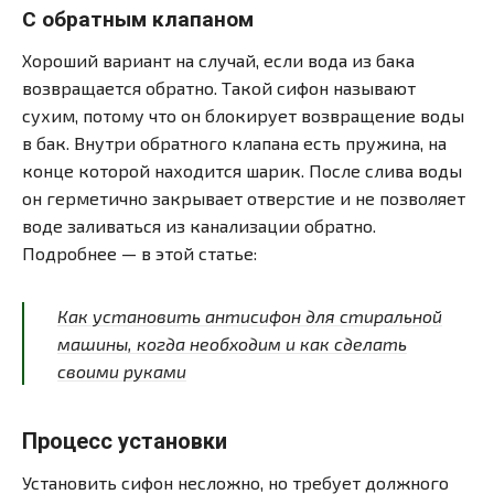
С обратным клапаном
Хороший вариант на случай, если вода из бака
возвращается обратно. Такой сифон называют
сухим, потому что он блокирует возвращение воды
в бак. Внутри обратного клапана есть пружина, на
конце которой находится шарик. После слива воды
он герметично закрывает отверстие и не позволяет
воде заливаться из канализации обратно.
Подробнее — в этой статье:
Как установить антисифон для стиральной
машины, когда необходим и как сделать
своими руками
Процесс установки
Установить сифон несложно, но требует должного