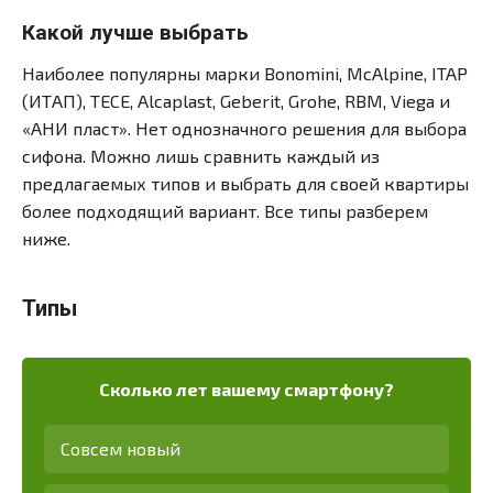
Какой лучше выбрать
Наиболее популярны марки Bonomini, McAlpine, ITAP
(ИТАП), TECE, Alcaplast, Geberit, Grohe, RBM, Viega и
«АНИ пласт». Нет однозначного решения для выбора
сифона. Можно лишь сравнить каждый из
предлагаемых типов и выбрать для своей квартиры
более подходящий вариант. Все типы разберем
ниже.
Типы
Сколько лет вашему смартфону?
Совсем новый