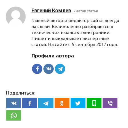
Евгений Комлев
/ автор статьи
Главный автор и редактор сайта, всегда
на связи. Великолепно разбирается в
технических нюансах электроники.
Пишет и выкладывает экспертные
статьи. На сайте с 5 сентября 2017 года.
Профили автора
Поделиться: