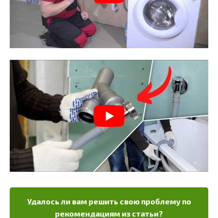
Удалось ли вам решить свою проблему по
рекомендациям из статьи?