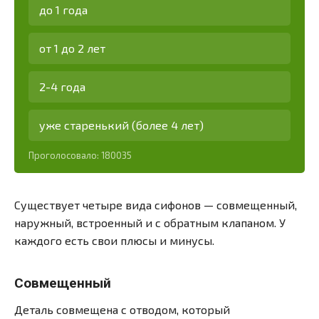
до 1 года
от 1 до 2 лет
2-4 года
уже старенький (более 4 лет)
Проголосовало:
180035
Существует четыре вида сифонов — совмещенный,
наружный, встроенный и с обратным клапаном. У
каждого есть свои плюсы и минусы.
Совмещенный
Деталь совмещена с отводом, который