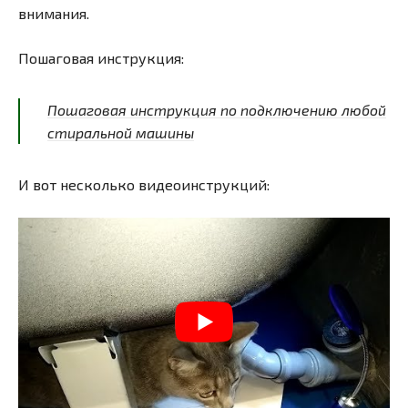
внимания.
Пошаговая инструкция:
Пошаговая инструкция по подключению любой
стиральной машины
И вот несколько видеоинструкций: