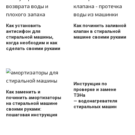
Как установить
Как починить заливной
антисифон для
клапан в стиральной
стиральной машины,
машине своими руками
когда необходим и как
сделать своими руками
Инструкция по
проверке и замене
Как заменить и
ТЭНа
починить амортизаторы
— водонагревателя
на стиральной машине
стиральных машин
своими руками:
пошаговая инструкция