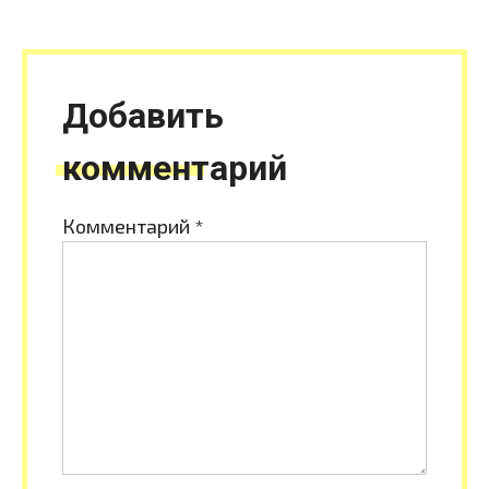
Добавить
комментарий
Комментарий
*