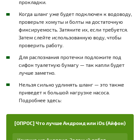
прокладки.
Когда шланг уже будет подключен к водоводу,
проверьте хомуты и болты на достаточную
фиксируемость. Затяните их, если требуется.
Затем слейте использованную воду, чтобы
проверить работу.
Для распознания протечки подложите под
сифон туалетную бумагу — так капли будет
лучше заметно.
Нельзя сильно удлинять шланг — это также
приведет к большой нагрузке насоса.
Подробнее здесь:
[ОПРОС] Что лучше Андроид или iOs (Айфон)
Конечно же Андроид. Зеленый робот