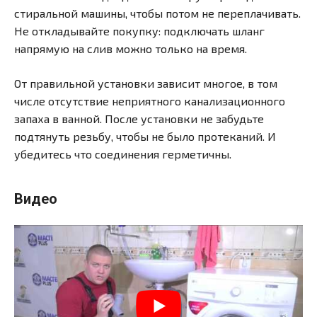
стиральной машины, чтобы потом не переплачивать.
Не откладывайте покупку: подключать шланг
напрямую на слив можно только на время.
От правильной установки зависит многое, в том
числе отсутствие неприятного канализационного
запаха в ванной. После установки не забудьте
подтянуть резьбу, чтобы не было протеканий. И
убедитесь что соединения герметичны.
Видео