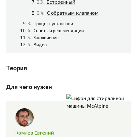
Встроенный
С обратным клапаном
Процесс установки
Советы и рекомендации
Заключение
Видео
Теория
Для чего нужен
Комлев Евгений