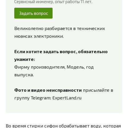
Сервисный инженер, опыт работы 11 лет.
Задать вопрос
Великолепно разбирается в технических
нюансах электроники.
Если хотите задать вопрос, обязательно
укажите:
Фирму производителя, Модель, год
выпуска.
Фото и видео неисправности
присылайте в
группу Telegram:
ExpertLand.ru
Во время стирки сифон обрабатывает воду, которая