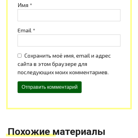
Имя
*
Email
*
Сохранить моё имя, email и адрес
сайта в этом браузере для
последующих моих комментариев.
Похожие материалы