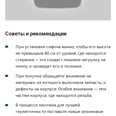
Советы и рекомендации
При установке сифона важно, чтобы его высота
не превышала 80 см от уровня, где находится
стиралка — это создаст лишнюю нагрузку на
помпу и приведет его к поломке.
При покупке обращайте внимание на
материал, из которого выполнена запчасть, и
дефекты на корпусе. Особое внимание — тем
частям корпуса, где находится резьба.
В процессе монтажа для лучшей
герметичности поставьте новые резиновые