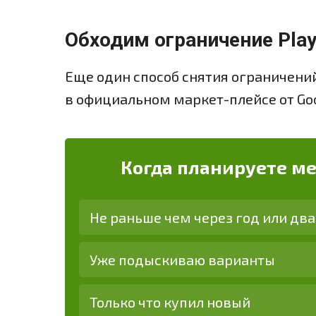
Обходим ограничение Play
Еще один способ снятия ограничени
в официальном маркет-плейсе от Goo
Когда планируете м
Не раньше чем через год или два
Уже подыскиваю варианты
Только что купил новый