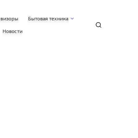
евизоры
Бытовая техника
Новости