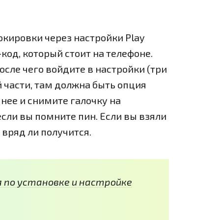
локировки через настройки Play
код, который стоит на телефоне.
осле чего войдите в настройки (три
й части, там должна быть опция
 нее и снимите галочку на
если вы помните пин. Если вы взяли
 вряд ли получится.
 по установке и настройке