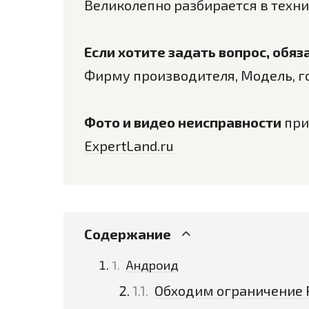
Великолепно разбирается в техни
Если хотите задать вопрос, обя
Фирму производителя, Модель, г
Фото и видео неисправности
при
ExpertLand.ru
Содержание
Андроид
Обходим ограничение P