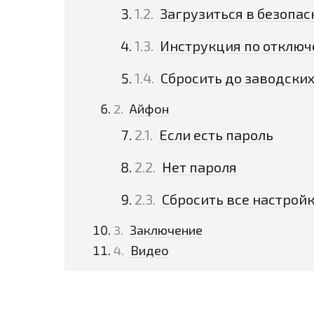
Загрузиться в безопа
Инструкция по отключе
Сбросить до заводских
Айфон
Если есть пароль
Нет пароля
Сбросить все настрой
Заключение
Видео