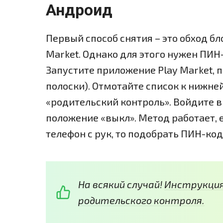
Андроид
Первый способ снятия – это обход б
Market. Однако для этого нужен ПИН-
Запустите приложение Play Market, п
полоски). Отмотайте список к нижне
«родительский контроль». Войдите в
положение «выкл». Метод работает, 
телефон с рук, то подобрать ПИН-код
На всякий случай!
Инструкция
родительского контроля.