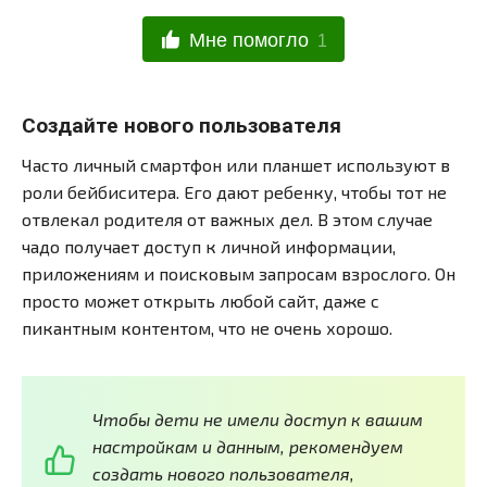
Мне помогло
1
Создайте нового пользователя
Часто личный смартфон или планшет используют в
роли бейбиситера. Его дают ребенку, чтобы тот не
отвлекал родителя от важных дел. В этом случае
чадо получает доступ к личной информации,
приложениям и поисковым запросам взрослого. Он
просто может открыть любой сайт, даже с
пикантным контентом, что не очень хорошо.
Чтобы дети не имели доступ к вашим
настройкам и данным, рекомендуем
создать нового пользователя,