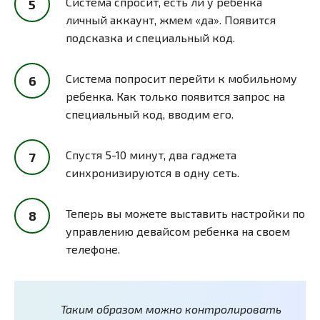
Система спросит, есть ли у ребенка
личный аккаунт, жмем «да». Появится
подсказка и специальный код.
Система попросит перейти к мобильному
ребенка. Как только появится запрос на
специальный код, вводим его.
Спустя 5-10 минут, два гаджета
синхронизируются в одну сеть.
Теперь вы можете выставить настройки по
управлению девайсом ребенка на своем
телефоне.
Таким образом можно контролировать