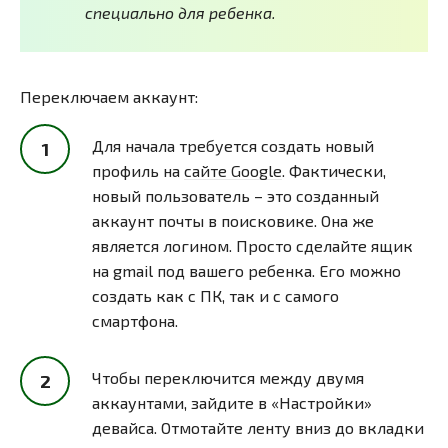
специально для ребенка.
Переключаем аккаунт:
Для начала требуется создать новый
профиль на
сайте Google
. Фактически,
новый пользователь – это созданный
аккаунт почты в поисковике. Она же
является логином. Просто сделайте ящик
на gmail под вашего ребенка. Его можно
создать как с ПК, так и с самого
смартфона.
Чтобы переключится между двумя
аккаунтами, зайдите в «Настройки»
девайса. Отмотайте ленту вниз до вкладки