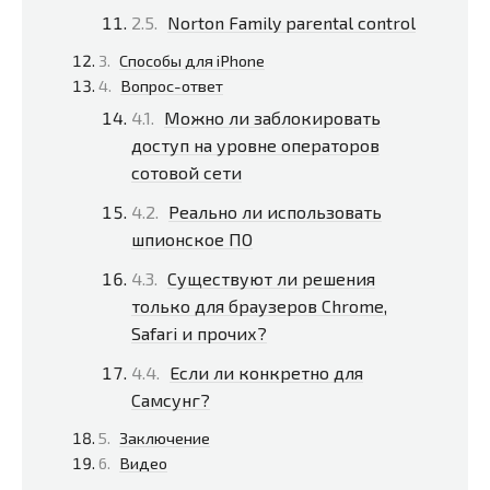
Norton Family parental control
Способы для iPhone
Вопрос-ответ
Можно ли заблокировать
доступ на уровне операторов
сотовой сети
Реально ли использовать
шпионское ПО
Существуют ли решения
только для браузеров Chrome,
Safari и прочих?
Если ли конкретно для
Самсунг?
Заключение
Видео