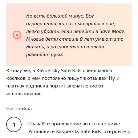
Но есть большой минус. Все
ограничения, как и само приложение,
легко убрать, если перейти в Save Mode.
Многие дети старше 8 лет умеют это
делать, а разработчики только
разводят руки.
К тому же, в Kaspersky Safe Kids очень много
косяков, о чем постоянно пишут в отзывах. Ну и
платная подписка портит впечатление от
использования.
Настройка:
Скачайте приложение по ссылке ниже.
Установите Kaspersky Safe Kids, откройте и