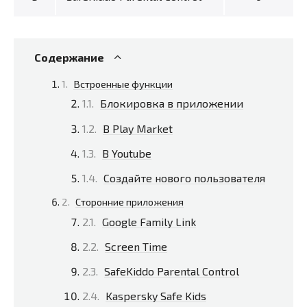
Содержание
Встроенные функции
Блокировка в приложении
В Play Market
В Youtube
Создайте нового пользователя
Сторонние приложения
Google Family Link
Screen Time
SafeKiddo Parental Control
Kaspersky Safe Kids