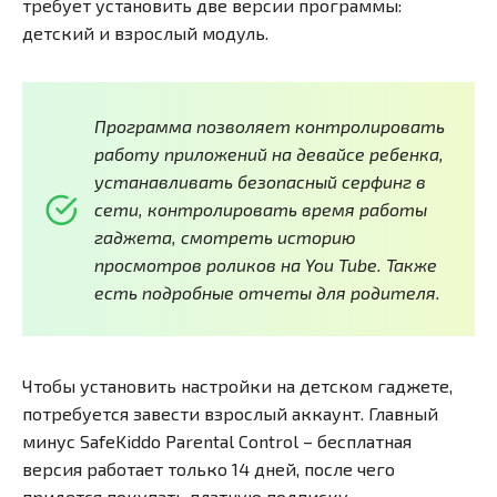
требует установить две версии программы:
детский и взрослый модуль.
Программа позволяет контролировать
работу приложений на девайсе ребенка,
устанавливать безопасный серфинг в
сети, контролировать время работы
гаджета, смотреть историю
просмотров роликов на You Tube. Также
есть подробные отчеты для родителя.
Чтобы установить настройки на детском гаджете,
потребуется завести взрослый аккаунт. Главный
минус SafeKiddo Parental Control – бесплатная
версия работает только 14 дней, после чего
придется покупать платную подписку.