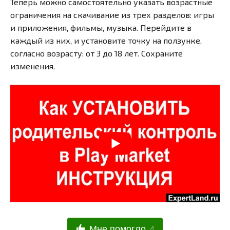
Теперь можно самостоятельно указать возрастные
ограничения на скачивание из трех разделов: игры
и приложения, фильмы, музыка. Перейдите в
каждый из них, и установите точку на ползунке,
согласно возрасту: от 3 до 18 лет. Сохраните
изменения.
Мне помогло
4