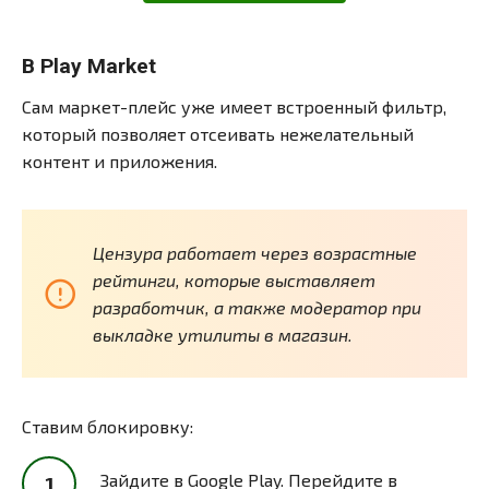
В Play Market
Сам маркет-плейс уже имеет встроенный фильтр,
который позволяет отсеивать нежелательный
контент и приложения.
Цензура работает через возрастные
рейтинги, которые выставляет
разработчик, а также модератор при
выкладке утилиты в магазин.
Ставим блокировку:
Зайдите в Google Play. Перейдите в