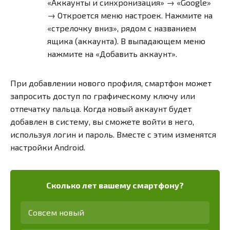
«Аккаунты и синхронизация» → «Google»
→ Откроется меню настроек. Нажмите на
«стрелочку вниз», рядом с названием
ящика (аккаунта). В выпадающем меню
нажмите на «Добавить аккаунт».
При добавлении нового профиля, смартфон может
запросить доступ по графическому ключу или
отпечатку пальца. Когда новый аккаунт будет
добавлен в систему, вы сможете войти в него,
используя логин и пароль. Вместе с этим изменятся
настройки Android.
Сколько лет вашему смартфону?
Совсем новый