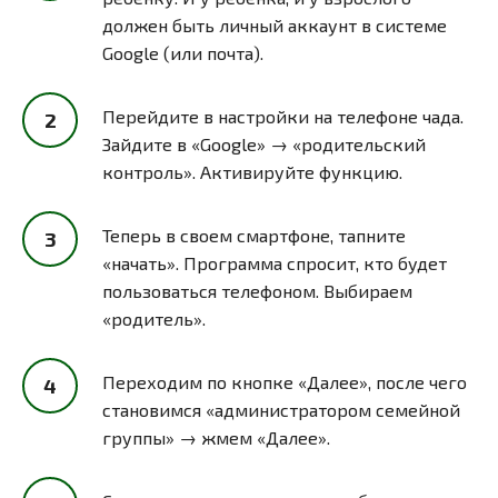
должен быть личный аккаунт в системе
Google (или почта).
Перейдите в настройки на телефоне чада.
Зайдите в «Google» → «родительский
контроль». Активируйте функцию.
Теперь в своем смартфоне, тапните
«начать». Программа спросит, кто будет
пользоваться телефоном. Выбираем
«родитель».
Переходим по кнопке «Далее», после чего
становимся «администратором семейной
группы» → жмем «Далее».