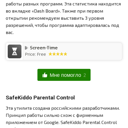
работы разных программ. Эта статистика находится
во вкладке «Dash Board». Также при первом
открытии рекомендуем выставить 3 уровня
разрешений, чтобы программа адаптировалась под
вас.
Screen Time
Price:
Free
Мне помогло
2
SafeKiddo Parental Control
Эта утилита создана российскими разработчиками.
Принцип работы сильно схож с фирменным
приложением от Google. SafeKiddo Parental Control