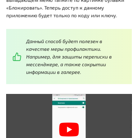
«Блокировать». Теперь доступ к данному
приложению будет только по коду или ключу.
Данный способ будет полезен в
качестве меры профилактики.
Например, для защиты переписки в
мессенджере, а также сокрытии
информации в галерее.