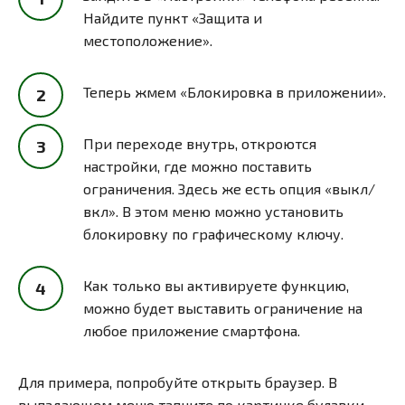
Найдите пункт «Защита и
местоположение».
Теперь жмем «Блокировка в приложении».
При переходе внутрь, откроются
настройки, где можно поставить
ограничения. Здесь же есть опция «выкл/
вкл». В этом меню можно установить
блокировку по графическому ключу.
Как только вы активируете функцию,
можно будет выставить ограничение на
любое приложение смартфона.
Для примера, попробуйте открыть браузер. В
выпадающем меню тапните по картинке булавки