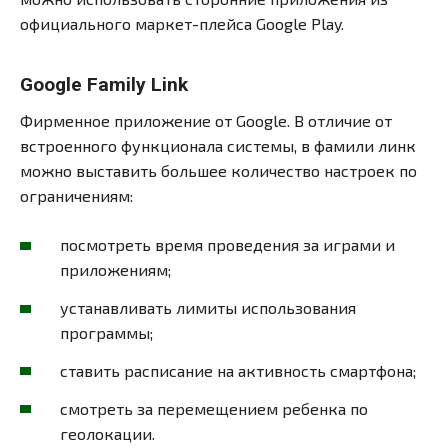
официального маркет-плейса Google Play.
Google Family Link
Фирменное приложение от Google. В отличие от
встроенного функционала системы, в фамили линк
можно выставить большее количество настроек по
ограничениям:
посмотреть время проведения за играми и
приложениям;
устанавливать лимиты использования
программы;
ставить расписание на активность смартфона;
смотреть за перемещением ребенка по
геолокации.