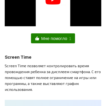
Мне помогло
1
Screen Time
Screen Time позволяет контролировать время
провождения ребенка за дисплеем смартфона. С его
помощью ставят полное ограничение на игры или
программы, а также выставляют график
использования.