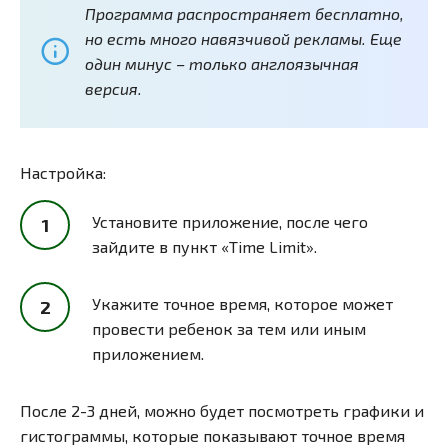
Программа распространяет бесплатно,
но есть много навязчивой рекламы. Еще
один минус – только англоязычная
версия.
Настройка:
Установите приложение, после чего
зайдите в пункт «Time Limit».
Укажите точное время, которое может
провести ребенок за тем или иным
приложением.
После 2-3 дней, можно будет посмотреть графики и
гистограммы, которые показывают точное время