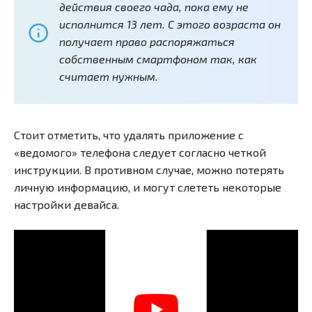
действия своего чада, пока ему не
исполнится 13 лет. С этого возраста он
получает право распоряжаться
собственным смартфоном так, как
считает нужным.
Стоит отметить, что удалять приложение с
«ведомого» телефона следует согласно четкой
инструкции. В противном случае, можно потерять
личную информацию, и могут слететь некоторые
настройки девайса.