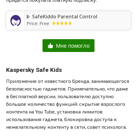
SafeKiddo Parental Control
Price:
Free
Мне помогло
Kaspersky Safe Kids
Приложение от известного бренда, занимающегося
безопасностью гаджетов. Примечательно, что даже
в бесплатной версии, пользователю доступно
большое количество функций: скрытие взрослого
контента на You Tube, установка лимитов
использования гаджета, блокировка доступа к
нежелательному контенту в сети, совет психолога.