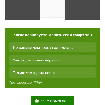
Когда планируете менять свой смартфон
Не раньше чем через год или два
Уже подыскиваю варианты
Только что купил новый
Проголосовало:
77740
Мне помогло
5