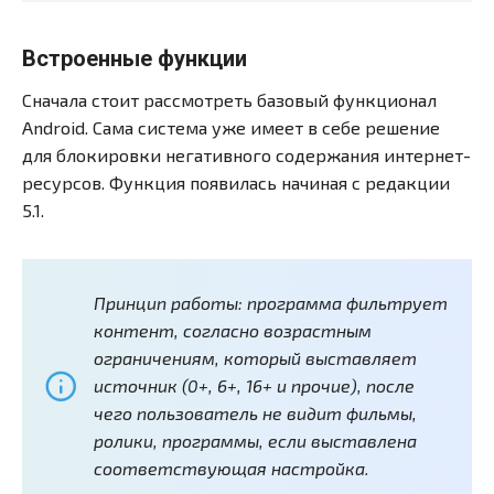
Встроенные функции
Сначала стоит рассмотреть базовый функционал
Android. Сама система уже имеет в себе решение
для блокировки негативного содержания интернет-
ресурсов. Функция появилась начиная с редакции
5.1.
Принцип работы: программа фильтрует
контент, согласно возрастным
ограничениям, который выставляет
источник (0+, 6+, 16+ и прочие), после
чего пользователь не видит фильмы,
ролики, программы, если выставлена
соответствующая настройка.