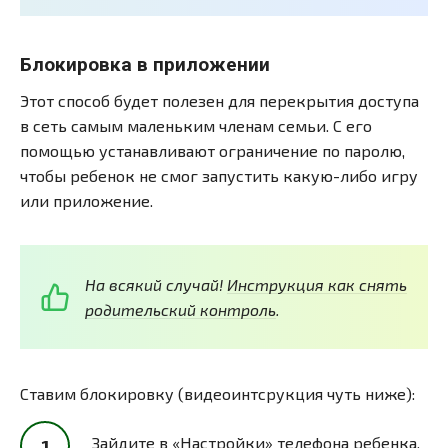
Блокировка в приложении
Этот способ будет полезен для перекрытия доступа
в сеть самым маленьким членам семьи. С его
помощью устанавливают ограничение по паролю,
чтобы ребенок не смог запустить какую-либо игру
или приложение.
На всякий случай!
Инструкция как снять
родительский контроль
.
Ставим блокировку (видеоинтсрукция чуть ниже):
Зайдите в «Настройки» телефона ребенка.