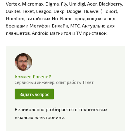
Vertex, Micromax, Digma, Fly, Umidigi, Acer, Blackberry,
Oukitel, Texet, Leagoo, Dexp, Doogie, Huawei (Honor),
HomTom, китайских No-Name, продающихся под
брендами Мегафон, Билайн, МТС. Актуально для
планшетов, Android магнитол и TV приставок.
Комлев Евгений
Сервисный инженер, опыт работы 11 лет.
Задать вопрос
Великолепно разбирается в технических
нюансах электроники.