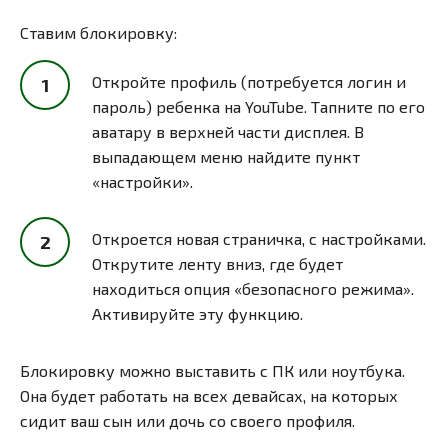
Ставим блокировку:
Откройте профиль (потребуется логин и
пароль) ребенка на YouTube. Тапните по его
аватару в верхней части дисплея. В
выпадающем меню найдите пункт
«настройки».
Откроется новая страничка, с настройками.
Открутите ленту вниз, где будет
находиться опция «безопасного режима».
Активируйте эту функцию.
Блокировку можно выставить с ПК или ноутбука.
Она будет работать на всех девайсах, на которых
сидит ваш сын или дочь со своего профиля.