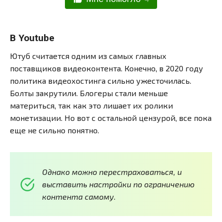
В Youtube
Ютуб считается одним из самых главных
поставщиков видеоконтента. Конечно, в 2020 году
политика видеохостинга сильно ужесточилась.
Болты закрутили. Блогеры стали меньше
материться, так как это лишает их ролики
монетизации. Но вот с остальной цензурой, все пока
еще не сильно понятно.
Однако можно перестраховаться, и
выставить настройки по ограничению
контента самому.