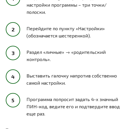
настройки программы – три точки/
полоски.
Перейдите по пункту «Настройки»
(обозначается шестеренкой).
Раздел «личные» → «родительский
контроль».
Выставить галочку напротив собственно
самой настройки.
Программа попросит задать 4-х значный
ПИН-код, ведите его и подтвердите ввод
еще раз.