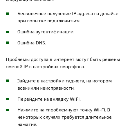
Бесконечное получение IP адреса на девайсе
при попытке подключиться.
Ошибка аутентификации.
Ошибка DNS.
Проблемы доступа в интернет могут быть решены
сменой IP в настройках смартфона.
Зайдите в настройки гаджета, на котором
возникли неисправности.
Перейдите на вкладку WIFI.
Нажмите на «проблемную» точку Wi-Fi. В
некоторых случаях требуется длительное
нажатие.