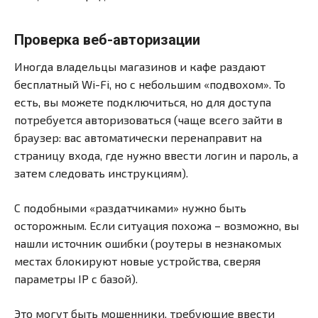
Проверка веб-авторизации
Иногда владельцы магазинов и кафе раздают
бесплатный Wi-Fi, но с небольшим «подвохом». То
есть, вы можете подключиться, но для доступа
потребуется авторизоваться (чаще всего зайти в
браузер: вас автоматически перенаправит на
страницу входа, где нужно ввести логин и пароль, а
затем следовать инструкциям).
С подобными «раздатчиками» нужно быть
осторожным. Если ситуация похожа – возможно, вы
нашли источник ошибки (роутеры в незнакомых
местах блокируют новые устройства, сверяя
параметры IP с базой).
Это могут быть мошенники, требующие ввести