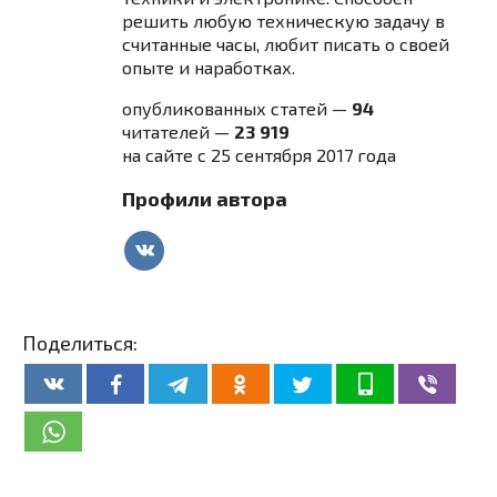
решить любую техническую задачу в
считанные часы, любит писать о своей
опыте и наработках.
опубликованных статей —
94
читателей —
23 919
на сайте с 25 сентября 2017 года
Профили автора
Поделиться: