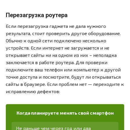
Перезагрузка роутера
Если перезагрузка гаджета не дала нужного
результата, стоит проверить другое оборудование.
Обычно к одной сети подключено несколько
устройств. Если интернет не загружается и не
открывает сайты ни на одном из них – неполадка
заключается в работе роутера. Для проверки
подключите ваш телефон или компьютер к другой
точке доступа и посмотрите, будут ли открываться
сайты в браузере. Если проблем нет — переходите к
исправлению дефектов:
Когда планируете менять свой смартфон
Не раньше чем через год или два