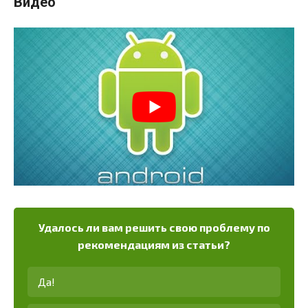
Видео
Удалось ли вам решить свою проблему по
рекомендациям из статьи?
Да!