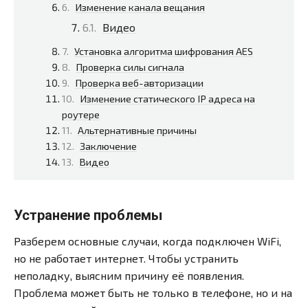
Изменение канала вещания
Видео
Установка алгоритма шифрования AES
Проверка силы сигнала
Проверка веб-авторизации
Изменение статического IP адреса на
роутере
Альтернативные причины
Заключение
Видео
Устранение проблемы
Разберем основные случаи, когда подключен WiFi,
но не работает интернет. Чтобы устранить
неполадку, выясним причину её появления.
Проблема может быть не только в телефоне, но и на