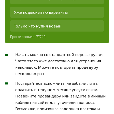
Уже подыскиваю варианты
Только что купил новый
Проголосовало:
77740
Начать можно со стандартной перезагрузки.
Часто этого уже достаточно для устранения
неполадок. Можете повторить процедуру
несколько раз.
Постарайтесь вспомнить, не забыли ли вы
оплатить в текущем месяце услуги связи.
Позвоните провайдеру или зайдите в личный
кабинет на сайте для уточнения вопроса.
Возможно, произошла задержка платежа и