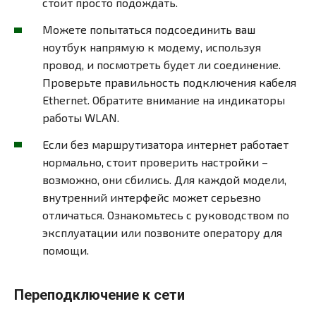
стоит просто подождать.
Можете попытаться подсоединить ваш
ноутбук напрямую к модему, используя
провод, и посмотреть будет ли соединение.
Проверьте правильность подключения кабеля
Ethernet. Обратите внимание на индикаторы
работы WLAN.
Если без маршрутизатора интернет работает
нормально, стоит проверить настройки –
возможно, они сбились. Для каждой модели,
внутренний интерфейс может серьезно
отличаться. Ознакомьтесь с руководством по
эксплуатации или позвоните оператору для
помощи.
Переподключение к сети