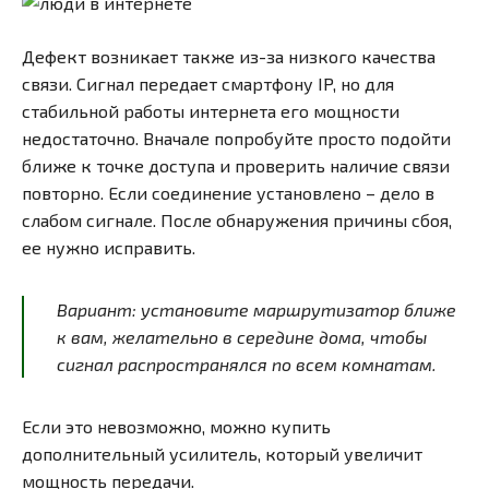
Дефект возникает также из-за низкого качества
связи. Сигнал передает смартфону IP, но для
стабильной работы интернета его мощности
недостаточно. Вначале попробуйте просто подойти
ближе к точке доступа и проверить наличие связи
повторно. Если соединение установлено – дело в
слабом сигнале. После обнаружения причины сбоя,
ее нужно исправить.
Вариант: установите маршрутизатор ближе
к вам, желательно в середине дома, чтобы
сигнал распространялся по всем комнатам.
Если это невозможно, можно купить
дополнительный усилитель, который увеличит
мощность передачи.