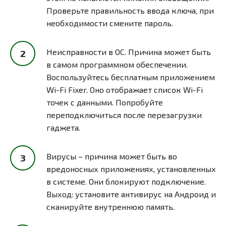
Проверьте правильность ввода ключа, при
необходимости смените пароль.
Неисправности в ОС. Причина может быть
в самом программном обеспечении.
Воспользуйтесь бесплатным приложением
Wi-Fi Fixer. Оно отображает список Wi-Fi
точек с данными. Попробуйте
переподключиться после перезагрузки
гаджета.
Вирусы – причина может быть во
вредоносных приложениях, установленных
в системе. Они блокируют подключение.
Выход: установите антивирус на Андроид и
сканируйте внутреннюю память.