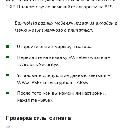
TKIP. В таком случае поменяйте алгоритм на AES.
Важно! На разных моделях названия вкладок в
меню могут немного отличаться.
Откройте опции маршрутизатора.
Перейдите на вкладку «Wireless», затем –
«Wireless Security».
Установите следующие данные: «Version –
WPA2-PSK» и «Encryption – AES».
После того как вы изменили настройки,
нажмите «Save».
Проверка силы сигнала