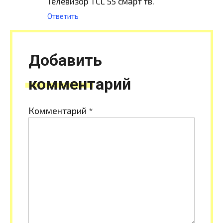
Телевизор TCL 55 смарт тв.
Ответить
Добавить
комментарий
Комментарий
*