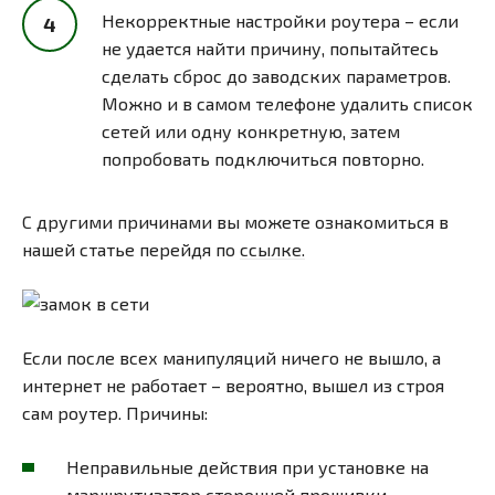
Некорректные настройки роутера – если
не удается найти причину, попытайтесь
сделать сброс до заводских параметров.
Можно и в самом телефоне удалить список
сетей или одну конкретную, затем
попробовать подключиться повторно.
С другими причинами вы можете ознакомиться в
нашей статье перейдя по
ссылке.
Если после всех манипуляций ничего не вышло, а
интернет не работает – вероятно, вышел из строя
сам роутер. Причины:
Неправильные действия при установке на
маршрутизатор сторонней прошивки.