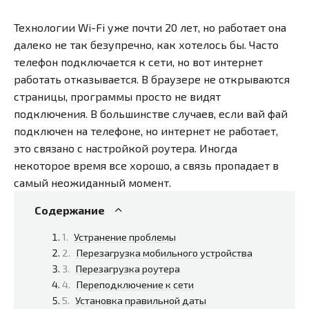
Технологии Wi-Fi уже почти 20 лет, но работает она
далеко не так безупречно, как хотелось бы. Часто
телефон подключается к сети, но вот интернет
работать отказывается. В браузере не открываются
страницы, программы просто не видят
подключения. В большинстве случаев, если вай фай
подключен на телефоне, но интернет не работает,
это связано с настройкой роутера. Иногда
некоторое время все хорошо, а связь пропадает в
самый неожиданный момент.
Содержание
Устранение проблемы
Перезагрузка мобильного устройства
Перезагрузка роутера
Переподключение к сети
Установка правильной даты