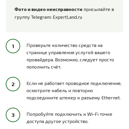
Фото и видео неисправности
присылайте в
группу Telegram:
ExpertLand.ru
Проверьте количество средств на
странице управления услугой вашего
провайдера. Возможно, следует просто
пополнить счёт.
Если не работает проводное подключение,
осмотрите кабель и повторно
подсоедините штекер к разъему Ethernet.
Попробуйте подключить к Wi-Fi точке
доступа другое устройство.