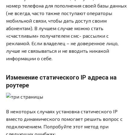
номер телефона для пополнения своей базы данных
(не всегда, часто также поступают операторы
мобильной связи, чтобы дать доступ своим
абонентам). В лучшем случае можно стать
«счастливым» получателем смс- рассылки с
рекламой. Если владелец – не доверенное лицо,
лучше не связываться и не вводить никакой
информации о себе.
Изменение статического IP адреса на
роутере
В некоторых случаях установка статического IP
вместо динамического помогает решить вопрос с
подключением. Попробуйте этот метод при
следующих ошибках: