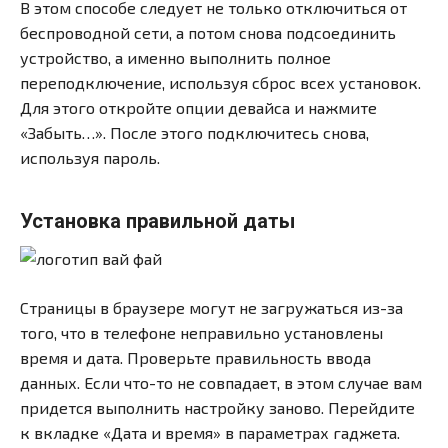
В этом способе следует не только отключиться от
беспроводной сети, а потом снова подсоединить
устройство, а именно выполнить полное
переподключение, используя сброс всех установок.
Для этого откройте опции девайса и нажмите
«Забыть…». После этого подключитесь снова,
используя пароль.
Установка правильной даты
Страницы в браузере могут не загружаться из-за
того, что в телефоне неправильно установлены
время и дата. Проверьте правильность ввода
данных. Если что-то не совпадает, в этом случае вам
придется выполнить настройку заново. Перейдите
к вкладке «Дата и время» в параметрах гаджета.