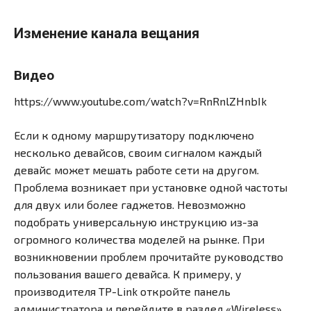
Изменение канала вещания
Видео
https://www.youtube.com/watch?v=RnRnlZHnbIk
Если к одному маршрутизатору подключено
несколько девайсов, своим сигналом каждый
девайс может мешать работе сети на другом.
Проблема возникает при установке одной частоты
для двух или более гаджетов. Невозможно
подобрать универсальную инструкцию из-за
огромного количества моделей на рынке. При
возникновении проблем прочитайте руководство
пользования вашего девайса. К примеру, у
производителя TP-Link откройте панель
администратора и перейдите в раздел «Wireless»,