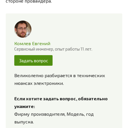
стороне провайдера.
Комлев Евгений
Сервисный инженер, опыт работы 11 лет.
Задать вопрос
Великолепно разбирается в технических
нюансах электроники.
Если хотите задать вопрос, обязательно
укажите:
Фирму производителя, Модель, год
выпуска.