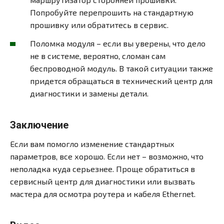
Попробуйте перепрошить на стандартную
прошивку или обратитесь в сервис.
Поломка модуля – если вы уверены, что дело
не в системе, вероятно, сломан сам
беспроводной модуль. В такой ситуации также
придется обращаться в технический центр для
диагностики и замены детали.
Заключение
Если вам помогло изменение стандартных
параметров, все хорошо. Если нет – возможно, что
неполадка куда серьезнее. Проще обратиться в
сервисный центр для диагностики или вызвать
мастера для осмотра роутера и кабеля Ethernet.