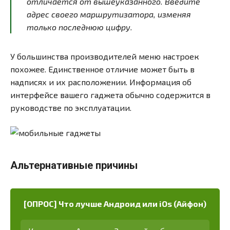
отличается от вышеуказанного. Введите
адрес своего маршрутизатора, изменяя
только последнюю цифру.
У большинства производителей меню настроек
похожее. Единственное отличие может быть в
надписях и их расположении. Информация об
интерфейсе вашего гаджета обычно содержится в
руководстве по эксплуатации.
Альтернативные причины
[ОПРОС] Что лучше Андроид или iOs (Айфон)